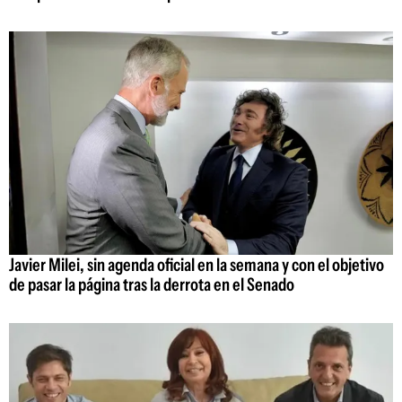
Javier Milei, sin agenda oficial en la semana y con el objetivo
de pasar la página tras la derrota en el Senado