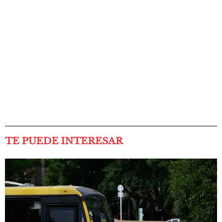
TE PUEDE INTERESAR