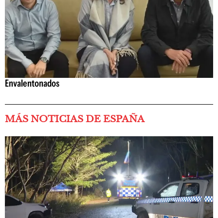
Envalentonados
MÁS NOTICIAS DE ESPAÑA