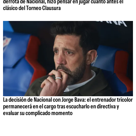
derrota de Nacional, hizo pensar en jugar cuanto antes el
clásico del Torneo Clausura
La decisión de Nacional con Jorge Bava: el entrenador tricolor
permanecerá en el cargo tras escucharlo en directiva y
evaluar su complicado momento