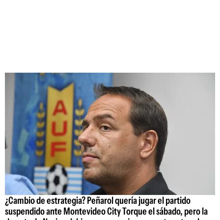
¿Cambio de estrategia? Peñarol quería jugar el partido
suspendido ante Montevideo City Torque el sábado, pero la