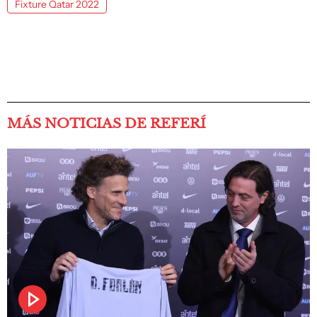
Fixture Qatar 2022
MÁS NOTICIAS DE REFERÍ