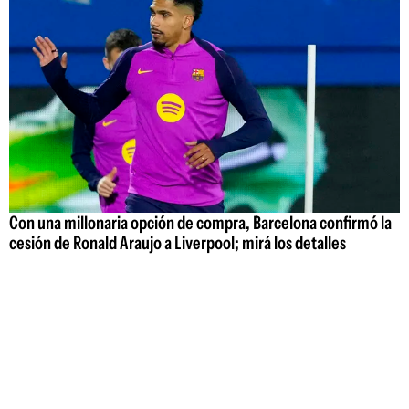
Con una millonaria opción de compra, Barcelona confirmó la
cesión de Ronald Araujo a Liverpool; mirá los detalles