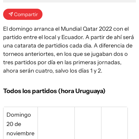
Compartir
El domingo arranca el Mundial Qatar 2022 con el
partido entre el local y Ecuador. A partir de ahí será
una catarata de partidios cada dia. A diferencia de
torneos anteriortes, en los que se jugaban dos o
tres partidos por día en las primeras jornadas,
ahora serán cuatro, salvo los días 1 y 2.
Todos los partidos (hora Uruguaya)
Domingo
20 de
noviembre