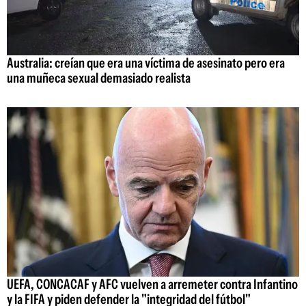
Australia: creían que era una víctima de asesinato pero era
una muñeca sexual demasiado realista
UEFA, CONCACAF y AFC vuelven a arremeter contra Infantino
y la FIFA y piden defender la "integridad del fútbol"