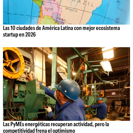
Las 10 ciudades de América Latina con mejor ecosistema
startup en 2026
Las PyMEs energéticas recuperan actividad, pero la
competitividad frena el optimismo