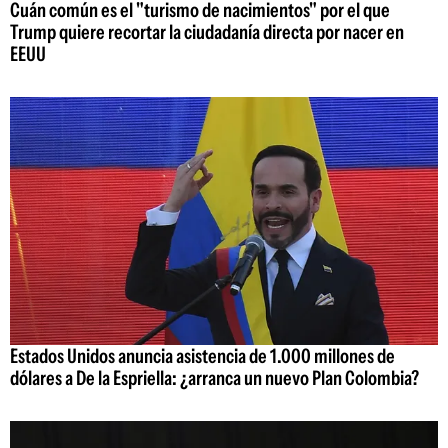
Cuán común es el "turismo de nacimientos" por el que
Trump quiere recortar la ciudadanía directa por nacer en
EEUU
Estados Unidos anuncia asistencia de 1.000 millones de
dólares a De la Espriella: ¿arranca un nuevo Plan Colombia?