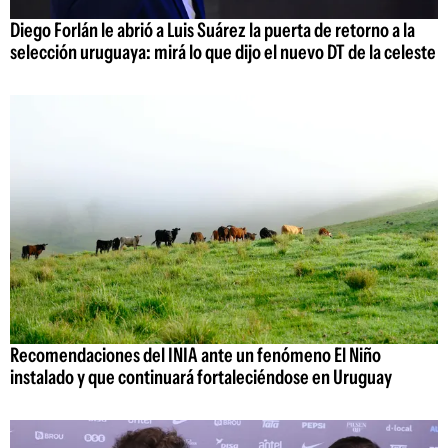
Diego Forlán le abrió a Luis Suárez la puerta de retorno a la
selección uruguaya: mirá lo que dijo el nuevo DT de la celeste
Recomendaciones del INIA ante un fenómeno El Niño
instalado y que continuará fortaleciéndose en Uruguay