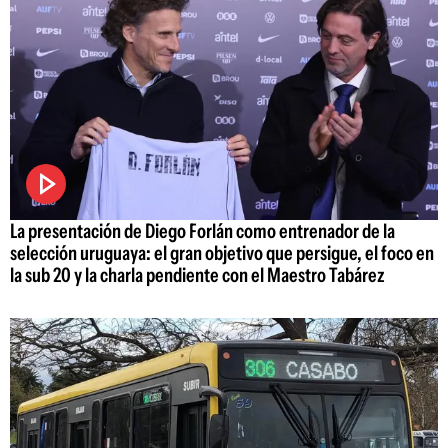
La presentación de Diego Forlán como entrenador de la
selección uruguaya: el gran objetivo que persigue, el foco en
la sub 20 y la charla pendiente con el Maestro Tabárez