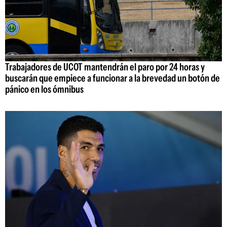
Trabajadores de UCOT mantendrán el paro por 24 horas y
buscarán que empiece a funcionar a la brevedad un botón de
pánico en los ómnibus