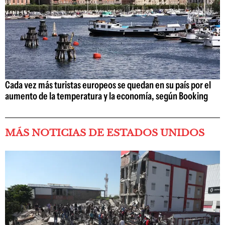
Cada vez más turistas europeos se quedan en su país por el
aumento de la temperatura y la economía, según Booking
MÁS NOTICIAS DE ESTADOS UNIDOS