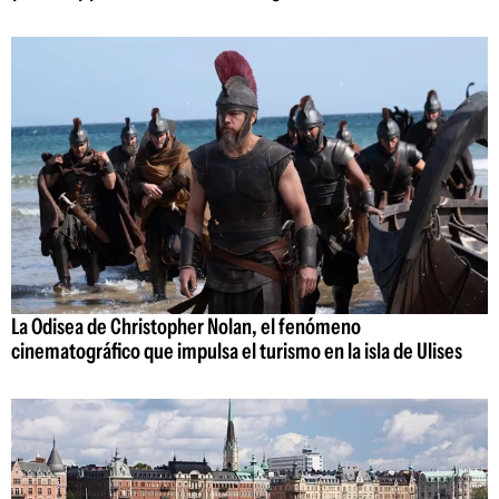
La Odisea de Christopher Nolan, el fenómeno
cinematográfico que impulsa el turismo en la isla de Ulises