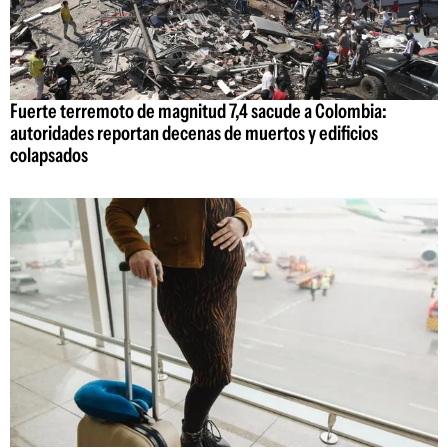
Fuerte terremoto de magnitud 7,4 sacude a Colombia:
autoridades reportan decenas de muertos y edificios
colapsados