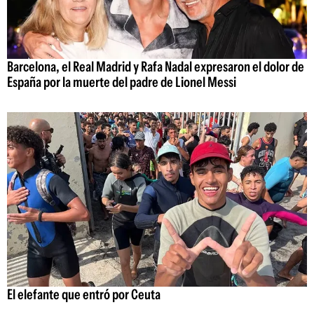
Barcelona, el Real Madrid y Rafa Nadal expresaron el dolor de
España por la muerte del padre de Lionel Messi
El elefante que entró por Ceuta