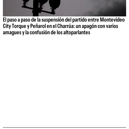
El paso a paso de la suspensión del partido entre Montevideo
City Torque y Peñarol en el Charrúa: un apagón con varios
amagues y la confusión de los altoparlantes