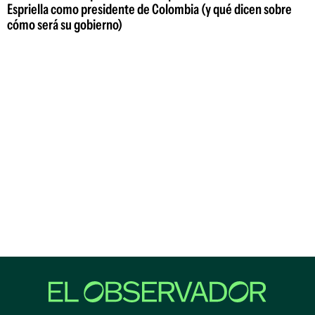
Espriella como presidente de Colombia (y qué dicen sobre
cómo será su gobierno)