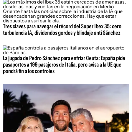
Tres claves para navegar el récord del Super Ibex 35: cero
turbulencia IA, dividendos gordos y blindaje anti Sánchez
La jugada de Pedro Sánchez para enfriar Ceuta: España pide
pasaportes a 199 pasajeros de Italia, pero avisa a la UE que
pondrá fin a los controles