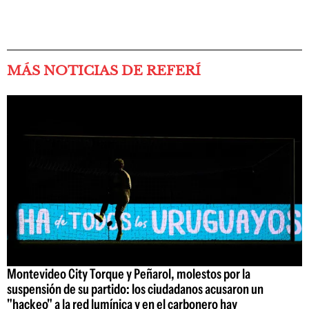
MÁS NOTICIAS DE REFERÍ
Montevideo City Torque y Peñarol, molestos por la
suspensión de su partido: los ciudadanos acusaron un
"hackeo" a la red lumínica y en el carbonero hay