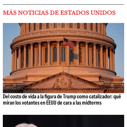
MÁS NOTICIAS DE ESTADOS UNIDOS
Del costo de vida a la figura de Trump como catalizador: qué
miran los votantes en EEUU de cara a las midterms