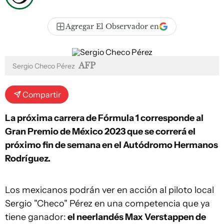
Agregar El Observador en
AFP
Sergio Checo Pérez
Compartir
La próxima carrera de Fórmula 1 corresponde al
Gran Premio de México 2023 que se correrá el
próximo fin de semana en el Autódromo Hermanos
Rodríguez.
Los mexicanos podrán ver en acción al piloto local
Sergio "Checo" Pérez en una competencia que ya
tiene ganador:
el neerlandés Max Verstappen de