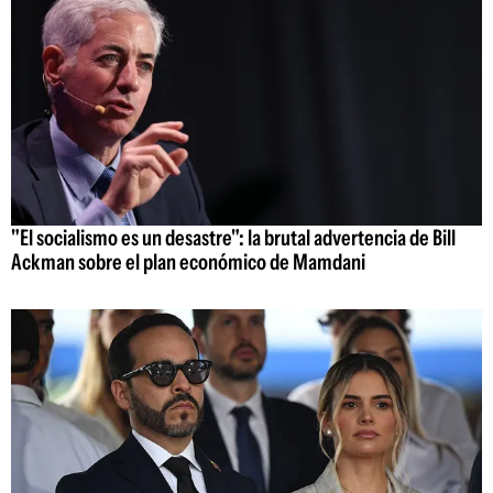
"El socialismo es un desastre": la brutal advertencia de Bill
Ackman sobre el plan económico de Mamdani