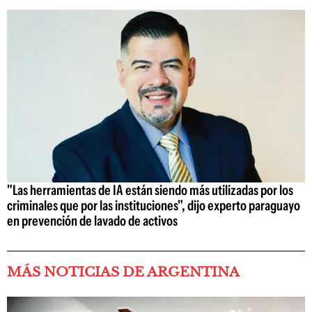
"Las herramientas de IA están siendo más utilizadas por los
criminales que por las instituciones", dijo experto paraguayo
en prevención de lavado de activos
MÁS NOTICIAS DE ARGENTINA