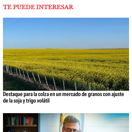
TE PUEDE INTERESAR
Destaque para la colza en un mercado de granos con ajuste
de la soja y trigo volátil