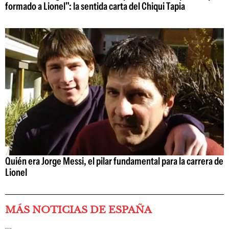
formado a Lionel": la sentida carta del Chiqui Tapia
Quién era Jorge Messi, el pilar fundamental para la carrera de
Lionel
MÁS NOTICIAS DE ESPAÑA