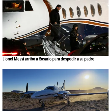
Lionel Messi arribó a Rosario para despedir a su padre