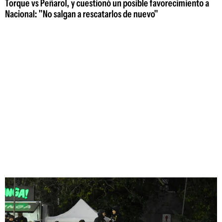
Torque vs Peñarol, y cuestionó un posible favorecimiento a
Nacional: "No salgan a rescatarlos de nuevo"