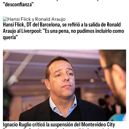
"desconfianza"
Hansi Flick, DT del Barcelona, se refirió a la salida de Ronald
Araujo al Liverpool: "Es una pena, no pudimos incluirlo como
quería"
Ignacio Ruglio criticó la suspensión del Montevideo City