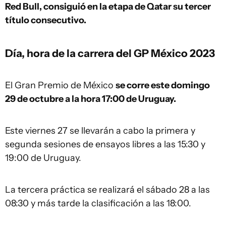
Red Bull, consiguió en la etapa de Qatar su tercer
título consecutivo.
Día, hora de la carrera del GP México 2023
El Gran Premio de México
se corre este domingo
29 de octubre a la hora 17:00 de Uruguay.
Este viernes 27 se llevarán a cabo la primera y
segunda sesiones de ensayos libres a las 15:30 y
19:00 de Uruguay.
La tercera práctica se realizará el sábado 28 a las
08:30 y más tarde la clasificación a las 18:00.