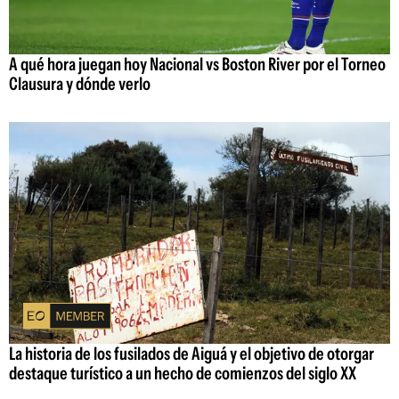
A qué hora juegan hoy Nacional vs Boston River por el Torneo
Clausura y dónde verlo
La historia de los fusilados de Aiguá y el objetivo de otorgar
destaque turístico a un hecho de comienzos del siglo XX