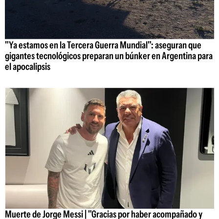
"Ya estamos en la Tercera Guerra Mundial": aseguran que
gigantes tecnológicos preparan un búnker en Argentina para
el apocalipsis
Muerte de Jorge Messi | "Gracias por haber acompañado y