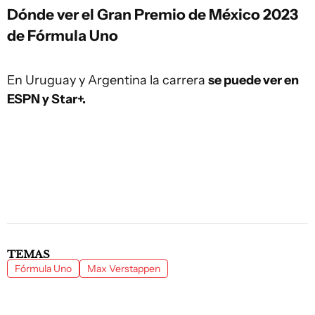
Dónde ver el Gran Premio de México 2023
de Fórmula Uno
En Uruguay y Argentina la carrera
se puede ver en
ESPN y Star+.
TEMAS
Fórmula Uno
Max Verstappen