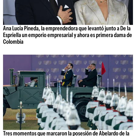
Ana Lucía Pineda, la emprendedora que levantó junto a De la
Espriella un emporio empresarial y ahora es primera dama de
Colombia
Tres momentos que marcaron la posesión de Abelardo de la