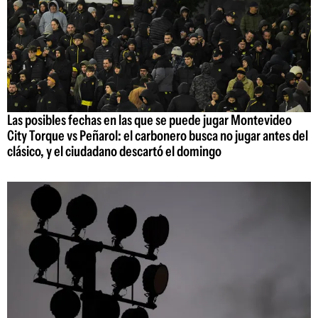
Las posibles fechas en las que se puede jugar Montevideo
City Torque vs Peñarol: el carbonero busca no jugar antes del
clásico, y el ciudadano descartó el domingo