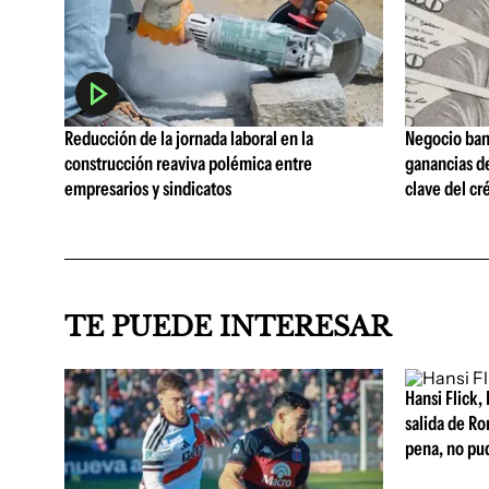
Reducción de la jornada laboral en la
Negocio ban
construcción reaviva polémica entre
ganancias d
empresarios y sindicatos
clave del cr
TE PUEDE INTERESAR
Hansi Flick, 
salida de Ro
pena, no pu