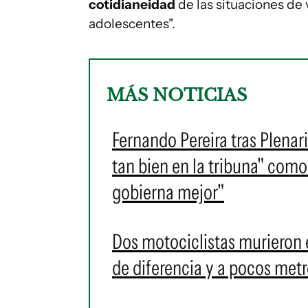
cotidianeidad
de las situaciones de 
adolescentes".
MÁS NOTICIAS
Fernando Pereira tras Plenar
tan bien en la tribuna" como
gobierna mejor"
Dos motociclistas murieron e
de diferencia y a pocos metr