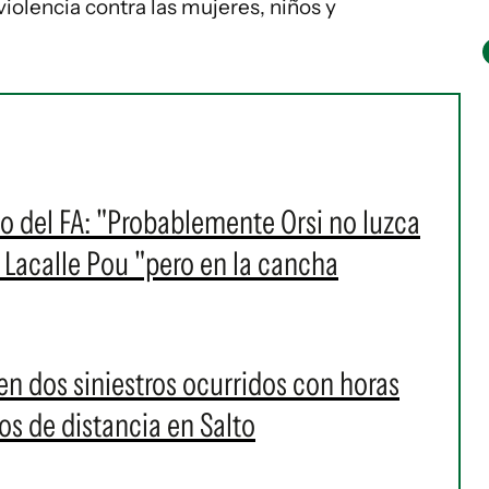
violencia contra las mujeres, niños y
io del FA: "Probablemente Orsi no luzca
 Lacalle Pou "pero en la cancha
n dos siniestros ocurridos con horas
os de distancia en Salto