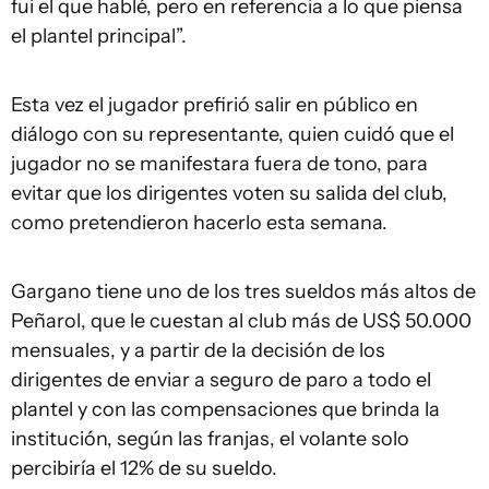
fui el que hablé, pero en referencia a lo que piensa
el plantel principal”.
Esta vez el jugador prefirió salir en público en
diálogo con su representante, quien cuidó que el
jugador no se manifestara fuera de tono, para
evitar que los dirigentes voten su salida del club,
como pretendieron hacerlo esta semana.
Gargano tiene uno de los tres sueldos más altos de
Peñarol, que le cuestan al club más de US$ 50.000
mensuales, y a partir de la decisión de los
dirigentes de enviar a seguro de paro a todo el
plantel y con las compensaciones que brinda la
institución, según las franjas, el volante solo
percibiría el 12% de su sueldo.