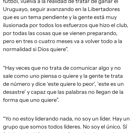
fútbol, vuelva a la realidad de tratar de ganar el
Uruguayo, seguir avanzando en la Libertadores
que es un tema pendiente y la gente está muy
ilusionada por todos los esfuerzos que hizo el club,
por todas las cosas que se vienen preparando,
pero en tres o cuatro meses va a volver todo a la
normalidad si Dios quiere”.
“Hay veces que no trata de comunicar algo y no
sale como uno piensa o quiere y la gente te trata
de número y dice ‘este quiere lo peor’, ‘este es un
desastre’ y capaz que las palabras no llegan de la
forma que uno quiere”.
“Yo no estoy liderando nada, no soy un líder. Hay un
grupo que somos todos líderes. No soy el único. Sí