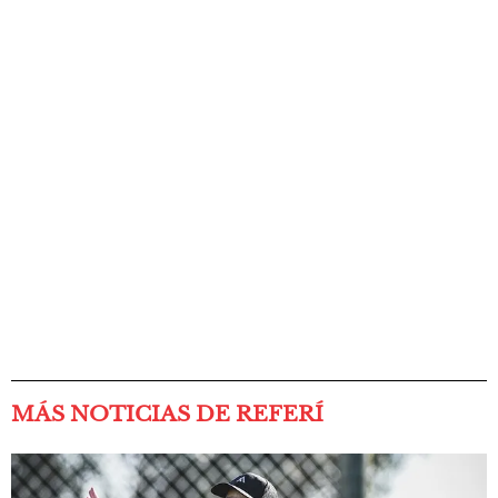
MÁS NOTICIAS DE REFERÍ