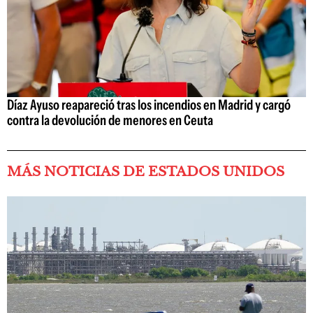
Díaz Ayuso reapareció tras los incendios en Madrid y cargó
contra la devolución de menores en Ceuta
MÁS NOTICIAS DE ESTADOS UNIDOS