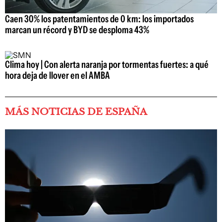
Caen 30% los patentamientos de 0 km: los importados
marcan un récord y BYD se desploma 43%
Clima hoy | Con alerta naranja por tormentas fuertes: a qué
hora deja de llover en el AMBA
MÁS NOTICIAS DE ESPAÑA