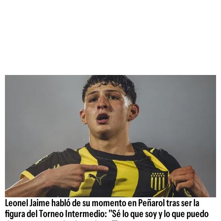
Leonel Jaime habló de su momento en Peñarol tras ser la
figura del Torneo Intermedio: "Sé lo que soy y lo que puedo