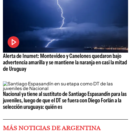
Alerta de Inumet: Montevideo y Canelones quedaron bajo
advertencia amarilla y se mantiene la naranja en casi la mitad
de Uruguay
Nacional ya tiene al sustituto de Santiago Espasandín para las
juveniles, luego de que el DT se fuera con Diego Forlán a la
selección uruguaya: quién es
MÁS NOTICIAS DE ARGENTINA