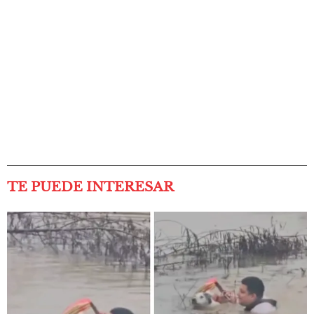
TE PUEDE INTERESAR