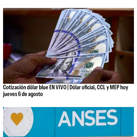
Cotización dólar blue EN VIVO | Dólar oficial, CCL y MEP hoy
jueves 6 de agosto