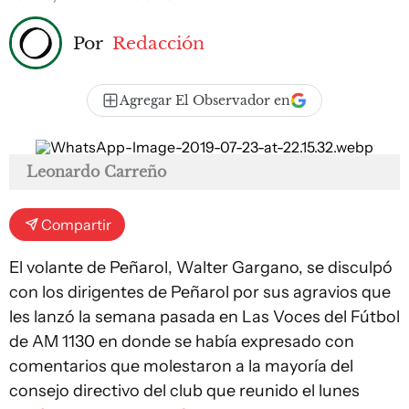
Por
Redacción
Agregar El Observador en
Leonardo Carreño
Compartir
El volante de Peñarol, Walter Gargano, se disculpó
con los dirigentes de Peñarol por sus agravios que
les lanzó la semana pasada en Las Voces del Fútbol
de AM 1130 en donde se había expresado con
comentarios que molestaron a la mayoría del
consejo directivo del club que reunido el lunes