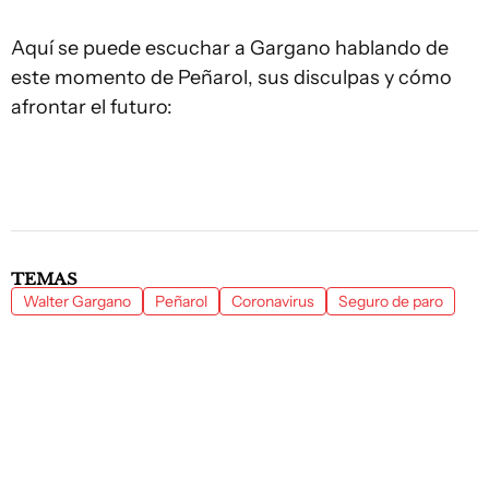
Aquí se puede escuchar a Gargano hablando de
este momento de Peñarol, sus disculpas y cómo
afrontar el futuro:
TEMAS
Walter Gargano
Peñarol
Coronavirus
Seguro de paro