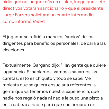
pidió que no juegue más en el club, luego que siete
directivos votaran sancionarlo y que el presidente
Jorge Barrera solicitara un cuarto intermedio,
como informó
Referí
.
El jugador se refirió a manejos "sucios" de los
dirigentes para beneficios personales, de cara a las
elecciones.
Textualmente, Gargano dijo: "Hay gente que quiere
jugar sucio. Si hablamos, vamos a sacarnos las
caretas; esto es chiquito y todo se sabe. Me
molesta que se quiera ensuciar a referentes, a
gente que ya tenemos nuestra experiencia, que
nadie nos regaló nada ni nadie le puso una pistola
en la cabeza a nadie para que nos firmaran un