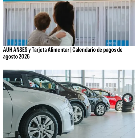
AUH ANSES y Tarjeta Alimentar | Calendario de pagos de
agosto 2026