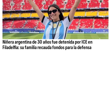
Niñera argentina de 30 años fue detenida por ICE en
Filadelfia: su familia recauda fondos para la defensa