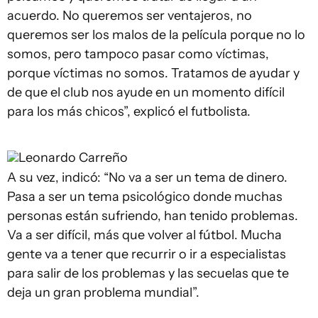
acuerdo. No queremos ser ventajeros, no
queremos ser los malos de la película porque no lo
somos, pero tampoco pasar como víctimas,
porque víctimas no somos. Tratamos de ayudar y
de que el club nos ayude en un momento difícil
para los más chicos”, explicó el futbolista.
Leonardo Carreño
A su vez, indicó: “No va a ser un tema de dinero.
Pasa a ser un tema psicológico donde muchas
personas están sufriendo, han tenido problemas.
Va a ser difícil, más que volver al fútbol. Mucha
gente va a tener que recurrir o ir a especialistas
para salir de los problemas y las secuelas que te
deja un gran problema mundial”.