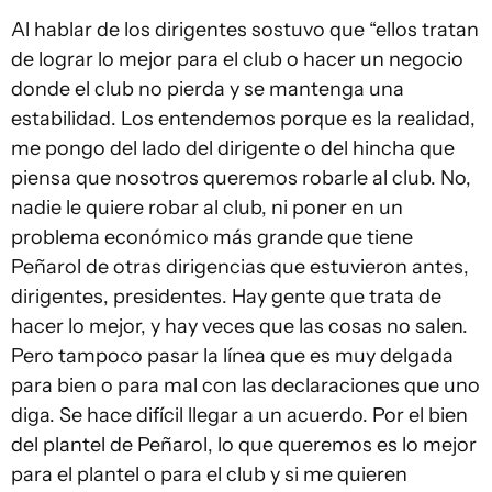
Al hablar de los dirigentes sostuvo que “ellos tratan
de lograr lo mejor para el club o hacer un negocio
donde el club no pierda y se mantenga una
estabilidad. Los entendemos porque es la realidad,
me pongo del lado del dirigente o del hincha que
piensa que nosotros queremos robarle al club. No,
nadie le quiere robar al club, ni poner en un
problema económico más grande que tiene
Peñarol de otras dirigencias que estuvieron antes,
dirigentes, presidentes. Hay gente que trata de
hacer lo mejor, y hay veces que las cosas no salen.
Pero tampoco pasar la línea que es muy delgada
para bien o para mal con las declaraciones que uno
diga. Se hace difícil llegar a un acuerdo. Por el bien
del plantel de Peñarol, lo que queremos es lo mejor
para el plantel o para el club y si me quieren