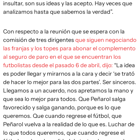
insultar, son sus ideas y las acepto. Hay veces que
analizamos hasta que sabemos la verdad”.
Con respecto a la reunión que se espera con la
comisión de tres dirigentes
que siguen negociando
las franjas y los topes para abonar el complemento
al seguro de paro en el que se encuentran los
futbolistas desde el pasado 6 de abril, dijo:
“La idea
es poder llegar y mirarnos a la cara y decir ‘se trató
de hacer lo mejor para las dos partes’. Ser sinceros.
Llegamos a un acuerdo, nos apretamos la mano y
que sea lo mejor para todos. Que Peñarol salga
favorecido y salga ganando, porque es lo que
queremos. Que cuando regrese el fútbol, que
Peñarol vuelva a la realidad de lo que es. Luchar de
lo que todos queremos, que cuando regrese el