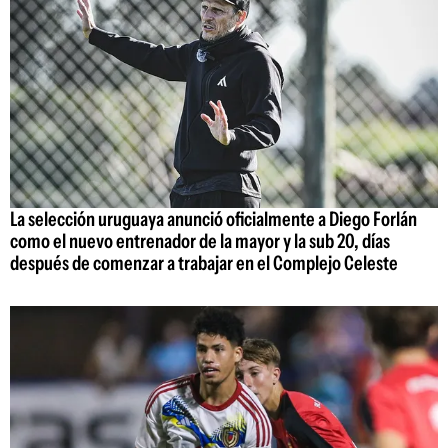
La selección uruguaya anunció oficialmente a Diego Forlán
como el nuevo entrenador de la mayor y la sub 20, días
después de comenzar a trabajar en el Complejo Celeste