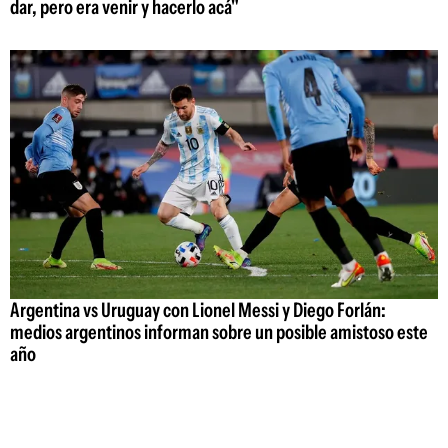
dar, pero era venir y hacerlo acá"
Argentina vs Uruguay con Lionel Messi y Diego Forlán:
medios argentinos informan sobre un posible amistoso este
año