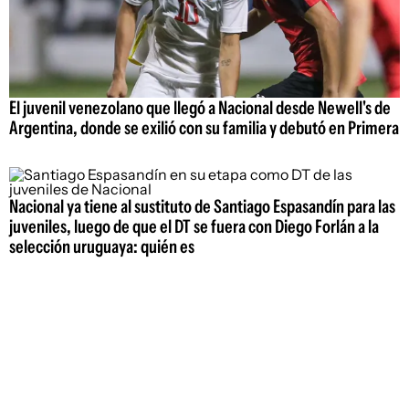
El juvenil venezolano que llegó a Nacional desde Newell's de
Argentina, donde se exilió con su familia y debutó en Primera
Nacional ya tiene al sustituto de Santiago Espasandín para las
juveniles, luego de que el DT se fuera con Diego Forlán a la
selección uruguaya: quién es