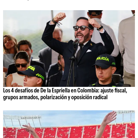
Los 4 desafíos de De la Espriella en Colombia: ajuste fiscal,
grupos armados, polarización y oposición radical