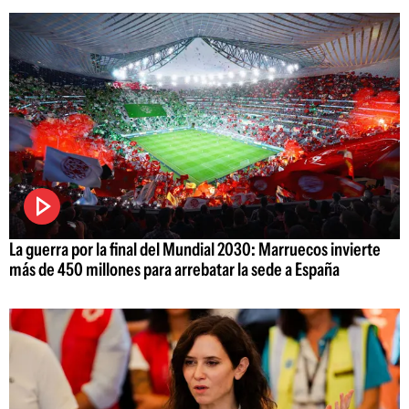
La guerra por la final del Mundial 2030: Marruecos invierte
más de 450 millones para arrebatar la sede a España