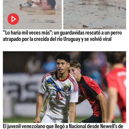
"Lo haría mil veces más": un guardavidas rescató a un perro
atrapado por la crecida del río Uruguay y se volvió viral
El juvenil venezolano que llegó a Nacional desde Newell's de