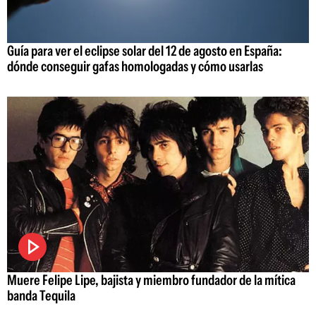
Guía para ver el eclipse solar del 12 de agosto en España:
dónde conseguir gafas homologadas y cómo usarlas
Muere Felipe Lipe, bajista y miembro fundador de la mítica
banda Tequila