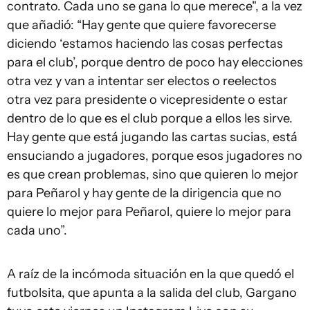
contrato. Cada uno se gana lo que merece", a la vez
que añadió: “Hay gente que quiere favorecerse
diciendo ‘estamos haciendo las cosas perfectas
para el club’, porque dentro de poco hay elecciones
otra vez y van a intentar ser electos o reelectos
otra vez para presidente o vicepresidente o estar
dentro de lo que es el club porque a ellos les sirve.
Hay gente que está jugando las cartas sucias, está
ensuciando a jugadores, porque esos jugadores no
es que crean problemas, sino que quieren lo mejor
para Peñarol y hay gente de la dirigencia que no
quiere lo mejor para Peñarol, quiere lo mejor para
cada uno”.
A raíz de la incómoda situación en la que quedó el
futbolsita, que apunta a la salida del club, Gargano