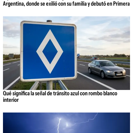
Argentina, donde se exilió con su familia y debutó en Primera
Qué significa la señal de tránsito azul con rombo blanco
interior