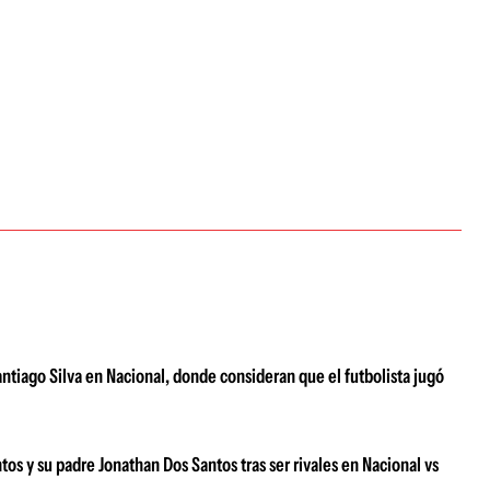
antiago Silva en Nacional, donde consideran que el futbolista jugó
 y su padre Jonathan Dos Santos tras ser rivales en Nacional vs