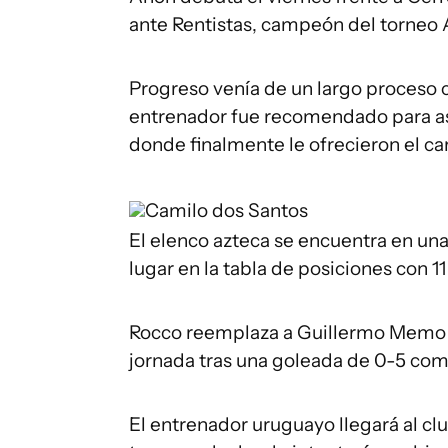
ante Rentistas, campeón del torneo 
Progreso venía de un largo proceso c
entrenador fue recomendado para as
donde finalmente le ofrecieron el ca
Camilo dos Santos
El elenco azteca se encuentra en una
lugar en la tabla de posiciones con 11
Rocco reemplaza a Guillermo Memo 
jornada tras una goleada de 0-5 com
El entrenador uruguayo llegará al clu