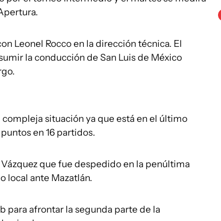
Apertura.
on Leonel Rocco en la dirección técnica. El
umir la conducción de San Luis de México
rgo.
 compleja situación ya que está en el último
 puntos en 16 partidos.
Vázquez que fue despedido en la penúltima
o local ante Mazatlán.
b para afrontar la segunda parte de la