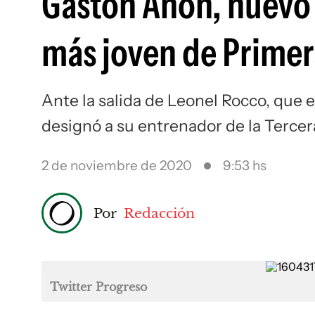
Gastón Añón, nuevo 
más joven de Primer
Ante la salida de Leonel Rocco, que e
designó a su entrenador de la Tercer
2 de noviembre de 2020
9:53 hs
Por
Redacción
Twitter Progreso