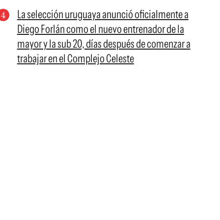
La selección uruguaya anunció oficialmente a
Diego Forlán como el nuevo entrenador de la
mayor y la sub 20, días después de comenzar a
trabajar en el Complejo Celeste