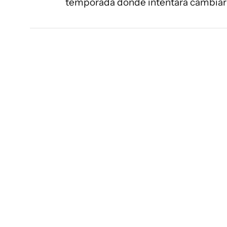
temporada donde intentará cambiar 