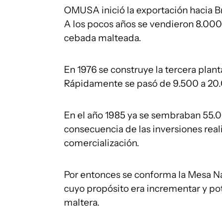
OMUSA inició la exportación hacia B
A los pocos años se vendieron 8.000
cebada malteada.
En 1976 se construye la tercera planta
Rápidamente se pasó de 9.500 a 20.
En el año 1985 ya se sembraban 55.0
consecuencia de las inversiones reali
comercialización.
Por entonces se conforma la Mesa N
cuyo propósito era incrementar y pot
maltera.