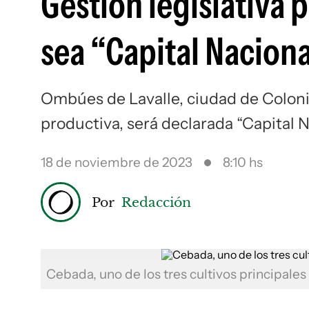
Gestión legislativa 
sea “Capital Naciona
Ombúes de Lavalle, ciudad de Coloni
productiva, será declarada “Capital 
18 de noviembre de 2023
8:10 hs
Por
Redacción
Cebada, uno de los tres cultivos principales