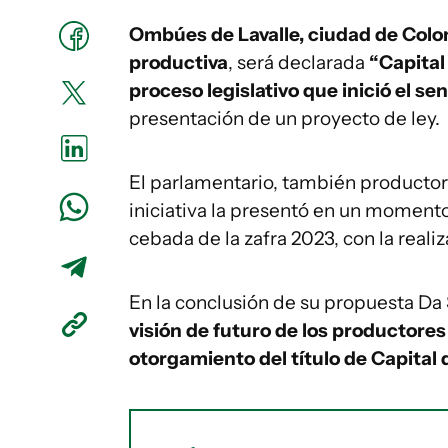
Ombúes de Lavalle, ciudad de Colo
productiva
, será declarada
“Capital
proceso legislativo que inició el s
presentación de un proyecto de ley.
El parlamentario, también productor 
iniciativa la presentó en un momento 
cebada de la zafra 2023, con la reali
En la conclusión de su propuesta Da 
visión de futuro de los productore
otorgamiento del título de Capital