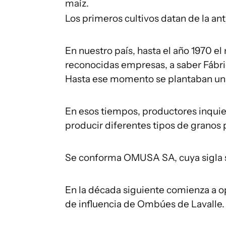
maíz.
Los primeros cultivos datan de la an
En nuestro país, hasta el año 1970 e
reconocidas empresas, a saber Fábri
Hasta ese momento se plantaban un
En esos tiempos, productores inquiet
producir diferentes tipos de granos 
Se conforma OMUSA SA, cuya sigla 
En la década siguiente comienza a op
de influencia de Ombúes de Lavalle.