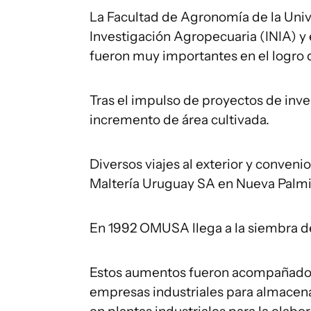
La Facultad de Agronomía de la Unive
Investigación Agropecuaria (INIA) y
fueron muy importantes en el logro 
Tras el impulso de proyectos de inve
incremento de área cultivada.
Diversos viajes al exterior y conveni
Maltería Uruguay SA en Nueva Palmi
En 1992 OMUSA llega a la siembra d
Estos aumentos fueron acompañados 
empresas industriales para almacena