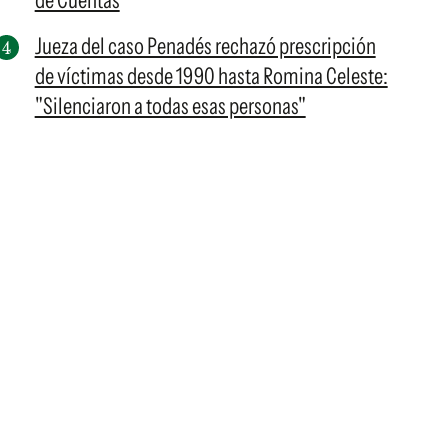
de Cuentas
Jueza del caso Penadés rechazó prescripción
de víctimas desde 1990 hasta Romina Celeste:
"Silenciaron a todas esas personas"