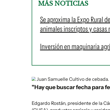
MÁS NOTICIAS
Se aproxima la Expo Rural d
animales inscriptos y casas 
Inversión en maquinaria agr
Juan Samuelle
Cultivo de cebada.
"Hay que buscar fecha para fe
Edgardo Rostán, presidente de la C