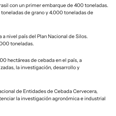
rasil con un primer embarque de 400 toneladas.
 toneladas de grano y 4.000 toneladas de
 a nivel país del Plan Nacional de Silos.
000 toneladas.
00 hectáreas de cebada en el país, a
zadas, la investigación, desarrollo y
acional de Entidades de Cebada Cervecera,
enciar la investigación agronómica e industrial