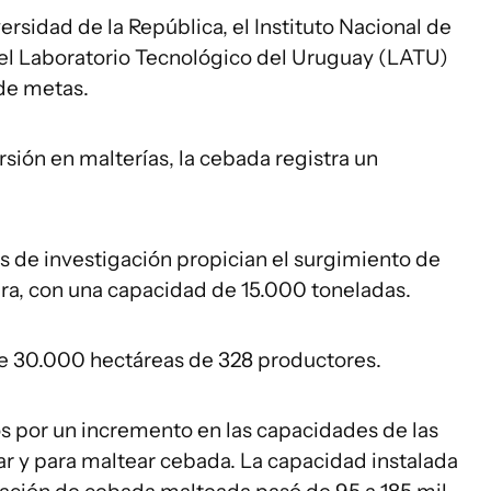
rsidad de la República, el Instituto Nacional de
 el Laboratorio Tecnológico del Uruguay (LATU)
de metas.
rsión en malterías, la cebada registra un
os de investigación propician el surgimiento de
ra, con una capacidad de 15.000 toneladas.
e 30.000 hectáreas de 328 productores.
por un incremento en las capacidades de las
r y para maltear cebada. La capacidad instalada