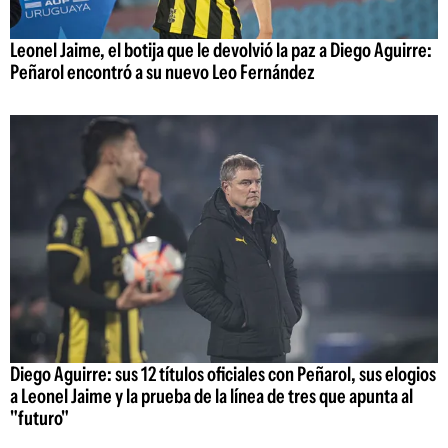
Leonel Jaime, el botija que le devolvió la paz a Diego Aguirre:
Peñarol encontró a su nuevo Leo Fernández
Diego Aguirre: sus 12 títulos oficiales con Peñarol, sus elogios
a Leonel Jaime y la prueba de la línea de tres que apunta al
"futuro"