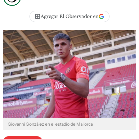
Agregar El Observador en
Giovanni González en el estadio de Mallorca