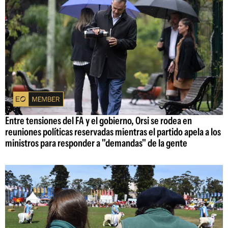
Entre tensiones del FA y el gobierno, Orsi se rodea en
reuniones políticas reservadas mientras el partido apela a los
ministros para responder a "demandas" de la gente