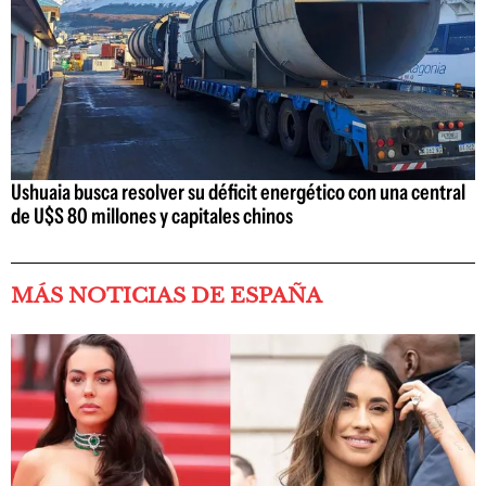
Ushuaia busca resolver su déficit energético con una central
de U$S 80 millones y capitales chinos
MÁS NOTICIAS DE ESPAÑA