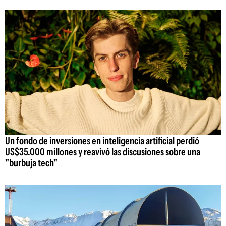
Un fondo de inversiones en inteligencia artificial perdió
US$35.000 millones y reavivó las discusiones sobre una
"burbuja tech"