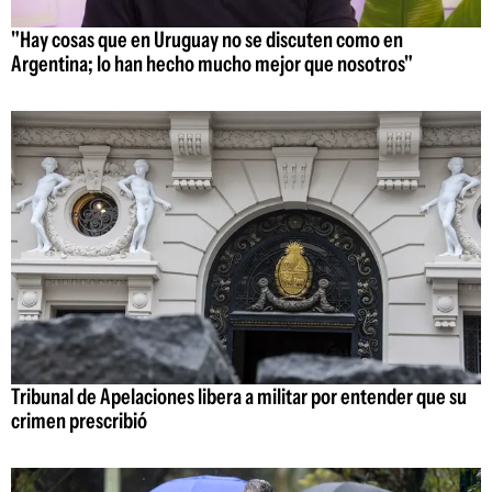
"Hay cosas que en Uruguay no se discuten como en
Argentina; lo han hecho mucho mejor que nosotros"
Tribunal de Apelaciones libera a militar por entender que su
crimen prescribió