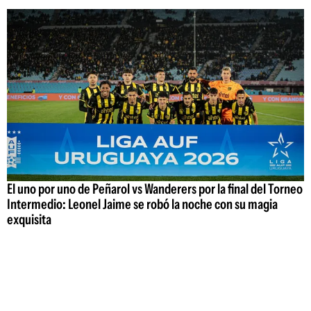
El uno por uno de Peñarol vs Wanderers por la final del Torneo
Intermedio: Leonel Jaime se robó la noche con su magia
exquisita