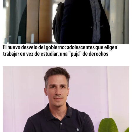
El nuevo desvelo del gobierno: adolescentes que eligen
trabajar en vez de estudiar, una "puja" de derechos