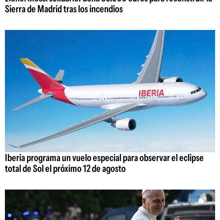
Sierra de Madrid tras los incendios
Iberia programa un vuelo especial para observar el eclipse
total de Sol el próximo 12 de agosto