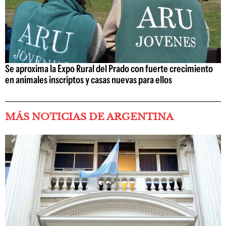
Se aproxima la Expo Rural del Prado con fuerte crecimiento
en animales inscriptos y casas nuevas para ellos
MÁS NOTICIAS DE ARGENTINA