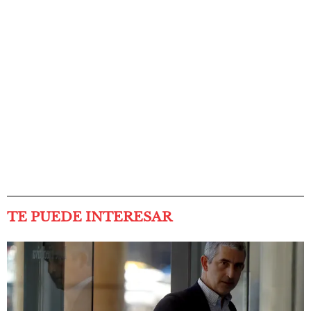
TE PUEDE INTERESAR