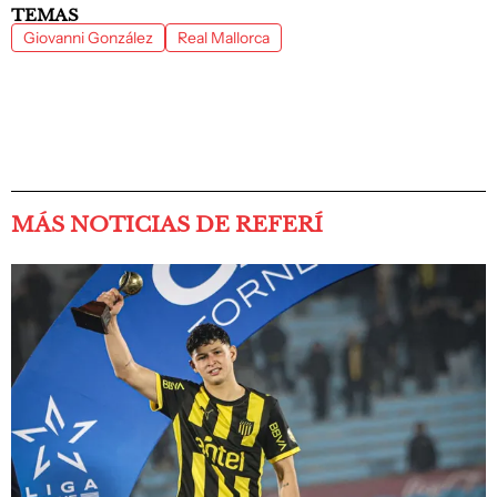
TEMAS
Giovanni González
Real Mallorca
MÁS NOTICIAS DE REFERÍ