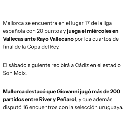
Mallorca se encuentra en el lugar 17 de la liga
española con 20 puntos y
juega el miércoles en
Vallecas ante Rayo Vallecano
por los cuartos de
final de la Copa del Rey.
El sábado siguiente recibirá a Cádiz en el estadio
Son Moix.
Mallorca destacó que Giovanni jugó más de 200
partidos entre River y Peñarol
, y que además
disputó 16 encuentros con la selección uruguaya.