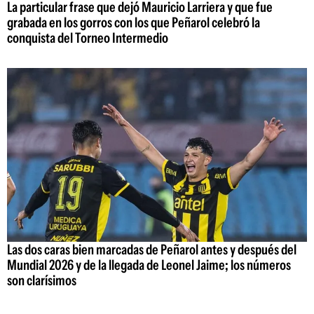
La particular frase que dejó Mauricio Larriera y que fue
grabada en los gorros con los que Peñarol celebró la
conquista del Torneo Intermedio
Las dos caras bien marcadas de Peñarol antes y después del
Mundial 2026 y de la llegada de Leonel Jaime; los números
son clarísimos