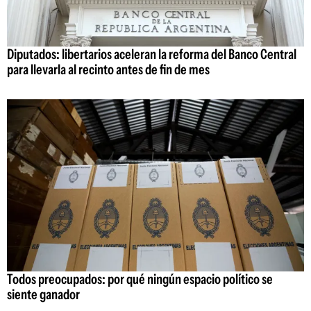
Diputados: libertarios aceleran la reforma del Banco Central
para llevarla al recinto antes de fin de mes
Todos preocupados: por qué ningún espacio político se
siente ganador