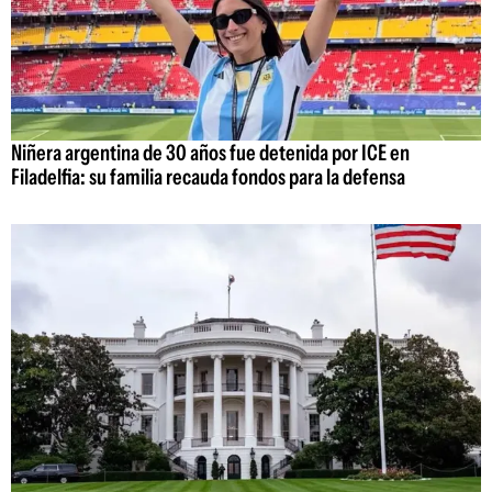
Niñera argentina de 30 años fue detenida por ICE en
Filadelfia: su familia recauda fondos para la defensa