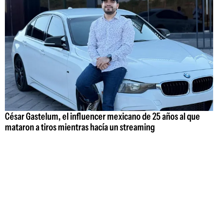
César Gastelum, el influencer mexicano de 25 años al que
mataron a tiros mientras hacía un streaming