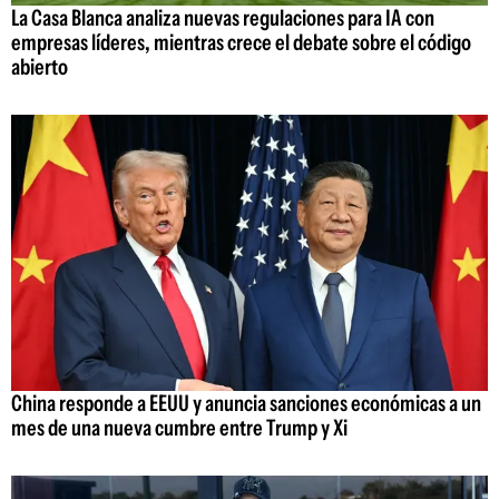
La Casa Blanca analiza nuevas regulaciones para IA con
empresas líderes, mientras crece el debate sobre el código
abierto
China responde a EEUU y anuncia sanciones económicas a un
mes de una nueva cumbre entre Trump y Xi