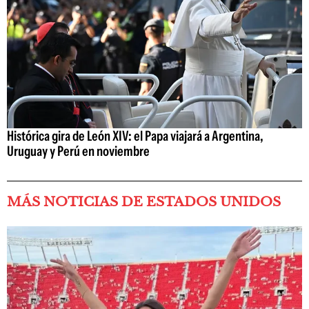
Histórica gira de León XIV: el Papa viajará a Argentina,
Uruguay y Perú en noviembre
MÁS NOTICIAS DE ESTADOS UNIDOS