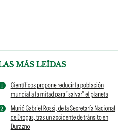
LAS MÁS LEÍDAS
Científicos propone reducir la población
mundial a la mitad para "salvar" el planeta
Murió Gabriel Rossi, de la Secretaría Nacional
de Drogas, tras un accidente de tránsito en
Durazno