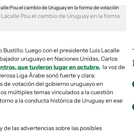
e Lacalle Pou el cambio de Uruguay en la forma
o Bustillo. Luego con el presidente Luis Lacalle
ajador uruguayo en Naciones Unidas, Carlos
tros, que tuvieron lugar en octubre,
la voz de
erosa Liga Árabe sonó fuerte y clara:
os de votación del gobierno uruguayo en
os múltiples temas vinculados a la cuestión
orno a la conducta histórica de Uruguay en ese
 y de las advertencias sobre las posibles