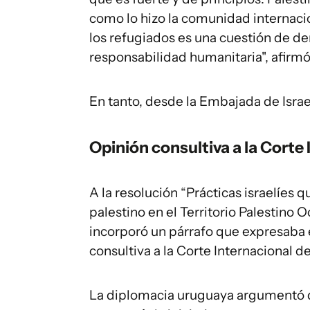
como lo hizo la comunidad internacio
los refugiados es una cuestión de d
responsabilidad humanitaria", afirm
En tanto, desde la Embajada de Isra
Opinión consultiva a la Corte 
A la resolución “Prácticas israelíes
palestino en el Territorio Palestino 
incorporó un párrafo que expresaba 
consultiva a la Corte Internacional de
La diplomacia uruguaya argumentó du