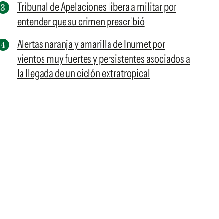
Tribunal de Apelaciones libera a militar por
entender que su crimen prescribió
Alertas naranja y amarilla de Inumet por
vientos muy fuertes y persistentes asociados a
la llegada de un ciclón extratropical