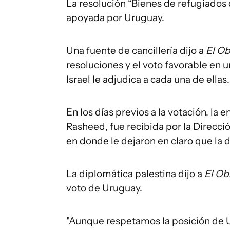
La resolución “Bienes de refugiados 
apoyada por Uruguay.
Una fuente de cancillería dijo a
El O
resoluciones y el voto favorable en 
Israel le adjudica a cada una de ellas.
En los días previos a la votación, l
Rasheed, fue recibida por la Direcció
en donde le dejaron en claro que la d
La diplomática palestina dijo a
El Ob
voto de Uruguay.
"Aunque respetamos la posición de 