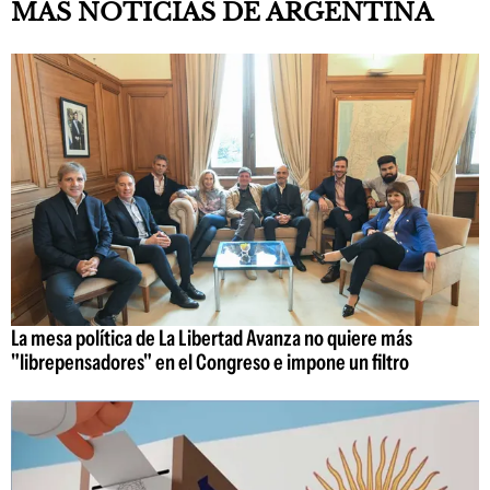
MÁS NOTICIAS DE ARGENTINA
La mesa política de La Libertad Avanza no quiere más
"librepensadores" en el Congreso e impone un filtro