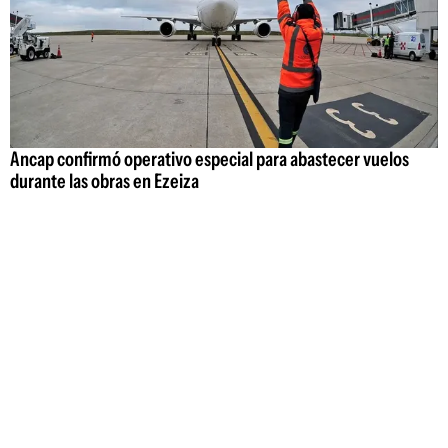
Ancap confirmó operativo especial para abastecer vuelos
durante las obras en Ezeiza