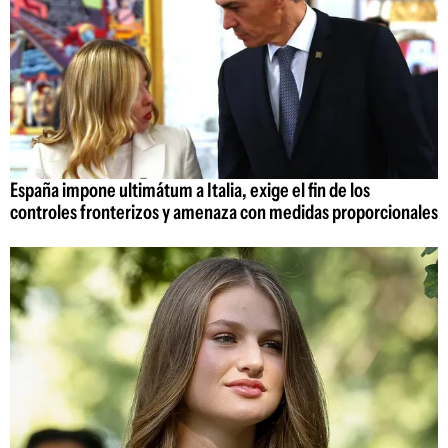
España impone ultimátum a Italia, exige el fin de los
controles fronterizos y amenaza con medidas proporcionales