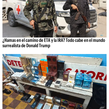
¿Hamas en el camino de ETA y la IRA? Todo cabe en el mundo
surrealista de Donald Trump