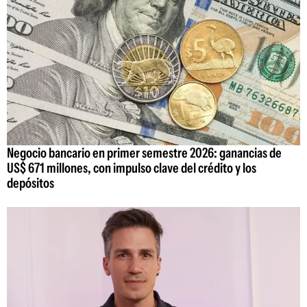
Negocio bancario en primer semestre 2026: ganancias de
US$ 671 millones, con impulso clave del crédito y los
depósitos