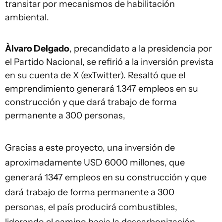
transitar por mecanismos de habilitación
ambiental.
Àlvaro Delgado
, precandidato a la presidencia por
el Partido Nacional, se refirió a la inversión prevista
en su cuenta de X (exTwitter). Resaltó que el
emprendimiento generará 1.347 empleos en su
construcción y que dará trabajo de forma
permanente a 300 personas,
Gracias a este proyecto, una inversión de
aproximadamente USD 6000 millones, que
generará 1347 empleos en su construcción y que
dará trabajo de forma permanente a 300
personas, el país producirá combustibles,