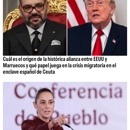
Cuál es el origen de la histórica alianza entre EEUU y
Marruecos y qué papel juega en la crisis migratoria en el
enclave español de Ceuta