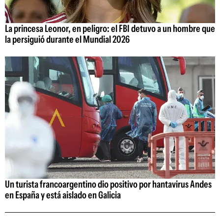
La princesa Leonor, en peligro: el FBI detuvo a un hombre que
la persiguió durante el Mundial 2026
Un turista francoargentino dio positivo por hantavirus Andes
en España y está aislado en Galicia