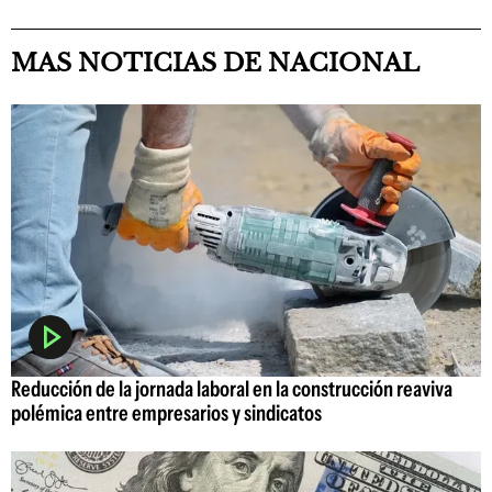
MAS NOTICIAS DE NACIONAL
Reducción de la jornada laboral en la construcción reaviva
polémica entre empresarios y sindicatos