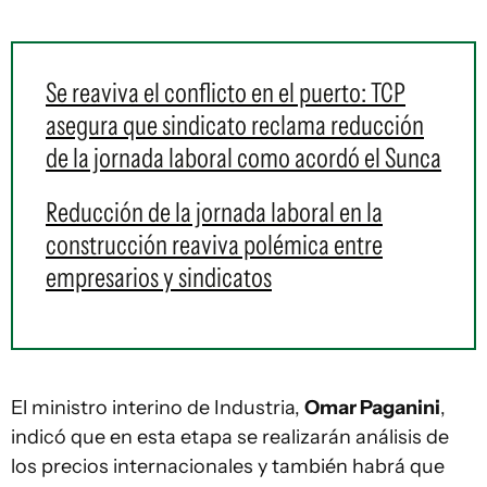
Se reaviva el conflicto en el puerto: TCP
asegura que sindicato reclama reducción
de la jornada laboral como acordó el Sunca
Reducción de la jornada laboral en la
construcción reaviva polémica entre
empresarios y sindicatos
El ministro interino de Industria,
Omar Paganini
,
indicó que en esta etapa se realizarán análisis de
los precios internacionales y también habrá que