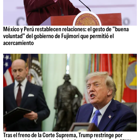
México y Perú restablecen relaciones: el gesto de "buena
voluntad" del gobierno de Fujimori que permitió el
acercamiento
Tras el freno de la Corte Suprema, Trump restringe por