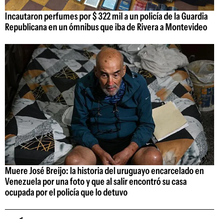
Incautaron perfumes por $ 322 mil a un policía de la Guardia
Republicana en un ómnibus que iba de Rivera a Montevideo
Muere José Breijo: la historia del uruguayo encarcelado en
Venezuela por una foto y que al salir encontró su casa
ocupada por el policía que lo detuvo