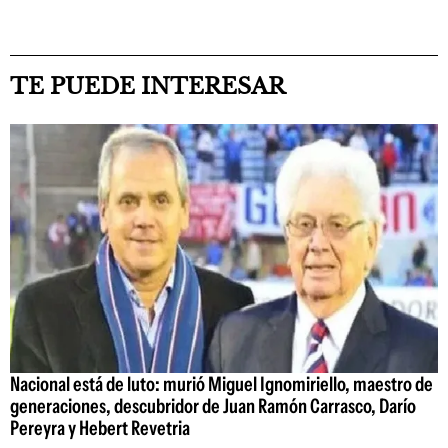
TE PUEDE INTERESAR
Nacional está de luto: murió Miguel Ignomiriello, maestro de
generaciones, descubridor de Juan Ramón Carrasco, Darío
Pereyra y Hebert Revetria