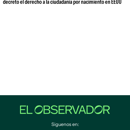
decreto el derecho a la ciudadanía por nacimiento en EEUU
Siguenos en: