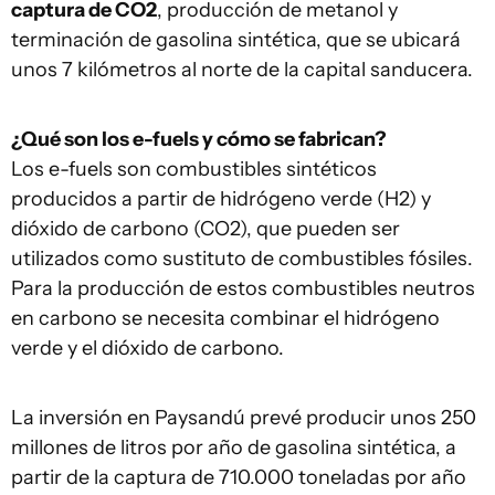
captura de CO2
, producción de metanol y
terminación de gasolina sintética, que se ubicará
unos 7 kilómetros al norte de la capital sanducera.
¿Qué son los e-fuels y cómo se fabrican?
Los e-fuels son combustibles sintéticos
producidos a partir de hidrógeno verde (H2) y
dióxido de carbono (CO2), que pueden ser
utilizados como sustituto de combustibles fósiles.
Para la producción de estos combustibles neutros
en carbono se necesita combinar el hidrógeno
verde y el dióxido de carbono.
La inversión en Paysandú prevé producir unos 250
millones de litros por año de gasolina sintética, a
partir de la captura de 710.000 toneladas por año