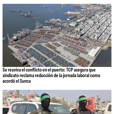
Se reaviva el conflicto en el puerto: TCP asegura que
sindicato reclama reducción de la jornada laboral como
acordó el Sunca