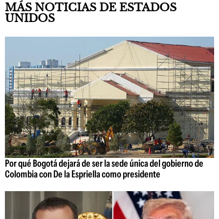
MÁS NOTICIAS DE ESTADOS
UNIDOS
Por qué Bogotá dejará de ser la sede única del gobierno de
Colombia con De la Espriella como presidente