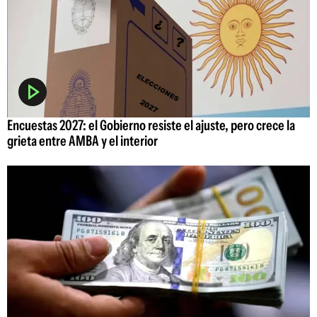
Encuestas 2027: el Gobierno resiste el ajuste, pero crece la
grieta entre AMBA y el interior