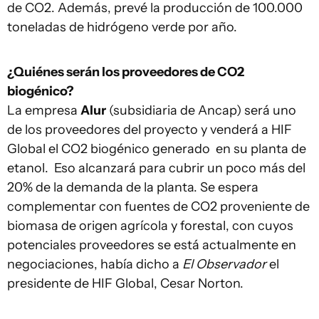
de CO2. Además, prevé la producción de 100.000
toneladas de hidrógeno verde por año.
¿Quiénes serán los proveedores de CO2
biogénico?
La empresa
Alur
(subsidiaria de Ancap) será uno
de los proveedores del proyecto y venderá a HIF
Global el CO2 biogénico generado en su planta de
etanol. Eso alcanzará para cubrir un poco más del
20% de la demanda de la planta. Se espera
complementar con fuentes de CO2 proveniente de
biomasa de origen agrícola y forestal, con cuyos
potenciales proveedores se está actualmente en
negociaciones, había dicho a
El Observador
el
presidente de HIF Global, Cesar Norton.