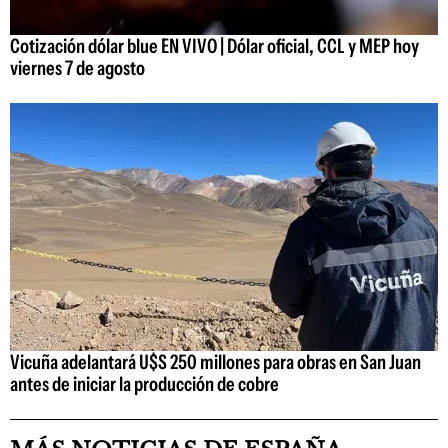
Cotización dólar blue EN VIVO | Dólar oficial, CCL y MEP hoy
viernes 7 de agosto
Vicuña adelantará U$S 250 millones para obras en San Juan
antes de iniciar la producción de cobre