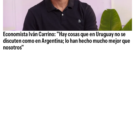
Economista Iván Carrino: "Hay cosas que en Uruguay no se
discuten como en Argentina; lo han hecho mucho mejor que
nosotros"