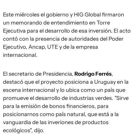
Este miércoles el gobierno y HIG Global firmaron
un memorando de entendimiento en Torre
Ejecutiva para el desarrollo de esa inversión. El acto
contó con la presencia de autoridades del Poder
Ejecutivo, Ancap, UTE y de la empresa
internacional.
El secretario de Presidencia,
Rodrigo Ferrés
,
destacó que el proyecto posiciona a Uruguay en la
escena internacional y lo ubica como un país que
promueve el desarrollo de industrias verdes. "Sirve
para la emisión de bonos financieros, para
posicionarnos como país natural, que está a la
vanguardia de las inveriones de productos
ecológicos", dijo.