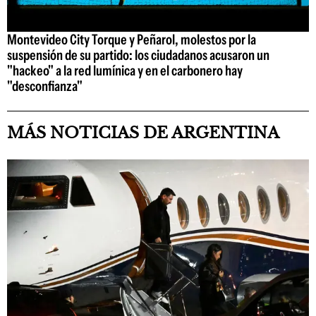
Montevideo City Torque y Peñarol, molestos por la
suspensión de su partido: los ciudadanos acusaron un
"hackeo" a la red lumínica y en el carbonero hay
"desconfianza"
MÁS NOTICIAS DE ARGENTINA