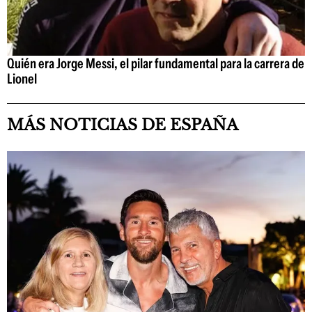
Quién era Jorge Messi, el pilar fundamental para la carrera de
Lionel
MÁS NOTICIAS DE ESPAÑA