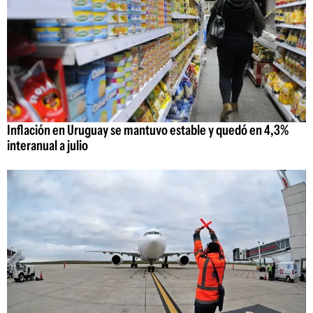
Inflación en Uruguay se mantuvo estable y quedó en 4,3%
interanual a julio