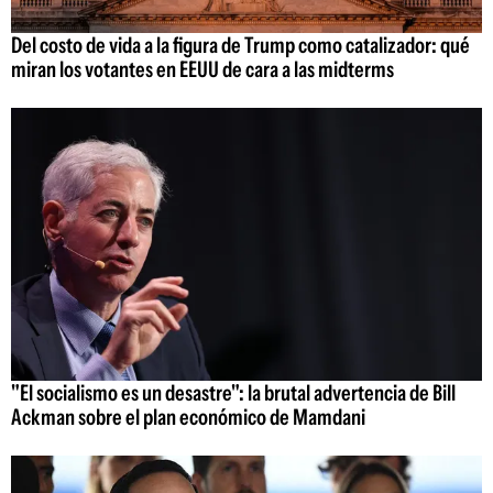
Del costo de vida a la figura de Trump como catalizador: qué
miran los votantes en EEUU de cara a las midterms
"El socialismo es un desastre": la brutal advertencia de Bill
Ackman sobre el plan económico de Mamdani