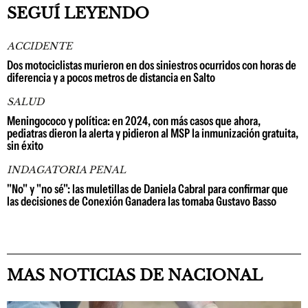
SEGUÍ LEYENDO
ACCIDENTE
Dos motociclistas murieron en dos siniestros ocurridos con horas de
diferencia y a pocos metros de distancia en Salto
SALUD
Meningococo y política: en 2024, con más casos que ahora,
pediatras dieron la alerta y pidieron al MSP la inmunización gratuita,
sin éxito
INDAGATORIA PENAL
"No" y "no sé": las muletillas de Daniela Cabral para confirmar que
las decisiones de Conexión Ganadera las tomaba Gustavo Basso
MAS NOTICIAS DE NACIONAL