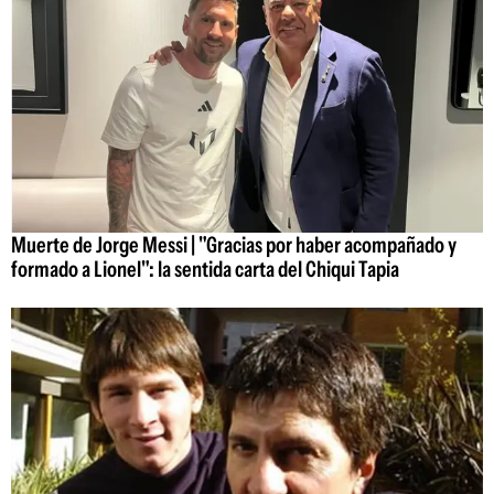
Muerte de Jorge Messi | "Gracias por haber acompañado y
formado a Lionel": la sentida carta del Chiqui Tapia