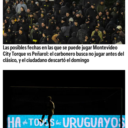
Las posibles fechas en las que se puede jugar Montevideo
City Torque vs Peñarol: el carbonero busca no jugar antes del
clásico, y el ciudadano descartó el domingo