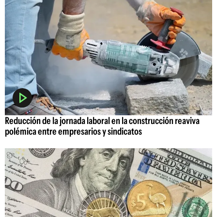
Reducción de la jornada laboral en la construcción reaviva
polémica entre empresarios y sindicatos