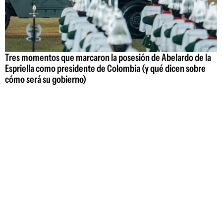
Tres momentos que marcaron la posesión de Abelardo de la
Espriella como presidente de Colombia (y qué dicen sobre
cómo será su gobierno)