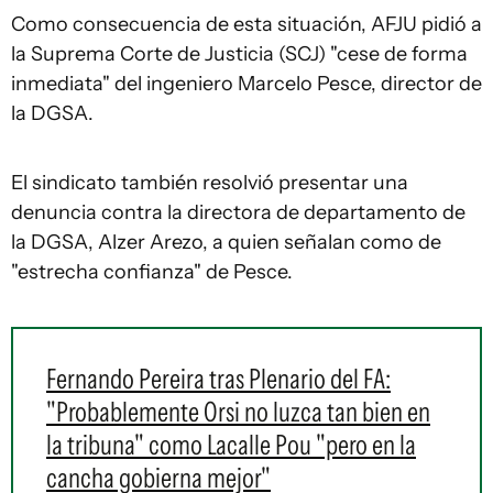
Como consecuencia de esta situación, AFJU pidió a
la Suprema Corte de Justicia (SCJ) "cese de forma
inmediata" del ingeniero Marcelo Pesce, director de
la DGSA.
El sindicato también resolvió presentar una
denuncia contra la directora de departamento de
la DGSA, Alzer Arezo, a quien señalan como de
"estrecha confianza" de Pesce.
Fernando Pereira tras Plenario del FA:
"Probablemente Orsi no luzca tan bien en
la tribuna" como Lacalle Pou "pero en la
cancha gobierna mejor"