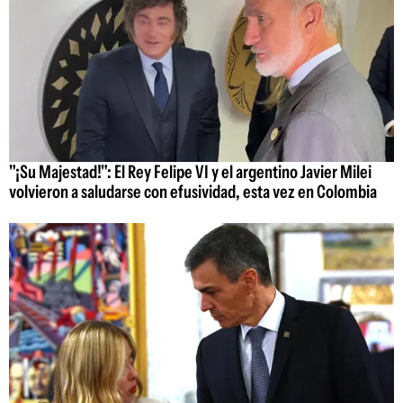
"¡Su Majestad!": El Rey Felipe VI y el argentino Javier Milei
volvieron a saludarse con efusividad, esta vez en Colombia