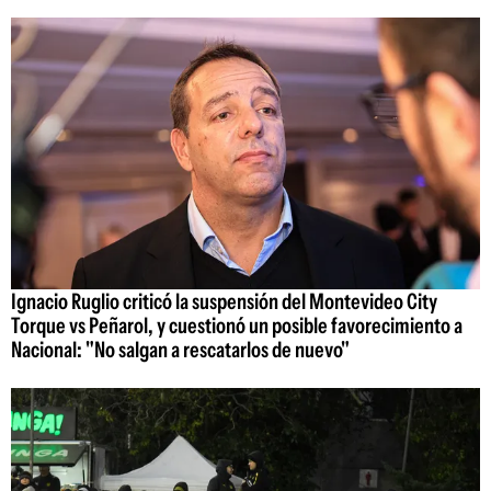
Ignacio Ruglio criticó la suspensión del Montevideo City
Torque vs Peñarol, y cuestionó un posible favorecimiento a
Nacional: "No salgan a rescatarlos de nuevo"