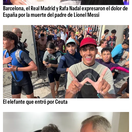
Barcelona, el Real Madrid y Rafa Nadal expresaron el dolor de
España por la muerte del padre de Lionel Messi
El elefante que entró por Ceuta