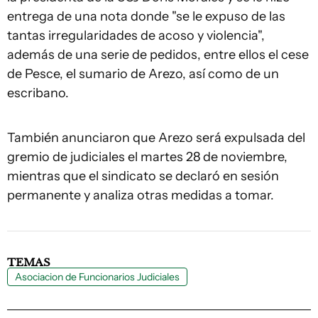
entrega de una nota donde "se le expuso de las
tantas irregularidades de acoso y violencia",
además de una serie de pedidos, entre ellos el cese
de Pesce, el sumario de Arezo, así como de un
escribano.
También anunciaron que Arezo será expulsada del
gremio de judiciales el martes 28 de noviembre,
mientras que el sindicato se declaró en sesión
permanente y analiza otras medidas a tomar.
TEMAS
Asociacion de Funcionarios Judiciales