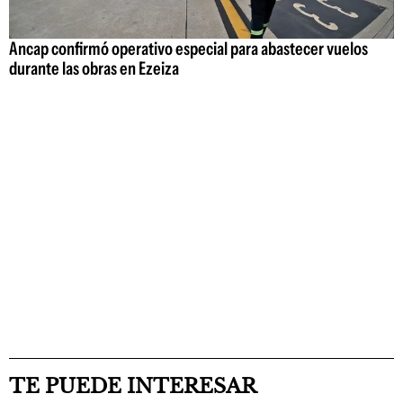
Ancap confirmó operativo especial para abastecer vuelos
durante las obras en Ezeiza
TE PUEDE INTERESAR