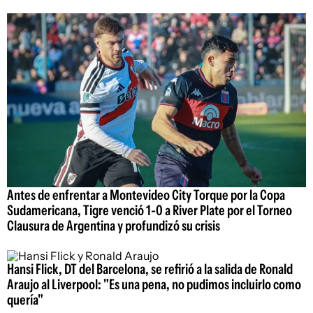
Antes de enfrentar a Montevideo City Torque por la Copa
Sudamericana, Tigre venció 1-0 a River Plate por el Torneo
Clausura de Argentina y profundizó su crisis
Hansi Flick, DT del Barcelona, se refirió a la salida de Ronald
Araujo al Liverpool: "Es una pena, no pudimos incluirlo como
quería"