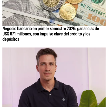
Negocio bancario en primer semestre 2026: ganancias de
US$ 671 millones, con impulso clave del crédito y los
depósitos