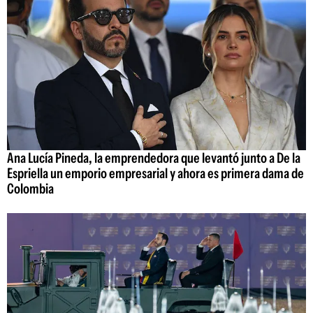
Ana Lucía Pineda, la emprendedora que levantó junto a De la
Espriella un emporio empresarial y ahora es primera dama de
Colombia