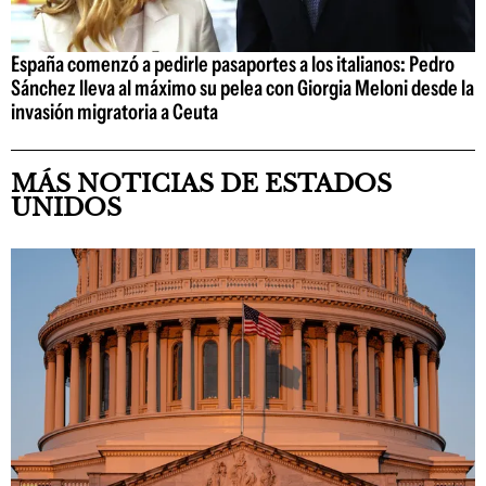
España comenzó a pedirle pasaportes a los italianos: Pedro
Sánchez lleva al máximo su pelea con Giorgia Meloni desde la
invasión migratoria a Ceuta
MÁS NOTICIAS DE ESTADOS
UNIDOS