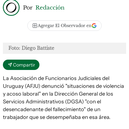
Por
Redacción
Agregar El Observador en
Foto: Diego Battiste
Compartir
La Asociación de Funcionarios Judiciales del
Uruguay (AFJU) denunció "situaciones de violencia
y acoso laboral" en la Dirección General de los
Servicios Administrativos (DGSA) "con el
desencadenante del fallecimiento" de un
trabajador que se desempeñaba en esa área.