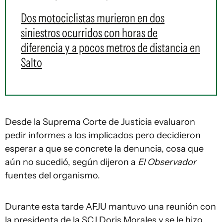
Dos motociclistas murieron en dos
siniestros ocurridos con horas de
diferencia y a pocos metros de distancia en
Salto
Desde la Suprema Corte de Justicia evaluaron
pedir informes a los implicados pero decidieron
esperar a que se concrete la denuncia, cosa que
aún no sucedió, según dijeron a
El Observador
fuentes del organismo.
Durante esta tarde AFJU mantuvo una reunión con
la presidenta de la SCJ Doris Morales y se le hizo