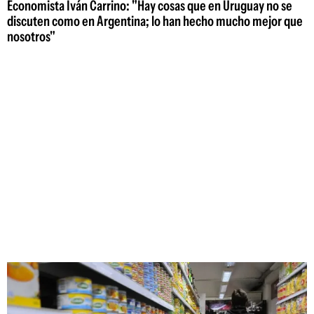
Economista Iván Carrino: "Hay cosas que en Uruguay no se
discuten como en Argentina; lo han hecho mucho mejor que
nosotros"