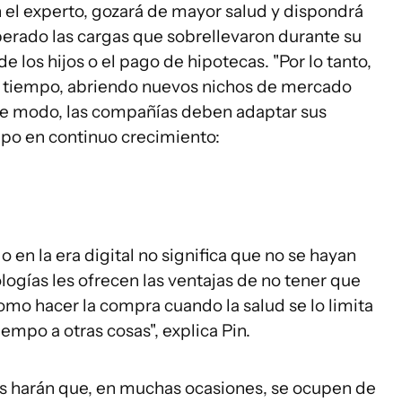
 el experto, gozará de mayor salud y dispondrá
uperado las cargas que sobrellevaron durante su
e los hijos o el pago de hipotecas. "Por lo tanto,
 tiempo, abriendo nuevos nichos de mercado
te modo, las compañías deben adaptar sus
upo en continuo crecimiento:
en la era digital no significa que no se hayan
logías les ofrecen las ventajas de no tener que
omo hacer la compra cuando la salud se lo limita
mpo a otras cosas", explica Pin.
s harán que, en muchas ocasiones, se ocupen de