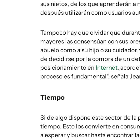
sus nietos, de los que aprenderán a 
después utilizarán como usuarios au
Tampoco hay que olvidar que durant
mayores las consensúan con sus pre
abuelo como a su hijo o su cuidador,
de decidirse por la compra de un de
posicionamiento en
Internet
, acorde
proceso es fundamental", señala Jea
Tiempo
Si de algo dispone este sector de la
tiempo. Esto los convierte en consu
a esperar y buscar hasta encontrar la