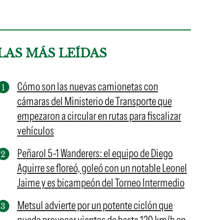
LAS MÁS LEÍDAS
Cómo son las nuevas camionetas con
cámaras del Ministerio de Transporte que
empezaron a circular en rutas para fiscalizar
vehículos
Peñarol 5-1 Wanderers: el equipo de Diego
Aguirre se floreó, goleó con un notable Leonel
Jaime y es bicampeón del Torneo Intermedio
Metsul advierte por un potente ciclón que