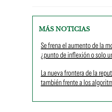
MÁS NOTICIAS
Se frena el aumento de la m
¿punto de inflexión o solo u
La nueva frontera de la reput
también frente a los algorit