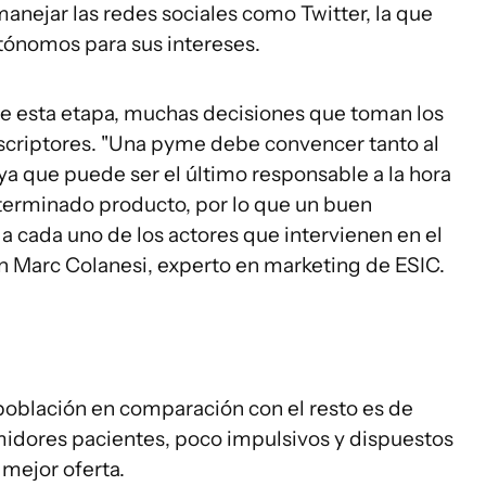
manejar las redes sociales como Twitter, la que
tónomos para sus intereses.
e esta etapa, muchas decisiones que toman los
scriptores. "Una pyme debe convencer tanto al
 ya que puede ser el último responsable a la hora
terminado producto, por lo que un buen
 a cada uno de los actores que intervienen en el
n Marc Colanesi, experto en marketing de ESIC.
 población en comparación con el resto es de
midores pacientes, poco impulsivos y dispuestos
 mejor oferta.