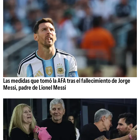
Las medidas que tomó la AFA tras el fallecimiento de Jorge
Messi, padre de Lionel Messi