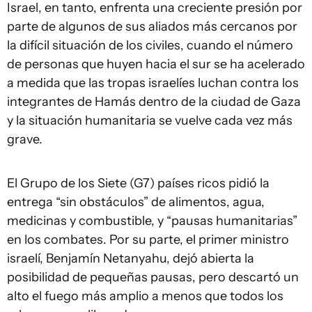
Israel, en tanto, enfrenta una creciente presión por
parte de algunos de sus aliados más cercanos por
la difícil situación de los civiles, cuando el número
de personas que huyen hacia el sur se ha acelerado
a medida que las tropas israelíes luchan contra los
integrantes de Hamás dentro de la ciudad de Gaza
y la situación humanitaria se vuelve cada vez más
grave.
El Grupo de los Siete (G7) países ricos pidió la
entrega “sin obstáculos” de alimentos, agua,
medicinas y combustible, y “pausas humanitarias”
en los combates. Por su parte, el primer ministro
israelí, Benjamín Netanyahu, dejó abierta la
posibilidad de pequeñas pausas, pero descartó un
alto el fuego más amplio a menos que todos los