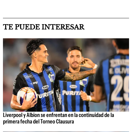
TE PUEDE INTERESAR
Liverpool y Albion se enfrentan en la continuidad de la
primera fecha del Torneo Clausura