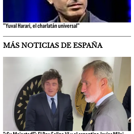
"Yuval Harari, el charlatán universal"
MÁS NOTICIAS DE ESPAÑA