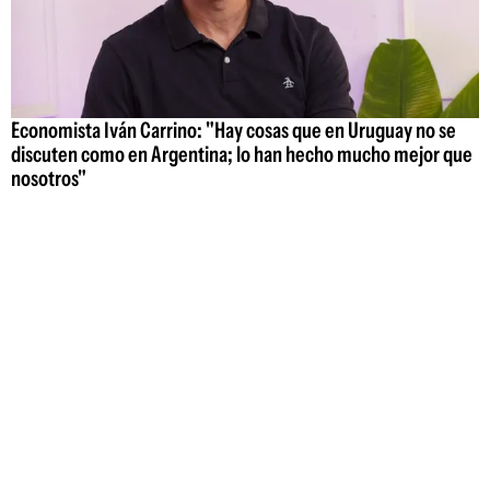
Economista Iván Carrino: "Hay cosas que en Uruguay no se
discuten como en Argentina; lo han hecho mucho mejor que
nosotros"