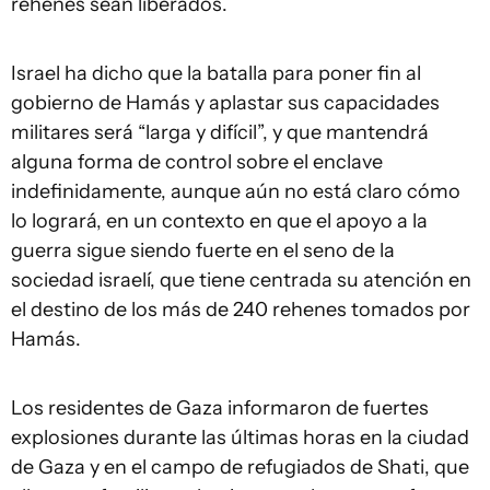
rehenes sean liberados.
Israel ha dicho que la batalla para poner fin al
gobierno de Hamás y aplastar sus capacidades
militares será “larga y difícil”, y que mantendrá
alguna forma de control sobre el enclave
indefinidamente, aunque aún no está claro cómo
lo logrará, en un contexto en que el apoyo a la
guerra sigue siendo fuerte en el seno de la
sociedad israelí, que tiene centrada su atención en
el destino de los más de 240 rehenes tomados por
Hamás.
Los residentes de Gaza informaron de fuertes
explosiones durante las últimas horas en la ciudad
de Gaza y en el campo de refugiados de Shati, que