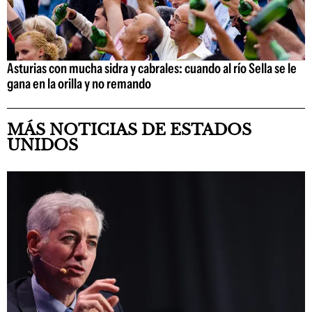
Asturias con mucha sidra y cabrales: cuando al río Sella se le
gana en la orilla y no remando
MÁS NOTICIAS DE ESTADOS
UNIDOS