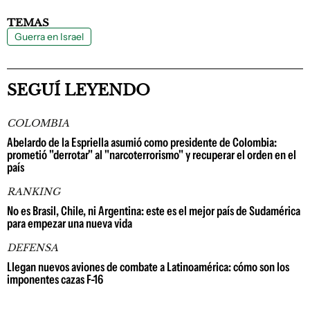
TEMAS
Guerra en Israel
SEGUÍ LEYENDO
COLOMBIA
Abelardo de la Espriella asumió como presidente de Colombia:
prometió "derrotar" al "narcoterrorismo" y recuperar el orden en el
país
RANKING
No es Brasil, Chile, ni Argentina: este es el mejor país de Sudamérica
para empezar una nueva vida
DEFENSA
Llegan nuevos aviones de combate a Latinoamérica: cómo son los
imponentes cazas F-16