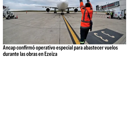
Ancap confirmó operativo especial para abastecer vuelos
durante las obras en Ezeiza