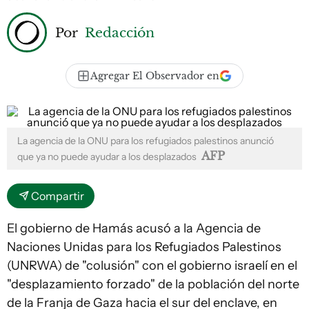
Por
Redacción
Agregar El Observador en
La agencia de la ONU para los refugiados palestinos anunció
AFP
que ya no puede ayudar a los desplazados
Compartir
El gobierno de Hamás acusó a la Agencia de
Naciones Unidas para los Refugiados Palestinos
(UNRWA) de "colusión" con el gobierno israelí en el
"desplazamiento forzado" de la población del norte
de la Franja de Gaza hacia el sur del enclave, en