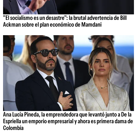
"El socialismo es un desastre": la brutal advertencia de Bill
Ackman sobre el plan económico de Mamdani
Ana Lucía Pineda, la emprendedora que levantó junto a De la
Espriella un emporio empresarial y ahora es primera dama de
Colombia