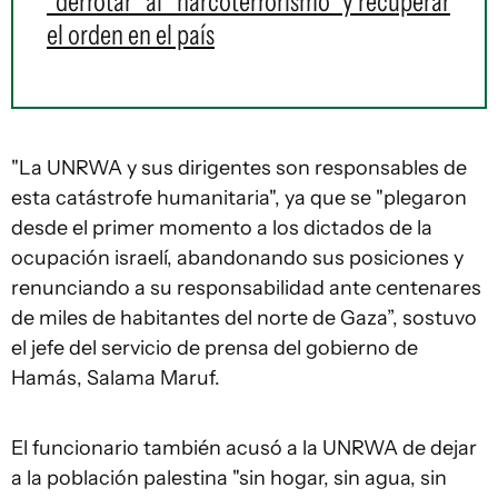
"derrotar" al "narcoterrorismo" y recuperar
el orden en el país
"La UNRWA y sus dirigentes son responsables de
esta catástrofe humanitaria", ya que se "plegaron
desde el primer momento a los dictados de la
ocupación israelí, abandonando sus posiciones y
renunciando a su responsabilidad ante centenares
de miles de habitantes del norte de Gaza”, sostuvo
el jefe del servicio de prensa del gobierno de
Hamás, Salama Maruf.
El funcionario también acusó a la UNRWA de dejar
a la población palestina "sin hogar, sin agua, sin