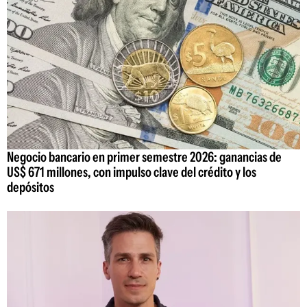
Negocio bancario en primer semestre 2026: ganancias de
US$ 671 millones, con impulso clave del crédito y los
depósitos