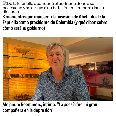
3 momentos que marcaron la posesión de Abelardo de la
Espriella como presidente de Colombia (y qué dicen sobre
cómo será su gobierno)
Alejandro Roemmers, íntimo: "La poesía fue mi gran
compañera en la depresión"