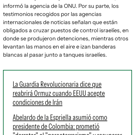
informó la agencia de la ONU. Por su parte, los
testimonios recogidos por las agencias
internacionales de noticias señalan que están
obligados a cruzar puestos de control israelíes, en
donde se produjeron detenciones, mientras otros
levantan las manos en el aire e izan banderas
blancas al pasar junto a tanques israelíes.
La Guardia Revolucionaria dice que
reabrirá Ormuz cuando EEUU acepte
condiciones de Irán
Abelardo de la Espriella asumió como
presidente de Colombia: prometió