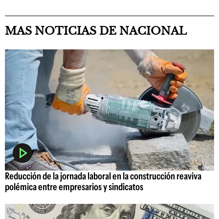
MAS NOTICIAS DE NACIONAL
Reducción de la jornada laboral en la construcción reaviva
polémica entre empresarios y sindicatos