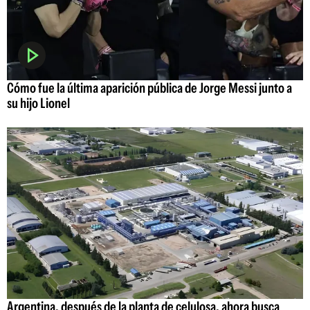
Cómo fue la última aparición pública de Jorge Messi junto a
su hijo Lionel
Argentina, después de la planta de celulosa, ahora busca