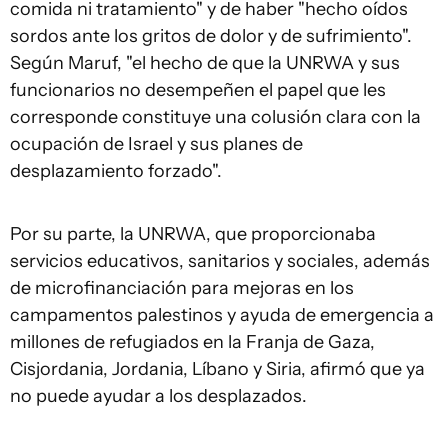
comida ni tratamiento" y de haber "hecho oídos
sordos ante los gritos de dolor y de sufrimiento".
Según Maruf, "el hecho de que la UNRWA y sus
funcionarios no desempeñen el papel que les
corresponde constituye una colusión clara con la
ocupación de Israel y sus planes de
desplazamiento forzado".
Por su parte, la UNRWA, que proporcionaba
servicios educativos, sanitarios y sociales, además
de microfinanciación para mejoras en los
campamentos palestinos y ayuda de emergencia a
millones de refugiados en la Franja de Gaza,
Cisjordania, Jordania, Líbano y Siria, afirmó que ya
no puede ayudar a los desplazados.