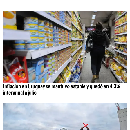
Inflación en Uruguay se mantuvo estable y quedó en 4,3%
interanual a julio