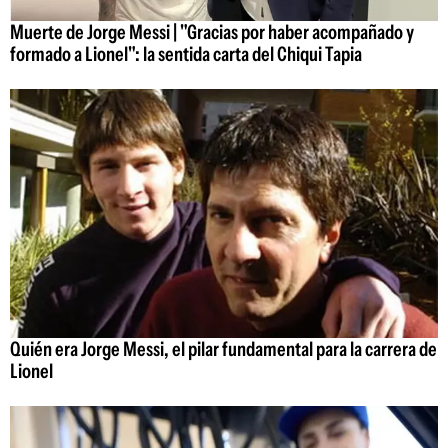
Muerte de Jorge Messi | "Gracias por haber acompañado y
formado a Lionel": la sentida carta del Chiqui Tapia
Quién era Jorge Messi, el pilar fundamental para la carrera de
Lionel