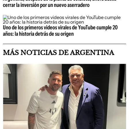
cerrar la inversión por un nuevo aserradero
Uno de los primeros videos virales de YouTube cumple 20
años: la historia detrás de su origen
MÁS NOTICIAS DE ARGENTINA