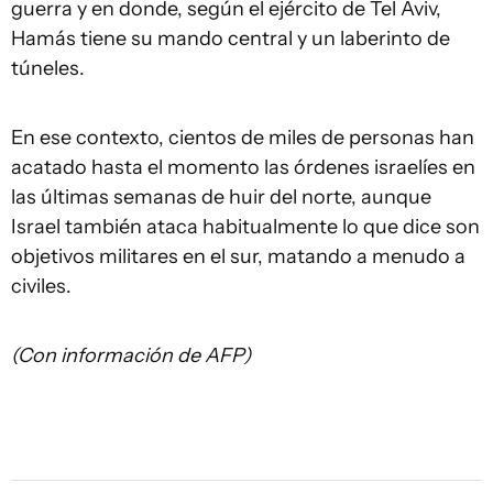
guerra y en donde, según el ejército de Tel Aviv,
Hamás tiene su mando central y un laberinto de
túneles.
En ese contexto, cientos de miles de personas han
acatado hasta el momento las órdenes israelíes en
las últimas semanas de huir del norte, aunque
Israel también ataca habitualmente lo que dice son
objetivos militares en el sur, matando a menudo a
civiles.
(Con información de AFP)