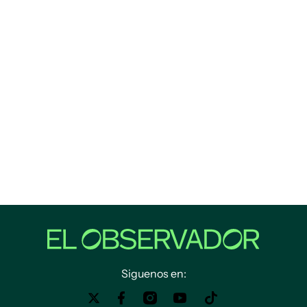
Siguenos en: