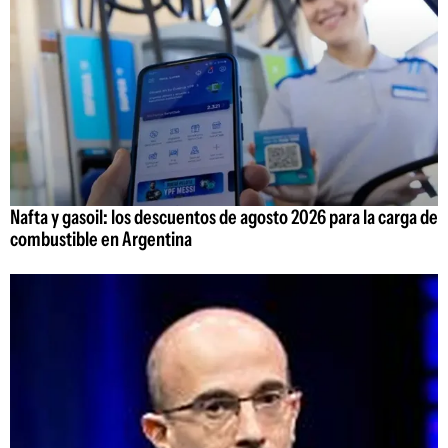
Nafta y gasoil: los descuentos de agosto 2026 para la carga de
combustible en Argentina