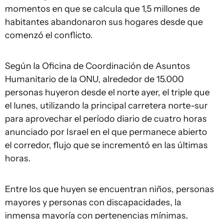
momentos en que se calcula que 1,5 millones de
habitantes abandonaron sus hogares desde que
comenzó el conflicto.
Según la Oficina de Coordinación de Asuntos
Humanitario de la ONU, alrededor de 15.000
personas huyeron desde el norte ayer, el triple que
el lunes, utilizando la principal carretera norte-sur
para aprovechar el período diario de cuatro horas
anunciado por Israel en el que permanece abierto
el corredor, flujo que se incrementó en las últimas
horas.
Entre los que huyen se encuentran niños, personas
mayores y personas con discapacidades, la
inmensa mayoría con pertenencias mínimas,