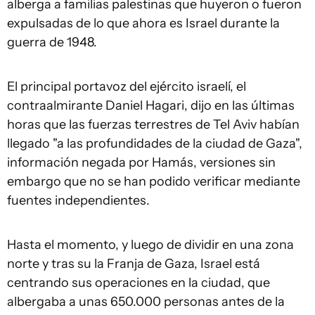
alberga a familias palestinas que huyeron o fueron
expulsadas de lo que ahora es Israel durante la
guerra de 1948.
El principal portavoz del ejército israelí, el
contraalmirante Daniel Hagari, dijo en las últimas
horas que las fuerzas terrestres de Tel Aviv habían
llegado "a las profundidades de la ciudad de Gaza",
información negada por Hamás, versiones sin
embargo que no se han podido verificar mediante
fuentes independientes.
Hasta el momento, y luego de dividir en una zona
norte y tras su la Franja de Gaza, Israel está
centrando sus operaciones en la ciudad, que
albergaba a unas 650.000 personas antes de la