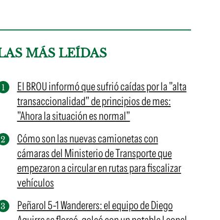
LAS MÁS LEÍDAS
El BROU informó que sufrió caídas por la "alta
transaccionalidad" de principios de mes:
"Ahora la situación es normal"
Cómo son las nuevas camionetas con
cámaras del Ministerio de Transporte que
empezaron a circular en rutas para fiscalizar
vehículos
Peñarol 5-1 Wanderers: el equipo de Diego