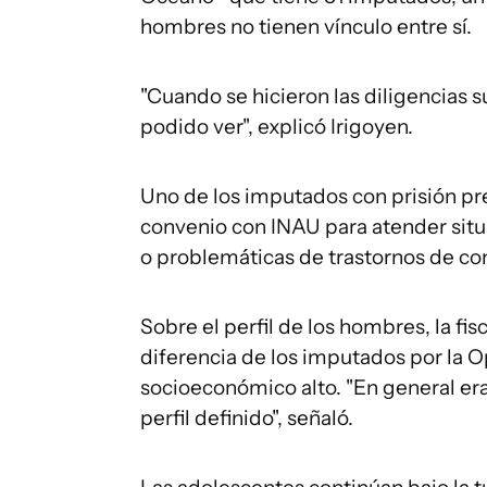
hombres no tienen vínculo entre sí.
"Cuando se hicieron las diligencias 
podido ver", explicó Irigoyen.
Uno de los imputados con prisión pre
convenio con INAU para atender situ
o problemáticas de trastornos de co
Sobre el perfil de los hombres, la fis
diferencia de los imputados por la O
socioeconómico alto. "En general er
perfil definido", señaló.