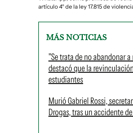
artículo 4° de la ley 17.815 de violen
MÁS NOTICIAS
"Se trata de no abandonar a 
destacó que la revinculació
estudiantes
Murió Gabriel Rossi, secretar
Drogas, tras un accidente de