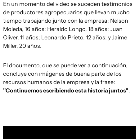
En un momento del video se suceden testimonios
de productores agropecuarios que llevan mucho
tiempo trabajando junto con la empresa: Nelson
Moleda, 16 años; Heraldo Longo, 18 años; Juan
Oliver, 11 años; Leonardo Prieto, 12 años; y Jaime
Miller, 20 años.
El documento, que se puede ver a continuación,
concluye con imágenes de buena parte de los
recursos humanos de la empresa y la frase:
"Continuemos escribiendo esta historia juntos"
.