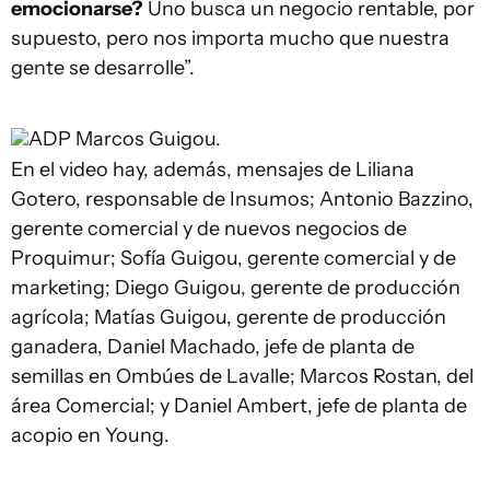
emocionarse?
Uno busca un negocio rentable, por
supuesto, pero nos importa mucho que nuestra
gente se desarrolle”.
ADP
Marcos Guigou.
En el video hay, además, mensajes de Liliana
Gotero, responsable de Insumos; Antonio Bazzino,
gerente comercial y de nuevos negocios de
Proquimur; Sofía Guigou, gerente comercial y de
marketing; Diego Guigou, gerente de producción
agrícola; Matías Guigou, gerente de producción
ganadera, Daniel Machado, jefe de planta de
semillas en Ombúes de Lavalle; Marcos Rostan, del
área Comercial; y Daniel Ambert, jefe de planta de
acopio en Young.