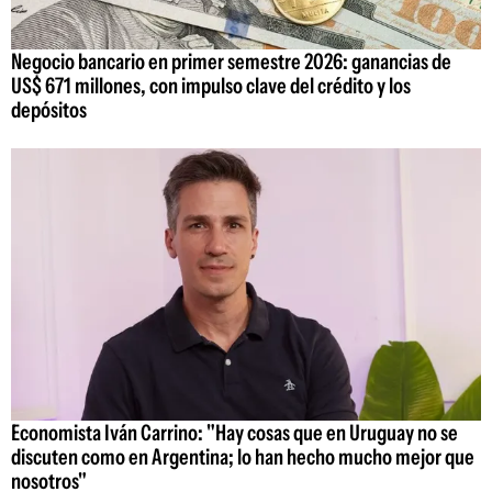
Negocio bancario en primer semestre 2026: ganancias de
US$ 671 millones, con impulso clave del crédito y los
depósitos
Economista Iván Carrino: "Hay cosas que en Uruguay no se
discuten como en Argentina; lo han hecho mucho mejor que
nosotros"