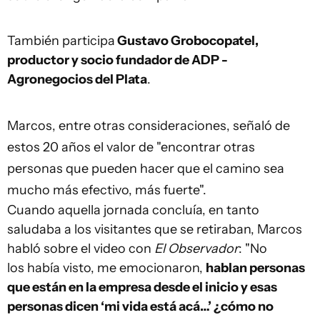
También participa
Gustavo Grobocopatel,
productor y socio fundador de ADP -
Agronegocios del Plata
.
Marcos, entre otras consideraciones, señaló de
estos 20 años el valor de "encontrar otras
personas que pueden hacer que el camino sea
mucho más efectivo, más fuerte".
Cuando aquella jornada concluía, en tanto
saludaba a los visitantes que se retiraban, Marcos
habló sobre el video con
El Observador
: "No
los había visto, me emocionaron,
hablan personas
que están en la empresa desde el inicio y esas
personas dicen ‘mi vida está acá…’ ¿cómo no