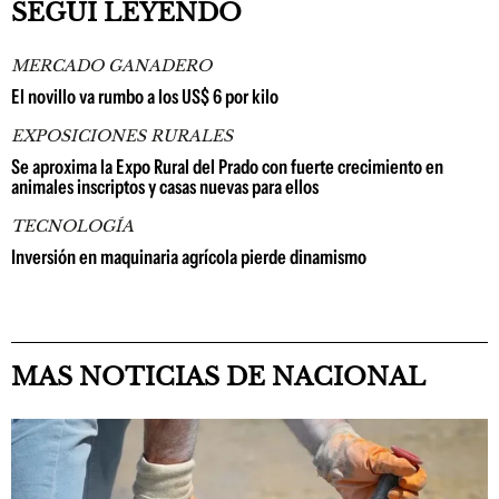
SEGUÍ LEYENDO
MERCADO GANADERO
El novillo va rumbo a los US$ 6 por kilo
EXPOSICIONES RURALES
Se aproxima la Expo Rural del Prado con fuerte crecimiento en
animales inscriptos y casas nuevas para ellos
TECNOLOGÍA
Inversión en maquinaria agrícola pierde dinamismo
MAS NOTICIAS DE NACIONAL