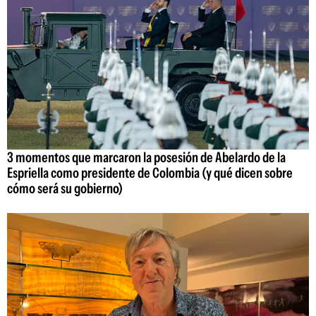
3 momentos que marcaron la posesión de Abelardo de la
Espriella como presidente de Colombia (y qué dicen sobre
cómo será su gobierno)