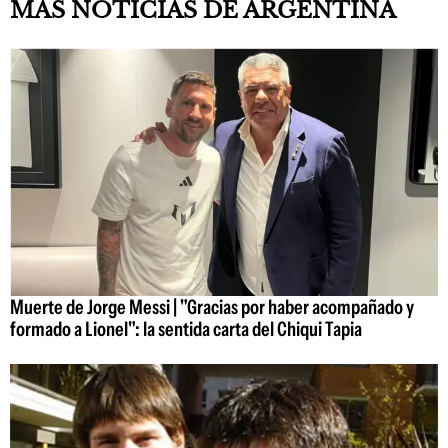
MÁS NOTICIAS DE ARGENTINA
Muerte de Jorge Messi | "Gracias por haber acompañado y
formado a Lionel": la sentida carta del Chiqui Tapia