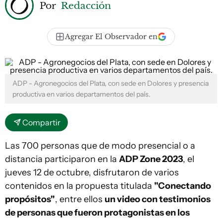
Por
Redacción
Agregar El Observador en
ADP - Agronegocios del Plata, con sede en Dolores y presencia
productiva en varios departamentos del país.
Compartir
Las 700 personas que de modo presencial o a
distancia participaron en la
ADP Zone 2023
, el
jueves 12 de octubre, disfrutaron de varios
contenidos en la propuesta titulada
"Conectando
propósitos"
, entre ellos
un video con testimonios
de personas que fueron protagonistas en los