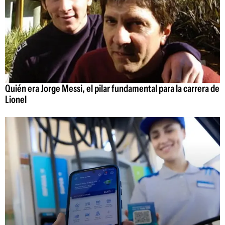
Quién era Jorge Messi, el pilar fundamental para la carrera de
Lionel