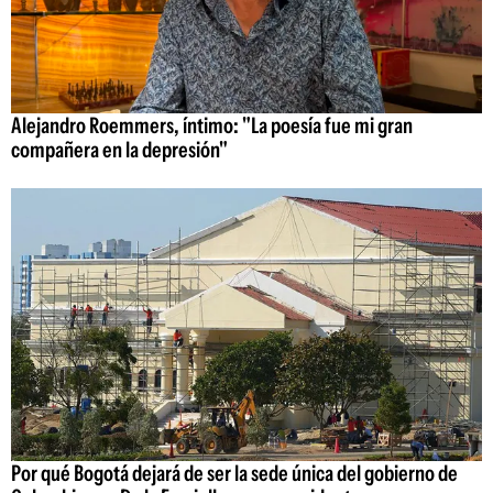
Alejandro Roemmers, íntimo: "La poesía fue mi gran
compañera en la depresión"
Por qué Bogotá dejará de ser la sede única del gobierno de