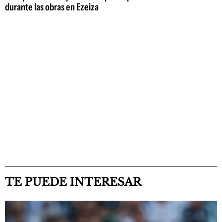
durante las obras en Ezeiza
TE PUEDE INTERESAR