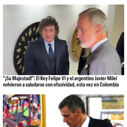
"¡Su Majestad!": El Rey Felipe VI y el argentino Javier Milei
volvieron a saludarse con efusividad, esta vez en Colombia