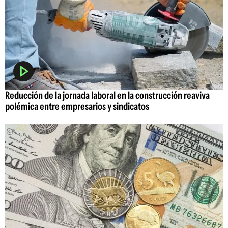
Reducción de la jornada laboral en la construcción reaviva
polémica entre empresarios y sindicatos