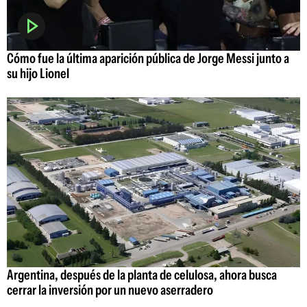
Cómo fue la última aparición pública de Jorge Messi junto a
su hijo Lionel
Argentina, después de la planta de celulosa, ahora busca
cerrar la inversión por un nuevo aserradero