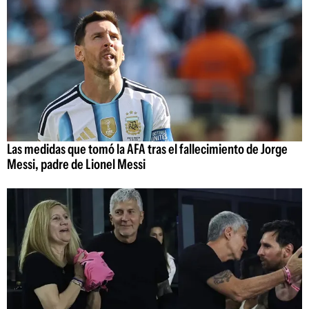
Las medidas que tomó la AFA tras el fallecimiento de Jorge
Messi, padre de Lionel Messi