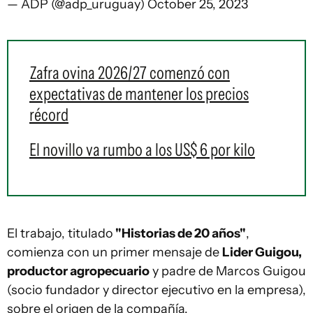
— ADP (@adp_uruguay)
October 25, 2023
Zafra ovina 2026/27 comenzó con
expectativas de mantener los precios
récord
El novillo va rumbo a los US$ 6 por kilo
El trabajo, titulado
"Historias de 20 años"
,
comienza con un primer mensaje de
Lider Guigou,
productor agropecuario
y padre de Marcos Guigou
(socio fundador y director ejecutivo en la empresa),
sobre el origen de la compañía.