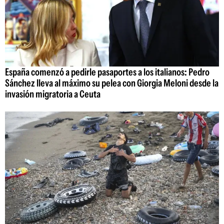
España comenzó a pedirle pasaportes a los italianos: Pedro
Sánchez lleva al máximo su pelea con Giorgia Meloni desde la
invasión migratoria a Ceuta