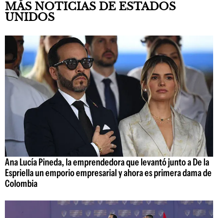
MÁS NOTICIAS DE ESTADOS
UNIDOS
Ana Lucía Pineda, la emprendedora que levantó junto a De la
Espriella un emporio empresarial y ahora es primera dama de
Colombia