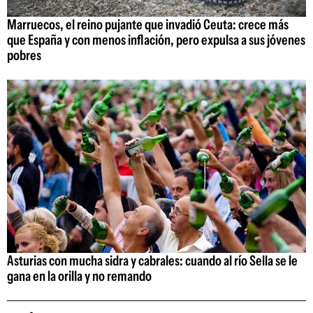
Marruecos, el reino pujante que invadió Ceuta: crece más
que España y con menos inflación, pero expulsa a sus jóvenes
pobres
Asturias con mucha sidra y cabrales: cuando al río Sella se le
gana en la orilla y no remando