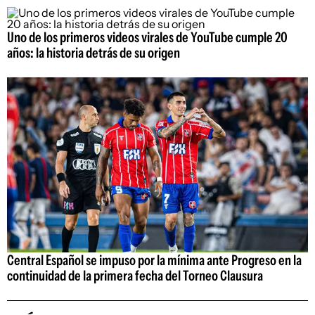
Uno de los primeros videos virales de YouTube cumple 20
años: la historia detrás de su origen
Central Español se impuso por la mínima ante Progreso en la
continuidad de la primera fecha del Torneo Clausura