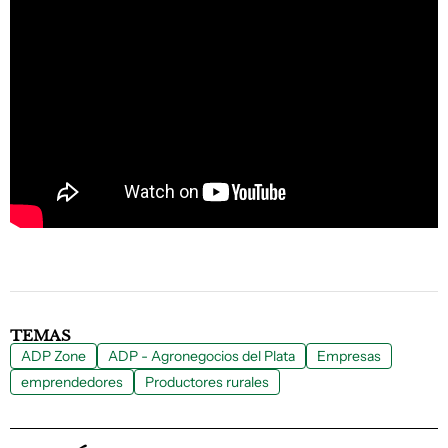
TEMAS
ADP Zone
ADP - Agronegocios del Plata
Empresas
emprendedores
Productores rurales