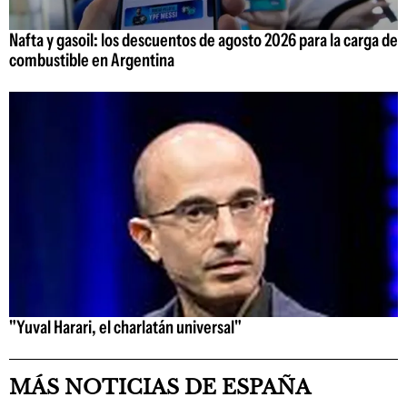
Nafta y gasoil: los descuentos de agosto 2026 para la carga de
combustible en Argentina
"Yuval Harari, el charlatán universal"
MÁS NOTICIAS DE ESPAÑA