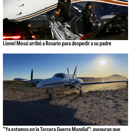
Lionel Messi arribó a Rosario para despedir a su padre
"Ya estamos en la Tercera Guerra Mundial": aseguran que