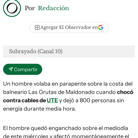
Por
Redacción
Agregar El Observador en
Subrayado (Canal 10)
Compartir
Un hombre volaba en parapente sobre la costa del
balneario Las Grutas de Maldonado cuando
chocó
contra cables de
UTE
y dejó a 800 personas sin
energía durante media hora.
El hombre quedó enganchado sobre el mediodía
de este miércoles y afectó momentáneamente el