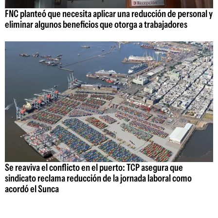
FNC planteó que necesita aplicar una reducción de personal y
eliminar algunos beneficios que otorga a trabajadores
Se reaviva el conflicto en el puerto: TCP asegura que
sindicato reclama reducción de la jornada laboral como
acordó el Sunca