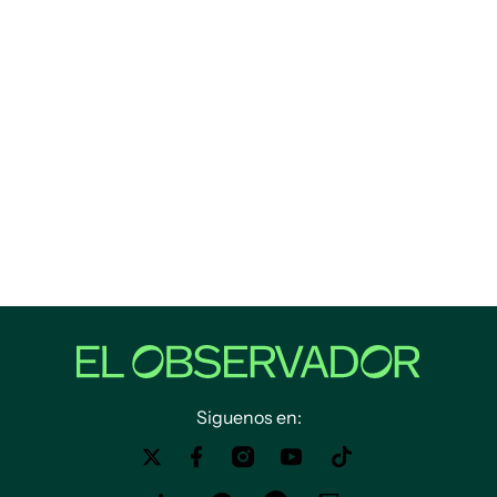
Siguenos en: