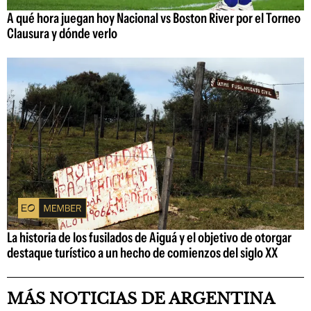
A qué hora juegan hoy Nacional vs Boston River por el Torneo
Clausura y dónde verlo
La historia de los fusilados de Aiguá y el objetivo de otorgar
destaque turístico a un hecho de comienzos del siglo XX
MÁS NOTICIAS DE ARGENTINA