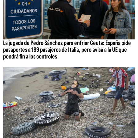
La jugada de Pedro Sánchez para enfriar Ceuta: España pide
pasaportes a 199 pasajeros de Italia, pero avisa a la UE que
pondrá fin a los controles