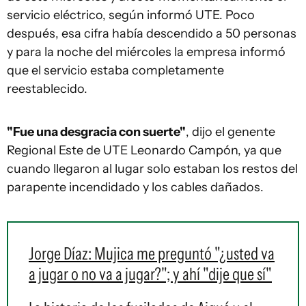
servicio eléctrico, según informó UTE. Poco
después, esa cifra había descendido a 50 personas
y para la noche del miércoles la empresa informó
que el servicio estaba completamente
reestablecido.
"Fue una desgracia con suerte"
, dijo el genente
Regional Este de UTE Leonardo Campón, ya que
cuando llegaron al lugar solo estaban los restos del
parapente incendidado y los cables dañados.
Jorge Díaz: Mujica me preguntó "¿usted va
a jugar o no va a jugar?"; y ahí "dije que sí"