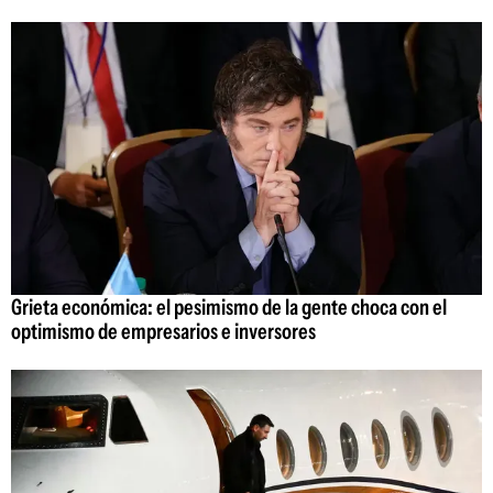
Grieta económica: el pesimismo de la gente choca con el
optimismo de empresarios e inversores