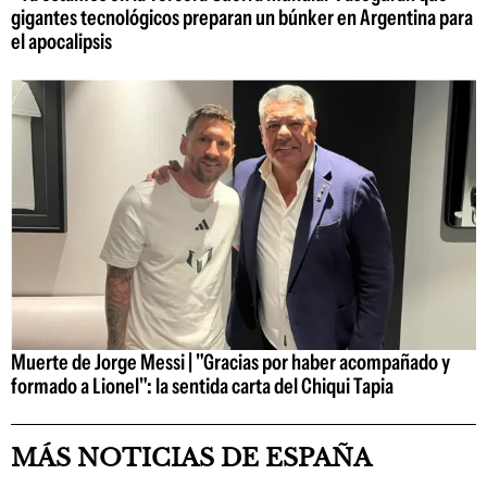
gigantes tecnológicos preparan un búnker en Argentina para
el apocalipsis
Muerte de Jorge Messi | "Gracias por haber acompañado y
formado a Lionel": la sentida carta del Chiqui Tapia
MÁS NOTICIAS DE ESPAÑA