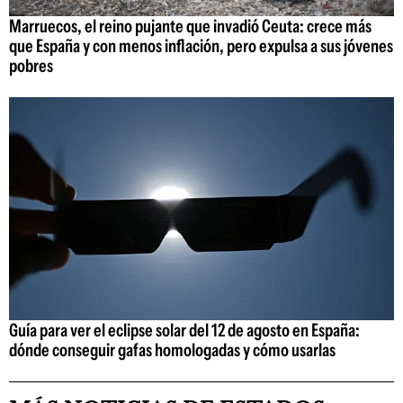
Marruecos, el reino pujante que invadió Ceuta: crece más
que España y con menos inflación, pero expulsa a sus jóvenes
pobres
Guía para ver el eclipse solar del 12 de agosto en España:
dónde conseguir gafas homologadas y cómo usarlas