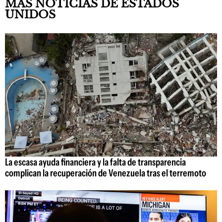
MÁS NOTICIAS DE ESTADOS
UNIDOS
La escasa ayuda financiera y la falta de transparencia
complican la recuperación de Venezuela tras el terremoto