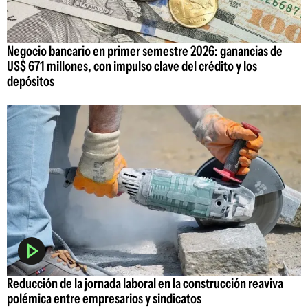
Negocio bancario en primer semestre 2026: ganancias de
US$ 671 millones, con impulso clave del crédito y los
depósitos
Reducción de la jornada laboral en la construcción reaviva
polémica entre empresarios y sindicatos