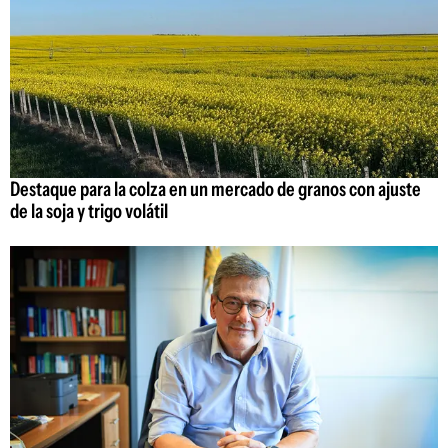
Destaque para la colza en un mercado de granos con ajuste
de la soja y trigo volátil