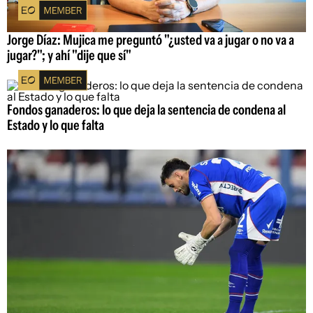
Jorge Díaz: Mujica me preguntó "¿usted va a jugar o no va a
jugar?"; y ahí "dije que sí"
Fondos ganaderos: lo que deja la sentencia de condena al
Estado y lo que falta