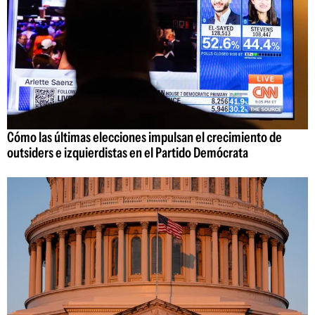
Cómo las últimas elecciones impulsan el crecimiento de
outsiders e izquierdistas en el Partido Demócrata