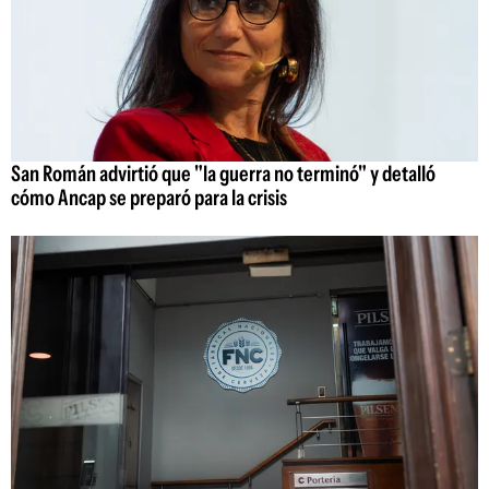
San Román advirtió que "la guerra no terminó" y detalló
cómo Ancap se preparó para la crisis