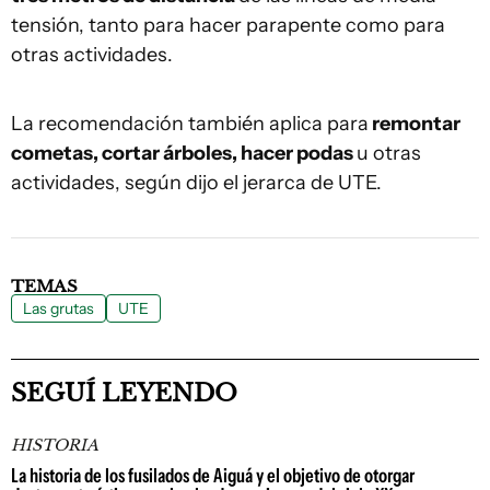
tensión, tanto para hacer parapente como para
otras actividades.
La recomendación también aplica para
remontar
cometas, cortar árboles, hacer podas
u otras
actividades, según dijo el jerarca de UTE.
TEMAS
Las grutas
UTE
SEGUÍ LEYENDO
HISTORIA
La historia de los fusilados de Aiguá y el objetivo de otorgar