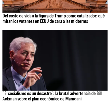
Del costo de vida a la figura de Trump como catalizador: qué
miran los votantes en EEUU de cara a las midterms
"El socialismo es un desastre": la brutal advertencia de Bill
Ackman sobre el plan económico de Mamdani