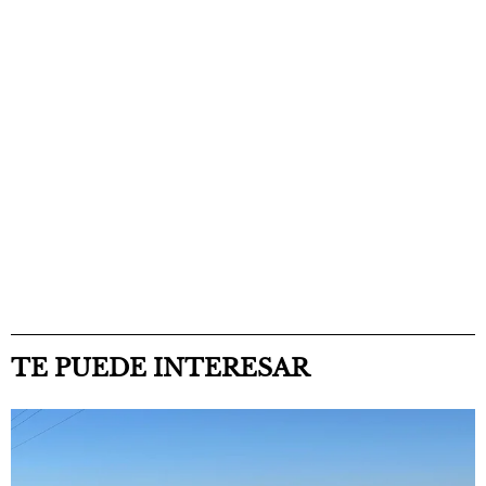
TE PUEDE INTERESAR