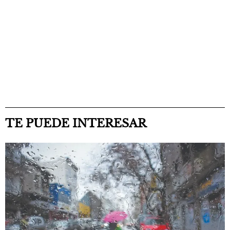
TE PUEDE INTERESAR