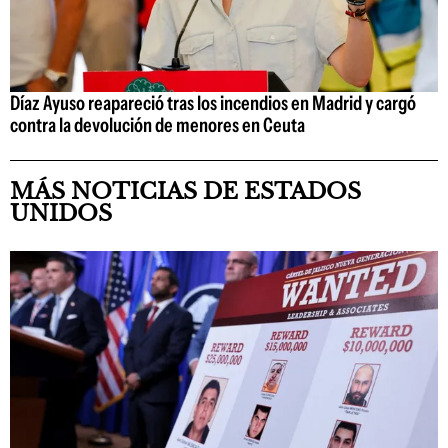
Díaz Ayuso reapareció tras los incendios en Madrid y cargó
contra la devolución de menores en Ceuta
MÁS NOTICIAS DE ESTADOS
UNIDOS