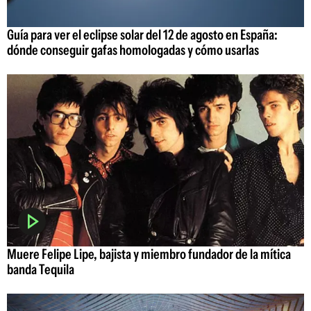
Guía para ver el eclipse solar del 12 de agosto en España:
dónde conseguir gafas homologadas y cómo usarlas
Muere Felipe Lipe, bajista y miembro fundador de la mítica
banda Tequila