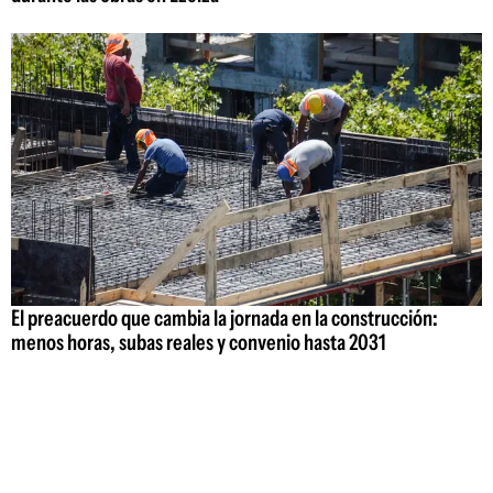
El preacuerdo que cambia la jornada en la construcción:
menos horas, subas reales y convenio hasta 2031