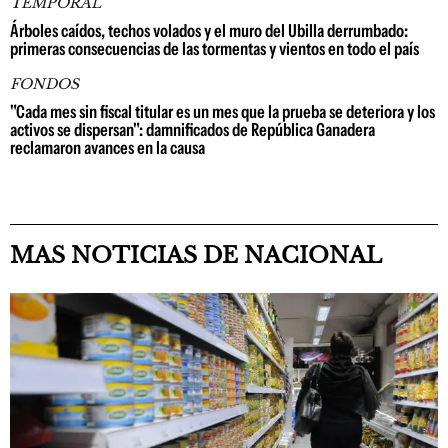
TEMPORAL
Árboles caídos, techos volados y el muro del Ubilla derrumbado:
primeras consecuencias de las tormentas y vientos en todo el país
FONDOS
"Cada mes sin fiscal titular es un mes que la prueba se deteriora y los
activos se dispersan": damnificados de República Ganadera
reclamaron avances en la causa
MAS NOTICIAS DE NACIONAL