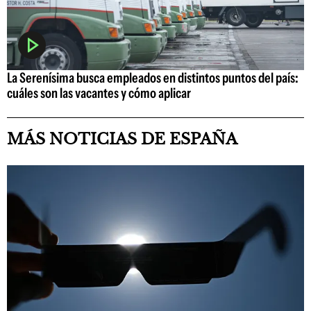
La Serenísima busca empleados en distintos puntos del país:
cuáles son las vacantes y cómo aplicar
MÁS NOTICIAS DE ESPAÑA