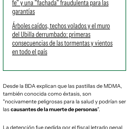
fe" y una "fachada" fraudulenta para las
garantías
Árboles caídos, techos volados y el muro
del Ubilla derrumbado: primeras
consecuencias de las tormentas y vientos
en todo el país
Desde la BDA explican que las pastillas de MDMA,
también conocida como éxtasis, son
"nocivamente peligrosas para la salud y podrían ser
las
causantes de la muerte de personas
".
La detención fue pedida por el fiscal letrado penal