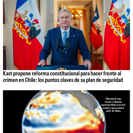
Kast propone reforma constitucional para hacer frente al
crimen en Chile: los puntos claves de su plan de seguridad