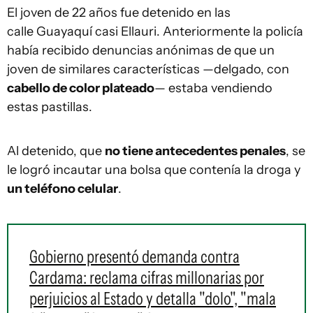
El joven de 22 años fue detenido en las
calle Guayaquí casi Ellauri. Anteriormente la policía
había recibido denuncias anónimas de que un
joven de similares características —delgado, con
cabello de color plateado
— estaba vendiendo
estas pastillas.
Al detenido, que
no tiene antecedentes penales
, se
le logró incautar una bolsa que contenía la droga y
un teléfono celular
.
Gobierno presentó demanda contra
Cardama: reclama cifras millonarias por
perjuicios al Estado y detalla "dolo", "mala