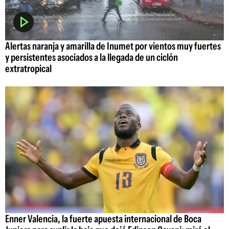
Alertas naranja y amarilla de Inumet por vientos muy fuertes
y persistentes asociados a la llegada de un ciclón
extratropical
Enner Valencia, la fuerte apuesta internacional de Boca