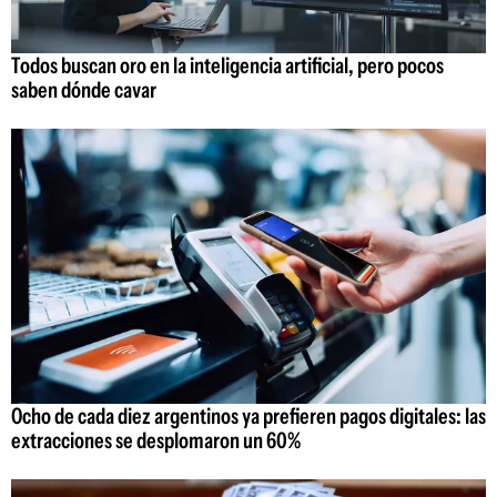
Todos buscan oro en la inteligencia artificial, pero pocos
saben dónde cavar
Ocho de cada diez argentinos ya prefieren pagos digitales: las
extracciones se desplomaron un 60%