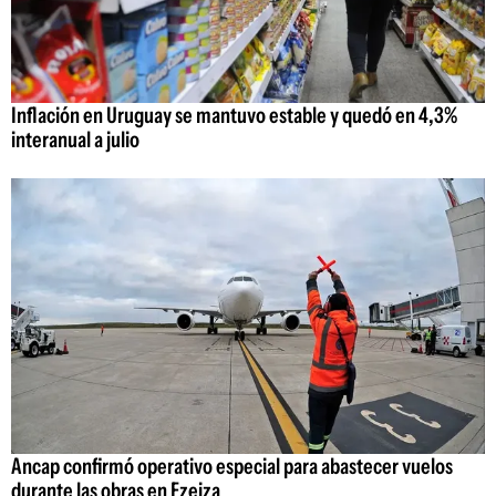
Inflación en Uruguay se mantuvo estable y quedó en 4,3%
interanual a julio
Ancap confirmó operativo especial para abastecer vuelos
durante las obras en Ezeiza