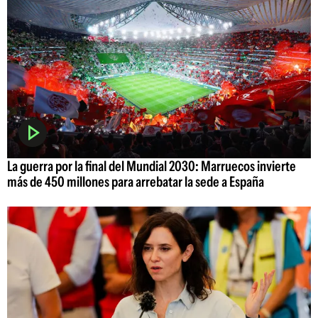
La guerra por la final del Mundial 2030: Marruecos invierte
más de 450 millones para arrebatar la sede a España