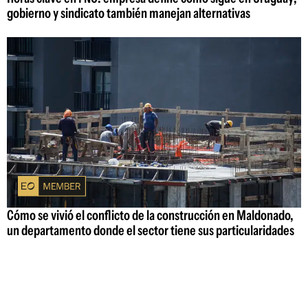
gobierno y sindicato también manejan alternativas
Cómo se vivió el conflicto de la construcción en Maldonado,
un departamento donde el sector tiene sus particularidades