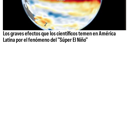
Los graves efectos que los científicos temen en América
Latina por el fenómeno del "Súper El Niño"