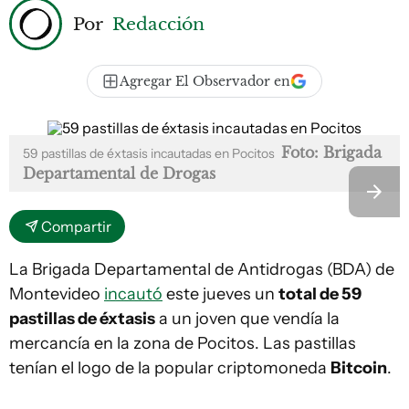
Por
Redacción
Agregar El Observador en
Foto: Brigada
59 pastillas de éxtasis incautadas en Pocitos
Departamental de Drogas
Compartir
La Brigada Departamental de Antidrogas (BDA) de
Montevideo
incautó
este jueves un
total de 59
pastillas de éxtasis
a un joven que vendía la
mercancía en la zona de Pocitos. Las pastillas
tenían el logo de la popular criptomoneda
Bitcoin
.