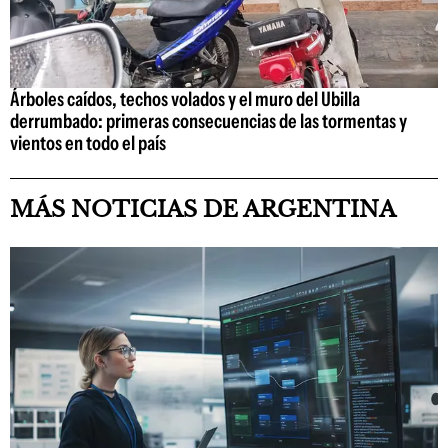
Árboles caídos, techos volados y el muro del Ubilla
derrumbado: primeras consecuencias de las tormentas y
vientos en todo el país
MÁS NOTICIAS DE ARGENTINA