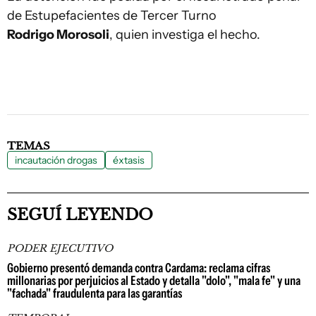
de Estupefacientes de Tercer Turno
Rodrigo Morosoli
, quien investiga el hecho.
TEMAS
incautación drogas
éxtasis
SEGUÍ LEYENDO
PODER EJECUTIVO
Gobierno presentó demanda contra Cardama: reclama cifras
millonarias por perjuicios al Estado y detalla "dolo", "mala fe" y una
"fachada" fraudulenta para las garantías