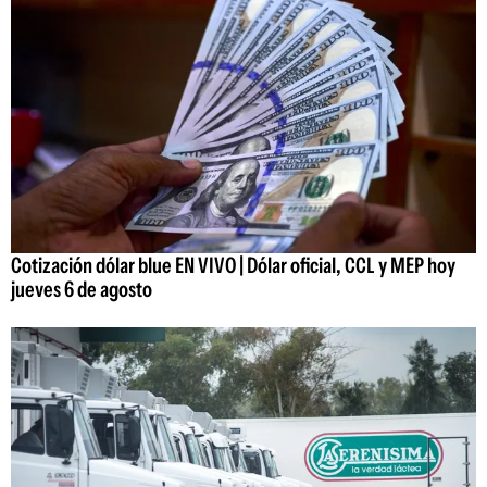
Cotización dólar blue EN VIVO | Dólar oficial, CCL y MEP hoy
jueves 6 de agosto