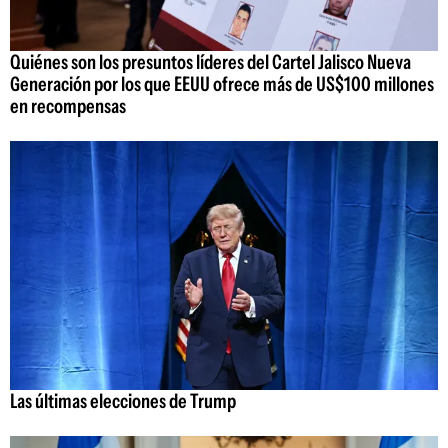
Quiénes son los presuntos líderes del Cartel Jalisco Nueva
Generación por los que EEUU ofrece más de US$100 millones
en recompensas
Las últimas elecciones de Trump