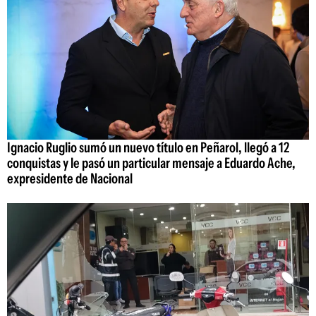
Ignacio Ruglio sumó un nuevo título en Peñarol, llegó a 12
conquistas y le pasó un particular mensaje a Eduardo Ache,
expresidente de Nacional