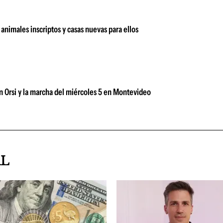
animales inscriptos y casas nuevas para ellos
n Orsi y la marcha del miércoles 5 en Montevideo
AL