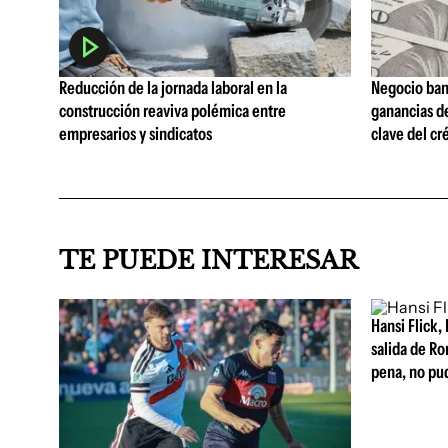
Reducción de la jornada laboral en la
Negocio ban
construcción reaviva polémica entre
ganancias d
empresarios y sindicatos
clave del cr
TE PUEDE INTERESAR
Hansi Flick, 
salida de Ro
pena, no pu