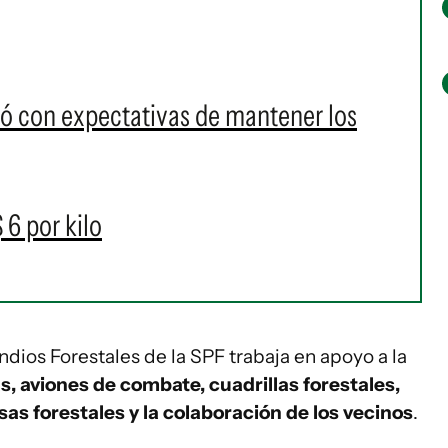
ó con expectativas de mantener los
 6 por kilo
ndios Forestales de la SPF trabaja en apoyo a la
, aviones de combate, cuadrillas forestales,
as forestales y la colaboración de los vecinos
.