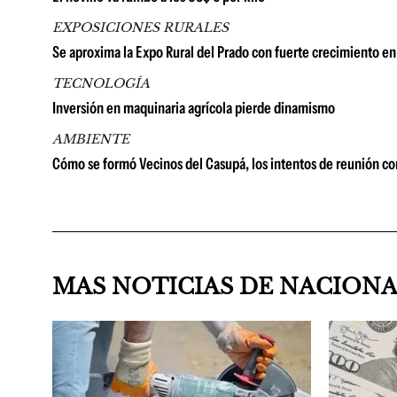
EXPOSICIONES RURALES
Se aproxima la Expo Rural del Prado con fuerte crecimiento en 
TECNOLOGÍA
Inversión en maquinaria agrícola pierde dinamismo
AMBIENTE
Cómo se formó Vecinos del Casupá, los intentos de reunión co
MAS NOTICIAS DE NACION