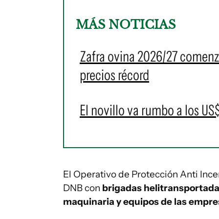
MÁS NOTICIAS
Zafra ovina 2026/27 comenz
precios récord
El novillo va rumbo a los US$
El Operativo de Protección Anti Ince
DNB con
brigadas helitransportadas
maquinaria y equipos de las empres