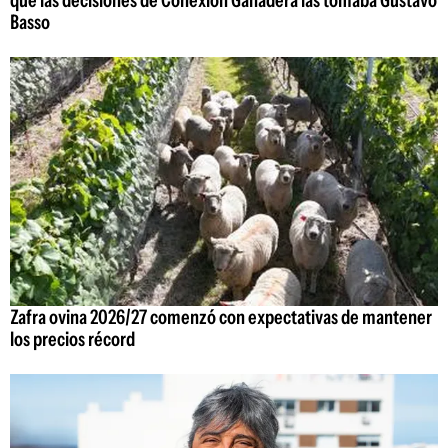
que las decisiones de Conexión Ganadera las tomaba Gustavo
Basso
Zafra ovina 2026/27 comenzó con expectativas de mantener
los precios récord