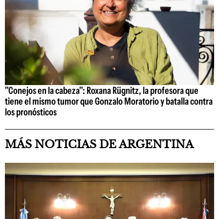
"Conejos en la cabeza": Roxana Rügnitz, la profesora que
tiene el mismo tumor que Gonzalo Moratorio y batalla contra
los pronósticos
MÁS NOTICIAS DE ARGENTINA