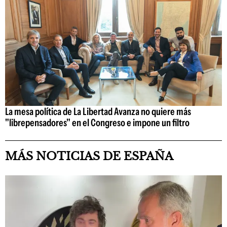
La mesa política de La Libertad Avanza no quiere más
"librepensadores" en el Congreso e impone un filtro
MÁS NOTICIAS DE ESPAÑA