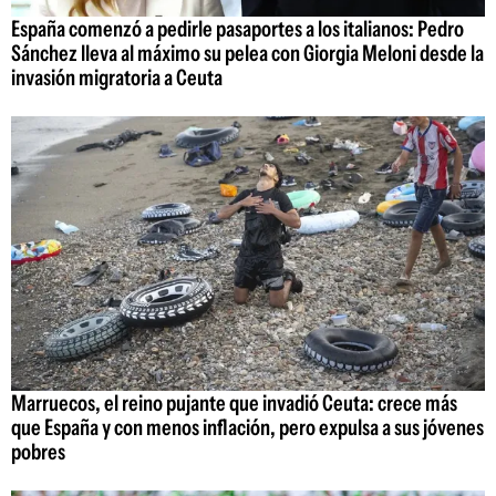
España comenzó a pedirle pasaportes a los italianos: Pedro
Sánchez lleva al máximo su pelea con Giorgia Meloni desde la
invasión migratoria a Ceuta
Marruecos, el reino pujante que invadió Ceuta: crece más
que España y con menos inflación, pero expulsa a sus jóvenes
pobres