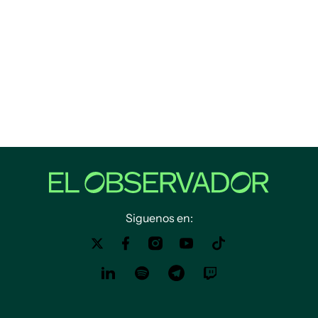
Siguenos en: