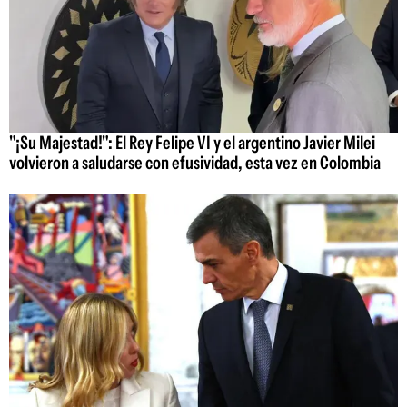
"¡Su Majestad!": El Rey Felipe VI y el argentino Javier Milei
volvieron a saludarse con efusividad, esta vez en Colombia