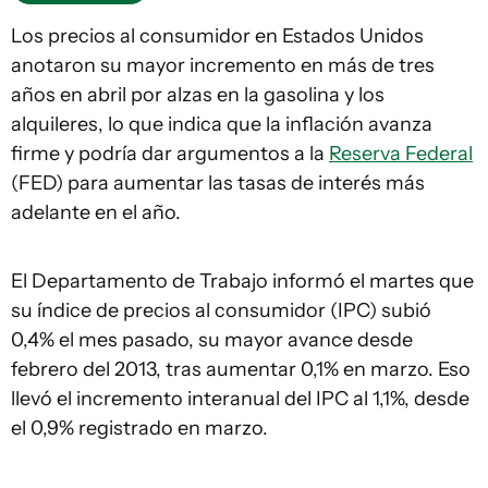
Los precios al consumidor en Estados Unidos
anotaron su mayor incremento en más de tres
años en abril por alzas en la gasolina y los
alquileres, lo que indica que la inflación avanza
firme y podría dar argumentos a la
Reserva Federal
(FED) para aumentar las tasas de interés más
adelante en el año.
El Departamento de Trabajo informó el martes que
su índice de precios al consumidor (IPC) subió
0,4% el mes pasado, su mayor avance desde
febrero del 2013, tras aumentar 0,1% en marzo. Eso
llevó el incremento interanual del IPC al 1,1%, desde
el 0,9% registrado en marzo.