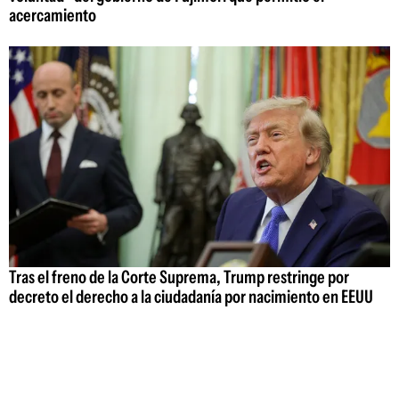
acercamiento
Tras el freno de la Corte Suprema, Trump restringe por
decreto el derecho a la ciudadanía por nacimiento en EEUU