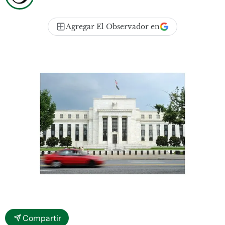
Agregar El Observador en
Compartir