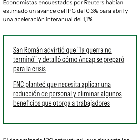
Economistas encuestados por Reuters habían
estimado un avance del IPC del 0,3% para abril y
una aceleración interanual del 1,1%.
San Román advirtió que "la guerra no
terminó" y detalló cómo Ancap se preparó
para la crisis
FNC planteó que necesita aplicar una
reducción de personal y eliminar algunos
beneficios que otorga a trabajadores