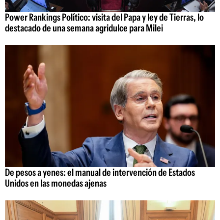
Power Rankings Político: visita del Papa y ley de Tierras, lo
destacado de una semana agridulce para Milei
De pesos a yenes: el manual de intervención de Estados
Unidos en las monedas ajenas