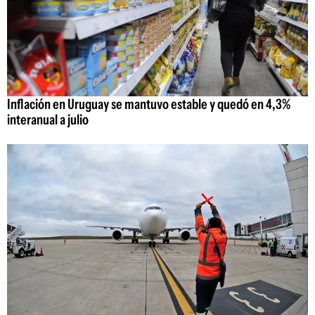
Inflación en Uruguay se mantuvo estable y quedó en 4,3%
interanual a julio