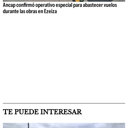
Ancap confirmó operativo especial para abastecer vuelos
durante las obras en Ezeiza
TE PUEDE INTERESAR