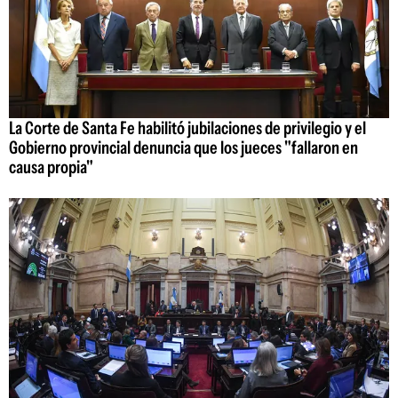
La Corte de Santa Fe habilitó jubilaciones de privilegio y el
Gobierno provincial denuncia que los jueces "fallaron en
causa propia"