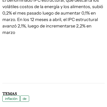
El denominado IPC estructural, que descarta los
volátiles costos de la energía y los alimentos, subió
0,2% el mes pasado luego de aumentar 0,1% en
marzo. En los 12 meses a abril, el IPC estructural
avanzó 2,1%, luego de incrementarse 2,2% en
marzo
TEMAS
inflación
de