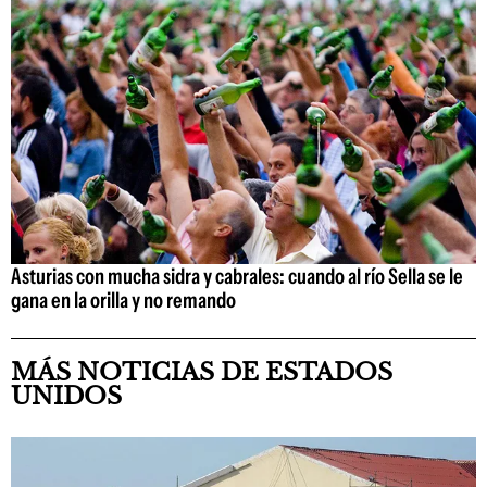
Asturias con mucha sidra y cabrales: cuando al río Sella se le
gana en la orilla y no remando
MÁS NOTICIAS DE ESTADOS
UNIDOS