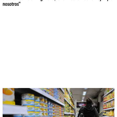
nosotros"