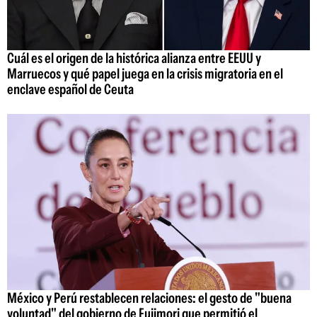
Cuál es el origen de la histórica alianza entre EEUU y
Marruecos y qué papel juega en la crisis migratoria en el
enclave español de Ceuta
México y Perú restablecen relaciones: el gesto de "buena
voluntad" del gobierno de Fujimori que permitió el