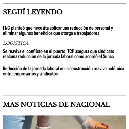
SEGUÍ LEYENDO
FNC planteó que necesita aplicar una reducción de personal y
eliminar algunos beneficios que otorga a trabajadores
LOGÍSTICA
Se reaviva el conflicto en el puerto: TCP asegura que sindicato
reclama reducción de la jornada laboral como acordó el Sunca
Reducción de la jornada laboral en la construcción reaviva polémica
entre empresarios y sindicatos
MAS NOTICIAS DE NACIONAL