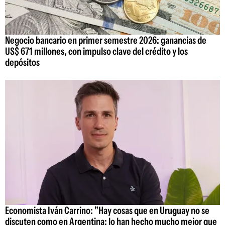
Negocio bancario en primer semestre 2026: ganancias de
US$ 671 millones, con impulso clave del crédito y los
depósitos
Economista Iván Carrino: "Hay cosas que en Uruguay no se
discuten como en Argentina; lo han hecho mucho mejor que