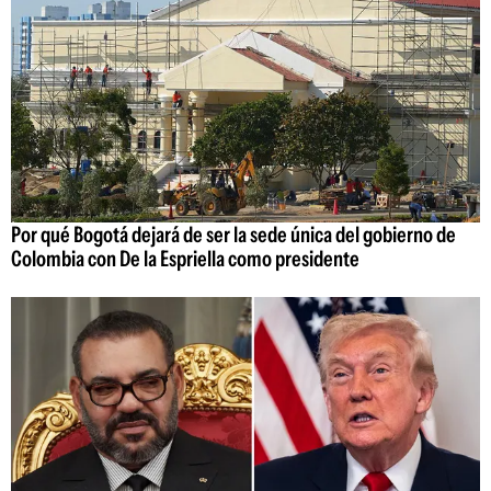
Por qué Bogotá dejará de ser la sede única del gobierno de
Colombia con De la Espriella como presidente