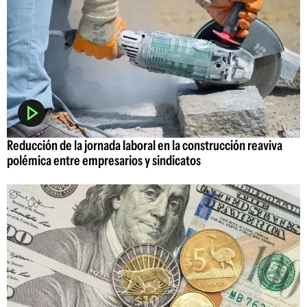
Reducción de la jornada laboral en la construcción reaviva
polémica entre empresarios y sindicatos