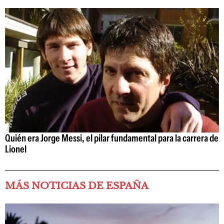
Quién era Jorge Messi, el pilar fundamental para la carrera de
Lionel
MÁS NOTICIAS DE ESPAÑA