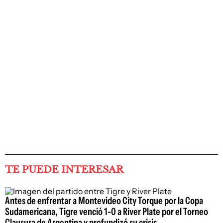
TE PUEDE INTERESAR
Antes de enfrentar a Montevideo City Torque por la Copa
Sudamericana, Tigre venció 1-0 a River Plate por el Torneo
Clausura de Argentina y profundizó su crisis