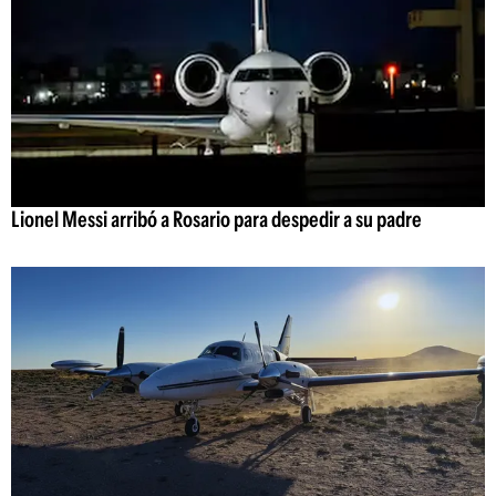
Lionel Messi arribó a Rosario para despedir a su padre