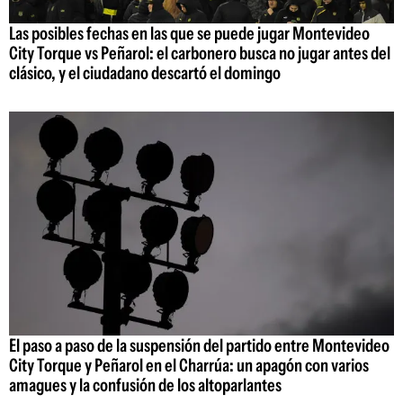
Las posibles fechas en las que se puede jugar Montevideo
City Torque vs Peñarol: el carbonero busca no jugar antes del
clásico, y el ciudadano descartó el domingo
El paso a paso de la suspensión del partido entre Montevideo
City Torque y Peñarol en el Charrúa: un apagón con varios
amagues y la confusión de los altoparlantes