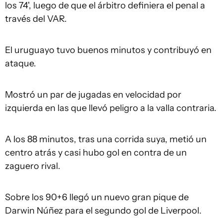
los 74', luego de que el árbitro definiera el penal a
través del VAR.
El uruguayo tuvo buenos minutos y contribuyó en
ataque.
Mostró un par de jugadas en velocidad por
izquierda en las que llevó peligro a la valla contraria.
A los 88 minutos, tras una corrida suya, metió un
centro atrás y casi hubo gol en contra de un
zaguero rival.
Sobre los 90+6 llegó un nuevo gran pique de
Darwin Núñez para el segundo gol de Liverpool.