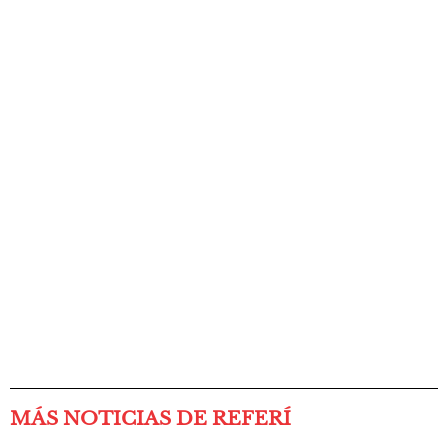
MÁS NOTICIAS DE REFERÍ