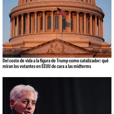
Del costo de vida a la figura de Trump como catalizador: qué
miran los votantes en EEUU de cara a las midterms