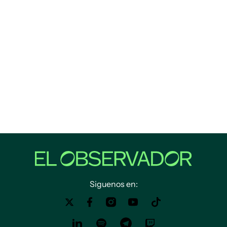
Siguenos en: