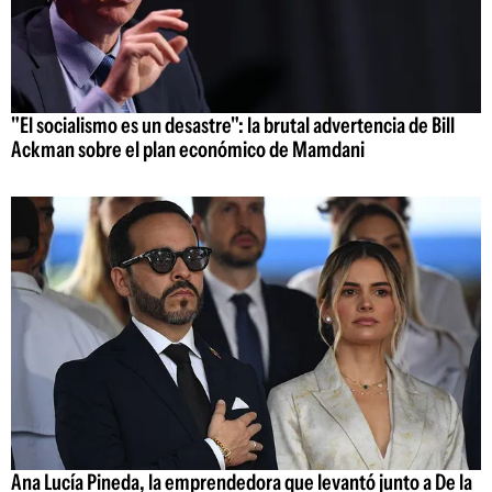
"El socialismo es un desastre": la brutal advertencia de Bill
Ackman sobre el plan económico de Mamdani
Ana Lucía Pineda, la emprendedora que levantó junto a De la