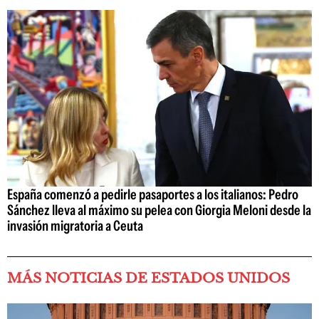
España comenzó a pedirle pasaportes a los italianos: Pedro
Sánchez lleva al máximo su pelea con Giorgia Meloni desde la
invasión migratoria a Ceuta
MÁS NOTICIAS DE ESTADOS UNIDOS