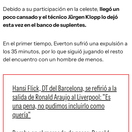
Debido a su participación en la celeste,
llegó un
poco cansado y el técnico Jürgen Klopp lo dejó
esta vez en el banco de suplentes.
En el primer tiempo, Everton sufrió una expulsión a
los 35 minutos, por lo que siguió jugando el resto
del encuentro con un hombre de menos.
Hansi Flick, DT del Barcelona, se refirió a la
salida de Ronald Araujo al Liverpool: "Es
una pena, no pudimos incluirlo como
quería"