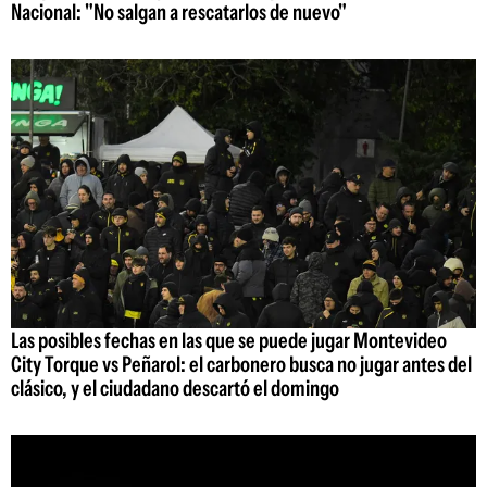
Nacional: "No salgan a rescatarlos de nuevo"
Las posibles fechas en las que se puede jugar Montevideo
City Torque vs Peñarol: el carbonero busca no jugar antes del
clásico, y el ciudadano descartó el domingo