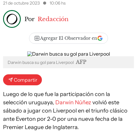
21 de octubre 2023
10:06 hs
Por
Redacción
Agregar El Observador en
AFP
Darwin busca su gol para Liverpool
Compartir
Luego de lo que fue la participación con la
selección uruguaya,
Darwin Núñez
volvió este
sábado a jugar con Liverpool en el triunfo clásico
ante Everton por 2-0 por una nueva fecha de la
Premier League de Inglaterra.