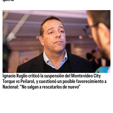
Ignacio Ruglio criticó la suspensión del Montevideo City
Torque vs Peñarol, y cuestionó un posible favorecimiento a
Nacional: "No salgan a rescatarlos de nuevo"