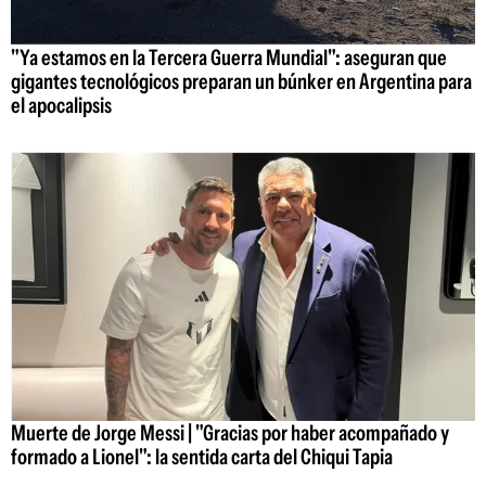
"Ya estamos en la Tercera Guerra Mundial": aseguran que
gigantes tecnológicos preparan un búnker en Argentina para
el apocalipsis
Muerte de Jorge Messi | "Gracias por haber acompañado y
formado a Lionel": la sentida carta del Chiqui Tapia