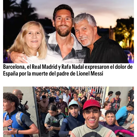
Barcelona, el Real Madrid y Rafa Nadal expresaron el dolor de
España por la muerte del padre de Lionel Messi