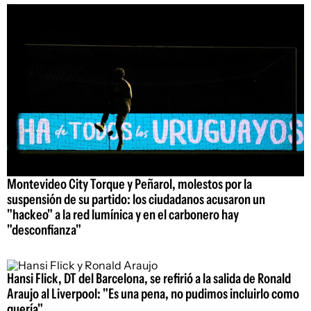
Montevideo City Torque y Peñarol, molestos por la
suspensión de su partido: los ciudadanos acusaron un
"hackeo" a la red lumínica y en el carbonero hay
"desconfianza"
Hansi Flick, DT del Barcelona, se refirió a la salida de Ronald
Araujo al Liverpool: "Es una pena, no pudimos incluirlo como
quería"