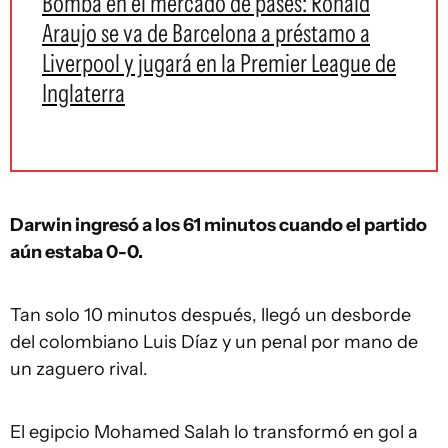
Bomba en el mercado de pases: Ronald
Araujo se va de Barcelona a préstamo a
Liverpool y jugará en la Premier League de
Inglaterra
Darwin ingresó a los 61 minutos cuando el partido
aún estaba 0-0.
Tan solo 10 minutos después, llegó un desborde
del colombiano Luis Díaz y un penal por mano de
un zaguero rival.
El egipcio Mohamed Salah lo transformó en gol a