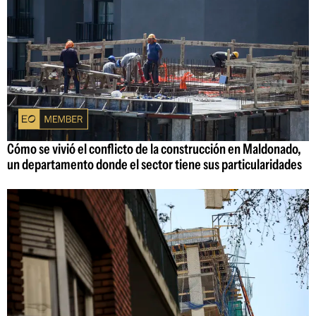
Cómo se vivió el conflicto de la construcción en Maldonado,
un departamento donde el sector tiene sus particularidades