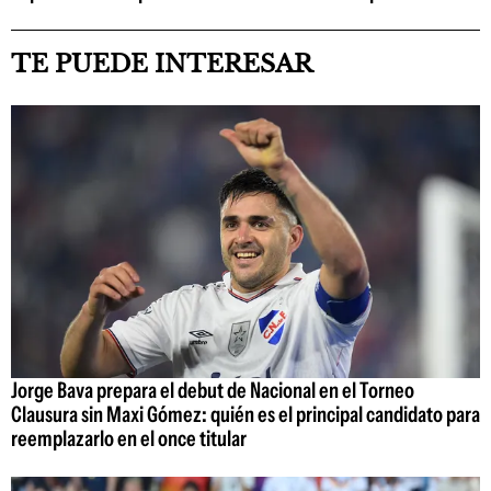
TE PUEDE INTERESAR
Jorge Bava prepara el debut de Nacional en el Torneo
Clausura sin Maxi Gómez: quién es el principal candidato para
reemplazarlo en el once titular