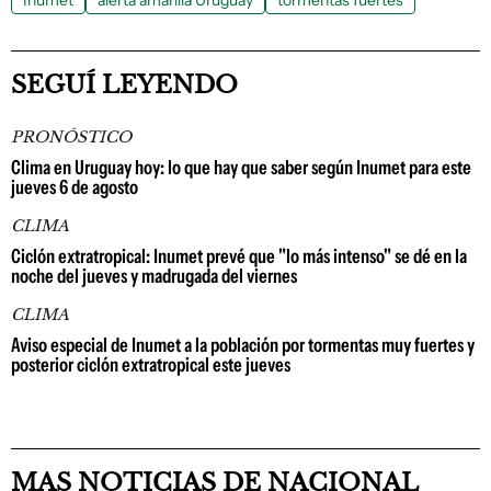
Inumet
alerta amarilla Uruguay
tormentas fuertes
SEGUÍ LEYENDO
PRONÓSTICO
Clima en Uruguay hoy: lo que hay que saber según Inumet para este
jueves 6 de agosto
CLIMA
Ciclón extratropical: Inumet prevé que "lo más intenso" se dé en la
noche del jueves y madrugada del viernes
CLIMA
Aviso especial de Inumet a la población por tormentas muy fuertes y
posterior ciclón extratropical este jueves
MAS NOTICIAS DE NACIONAL