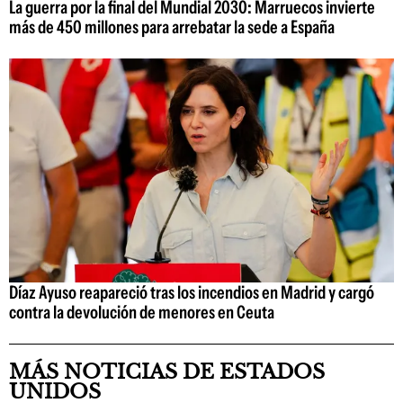
La guerra por la final del Mundial 2030: Marruecos invierte
más de 450 millones para arrebatar la sede a España
Díaz Ayuso reapareció tras los incendios en Madrid y cargó
contra la devolución de menores en Ceuta
MÁS NOTICIAS DE ESTADOS
UNIDOS