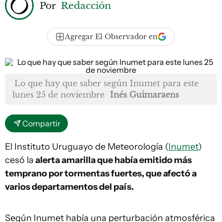
Por
Redacción
Agregar El Observador en
Lo que hay que saber según Inumet para este
lunes 25 de noviembre
Inés Guimaraens
Compartir
El Instituto Uruguayo de Meteorología (
Inumet
)
cesó la
alerta amarilla que había emitido más
temprano por tormentas fuertes, que afectó a
varios departamentos del país.
Según Inumet había una perturbación atmosférica