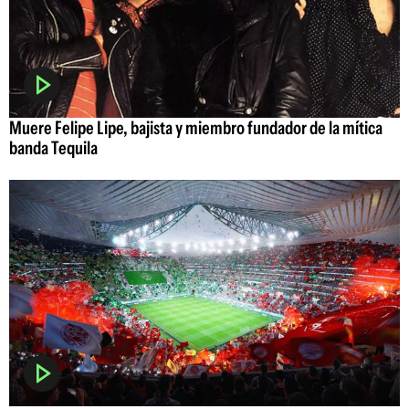
Muere Felipe Lipe, bajista y miembro fundador de la mítica
banda Tequila