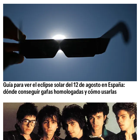
Guía para ver el eclipse solar del 12 de agosto en España:
dónde conseguir gafas homologadas y cómo usarlas