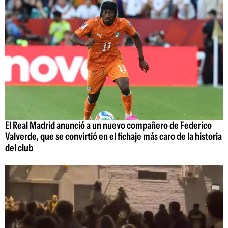
El Real Madrid anunció a un nuevo compañero de Federico
Valverde, que se convirtió en el fichaje más caro de la historia
del club