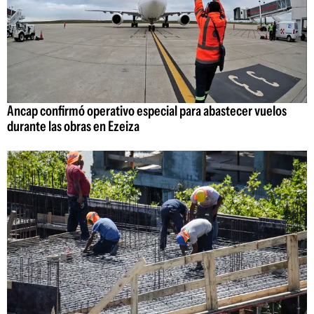
Ancap confirmó operativo especial para abastecer vuelos
durante las obras en Ezeiza