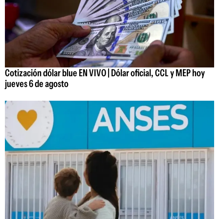
Cotización dólar blue EN VIVO | Dólar oficial, CCL y MEP hoy
jueves 6 de agosto