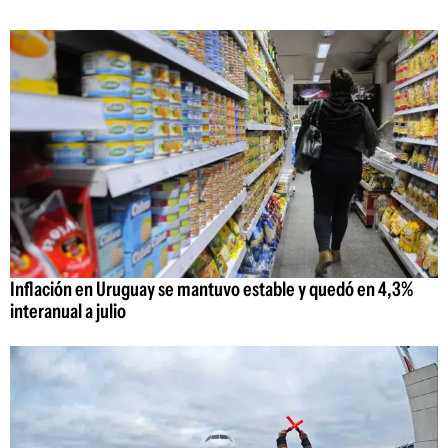
Inflación en Uruguay se mantuvo estable y quedó en 4,3%
interanual a julio