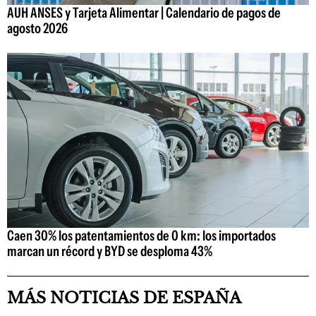
AUH ANSES y Tarjeta Alimentar | Calendario de pagos de
agosto 2026
Caen 30% los patentamientos de 0 km: los importados
marcan un récord y BYD se desploma 43%
MÁS NOTICIAS DE ESPAÑA