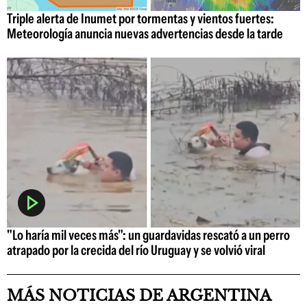
Triple alerta de Inumet por tormentas y vientos fuertes:
Meteorología anuncia nuevas advertencias desde la tarde
"Lo haría mil veces más": un guardavidas rescató a un perro
atrapado por la crecida del río Uruguay y se volvió viral
MÁS NOTICIAS DE ARGENTINA