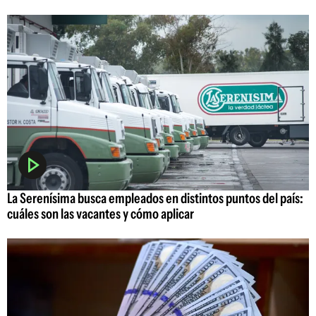
La Serenísima busca empleados en distintos puntos del país:
cuáles son las vacantes y cómo aplicar