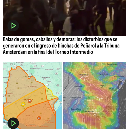
Balas de gomas, caballos y demoras: los disturbios que se
generaron en el ingreso de hinchas de Peñarol a la Tribuna
Ámsterdam en la final del Torneo Intermedio