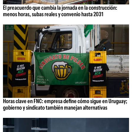
El preacuerdo que cambia la jornada en la construcción:
menos horas, subas reales y convenio hasta 2031
Horas clave en FNC: empresa define cómo sigue en Uruguay;
gobierno y sindicato también manejan alternativas