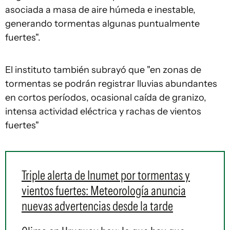
asociada a masa de aire húmeda e inestable,
generando tormentas algunas puntualmente
fuertes".
El instituto también subrayó que "en zonas de
tormentas se podrán registrar lluvias abundantes
en cortos períodos, ocasional caída de granizo,
intensa actividad eléctrica y rachas de vientos
fuertes"
Triple alerta de Inumet por tormentas y
vientos fuertes: Meteorología anuncia
nuevas advertencias desde la tarde