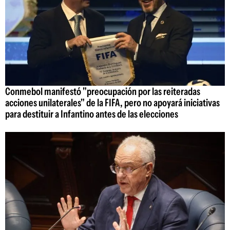
Conmebol manifestó "preocupación por las reiteradas
acciones unilaterales" de la FIFA, pero no apoyará iniciativas
para destituir a Infantino antes de las elecciones