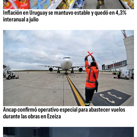
Inflación en Uruguay se mantuvo estable y quedó en 4,3%
interanual a julio
Ancap confirmó operativo especial para abastecer vuelos
durante las obras en Ezeiza