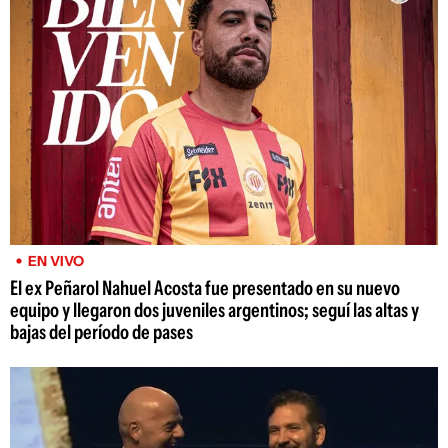
EN VIVO
El ex Peñarol Nahuel Acosta fue presentado en su nuevo
equipo y llegaron dos juveniles argentinos; seguí las altas y
bajas del período de pases