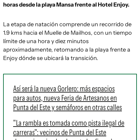
horas desde la playa Mansa frente al Hotel Enjoy.
La etapa de natación comprende un recorrido de
1.9 kms hacia el Muelle de Mailhos, con un tiempo
límite de una hora y diez minutos
aproximadamente, retomando a la playa frente a
Enjoy dónde se ubicará la transición.
Así será la nueva Gorlero: más espacios
para autos, nueva Feria de Artesanos en
Punta del Este y semáforos en otras calles
"La rambla es tomada como pista ilegal de
carreras": vecinos de Punta del Este