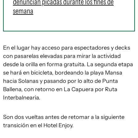
denuncian picadas durante los fines de
semana
En el lugar hay acceso para espectadores y decks
con pasarelas elevadas para mirar la actividad
desde la orilla en forma gratuita. La segunda etapa
se hará en bicicleta, bordeando la playa Mansa
hacia Solanas y pasando por lo alto de Punta
Ballena, con retorno en La Capuera por Ruta
Interbalnearia.
Son dos vueltas antes de retomar a la siguiente
transición en el Hotel Enjoy.