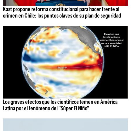
Kast propone reforma constitucional para hacer frente al
crimen en Chile: los puntos claves de su plan de seguridad
Los graves efectos que los científicos temen en América
Latina por el fenómeno del "Súper El Niño"