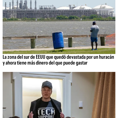
La zona del sur de EEUU que quedó devastada por un huracán
y ahora tiene más dinero del que puede gastar