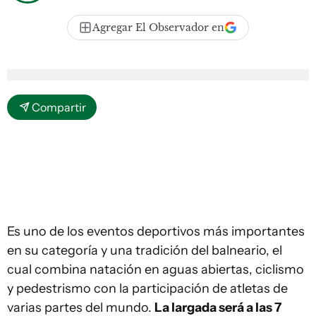
Agregar El Observador en
Compartir
Es uno de los eventos deportivos más importantes
en su categoría y una tradición del balneario, el
cual combina natación en aguas abiertas, ciclismo
y pedestrismo con la participación de atletas de
varias partes del mundo.
La largada será a las 7