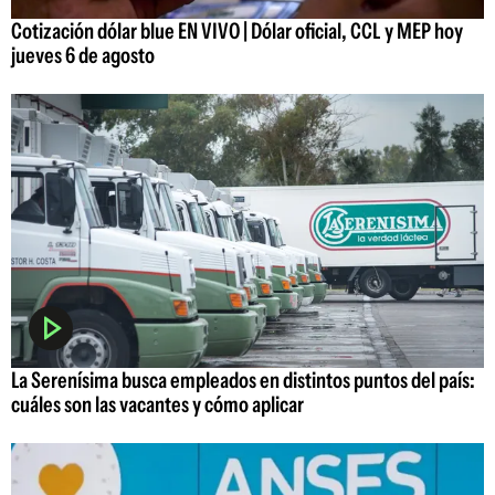
Cotización dólar blue EN VIVO | Dólar oficial, CCL y MEP hoy
jueves 6 de agosto
La Serenísima busca empleados en distintos puntos del país:
cuáles son las vacantes y cómo aplicar