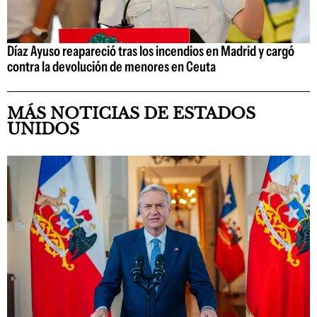
Díaz Ayuso reapareció tras los incendios en Madrid y cargó
contra la devolución de menores en Ceuta
MÁS NOTICIAS DE ESTADOS
UNIDOS