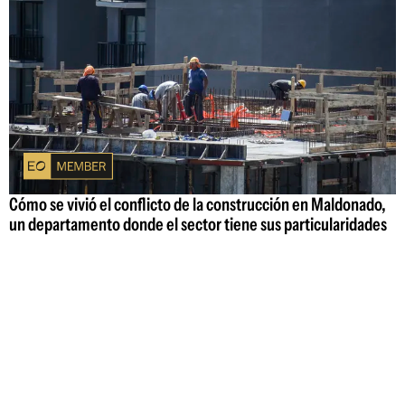
Cómo se vivió el conflicto de la construcción en Maldonado,
un departamento donde el sector tiene sus particularidades