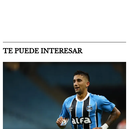
TE PUEDE INTERESAR