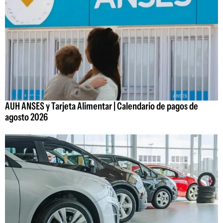
AUH ANSES y Tarjeta Alimentar | Calendario de pagos de
agosto 2026