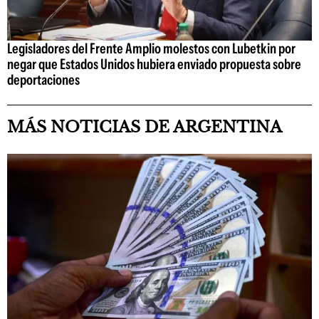
Legisladores del Frente Amplio molestos con Lubetkin por
negar que Estados Unidos hubiera enviado propuesta sobre
deportaciones
MÁS NOTICIAS DE ARGENTINA