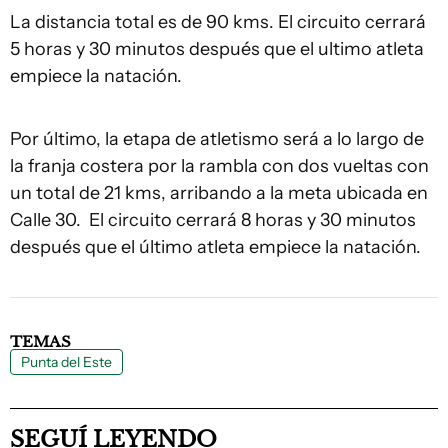
La distancia total es de 90 kms. El circuito cerrará
5 horas y 30 minutos después que el ultimo atleta
empiece la natación.
Por último, la etapa de atletismo será a lo largo de
la franja costera por la rambla con dos vueltas con
un total de 21 kms, arribando a la meta ubicada en
Calle 30. El circuito cerrará 8 horas y 30 minutos
después que el último atleta empiece la natación.
TEMAS
Punta del Este
SEGUÍ LEYENDO