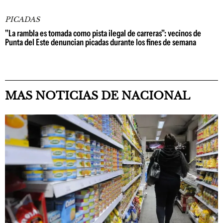
PICADAS
"La rambla es tomada como pista ilegal de carreras": vecinos de
Punta del Este denuncian picadas durante los fines de semana
MAS NOTICIAS DE NACIONAL