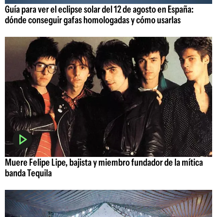
Guía para ver el eclipse solar del 12 de agosto en España:
dónde conseguir gafas homologadas y cómo usarlas
Muere Felipe Lipe, bajista y miembro fundador de la mítica
banda Tequila