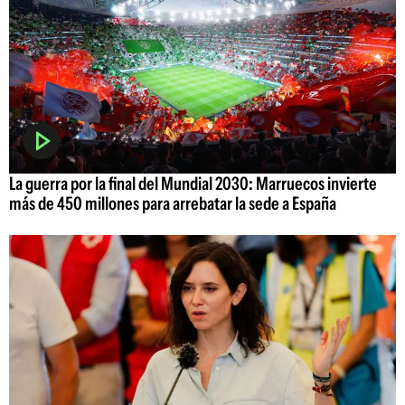
La guerra por la final del Mundial 2030: Marruecos invierte
más de 450 millones para arrebatar la sede a España