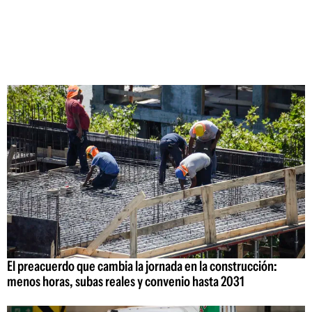
El preacuerdo que cambia la jornada en la construcción:
menos horas, subas reales y convenio hasta 2031