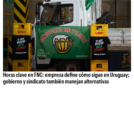
Horas clave en FNC: empresa define cómo sigue en Uruguay;
gobierno y sindicato también manejan alternativas