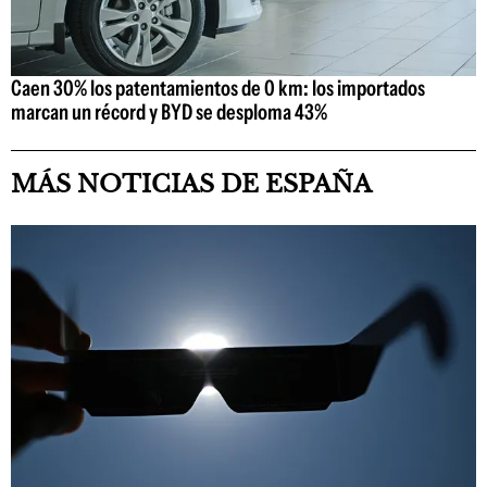
Caen 30% los patentamientos de 0 km: los importados
marcan un récord y BYD se desploma 43%
MÁS NOTICIAS DE ESPAÑA