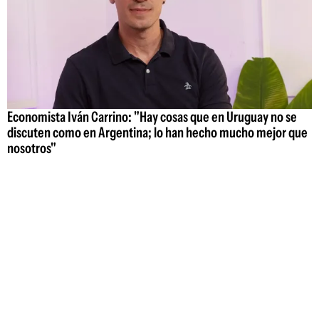
Economista Iván Carrino: "Hay cosas que en Uruguay no se
discuten como en Argentina; lo han hecho mucho mejor que
nosotros"