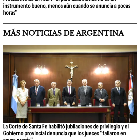
instrumento bueno, menos aún cuando se anuncia a pocas
horas"
MÁS NOTICIAS DE ARGENTINA
La Corte de Santa Fe habilitó jubilaciones de privilegio y el
Gobierno provincial denuncia que los jueces "fallaron en
causa propia"