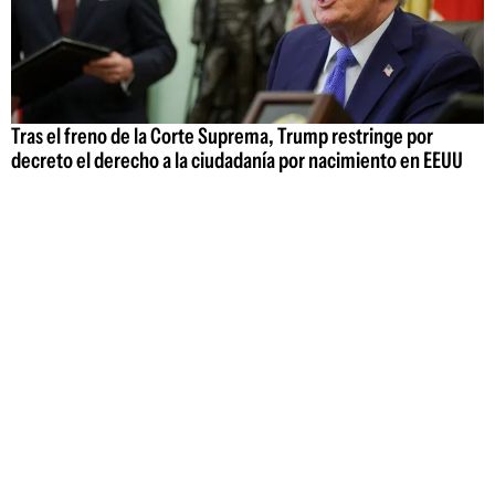
Tras el freno de la Corte Suprema, Trump restringe por
decreto el derecho a la ciudadanía por nacimiento en EEUU