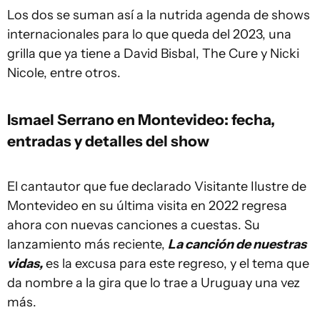
Los dos se suman así a la nutrida agenda de shows
internacionales para lo que queda del 2023, una
grilla que ya tiene a David Bisbal, The Cure y Nicki
Nicole, entre otros.
Ismael Serrano en Montevideo: fecha,
entradas y detalles del show
El cantautor que fue declarado Visitante Ilustre de
Montevideo en su última visita en 2022 regresa
ahora con nuevas canciones a cuestas. Su
lanzamiento más reciente,
La canción de nuestras
vidas,
es la excusa para este regreso, y el tema que
da nombre a la gira que lo trae a Uruguay una vez
más.