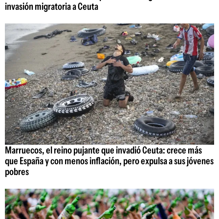
invasión migratoria a Ceuta
Marruecos, el reino pujante que invadió Ceuta: crece más
que España y con menos inflación, pero expulsa a sus jóvenes
pobres