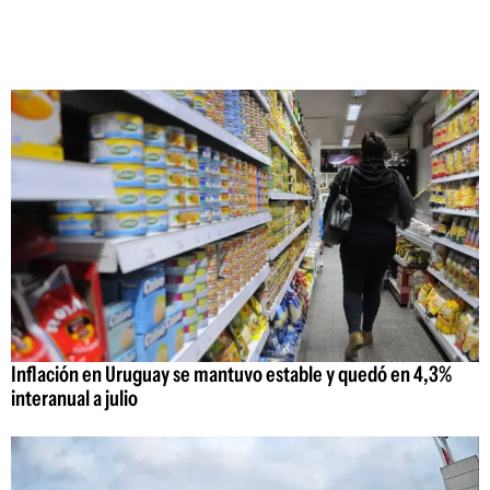
Inflación en Uruguay se mantuvo estable y quedó en 4,3%
interanual a julio