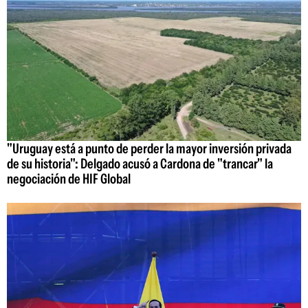
"Uruguay está a punto de perder la mayor inversión privada
de su historia": Delgado acusó a Cardona de "trancar" la
negociación de HIF Global