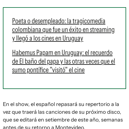
Poeta o desempleado: la tragicomedia
colombiana que fue un éxito en streaming
y llegó a los cines en Uruguay
Habemus Papam en Uruguay: el recuerdo
de El baño del papa y las otras veces que el
sumo pontífice "visitó" el cine
En el show, el español repasará su repertorio a la
vez que traerá las canciones de su próximo disco,
que se editará en setiembre de este año, semanas
antes de su retorno a Montevideo.