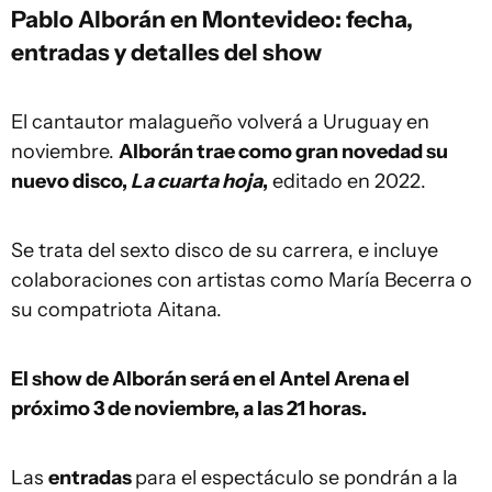
Pablo Alborán en Montevideo: fecha,
entradas y detalles del show
El cantautor malagueño volverá a Uruguay en
noviembre.
Alborán trae como gran novedad su
nuevo disco,
La cuarta hoja
,
editado en 2022.
Se trata del sexto disco de su carrera, e incluye
colaboraciones con artistas como María Becerra o
su compatriota Aitana.
El show de Alborán será en el Antel Arena el
próximo 3 de noviembre, a las 21 horas.
Las
entradas
para el espectáculo se pondrán a la