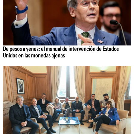
De pesos a yenes: el manual de intervención de Estados
Unidos en las monedas ajenas