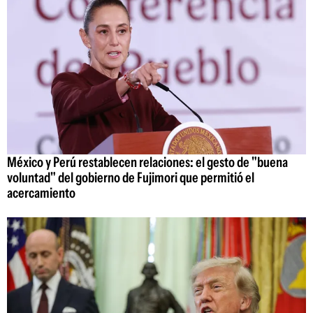
México y Perú restablecen relaciones: el gesto de "buena
voluntad" del gobierno de Fujimori que permitió el
acercamiento