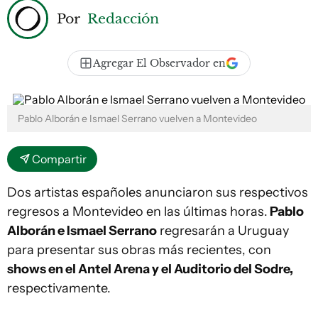
Por
Redacción
Agregar El Observador en
Pablo Alborán e Ismael Serrano vuelven a Montevideo
Compartir
Dos artistas españoles anunciaron sus respectivos
regresos a Montevideo en las últimas horas.
Pablo
Alborán e Ismael Serrano
regresarán a Uruguay
para presentar sus obras más recientes, con
shows en el Antel Arena y el Auditorio del Sodre,
respectivamente.