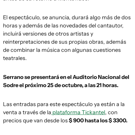
El espectáculo, se anuncia, durará algo más de dos
horas y además de las novedades del cantautor,
incluirá versiones de otros artistas y
reinterpretaciones de sus propias obras, además
de combinar la música con algunas cuestiones
teatrales.
Serrano se presentará en el Auditorio Nacional del
Sodre el próximo 25 de octubre, a las 21 horas.
Las entradas para este espectáculo ya están a la
venta a través de la
plataforma Tickantel
, con
precios que van desde los
$ 900 hasta los $ 3300.