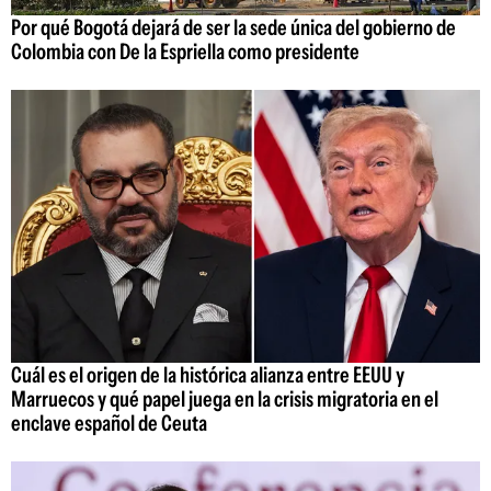
Por qué Bogotá dejará de ser la sede única del gobierno de
Colombia con De la Espriella como presidente
Cuál es el origen de la histórica alianza entre EEUU y
Marruecos y qué papel juega en la crisis migratoria en el
enclave español de Ceuta