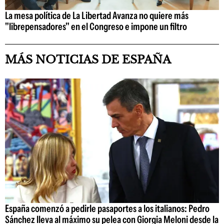
La mesa política de La Libertad Avanza no quiere más
"librepensadores" en el Congreso e impone un filtro
MÁS NOTICIAS DE ESPAÑA
España comenzó a pedirle pasaportes a los italianos: Pedro
Sánchez lleva al máximo su pelea con Giorgia Meloni desde la