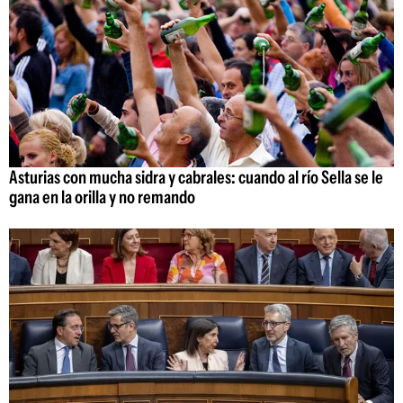
Asturias con mucha sidra y cabrales: cuando al río Sella se le
gana en la orilla y no remando