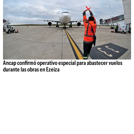
Ancap confirmó operativo especial para abastecer vuelos
durante las obras en Ezeiza