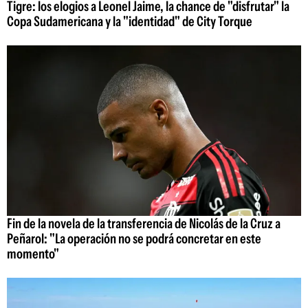
Tigre: los elogios a Leonel Jaime, la chance de "disfrutar" la
Copa Sudamericana y la "identidad" de City Torque
Fin de la novela de la transferencia de Nicolás de la Cruz a
Peñarol: "La operación no se podrá concretar en este
momento"