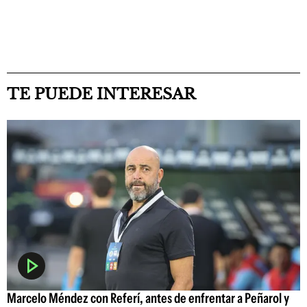
TE PUEDE INTERESAR
Marcelo Méndez con Referí, antes de enfrentar a Peñarol y