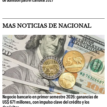
de admisión para el Carnaval 2027
MAS NOTICIAS DE NACIONAL
Negocio bancario en primer semestre 2026: ganancias de
US$ 671 millones, con impulso clave del crédito y los