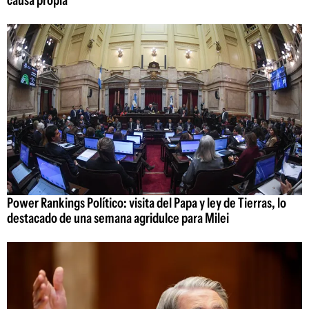
Power Rankings Político: visita del Papa y ley de Tierras, lo
destacado de una semana agridulce para Milei