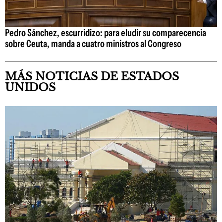
Pedro Sánchez, escurridizo: para eludir su comparecencia
sobre Ceuta, manda a cuatro ministros al Congreso
MÁS NOTICIAS DE ESTADOS
UNIDOS