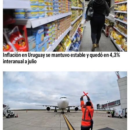
Inflación en Uruguay se mantuvo estable y quedó en 4,3%
interanual a julio