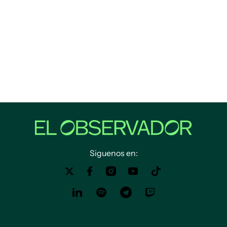
Siguenos en: