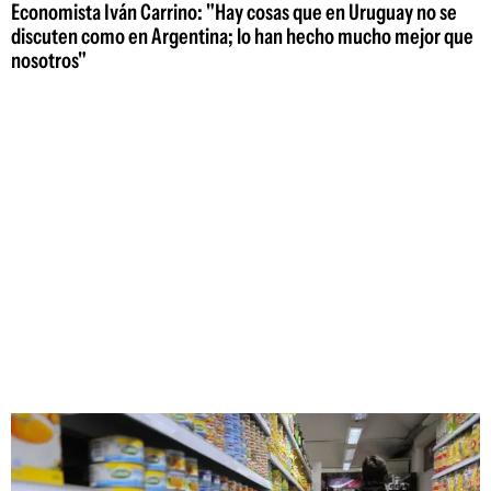
Economista Iván Carrino: "Hay cosas que en Uruguay no se
discuten como en Argentina; lo han hecho mucho mejor que
nosotros"