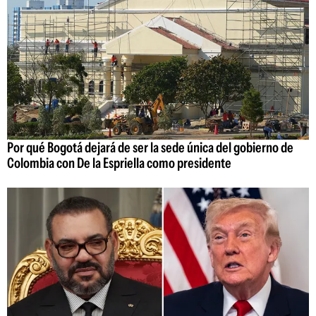
Por qué Bogotá dejará de ser la sede única del gobierno de
Colombia con De la Espriella como presidente