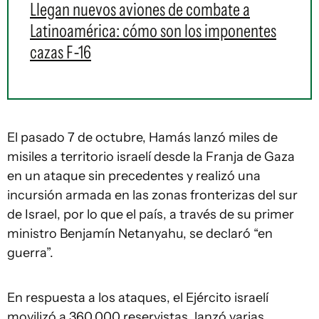
Llegan nuevos aviones de combate a
Latinoamérica: cómo son los imponentes
cazas F-16
El pasado 7 de octubre, Hamás lanzó miles de
misiles a territorio israelí desde la Franja de Gaza
en un ataque sin precedentes y realizó una
incursión armada en las zonas fronterizas del sur
de Israel, por lo que el país, a través de su primer
ministro Benjamín Netanyahu, se declaró “en
guerra”.
En respuesta a los ataques, el Ejército israelí
movilizó a 360.000 reservistas, lanzó varias