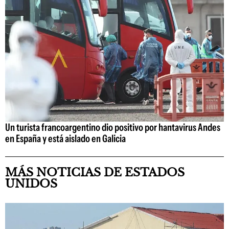
Un turista francoargentino dio positivo por hantavirus Andes
en España y está aislado en Galicia
MÁS NOTICIAS DE ESTADOS
UNIDOS