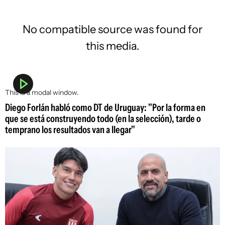
No compatible source was found for
this media.
This is a modal window.
Diego Forlán habló como DT de Uruguay: "Por la forma en
que se está construyendo todo (en la selección), tarde o
temprano los resultados van a llegar"