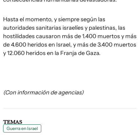
Hasta el momento, y siempre según las
autoridades sanitarias israelíes y palestinas, las
hostilidades causaron más de 1.400 muertos y más
de 4.600 heridos en Israel, y más de 3.400 muertos
y 12.060 heridos en la Franja de Gaza.
(Con información de agencias)
TEMAS
Guerra en Israel