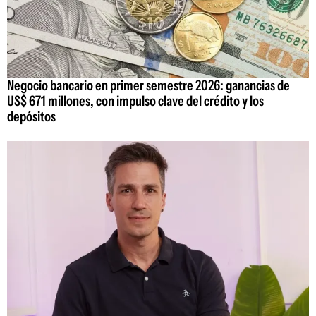
Negocio bancario en primer semestre 2026: ganancias de
US$ 671 millones, con impulso clave del crédito y los
depósitos