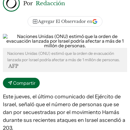
Por
Redacción
Agregar El Observador en
Naciones Unidas (ONU) estimó que la orden de evacuación
lanzada por Israel podría afectar a más de 1 millón de personas.
AFP
Compartir
Este jueves, el último comunicado del Ejército de
Israel, señaló que el número de personas que se
dan por secuestradas por el movimiento Hamás
durante sus recientes ataques en Israel ascendió a
203.