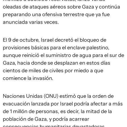
oleadas de ataques aéreos sobre Gaza y continúa
preparando una ofensiva terrestre que ya fue
anunciada varias veces.
El 9 de octubre, Israel decretó el bloqueo de
provisiones básicas para el enclave palestino,
aunque reinició el suministro de agua para el sur de
Gaza, hacia donde se desplazan en estos días
cientos de miles de civiles por miedo a que
comience la invasión.
Naciones Unidas (ONU) estimó que la orden de
evacuación lanzada por Israel podría afectar a más
de 1 millón de personas, es decir, la mitad de la
población de Gaza, y podría acarrear
consecuencias humanitarias devastadoras.