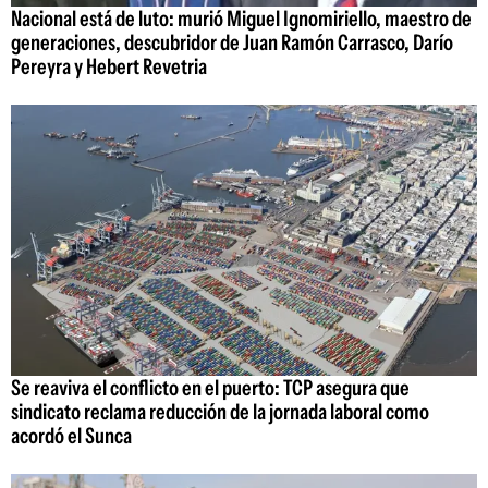
Nacional está de luto: murió Miguel Ignomiriello, maestro de
generaciones, descubridor de Juan Ramón Carrasco, Darío
Pereyra y Hebert Revetria
Se reaviva el conflicto en el puerto: TCP asegura que
sindicato reclama reducción de la jornada laboral como
acordó el Sunca