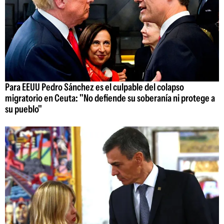
Para EEUU Pedro Sánchez es el culpable del colapso
migratorio en Ceuta: "No defiende su soberanía ni protege a
su pueblo"