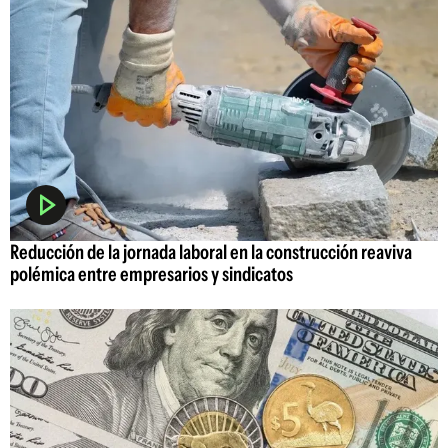
Reducción de la jornada laboral en la construcción reaviva
polémica entre empresarios y sindicatos