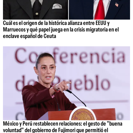
Cuál es el origen de la histórica alianza entre EEUU y
Marruecos y qué papel juega en la crisis migratoria en el
enclave español de Ceuta
México y Perú restablecen relaciones: el gesto de "buena
voluntad" del gobierno de Fujimori que permitió el