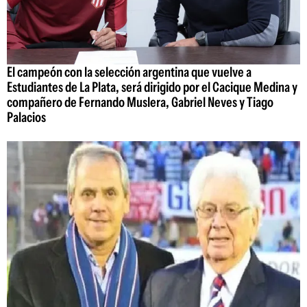
El campeón con la selección argentina que vuelve a
Estudiantes de La Plata, será dirigido por el Cacique Medina y
compañero de Fernando Muslera, Gabriel Neves y Tiago
Palacios