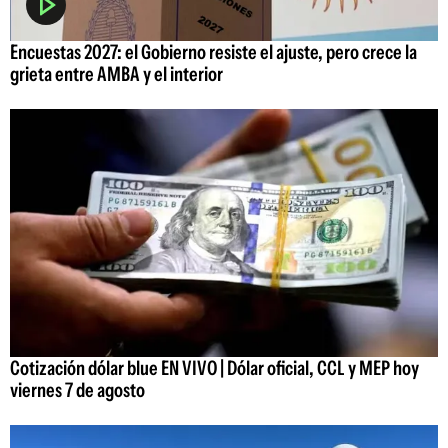
Encuestas 2027: el Gobierno resiste el ajuste, pero crece la
grieta entre AMBA y el interior
Cotización dólar blue EN VIVO | Dólar oficial, CCL y MEP hoy
viernes 7 de agosto