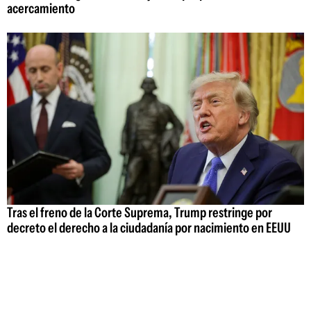
acercamiento
Tras el freno de la Corte Suprema, Trump restringe por
decreto el derecho a la ciudadanía por nacimiento en EEUU