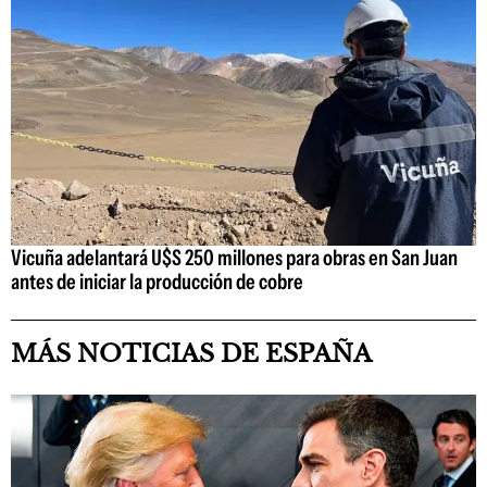
Vicuña adelantará U$S 250 millones para obras en San Juan
antes de iniciar la producción de cobre
MÁS NOTICIAS DE ESPAÑA