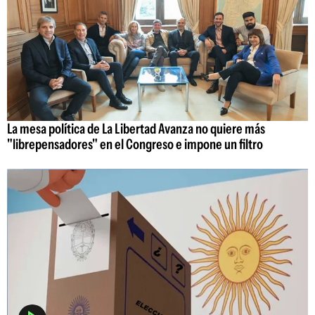
La mesa política de La Libertad Avanza no quiere más
"librepensadores" en el Congreso e impone un filtro