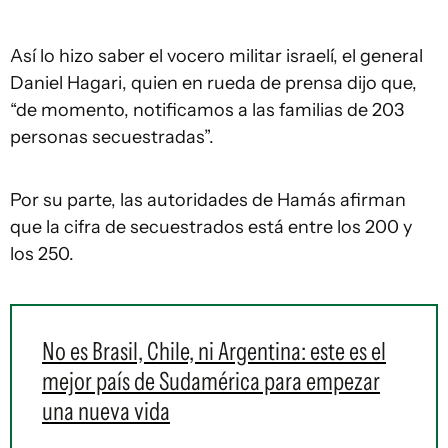
Así lo hizo saber el vocero militar israelí, el general
Daniel Hagari, quien en rueda de prensa dijo que,
“de momento, notificamos a las familias de 203
personas secuestradas”.
Por su parte, las autoridades de Hamás afirman
que la cifra de secuestrados está entre los 200 y
los 250.
No es Brasil, Chile, ni Argentina: este es el
mejor país de Sudamérica para empezar
una nueva vida