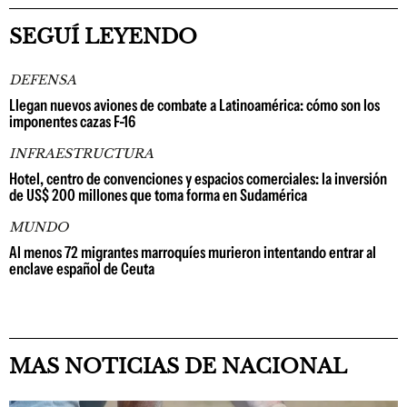
SEGUÍ LEYENDO
DEFENSA
Llegan nuevos aviones de combate a Latinoamérica: cómo son los
imponentes cazas F-16
INFRAESTRUCTURA
Hotel, centro de convenciones y espacios comerciales: la inversión
de US$ 200 millones que toma forma en Sudamérica
MUNDO
Al menos 72 migrantes marroquíes murieron intentando entrar al
enclave español de Ceuta
MAS NOTICIAS DE NACIONAL