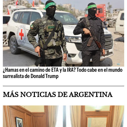
¿Hamas en el camino de ETA y la IRA? Todo cabe en el mundo
surrealista de Donald Trump
MÁS NOTICIAS DE ARGENTINA