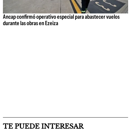
Ancap confirmó operativo especial para abastecer vuelos
durante las obras en Ezeiza
TE PUEDE INTERESAR