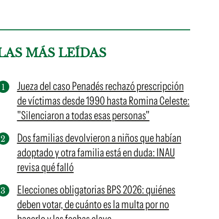
LAS MÁS LEÍDAS
Jueza del caso Penadés rechazó prescripción
de víctimas desde 1990 hasta Romina Celeste:
"Silenciaron a todas esas personas"
Dos familias devolvieron a niños que habían
adoptado y otra familia está en duda: INAU
revisa qué falló
Elecciones obligatorias BPS 2026: quiénes
deben votar, de cuánto es la multa por no