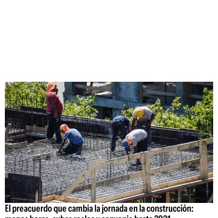
El preacuerdo que cambia la jornada en la construcción: