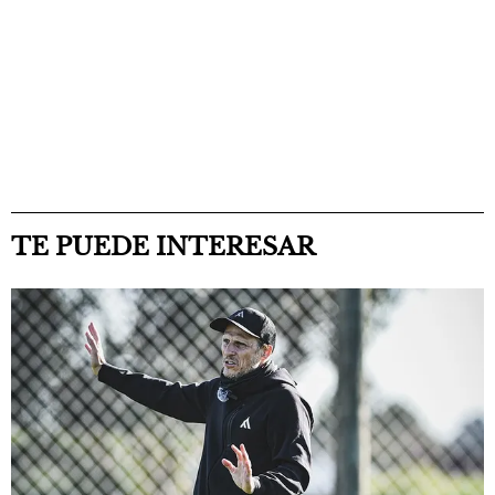
TE PUEDE INTERESAR