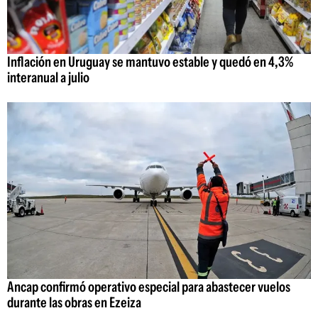
Inflación en Uruguay se mantuvo estable y quedó en 4,3%
interanual a julio
Ancap confirmó operativo especial para abastecer vuelos
durante las obras en Ezeiza