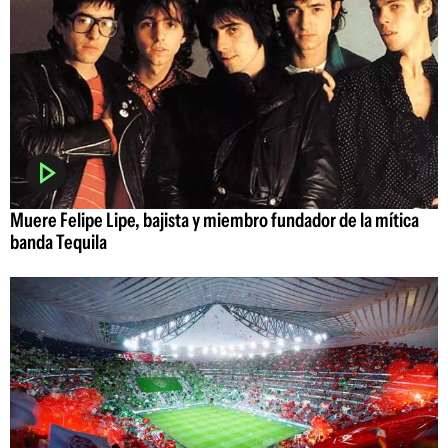
Muere Felipe Lipe, bajista y miembro fundador de la mítica
banda Tequila