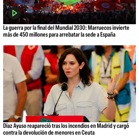
La guerra por la final del Mundial 2030: Marruecos invierte
más de 450 millones para arrebatar la sede a España
Díaz Ayuso reapareció tras los incendios en Madrid y cargó
contra la devolución de menores en Ceuta