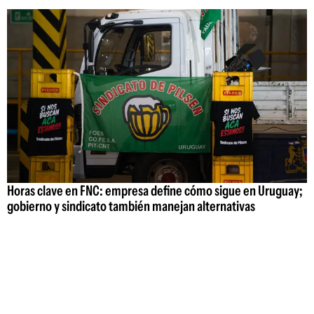
Horas clave en FNC: empresa define cómo sigue en Uruguay;
gobierno y sindicato también manejan alternativas