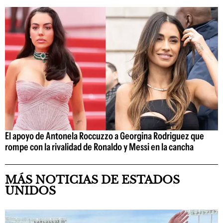
El apoyo de Antonela Roccuzzo a Georgina Rodriguez que
rompe con la rivalidad de Ronaldo y Messi en la cancha
MÁS NOTICIAS DE ESTADOS
UNIDOS