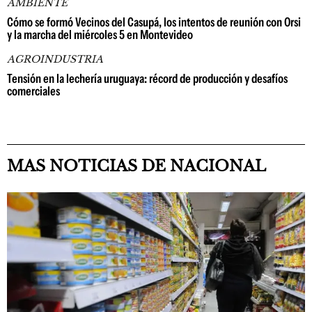
AMBIENTE
Cómo se formó Vecinos del Casupá, los intentos de reunión con Orsi
y la marcha del miércoles 5 en Montevideo
AGROINDUSTRIA
Tensión en la lechería uruguaya: récord de producción y desafíos
comerciales
MAS NOTICIAS DE NACIONAL