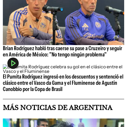
Brian Rodríguez habló tras caerse su pase a Cruzeiro y seguir
en América de México: "No tengo ningún problema"
El Pumita Rodríguez ingresó en los descuentos y sentenció el
clásico entre el Vasco da Gama y el Fluminense de Agustín
Canobbio por la Copa de Brasil
MÁS NOTICIAS DE ARGENTINA