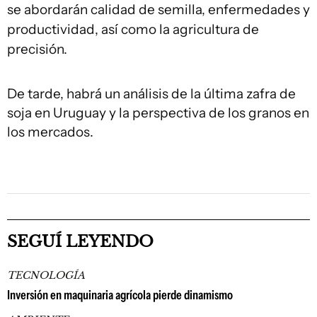
se abordarán calidad de semilla, enfermedades y
productividad, así como la agricultura de
precisión.
De tarde, habrá un análisis de la última zafra de
soja en Uruguay y la perspectiva de los granos en
los mercados.
SEGUÍ LEYENDO
TECNOLOGÍA
Inversión en maquinaria agrícola pierde dinamismo