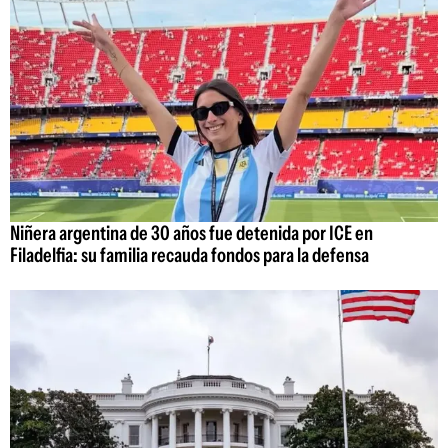
Niñera argentina de 30 años fue detenida por ICE en
Filadelfia: su familia recauda fondos para la defensa