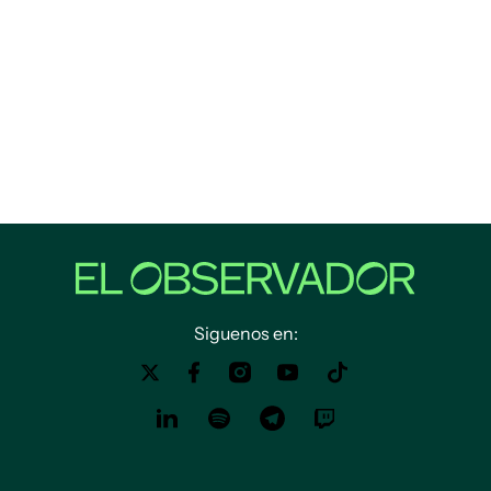
Siguenos en: