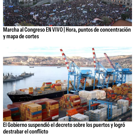
Marcha al Congreso EN VIVO | Hora, puntos de concentración
y mapa de cortes
El Gobierno suspendió el decreto sobre los puertos y logró
destrabar el conflicto