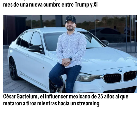
mes de una nueva cumbre entre Trump y Xi
César Gastelum, el influencer mexicano de 25 años al que
mataron a tiros mientras hacía un streaming