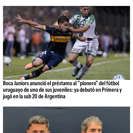
Boca Juniors anunció el préstamo al "pionero" del fútbol
uruguayo de uno de sus juveniles: ya debutó en Primera y
jugó en la sub 20 de Argentina