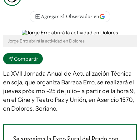
Agregar El Observador en
Jorge Erro abrirá la actividad en Dolores
Compartir
La XVII Jornada Anual de Actualización Técnica
en soja, que organiza Barraca Erro, se realizará el
jueves próximo –25 de julio– a partir de la hora 9,
en el Cine y Teatro Paz y Unión, en Asencio 1570,
en Dolores, Soriano.
Se aproxima la Expo Rural del Prado con