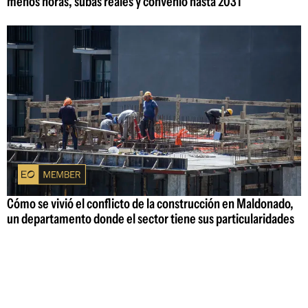
menos horas, subas reales y convenio hasta 2031
Cómo se vivió el conflicto de la construcción en Maldonado,
un departamento donde el sector tiene sus particularidades