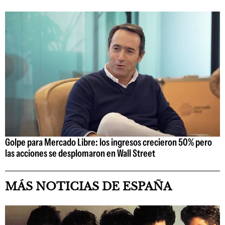
Golpe para Mercado Libre: los ingresos crecieron 50% pero
las acciones se desplomaron en Wall Street
MÁS NOTICIAS DE ESPAÑA