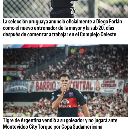
La selección uruguaya anunció oficialmente a Diego Forlán
como el nuevo entrenador de la mayor y la sub 20, días
después de comenzar a trabajar en el Complejo Celeste
Tigre de Argentina vendió a su goleador y no jugará ante
Montevideo City Torque por Copa Sudamericana