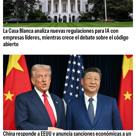
La Casa Blanca analiza nuevas regulaciones para IA con
empresas líderes, mientras crece el debate sobre el código
abierto
China responde a EEUU y anuncia sanciones económicas a un