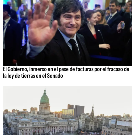
El Gobierno, inmerso en el pase de facturas por el fracaso de
la ley de tierras en el Senado