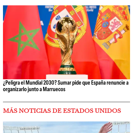
¿Peligra el Mundial 2030? Sumar pide que España renuncie a
organizarlo junto a Marruecos
MÁS NOTICIAS DE ESTADOS UNIDOS