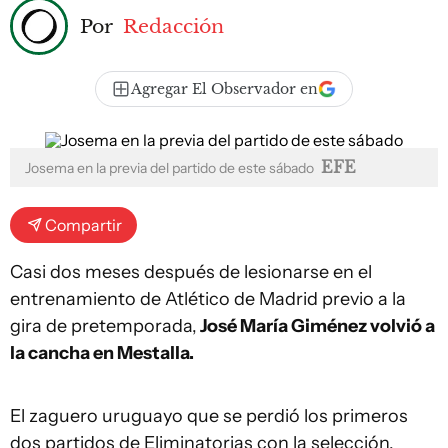
Por
Redacción
Agregar El Observador en
EFE
Josema en la previa del partido de este sábado
Compartir
Casi dos meses después de lesionarse en el
entrenamiento de Atlético de Madrid previo a la
gira de pretemporada,
José María Giménez volvió a
la cancha en Mestalla.
El zaguero uruguayo que se perdió los primeros
dos partidos de Eliminatorias con la selección,