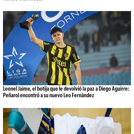
Leonel Jaime, el botija que le devolvió la paz a Diego Aguirre:
Peñarol encontró a su nuevo Leo Fernández