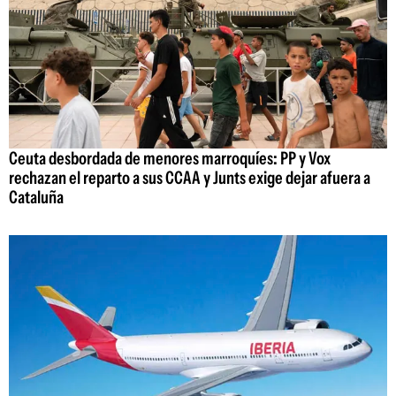
Ceuta desbordada de menores marroquíes: PP y Vox
rechazan el reparto a sus CCAA y Junts exige dejar afuera a
Cataluña