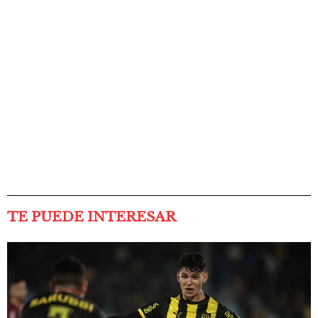
TE PUEDE INTERESAR