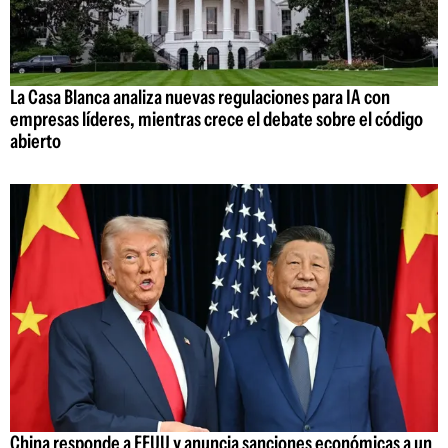
La Casa Blanca analiza nuevas regulaciones para IA con
empresas líderes, mientras crece el debate sobre el código
abierto
China responde a EEUU y anuncia sanciones económicas a un