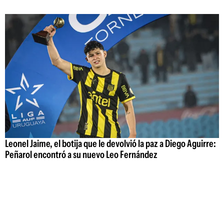
Leonel Jaime, el botija que le devolvió la paz a Diego Aguirre:
Peñarol encontró a su nuevo Leo Fernández