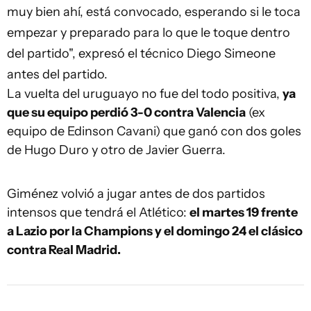
muy bien ahí, está convocado, esperando si le toca
empezar y preparado para lo que le toque dentro
del partido", expresó el técnico Diego Simeone
antes del partido.
La vuelta del uruguayo no fue del todo positiva,
ya
que su equipo perdió 3-0 contra Valencia
(ex
equipo de Edinson Cavani) que ganó con dos goles
de Hugo Duro y otro de Javier Guerra.
Giménez volvió a jugar antes de dos partidos
intensos que tendrá el Atlético:
el martes 19 frente
a Lazio por la Champions y el domingo 24 el clásico
contra Real Madrid.