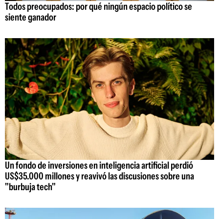
Todos preocupados: por qué ningún espacio político se
siente ganador
Un fondo de inversiones en inteligencia artificial perdió
US$35.000 millones y reavivó las discusiones sobre una
"burbuja tech"