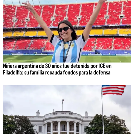
Niñera argentina de 30 años fue detenida por ICE en
Filadelfia: su familia recauda fondos para la defensa