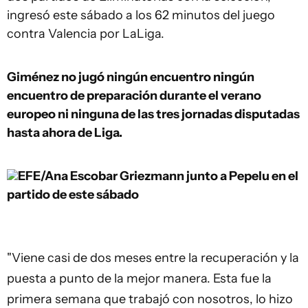
ingresó este sábado a los 62 minutos del juego
contra Valencia por LaLiga.
Giménez no jugó ningún encuentro ningún
encuentro de preparación durante el verano
europeo ni ninguna de las tres jornadas disputadas
hasta ahora de Liga.
EFE/Ana Escobar
Griezmann junto a Pepelu en el
partido de este sábado
"Viene casi de dos meses entre la recuperación y la
puesta a punto de la mejor manera. Esta fue la
primera semana que trabajó con nosotros, lo hizo