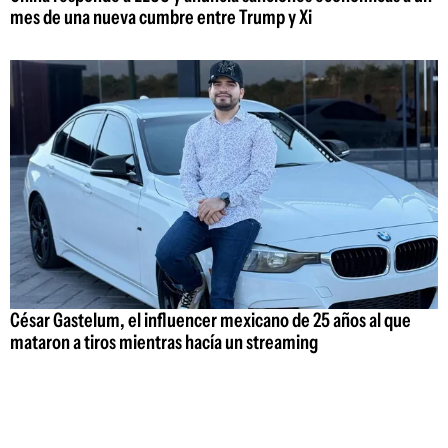
mes de una nueva cumbre entre Trump y Xi
César Gastelum, el influencer mexicano de 25 años al que
mataron a tiros mientras hacía un streaming