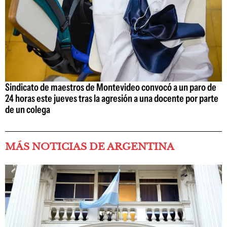
Sindicato de maestros de Montevideo convocó a un paro de
24 horas este jueves tras la agresión a una docente por parte
de un colega
MÁS NOTICIAS DE ARGENTINA