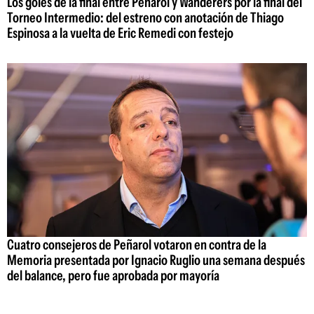
Los goles de la final entre Peñarol y Wanderers por la final del
Torneo Intermedio: del estreno con anotación de Thiago
Espinosa a la vuelta de Eric Remedi con festejo
Cuatro consejeros de Peñarol votaron en contra de la
Memoria presentada por Ignacio Ruglio una semana después
del balance, pero fue aprobada por mayoría