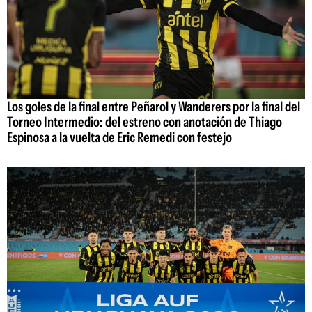
Los goles de la final entre Peñarol y Wanderers por la final del
Torneo Intermedio: del estreno con anotación de Thiago
Espinosa a la vuelta de Eric Remedi con festejo