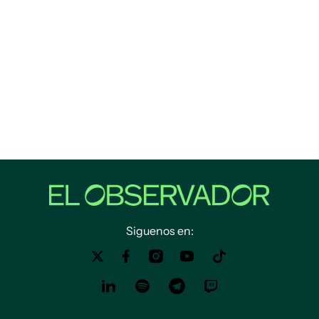
Siguenos en: