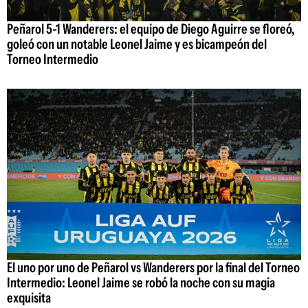
Peñarol 5-1 Wanderers: el equipo de Diego Aguirre se floreó,
goleó con un notable Leonel Jaime y es bicampeón del
Torneo Intermedio
El uno por uno de Peñarol vs Wanderers por la final del Torneo
Intermedio: Leonel Jaime se robó la noche con su magia
exquisita