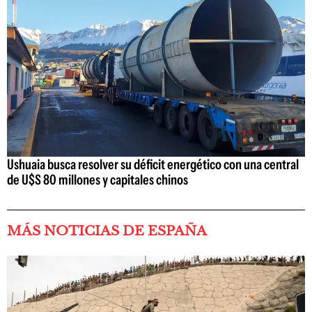
Ushuaia busca resolver su déficit energético con una central
de U$S 80 millones y capitales chinos
MÁS NOTICIAS DE ESPAÑA