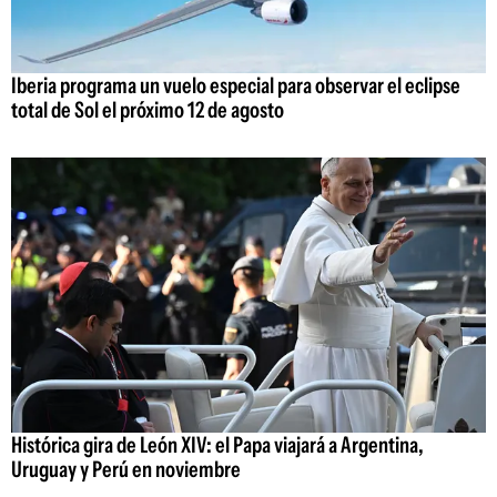
Iberia programa un vuelo especial para observar el eclipse
total de Sol el próximo 12 de agosto
Histórica gira de León XIV: el Papa viajará a Argentina,
Uruguay y Perú en noviembre