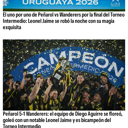
El uno por uno de Peñarol vs Wanderers por la final del Torneo
Intermedio: Leonel Jaime se robó la noche con su magia
exquisita
Peñarol 5-1 Wanderers: el equipo de Diego Aguirre se floreó,
goleó con un notable Leonel Jaime y es bicampeón del
Torneo Intermedio