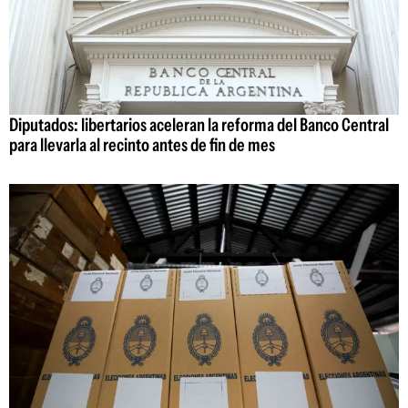
Diputados: libertarios aceleran la reforma del Banco Central
para llevarla al recinto antes de fin de mes