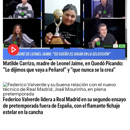
Matilde Carrizo, madre de Leonel Jaime, en Quedó Picando:
"Le dijimos que vaya a Peñarol" y "que nunca se la crea"
Federico Valverde lidera a Real Madrid en su segundo ensayo
de pretemporada fuera de España, con el flamante fichaje
estelar en la cancha