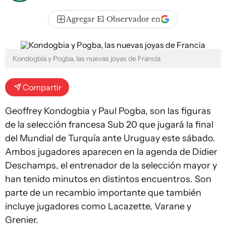
Agregar El Observador en
Kondogbia y Pogba, las nuevas joyas de Francia
Compartir
Geoffrey Kondogbia y Paul Pogba, son las figuras
de la selección francesa Sub 20 que jugará la final
del Mundial de Turquía ante Uruguay este sábado.
Ambos jugadores aparecen en la agenda de Didier
Deschamps, el entrenador de la selección mayor y
han tenido minutos en distintos encuentros. Son
parte de un recambio importante que también
incluye jugadores como Lacazette, Varane y
Grenier.