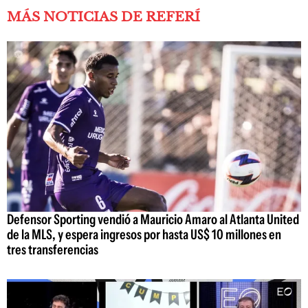
MÁS NOTICIAS DE REFERÍ
Defensor Sporting vendió a Mauricio Amaro al Atlanta United
de la MLS, y espera ingresos por hasta US$ 10 millones en
tres transferencias