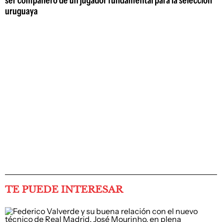
uruguaya
TE PUEDE INTERESAR