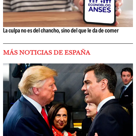
La culpa no es del chancho, sino del que le da de comer
MÁS NOTICIAS DE ESPAÑA