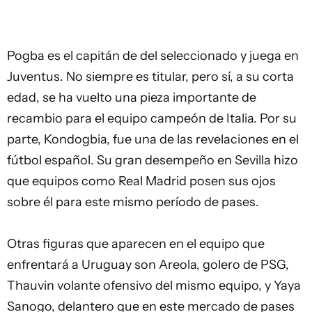
Pogba es el capitán de del seleccionado y juega en
Juventus. No siempre es titular, pero sí, a su corta
edad, se ha vuelto una pieza importante de
recambio para el equipo campeón de Italia. Por su
parte, Kondogbia, fue una de las revelaciones en el
fútbol español. Su gran desempeño en Sevilla hizo
que equipos como Real Madrid posen sus ojos
sobre él para este mismo período de pases.
Otras figuras que aparecen en el equipo que
enfrentará a Uruguay son Areola, golero de PSG,
Thauvin volante ofensivo del mismo equipo, y Yaya
Sanogo, delantero que en este mercado de pases