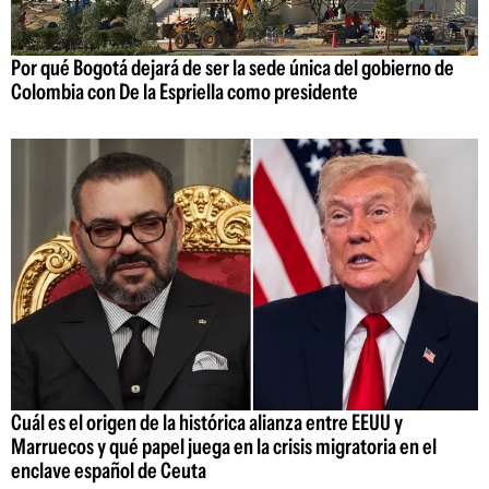
Por qué Bogotá dejará de ser la sede única del gobierno de
Colombia con De la Espriella como presidente
Cuál es el origen de la histórica alianza entre EEUU y
Marruecos y qué papel juega en la crisis migratoria en el
enclave español de Ceuta