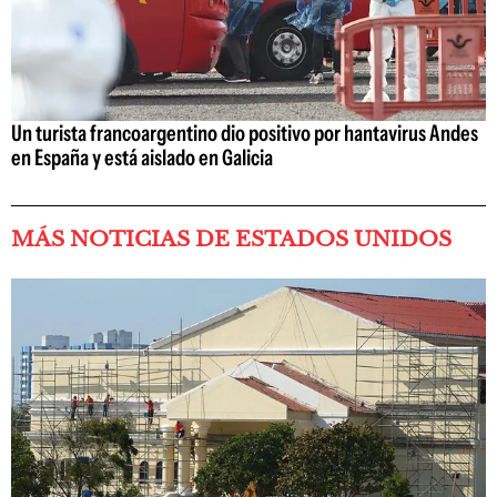
Un turista francoargentino dio positivo por hantavirus Andes
en España y está aislado en Galicia
MÁS NOTICIAS DE ESTADOS UNIDOS