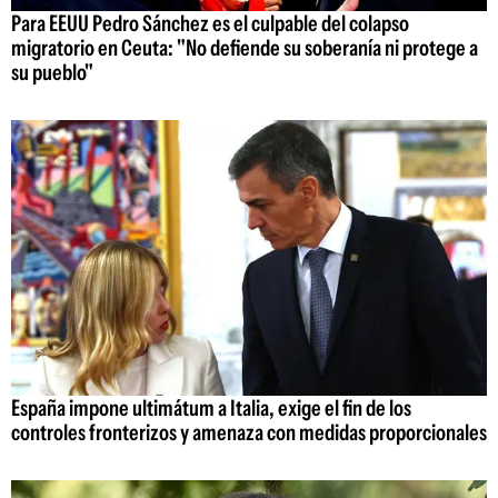
Para EEUU Pedro Sánchez es el culpable del colapso
migratorio en Ceuta: "No defiende su soberanía ni protege a
su pueblo"
España impone ultimátum a Italia, exige el fin de los
controles fronterizos y amenaza con medidas proporcionales