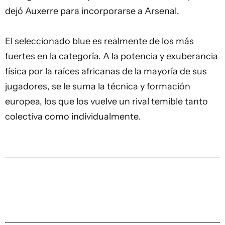
dejó Auxerre para incorporarse a Arsenal.
El seleccionado blue es realmente de los más
fuertes en la categoría. A la potencia y exuberancia
física por la raíces africanas de la mayoría de sus
jugadores, se le suma la técnica y formación
europea, los que los vuelve un rival temible tanto
colectiva como individualmente.