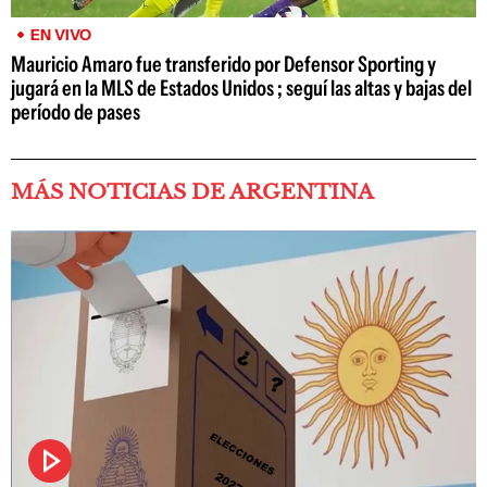
EN VIVO
Mauricio Amaro fue transferido por Defensor Sporting y
jugará en la MLS de Estados Unidos ; seguí las altas y bajas del
período de pases
MÁS NOTICIAS DE ARGENTINA