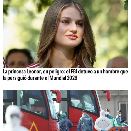
La princesa Leonor, en peligro: el FBI detuvo a un hombre que
la persiguió durante el Mundial 2026