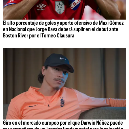
El alto porcentaje de goles y aporte ofensivo de Maxi Gómez
en Nacional que Jorge Bava deberá suplir en el debut ante
Boston River por el Torneo Clausura
Giro en el mercado europeo por el que Darwin Núñez puede
ser compañero de un jugador fundamental para la selección