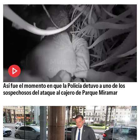
Así fue el momento en que la Policía detuvo a uno de los
sospechosos del ataque al cajero de Parque Miramar