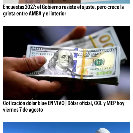
Encuestas 2027: el Gobierno resiste el ajuste, pero crece la
grieta entre AMBA y el interior
Cotización dólar blue EN VIVO | Dólar oficial, CCL y MEP hoy
viernes 7 de agosto