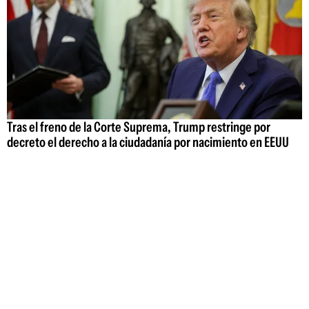
Tras el freno de la Corte Suprema, Trump restringe por
decreto el derecho a la ciudadanía por nacimiento en EEUU