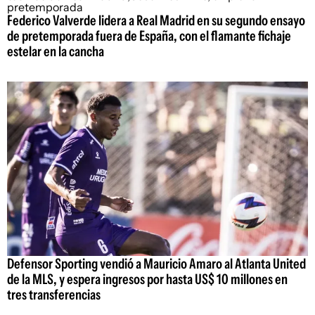
Federico Valverde lidera a Real Madrid en su segundo ensayo
de pretemporada fuera de España, con el flamante fichaje
estelar en la cancha
Defensor Sporting vendió a Mauricio Amaro al Atlanta United
de la MLS, y espera ingresos por hasta US$ 10 millones en
tres transferencias