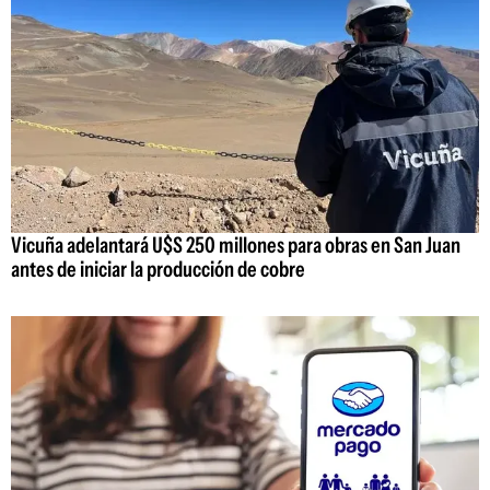
Vicuña adelantará U$S 250 millones para obras en San Juan
antes de iniciar la producción de cobre