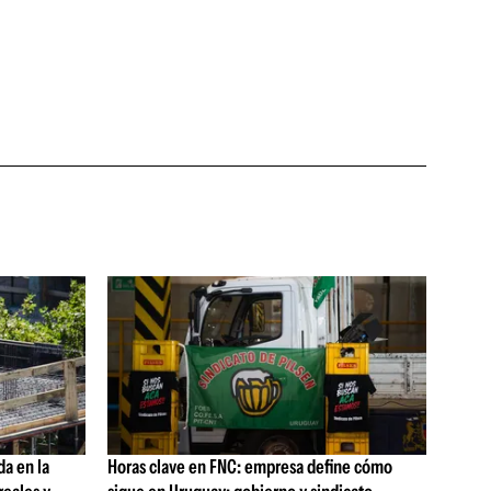
da en la
Horas clave en FNC: empresa define cómo