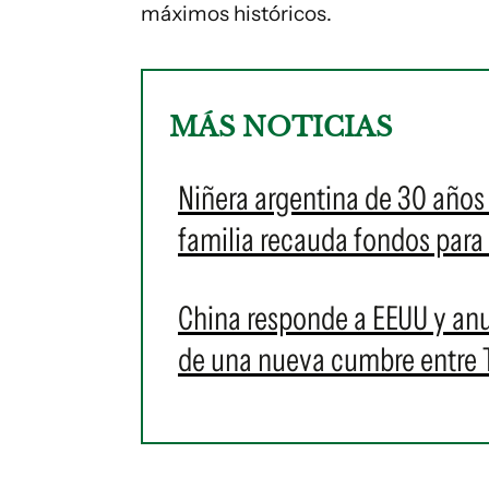
máximos históricos.
MÁS NOTICIAS
Niñera argentina de 30 años 
familia recauda fondos para
China responde a EEUU y an
de una nueva cumbre entre 