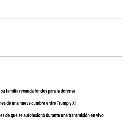
 su familia recauda fondos para la defensa
mes de una nueva cumbre entre Trump y Xi
mes de que se autolesionó durante una transmisión en vivo