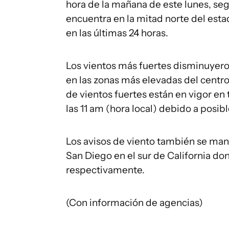
hora de la mañana de este lunes, se
encuentra en la mitad norte del esta
en las últimas 24 horas.
Los vientos más fuertes disminuyero
en las zonas más elevadas del centro 
de vientos fuertes están en vigor en 
las 11 am (hora local) debido a posi
Los avisos de viento también se man
San Diego en el sur de California do
respectivamente.
(Con información de agencias)