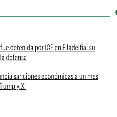
fue detenida por ICE en Filadelfia: su
 la defensa
uncia sanciones económicas a un mes
Trump y Xi