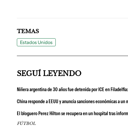
TEMAS
Estados Unidos
SEGUÍ LEYENDO
Niñera argentina de 30 años fue detenida por ICE en Filadelfia:
China responde a EEUU y anuncia sanciones económicas a un 
El bloguero Perez Hilton se recupera en un hospital tras infor
FÚTBOL