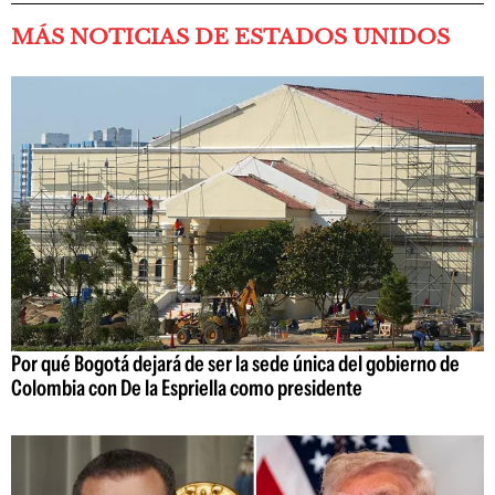
MÁS NOTICIAS DE ESTADOS UNIDOS
Por qué Bogotá dejará de ser la sede única del gobierno de
Colombia con De la Espriella como presidente