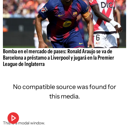
Bomba en el mercado de pases: Ronald Araujo se va de
Barcelona a préstamo a Liverpool y jugará en la Premier
League de Inglaterra
No compatible source was found for
this media.
This is a modal window.