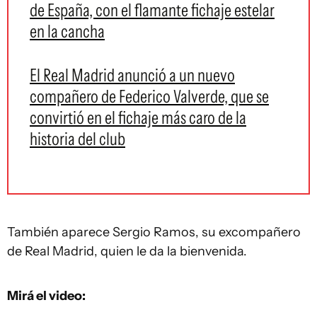
de España, con el flamante fichaje estelar
en la cancha
El Real Madrid anunció a un nuevo
compañero de Federico Valverde, que se
convirtió en el fichaje más caro de la
historia del club
También aparece Sergio Ramos, su excompañero
de Real Madrid, quien le da la bienvenida.
Mirá el video: