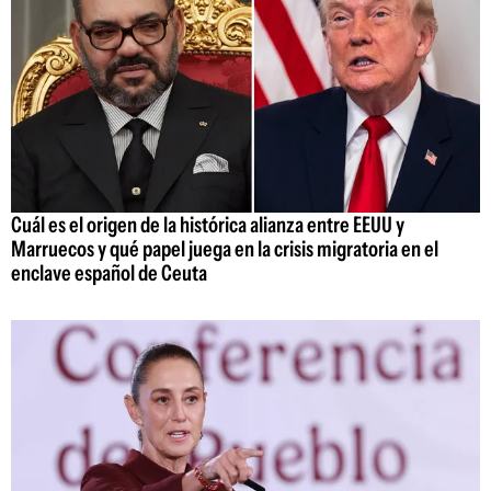
Cuál es el origen de la histórica alianza entre EEUU y
Marruecos y qué papel juega en la crisis migratoria en el
enclave español de Ceuta