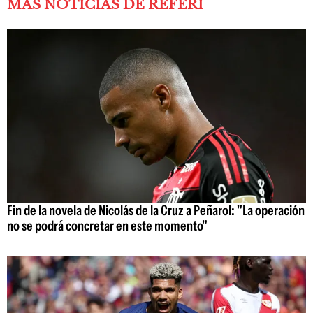
MÁS NOTICIAS DE REFERÍ
Fin de la novela de Nicolás de la Cruz a Peñarol: "La operación
no se podrá concretar en este momento"