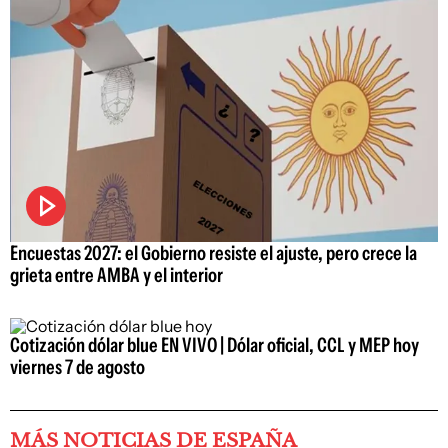
Encuestas 2027: el Gobierno resiste el ajuste, pero crece la
grieta entre AMBA y el interior
Cotización dólar blue EN VIVO | Dólar oficial, CCL y MEP hoy
viernes 7 de agosto
MÁS NOTICIAS DE ESPAÑA