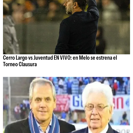
Cerro Largo vs Juventud EN VIVO: en Melo se estrena el
Torneo Clausura