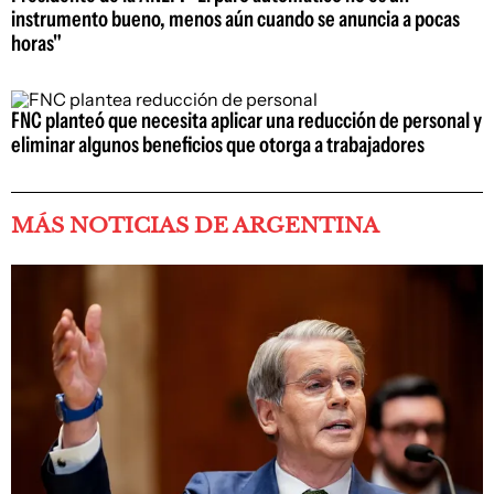
instrumento bueno, menos aún cuando se anuncia a pocas
horas"
FNC planteó que necesita aplicar una reducción de personal y
eliminar algunos beneficios que otorga a trabajadores
MÁS NOTICIAS DE ARGENTINA