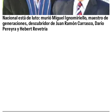
Nacional está de luto: murió Miguel Ignomiriello, maestro de
generaciones, descubridor de Juan Ramón Carrasco, Darío
Pereyra y Hebert Revetria