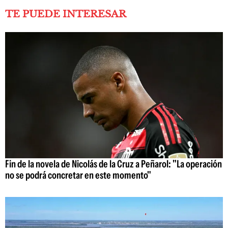
TE PUEDE INTERESAR
Fin de la novela de Nicolás de la Cruz a Peñarol: "La operación
no se podrá concretar en este momento"