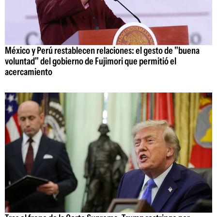
México y Perú restablecen relaciones: el gesto de "buena
voluntad" del gobierno de Fujimori que permitió el
acercamiento