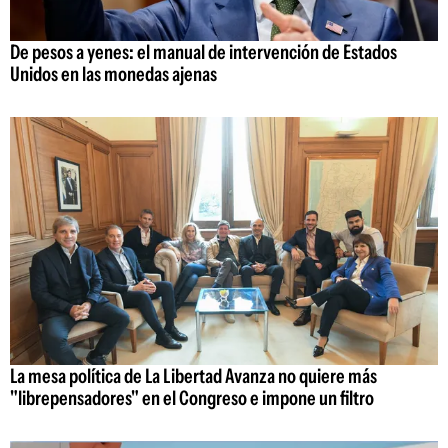
De pesos a yenes: el manual de intervención de Estados
Unidos en las monedas ajenas
La mesa política de La Libertad Avanza no quiere más
"librepensadores" en el Congreso e impone un filtro