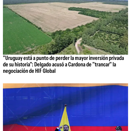
"Uruguay está a punto de perder la mayor inversión privada
de su historia": Delgado acusó a Cardona de "trancar" la
negociación de HIF Global