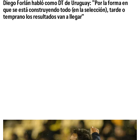
Diego Forlán habló como DT de Uruguay: "Por la forma en
que se está construyendo todo (en la selección), tarde o
temprano los resultados van a llegar"