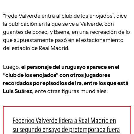
“Fede Valverde entra al club de los enojados”, dice
la publicación en la que se ve a Valverde, con
guantes de boxeo, y Baena, en una recreación de lo
que supuestamente pasó en el estacionamiento
del estadio de Real Madrid.
Luego,
el personaje del uruguayo aparece en el
“club de los enojados” con otros jugadores
recordados por episodios de ira, entre los que está
Luis Suárez
, ente otras figuras mundiales.
Federico Valverde lidera a Real Madrid en
su segundo ensayo de pretemporada fuera