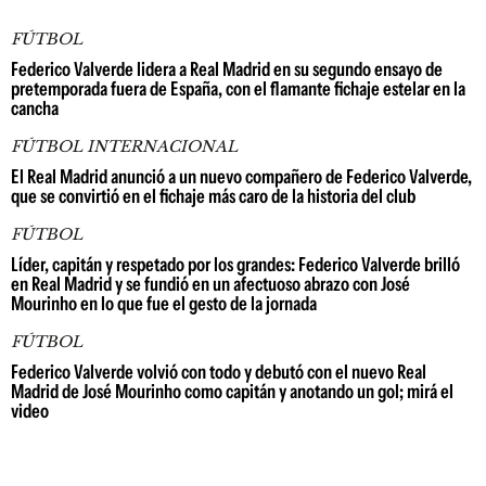
FÚTBOL
Federico Valverde lidera a Real Madrid en su segundo ensayo de
pretemporada fuera de España, con el flamante fichaje estelar en la
cancha
FÚTBOL INTERNACIONAL
El Real Madrid anunció a un nuevo compañero de Federico Valverde,
que se convirtió en el fichaje más caro de la historia del club
FÚTBOL
Líder, capitán y respetado por los grandes: Federico Valverde brilló
en Real Madrid y se fundió en un afectuoso abrazo con José
Mourinho en lo que fue el gesto de la jornada
FÚTBOL
Federico Valverde volvió con todo y debutó con el nuevo Real
Madrid de José Mourinho como capitán y anotando un gol; mirá el
video