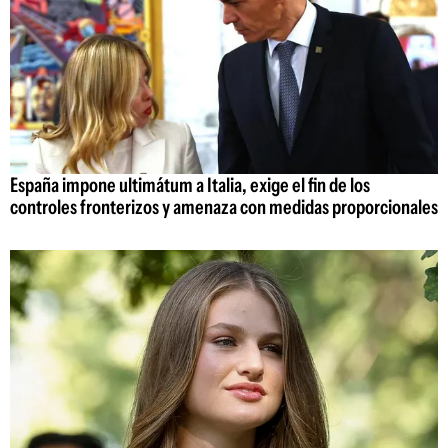
España impone ultimátum a Italia, exige el fin de los
controles fronterizos y amenaza con medidas proporcionales