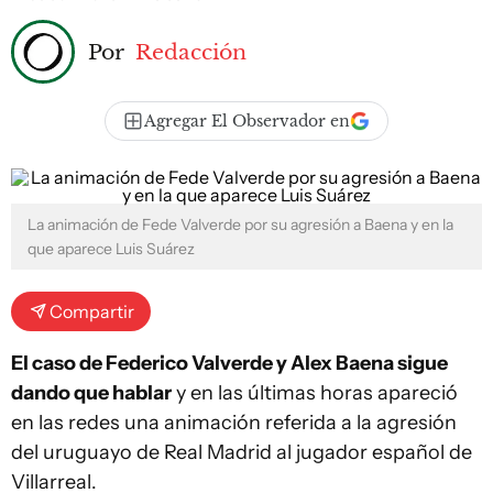
Por
Redacción
Agregar El Observador en
La animación de Fede Valverde por su agresión a Baena y en la
que aparece Luis Suárez
Compartir
El caso de Federico Valverde y Alex Baena sigue
dando que hablar
y en las últimas horas apareció
en las redes una animación referida a la agresión
del uruguayo de Real Madrid al jugador español de
Villarreal.