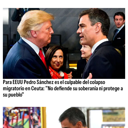
Para EEUU Pedro Sánchez es el culpable del colapso
migratorio en Ceuta: "No defiende su soberanía ni protege a
su pueblo"