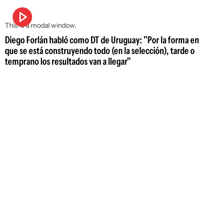
This is a modal window.
Diego Forlán habló como DT de Uruguay: "Por la forma en
que se está construyendo todo (en la selección), tarde o
temprano los resultados van a llegar"