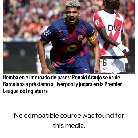
Bomba en el mercado de pases: Ronald Araujo se va de
Barcelona a préstamo a Liverpool y jugará en la Premier
League de Inglaterra
No compatible source was found for
this media.