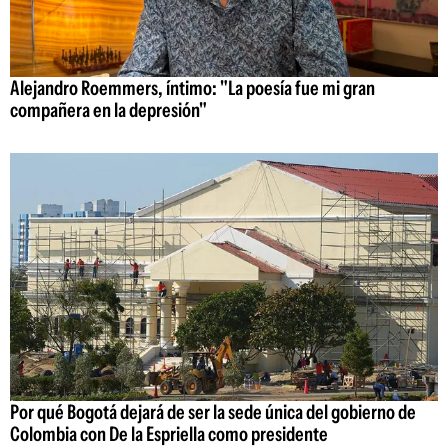
Alejandro Roemmers, íntimo: "La poesía fue mi gran
compañera en la depresión"
Por qué Bogotá dejará de ser la sede única del gobierno de
Colombia con De la Espriella como presidente