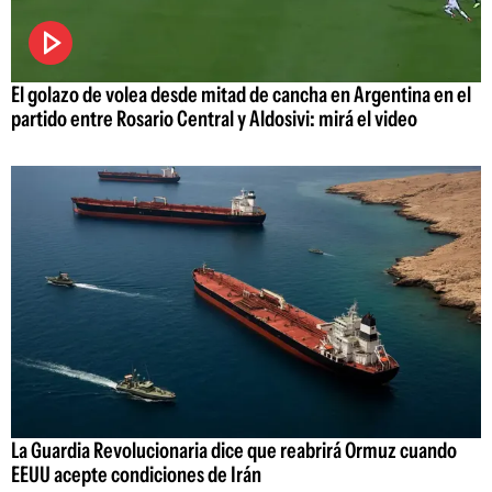
El golazo de volea desde mitad de cancha en Argentina en el
partido entre Rosario Central y Aldosivi: mirá el video
La Guardia Revolucionaria dice que reabrirá Ormuz cuando
EEUU acepte condiciones de Irán