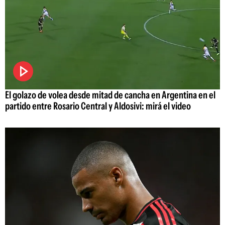
El golazo de volea desde mitad de cancha en Argentina en el
partido entre Rosario Central y Aldosivi: mirá el video