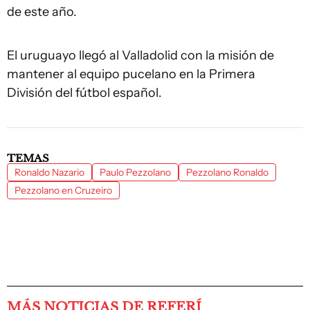
de este año.
El uruguayo llegó al Valladolid con la misión de
mantener al equipo pucelano en la Primera
División del fútbol español.
TEMAS
Ronaldo Nazario
Paulo Pezzolano
Pezzolano Ronaldo
Pezzolano en Cruzeiro
MÁS NOTICIAS DE REFERÍ