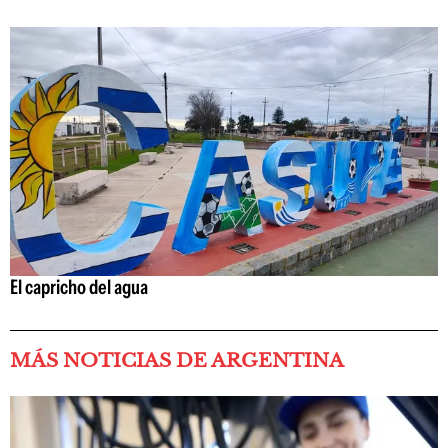
El capricho del agua
MÁS NOTICIAS DE ARGENTINA