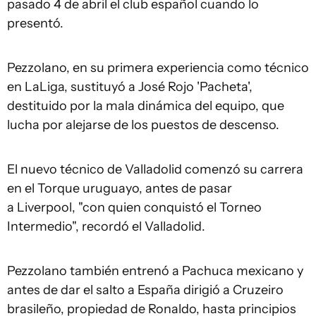
pasado 4 de abril el club español cuando lo
presentó.
Pezzolano, en su primera experiencia como técnico
en LaLiga, sustituyó a José Rojo 'Pacheta',
destituido por la mala dinámica del equipo, que
lucha por alejarse de los puestos de descenso.
El nuevo técnico de Valladolid comenzó su carrera
en el Torque uruguayo, antes de pasar
a Liverpool, "con quien conquistó el Torneo
Intermedio", recordó el Valladolid.
Pezzolano también entrenó a Pachuca mexicano y
antes de dar el salto a España dirigió a Cruzeiro
brasileño, propiedad de Ronaldo, hasta principios