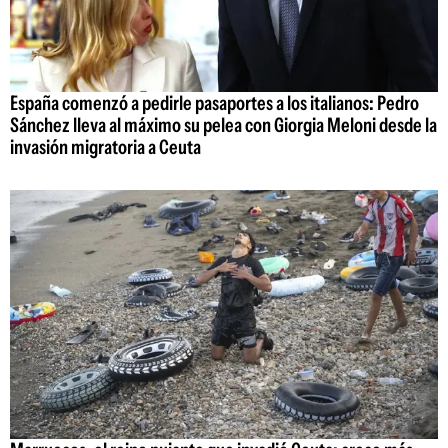
España comenzó a pedirle pasaportes a los italianos: Pedro
Sánchez lleva al máximo su pelea con Giorgia Meloni desde la
invasión migratoria a Ceuta