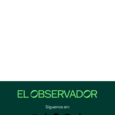
Siguenos en: