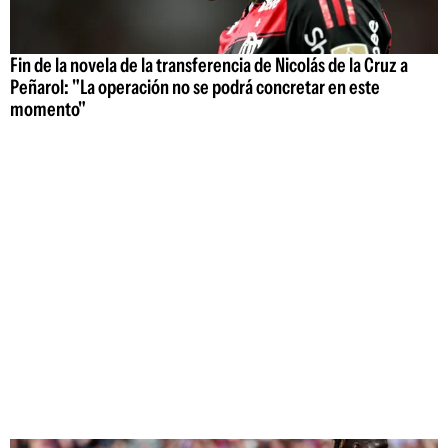
Fin de la novela de la transferencia de Nicolás de la Cruz a
Peñarol: "La operación no se podrá concretar en este
momento"