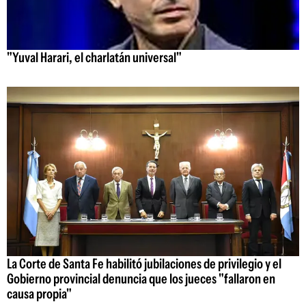
"Yuval Harari, el charlatán universal"
La Corte de Santa Fe habilitó jubilaciones de privilegio y el
Gobierno provincial denuncia que los jueces "fallaron en
causa propia"