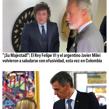
"¡Su Majestad!": El Rey Felipe VI y el argentino Javier Milei
volvieron a saludarse con efusividad, esta vez en Colombia