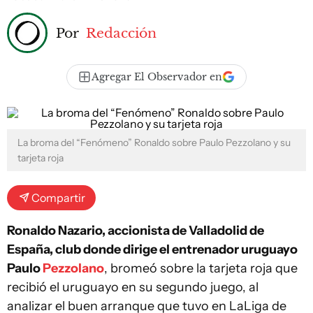
Por
Redacción
Agregar El Observador en
La broma del “Fenómeno” Ronaldo sobre Paulo Pezzolano y su
tarjeta roja
Compartir
Ronaldo Nazario, accionista de Valladolid de
España, club donde dirige el entrenador uruguayo
Paulo
Pezzolano
, bromeó sobre la tarjeta roja que
recibió el uruguayo en su segundo juego, al
analizar el buen arranque que tuvo en LaLiga de