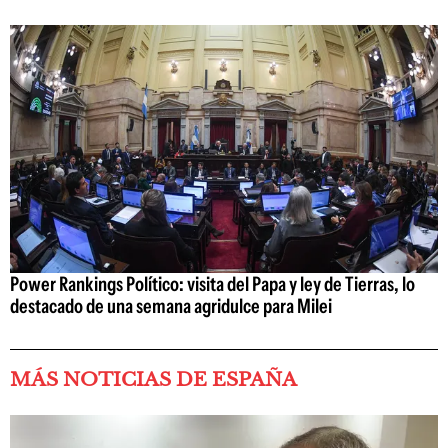
Power Rankings Político: visita del Papa y ley de Tierras, lo
destacado de una semana agridulce para Milei
MÁS NOTICIAS DE ESPAÑA