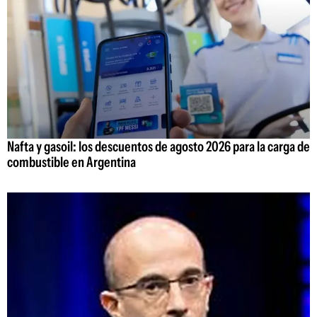
Nafta y gasoil: los descuentos de agosto 2026 para la carga de
combustible en Argentina