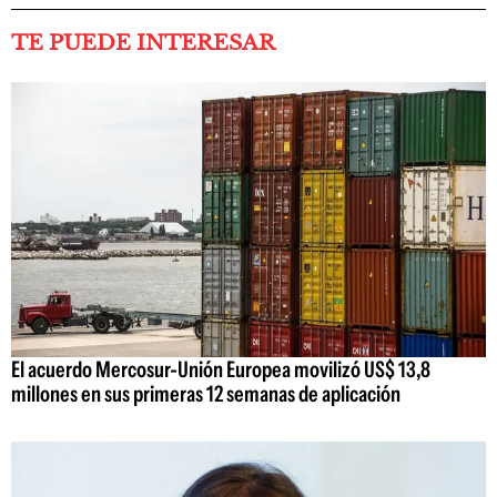
TE PUEDE INTERESAR
El acuerdo Mercosur-Unión Europea movilizó US$ 13,8
millones en sus primeras 12 semanas de aplicación