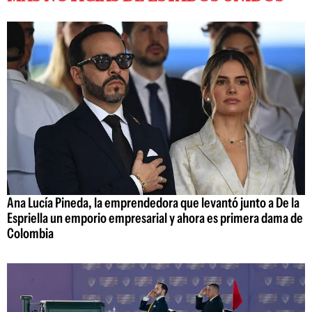
Ana Lucía Pineda, la emprendedora que levantó junto a De la
Espriella un emporio empresarial y ahora es primera dama de
Colombia