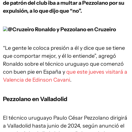
de patrón del club iba a multar a Pezzolano por su
expulsión, a lo que dijo que “no”.
@Cruzeiro
Ronaldo y Pezzolano en Cruzeiro
“Le gente le coloca presión a él y dice que se tiene
que comportar mejor, y él lo entiende”, agregó
Ronaldo sobre el técnico uruguayo que comenzó
con buen pie en España y
que este jueves visitará a
Valencia de Edinson Cavani
.
Pezzolano en Valladolid
El técnico uruguayo Paulo César Pezzolano dirigirá
a Valladolid hasta junio de 2024, según anunció el