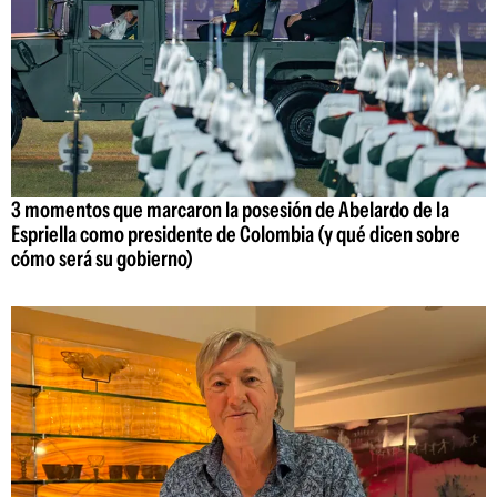
3 momentos que marcaron la posesión de Abelardo de la
Espriella como presidente de Colombia (y qué dicen sobre
cómo será su gobierno)