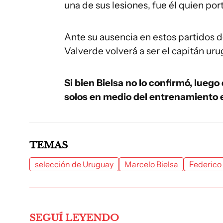
una de sus lesiones, fue él quien port
Ante su ausencia en estos partidos de
Valverde volverá a ser el capitán ur
Si bien Bielsa no lo confirmó, lueg
solos en medio del entrenamiento 
TEMAS
selección de Uruguay
Marcelo Bielsa
Federico
SEGUÍ LEYENDO