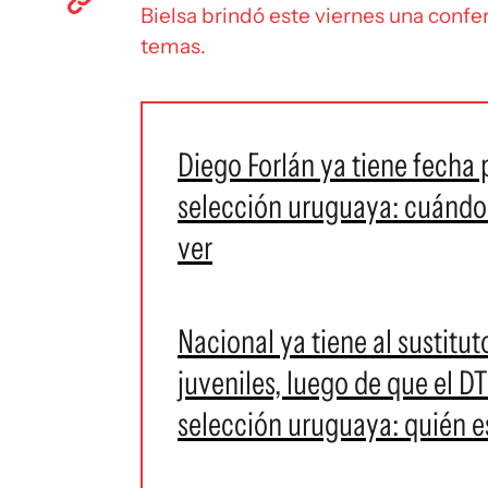
Bielsa brindó este viernes una confe
temas.
Diego Forlán ya tiene fecha
selección uruguaya: cuándo 
ver
Nacional ya tiene al sustitu
juveniles, luego de que el DT
selección uruguaya: quién e