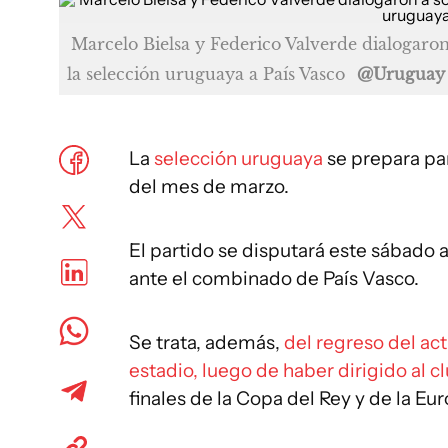
Marcelo Bielsa y Federico Valverde dialogaron
la selección uruguaya a País Vasco
@Uruguay
La
selección uruguaya
se prepara pa
del mes de marzo.
El partido se disputará este sábado 
ante el combinado de País Vasco.
Se trata, además,
del regreso del act
estadio, luego de haber dirigido al 
finales de la Copa del Rey y de la Eu