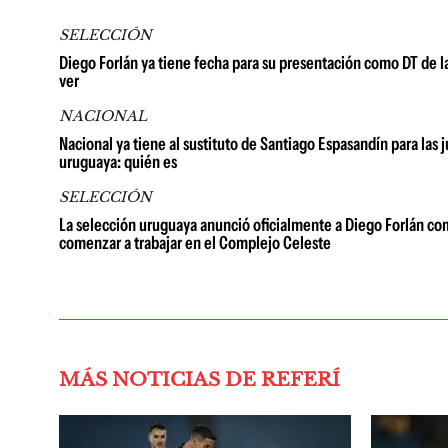
SELECCIÓN
Diego Forlán ya tiene fecha para su presentación como DT de l
ver
NACIONAL
Nacional ya tiene al sustituto de Santiago Espasandín para las 
uruguaya: quién es
SELECCIÓN
La selección uruguaya anunció oficialmente a Diego Forlán com
comenzar a trabajar en el Complejo Celeste
MÁS NOTICIAS DE REFERÍ