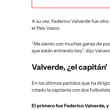
A su vez, Federico Valverde fue otro 
el País Vasco.
“Me siento con muchas ganas de pod
que están entrando hoy”, dijo Valver
Valverde, ¿el capitán'
En los últimos partidos que ha dirigi
rotado la capitanía con dos futbolista
El primero fue Federico Valverde,