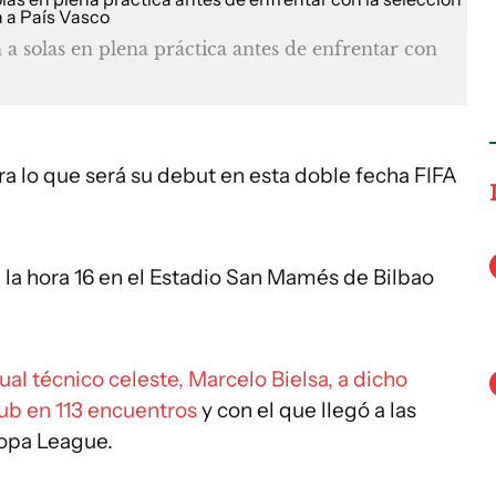
 a solas en plena práctica antes de enfrentar con
ra lo que será su debut en esta doble fecha FIFA
a la hora 16 en el Estadio San Mamés de Bilbao
ual técnico celeste, Marcelo Bielsa, a dicho
club en 113 encuentros
y con el que llegó a las
ropa League.