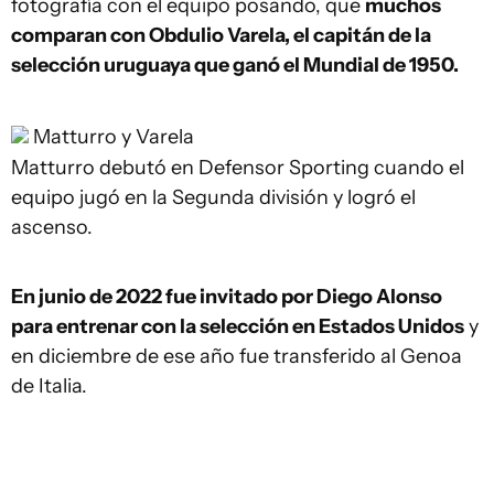
fotografía con el equipo posando, que
muchos
comparan con Obdulio Varela, el capitán de la
selección uruguaya que ganó el Mundial de 1950.
Matturro y Varela
Matturro debutó en Defensor Sporting cuando el
equipo jugó en la Segunda división y logró el
ascenso.
En junio de 2022 fue invitado por Diego Alonso
para entrenar con la selección en Estados Unidos
y
en diciembre de ese año fue transferido al Genoa
de Italia.