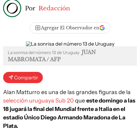
Por
Redacción
Agregar El Observador en
JUAN
La sonrisa del número 13 de Uruguay
MABROMATA / AFP
Compartir
Alan Matturro es una de las grandes figuras de la
selección uruguaya Sub 20
que
este domingo a las
18 jugará la final del Mundial frente a Italia en el
estadio Único Diego Armando Maradona de La
Plata.