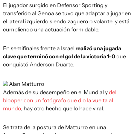
El jugador surgido en Defensor Sporting y
transferido al Genoa se tuvo que adaptar a jugar en
el lateral izquierdo siendo zaguero o volante, y está
cumpliendo una actuación formidable.
En semifinales frente a Israel
realizó una jugada
clave que terminó con el gol de la victoria 1-0
que
conquistó Anderson Duarte.
Alan Matturro
Además de su desempeño en el Mundial y
del
blooper con un fotógrafo que dio la vuelta al
mundo
, hay otro hecho que lo hace viral.
Se trata de la postura de Matturro en una