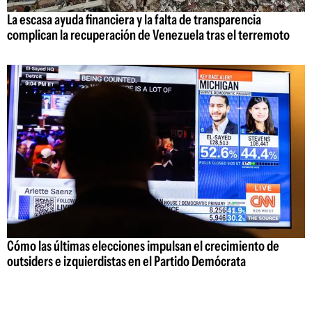
La escasa ayuda financiera y la falta de transparencia
complican la recuperación de Venezuela tras el terremoto
Cómo las últimas elecciones impulsan el crecimiento de
outsiders e izquierdistas en el Partido Demócrata