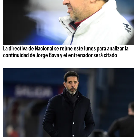
La directiva de Nacional se reúne este lunes para analizar la
continuidad de Jorge Bava y el entrenador será citado