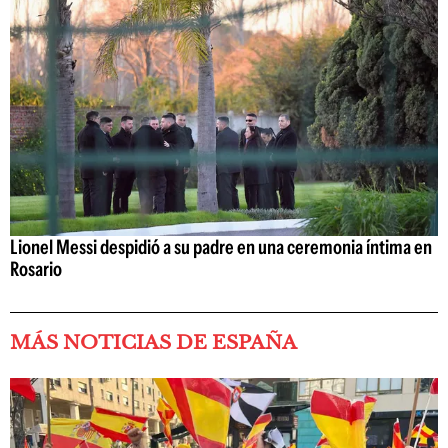
Lionel Messi despidió a su padre en una ceremonia íntima en
Rosario
MÁS NOTICIAS DE ESPAÑA