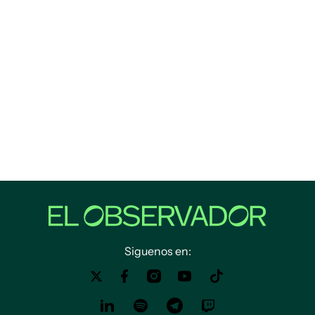
Siguenos en: