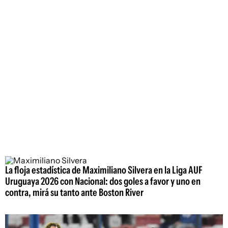
La floja estadística de Maximiliano Silvera en la Liga AUF
Uruguaya 2026 con Nacional: dos goles a favor y uno en
contra, mirá su tanto ante Boston River