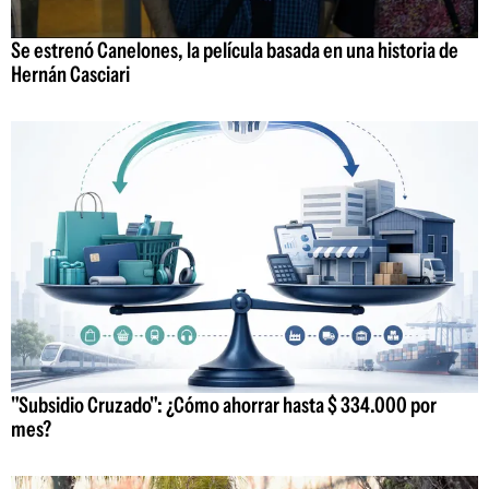
Se estrenó Canelones, la película basada en una historia de
Hernán Casciari
"Subsidio Cruzado": ¿Cómo ahorrar hasta $ 334.000 por
mes?