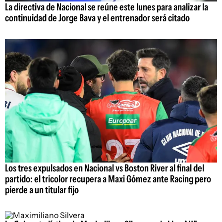
La directiva de Nacional se reúne este lunes para analizar la
continuidad de Jorge Bava y el entrenador será citado
Los tres expulsados en Nacional vs Boston River al final del
partido: el tricolor recupera a Maxi Gómez ante Racing pero
pierde a un titular fijo