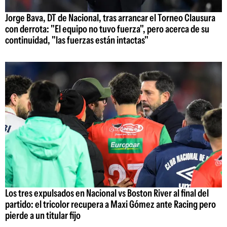
Jorge Bava, DT de Nacional, tras arrancar el Torneo Clausura
con derrota: "El equipo no tuvo fuerza", pero acerca de su
continuidad, "las fuerzas están intactas"
Los tres expulsados en Nacional vs Boston River al final del
partido: el tricolor recupera a Maxi Gómez ante Racing pero
pierde a un titular fijo