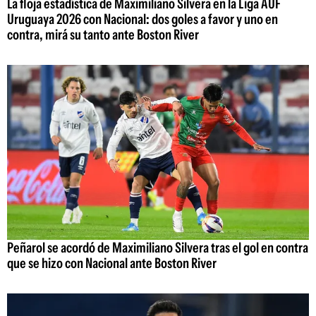
La floja estadística de Maximiliano Silvera en la Liga AUF
Uruguaya 2026 con Nacional: dos goles a favor y uno en
contra, mirá su tanto ante Boston River
Peñarol se acordó de Maximiliano Silvera tras el gol en contra
que se hizo con Nacional ante Boston River