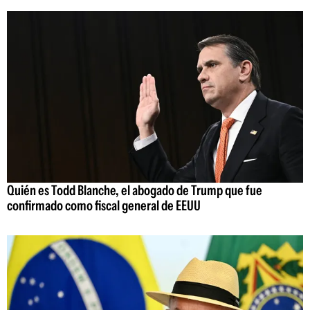
Quién es Todd Blanche, el abogado de Trump que fue
confirmado como fiscal general de EEUU