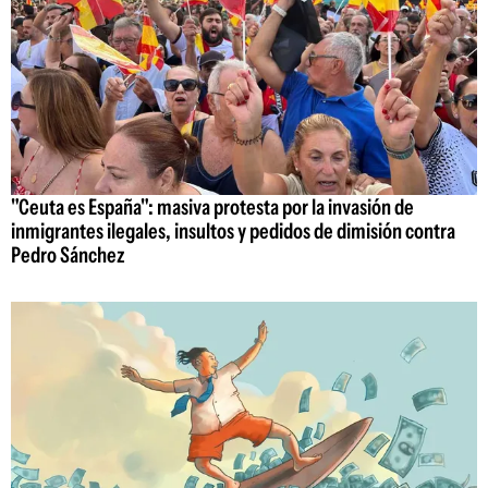
"Ceuta es España": masiva protesta por la invasión de
inmigrantes ilegales, insultos y pedidos de dimisión contra
Pedro Sánchez