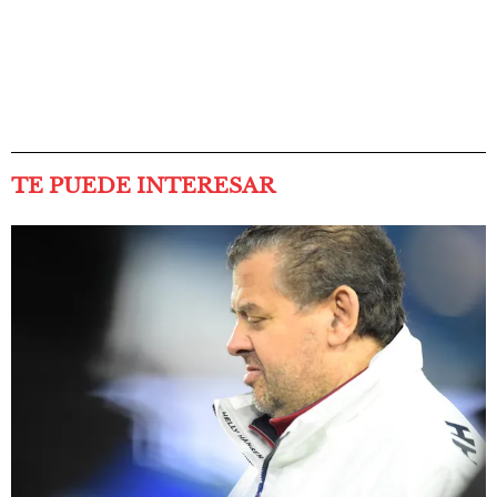
TE PUEDE INTERESAR