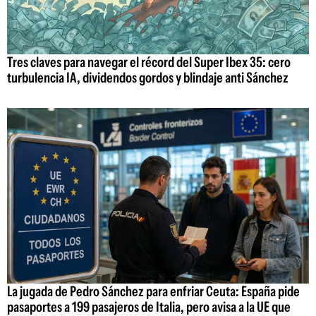
Tres claves para navegar el récord del Super Ibex 35: cero
turbulencia IA, dividendos gordos y blindaje anti Sánchez
La jugada de Pedro Sánchez para enfriar Ceuta: España pide
pasaportes a 199 pasajeros de Italia, pero avisa a la UE que