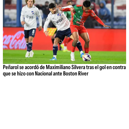
Peñarol se acordó de Maximiliano Silvera tras el gol en contra
que se hizo con Nacional ante Boston River