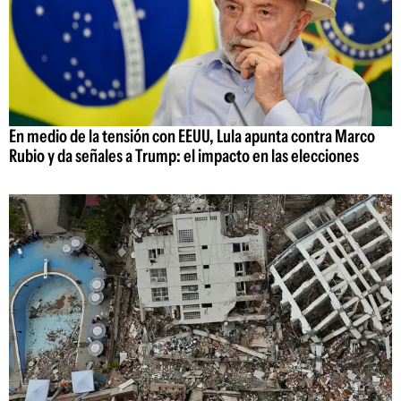
En medio de la tensión con EEUU, Lula apunta contra Marco
Rubio y da señales a Trump: el impacto en las elecciones