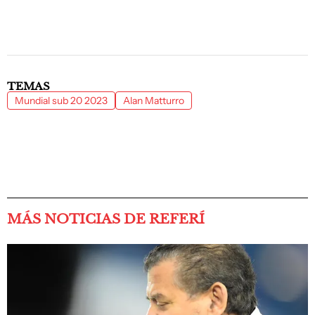
TEMAS
Mundial sub 20 2023
Alan Matturro
MÁS NOTICIAS DE REFERÍ