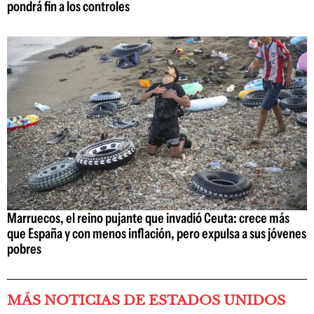
pondrá fin a los controles
Marruecos, el reino pujante que invadió Ceuta: crece más
que España y con menos inflación, pero expulsa a sus jóvenes
pobres
MÁS NOTICIAS DE ESTADOS UNIDOS