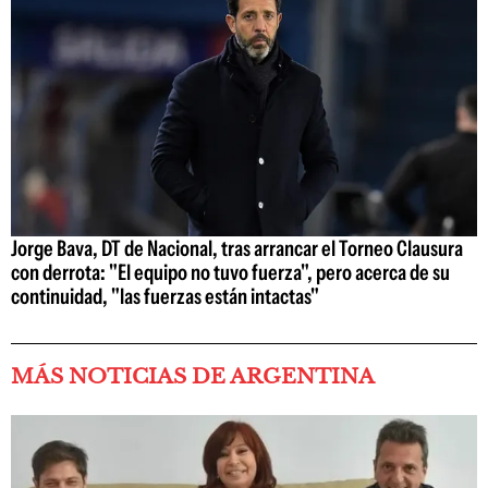
Jorge Bava, DT de Nacional, tras arrancar el Torneo Clausura
con derrota: "El equipo no tuvo fuerza", pero acerca de su
continuidad, "las fuerzas están intactas"
MÁS NOTICIAS DE ARGENTINA