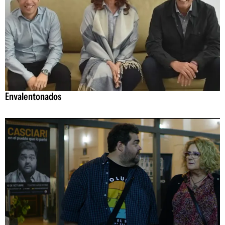
Envalentonados