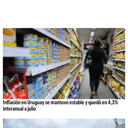
Inflación en Uruguay se mantuvo estable y quedó en 4,3%
interanual a julio