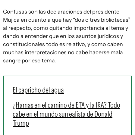
Confusas son las declaraciones del presidente
Mujica en cuanto a que hay “dos o tres bibliotecas”
al respecto, como quitando importancia al tema y
dando a entender que en los asuntos jurídicos y
constitucionales todo es relativo, y como caben
muchas interpretaciones no cabe hacerse mala
sangre por ese tema.
El capricho del agua
¿Hamas en el camino de ETA y la IRA? Todo
cabe en el mundo surrealista de Donald
Trump