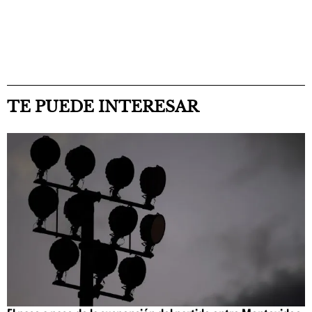
TE PUEDE INTERESAR