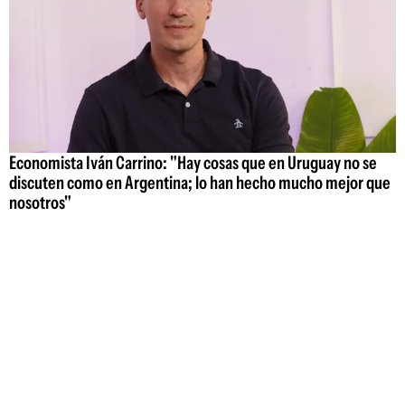
Economista Iván Carrino: "Hay cosas que en Uruguay no se
discuten como en Argentina; lo han hecho mucho mejor que
nosotros"