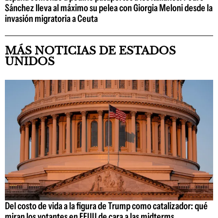
Sánchez lleva al máximo su pelea con Giorgia Meloni desde la
invasión migratoria a Ceuta
MÁS NOTICIAS DE ESTADOS
UNIDOS
Del costo de vida a la figura de Trump como catalizador: qué
miran los votantes en EEUU de cara a las midterms