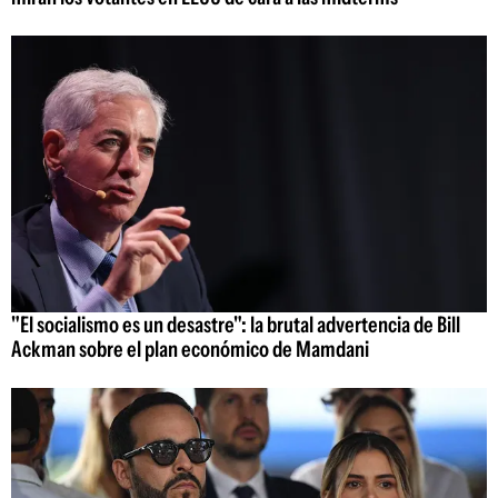
"El socialismo es un desastre": la brutal advertencia de Bill
Ackman sobre el plan económico de Mamdani