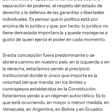
separación de poderes, el respeto del estado de
derecho y la defensa de las garantías y libertades
individuales. Es pensar que lo político está por
encima de lo jurídico y que, por tanto, lo jurídico no
tiene demasiada importancia y puede manejarse a
gusto de quien ejerza el poder en cada momento.
Si esta concepción fuera predominante o se
abriera camino en nuestro país, en la izquierda o en
la derecha, estaríamos yendo al precipicio
institucional donde lo único que importa es la
voluntad del que manda, sin los límites y
contrapesos establecidos en la Constitución.
Estaríamos yendo a un régimen autocrático. Es lo
que está ocurriendo, en mayor o menor medida, en
Venezuela, en Argentina, en Bolivia y en Ecuador.