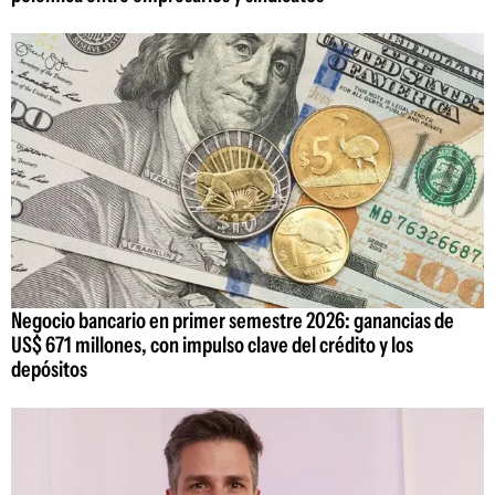
Negocio bancario en primer semestre 2026: ganancias de
US$ 671 millones, con impulso clave del crédito y los
depósitos