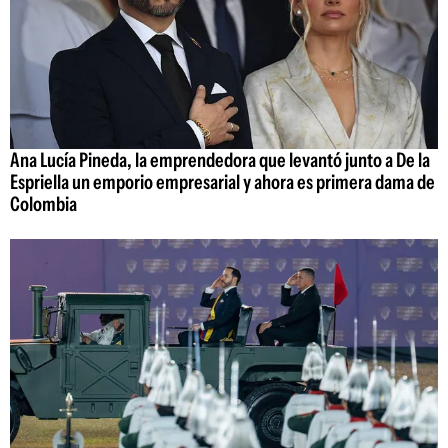
Ana Lucía Pineda, la emprendedora que levantó junto a De la
Espriella un emporio empresarial y ahora es primera dama de
Colombia