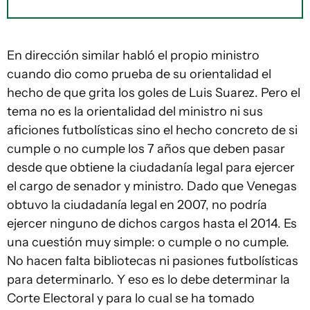
En dirección similar habló el propio ministro
cuando dio como prueba de su orientalidad el
hecho de que grita los goles de Luis Suarez. Pero el
tema no es la orientalidad del ministro ni sus
aficiones futbolísticas sino el hecho concreto de si
cumple o no cumple los 7 años que deben pasar
desde que obtiene la ciudadanía legal para ejercer
el cargo de senador y ministro. Dado que Venegas
obtuvo la ciudadanía legal en 2007, no podría
ejercer ninguno de dichos cargos hasta el 2014. Es
una cuestión muy simple: o cumple o no cumple.
No hacen falta bibliotecas ni pasiones futbolísticas
para determinarlo. Y eso es lo debe determinar la
Corte Electoral y para lo cual se ha tomado