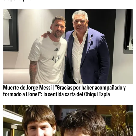
Muerte de Jorge Messi | "Gracias por haber acompañado y
formado a Lionel": la sentida carta del Chiqui Tapia