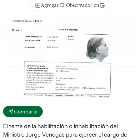
Agregar El Observador en
Compartir
El tema de la habilitación o inhabilitación del
Ministro Jorge Venegas para ejercer el cargo de