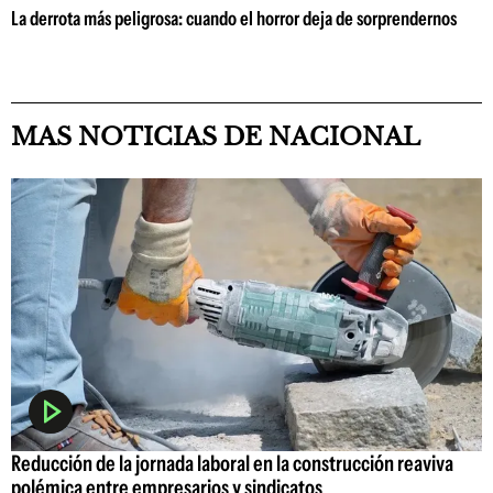
La derrota más peligrosa: cuando el horror deja de sorprendernos
MAS NOTICIAS DE NACIONAL
Reducción de la jornada laboral en la construcción reaviva
polémica entre empresarios y sindicatos