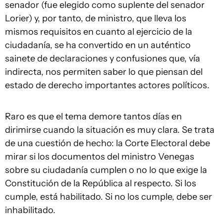
senador (fue elegido como suplente del senador
Lorier) y, por tanto, de ministro, que lleva los
mismos requisitos en cuanto al ejercicio de la
ciudadanía, se ha convertido en un auténtico
sainete de declaraciones y confusiones que, vía
indirecta, nos permiten saber lo que piensan del
estado de derecho importantes actores políticos.
Raro es que el tema demore tantos días en
dirimirse cuando la situación es muy clara. Se trata
de una cuestión de hecho: la Corte Electoral debe
mirar si los documentos del ministro Venegas
sobre su ciudadanía cumplen o no lo que exige la
Constitución de la República al respecto. Si los
cumple, está habilitado. Si no los cumple, debe ser
inhabilitado.