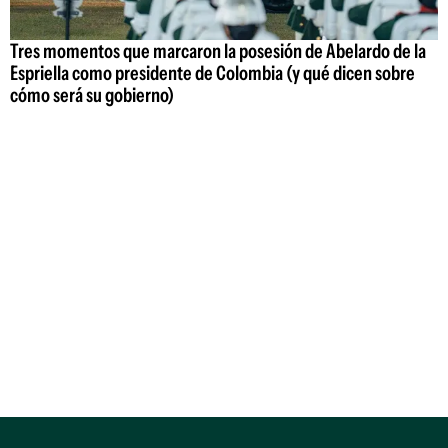
Tres momentos que marcaron la posesión de Abelardo de la
Espriella como presidente de Colombia (y qué dicen sobre
cómo será su gobierno)