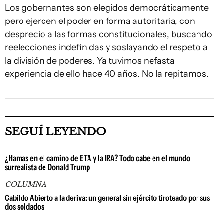
Los gobernantes son elegidos democráticamente
pero ejercen el poder en forma autoritaria, con
desprecio a las formas constitucionales, buscando
reelecciones indefinidas y soslayando el respeto a
la división de poderes. Ya tuvimos nefasta
experiencia de ello hace 40 años. No la repitamos.
SEGUÍ LEYENDO
¿Hamas en el camino de ETA y la IRA? Todo cabe en el mundo
surrealista de Donald Trump
COLUMNA
Cabildo Abierto a la deriva: un general sin ejército tiroteado por sus
dos soldados