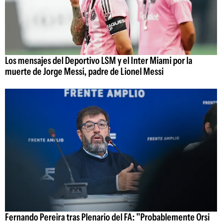
Los mensajes del Deportivo LSM y el Inter Miami por la
muerte de Jorge Messi, padre de Lionel Messi
Fernando Pereira tras Plenario del FA: "Probablemente Orsi