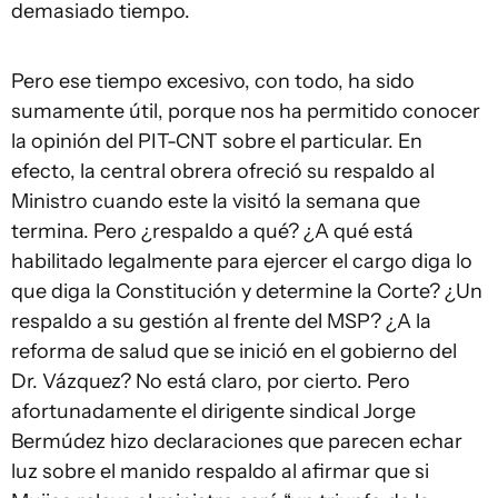
demasiado tiempo.
Pero ese tiempo excesivo, con todo, ha sido
sumamente útil, porque nos ha permitido conocer
la opinión del PIT-CNT sobre el particular. En
efecto, la central obrera ofreció su respaldo al
Ministro cuando este la visitó la semana que
termina. Pero ¿respaldo a qué? ¿A qué está
habilitado legalmente para ejercer el cargo diga lo
que diga la Constitución y determine la Corte? ¿Un
respaldo a su gestión al frente del MSP? ¿A la
reforma de salud que se inició en el gobierno del
Dr. Vázquez? No está claro, por cierto. Pero
afortunadamente el dirigente sindical Jorge
Bermúdez hizo declaraciones que parecen echar
luz sobre el manido respaldo al afirmar que si