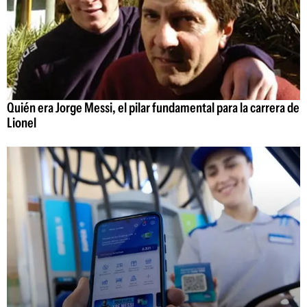
Quién era Jorge Messi, el pilar fundamental para la carrera de
Lionel