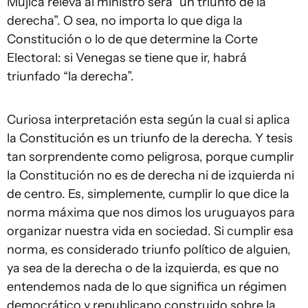
Mujica releva al ministro será “un triunfo de la
derecha”. O sea, no importa lo que diga la
Constitución o lo de que determine la Corte
Electoral: si Venegas se tiene que ir, habrá
triunfado “la derecha”.
Curiosa interpretación esta según la cual si aplica
la Constitución es un triunfo de la derecha. Y tesis
tan sorprendente como peligrosa, porque cumplir
la Constitución no es de derecha ni de izquierda ni
de centro. Es, simplemente, cumplir lo que dice la
norma máxima que nos dimos los uruguayos para
organizar nuestra vida en sociedad. Si cumplir esa
norma, es considerado triunfo político de alguien,
ya sea de la derecha o de la izquierda, es que no
entendemos nada de lo que significa un régimen
democrático y republicano construido sobre la