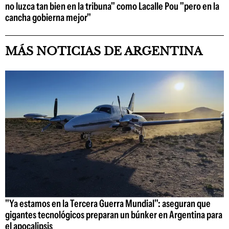
no luzca tan bien en la tribuna" como Lacalle Pou "pero en la
cancha gobierna mejor"
MÁS NOTICIAS DE ARGENTINA
"Ya estamos en la Tercera Guerra Mundial": aseguran que
gigantes tecnológicos preparan un búnker en Argentina para
el apocalipsis