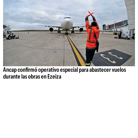
Ancap confirmó operativo especial para abastecer vuelos
durante las obras en Ezeiza