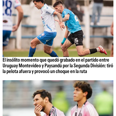
El insólito momento que quedó grabado en el partido entre
Uruguay Montevideo y Paysandú por la Segunda División: tiró
la pelota afuera y provocó un choque en la ruta