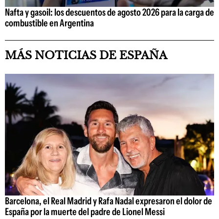
Nafta y gasoil: los descuentos de agosto 2026 para la carga de
combustible en Argentina
MÁS NOTICIAS DE ESPAÑA
Barcelona, el Real Madrid y Rafa Nadal expresaron el dolor de
España por la muerte del padre de Lionel Messi