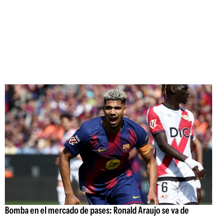
Bomba en el mercado de pases: Ronald Araujo se va de