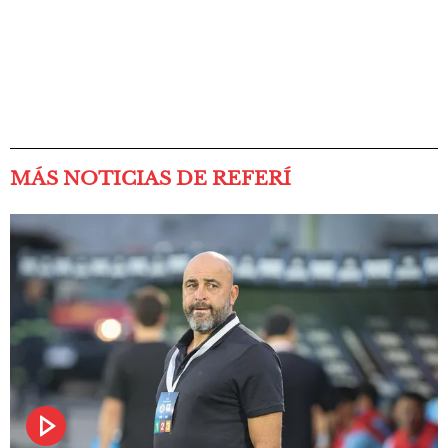
MÁS NOTICIAS DE REFERÍ