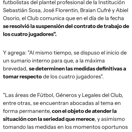
futbolistas del plantel profesional de la Institución
Sebastián Sosa, José Florentin, Braian Cufré y Abiel
Osorio, el Club comunica que en el día de la fecha
se resolvió la suspensión del contrato de trabajo de
los cuatro jugadores".
Y agrega: "Al mismo tiempo, se dispuso el inicio de
un sumario interno para que, a la máxima
brevedad,
se determinen las medidas definitivas a
tomar respecto
de los cuatro jugadores".
"Las áreas de Fútbol, Géneros y Legales del Club,
entre otras, se encuentran abocadas al tema en
forma permanente,
con el objeto de atender la
situación con la seriedad que merece
, y asimismo
tomando las medidas en los momentos oportunos