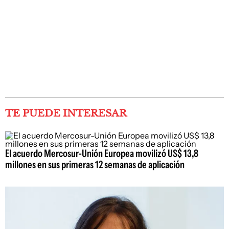
TE PUEDE INTERESAR
El acuerdo Mercosur-Unión Europea movilizó US$ 13,8
millones en sus primeras 12 semanas de aplicación