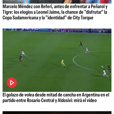
Marcelo Méndez con Referí, antes de enfrentar a Peñarol y
Tigre: los elogios a Leonel Jaime, la chance de "disfrutar" la
Copa Sudamericana y la "identidad" de City Torque
El golazo de volea desde mitad de cancha en Argentina en el
partido entre Rosario Central y Aldosivi: mirá el video