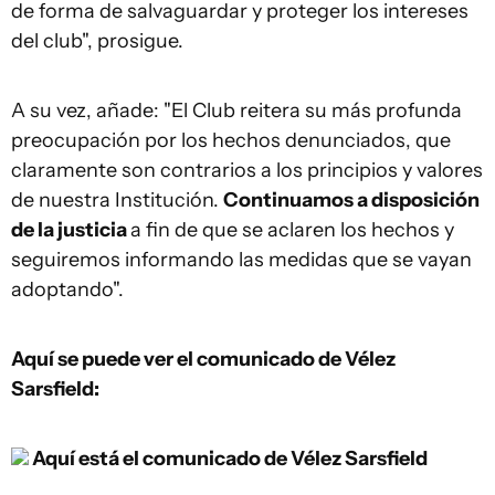
de forma de salvaguardar y proteger los intereses
del club", prosigue.
A su vez, añade: "El Club reitera su más profunda
preocupación por los hechos denunciados, que
claramente son contrarios a los principios y valores
de nuestra Institución.
Continuamos a disposición
de la justicia
a fin de que se aclaren los hechos y
seguiremos informando las medidas que se vayan
adoptando".
Aquí se puede ver el comunicado de Vélez
Sarsfield:
Aquí está el comunicado de Vélez Sarsfield