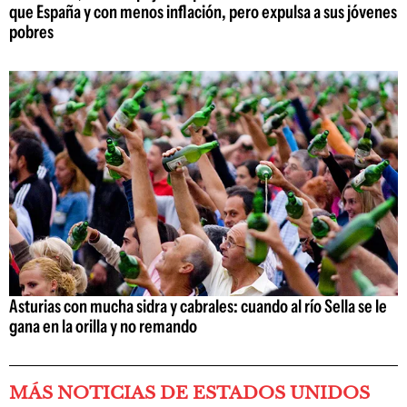
que España y con menos inflación, pero expulsa a sus jóvenes
pobres
Asturias con mucha sidra y cabrales: cuando al río Sella se le
gana en la orilla y no remando
MÁS NOTICIAS DE ESTADOS UNIDOS