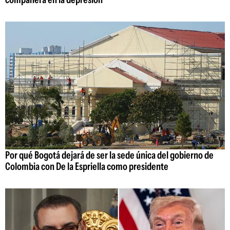
Por qué Bogotá dejará de ser la sede única del gobierno de
Colombia con De la Espriella como presidente