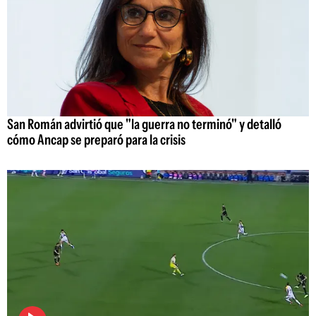
San Román advirtió que "la guerra no terminó" y detalló
cómo Ancap se preparó para la crisis