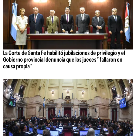
La Corte de Santa Fe habilitó jubilaciones de privilegio y el
Gobierno provincial denuncia que los jueces "fallaron en
causa propia"