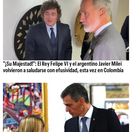
"¡Su Majestad!": El Rey Felipe VI y el argentino Javier Milei
volvieron a saludarse con efusividad, esta vez en Colombia