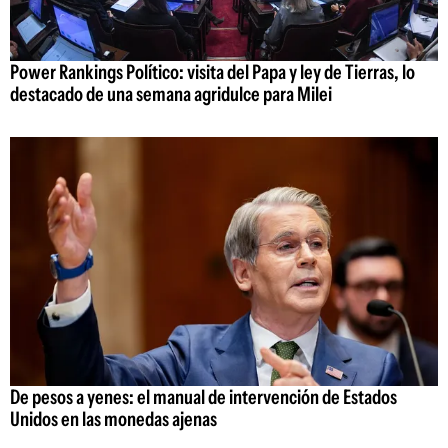
Power Rankings Político: visita del Papa y ley de Tierras, lo
destacado de una semana agridulce para Milei
De pesos a yenes: el manual de intervención de Estados
Unidos en las monedas ajenas