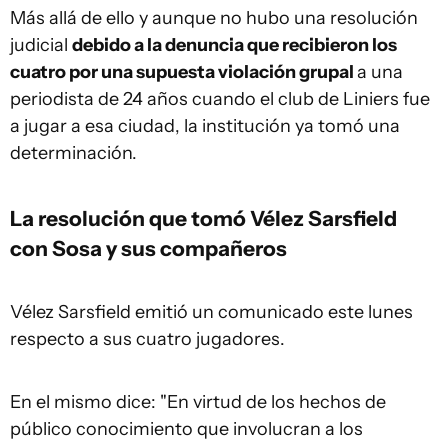
Más allá de ello y aunque no hubo una resolución
judicial
debido a la denuncia que recibieron los
cuatro por una supuesta violación grupal
a una
periodista de 24 años cuando el club de Liniers fue
a jugar a esa ciudad, la institución ya tomó una
determinación.
La resolución que tomó Vélez Sarsfield
con Sosa y sus compañeros
Vélez Sarsfield emitió un comunicado este lunes
respecto a sus cuatro jugadores.
En el mismo dice: "En virtud de los hechos de
público conocimiento que involucran a los