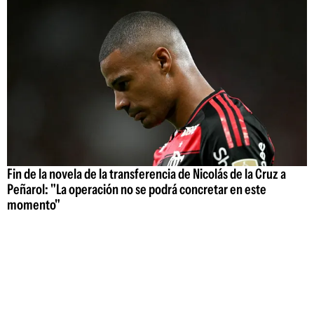
Fin de la novela de la transferencia de Nicolás de la Cruz a
Peñarol: "La operación no se podrá concretar en este
momento"