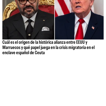
Cuál es el origen de la histórica alianza entre EEUU y
Marruecos y qué papel juega en la crisis migratoria en el
enclave español de Ceuta