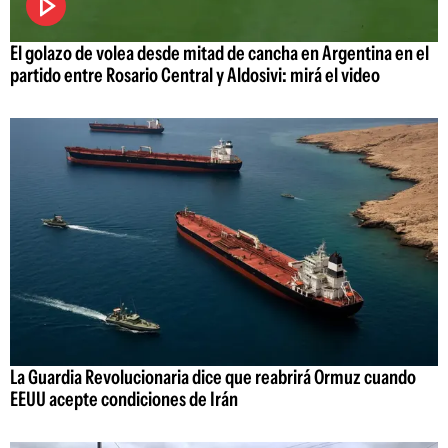
El golazo de volea desde mitad de cancha en Argentina en el
partido entre Rosario Central y Aldosivi: mirá el video
La Guardia Revolucionaria dice que reabrirá Ormuz cuando
EEUU acepte condiciones de Irán