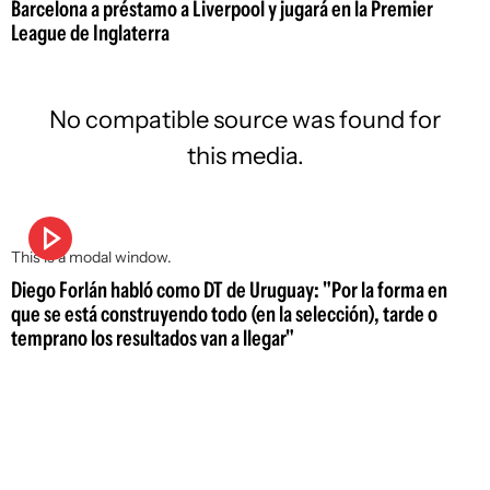
Barcelona a préstamo a Liverpool y jugará en la Premier
League de Inglaterra
No compatible source was found for
this media.
This is a modal window.
Diego Forlán habló como DT de Uruguay: "Por la forma en
que se está construyendo todo (en la selección), tarde o
temprano los resultados van a llegar"