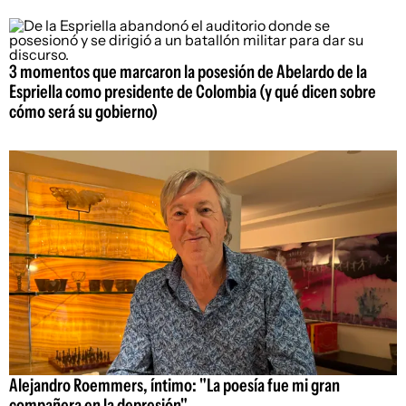
3 momentos que marcaron la posesión de Abelardo de la
Espriella como presidente de Colombia (y qué dicen sobre
cómo será su gobierno)
Alejandro Roemmers, íntimo: "La poesía fue mi gran
compañera en la depresión"