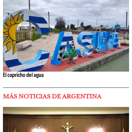
El capricho del agua
MÁS NOTICIAS DE ARGENTINA