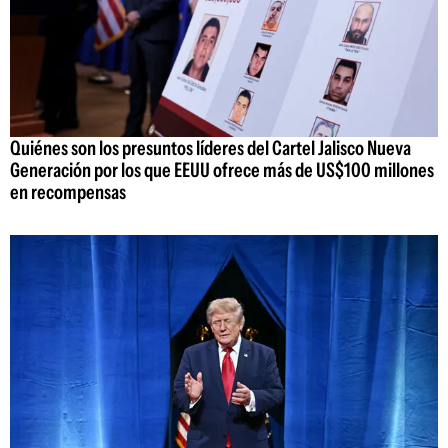
Quiénes son los presuntos líderes del Cartel Jalisco Nueva
Generación por los que EEUU ofrece más de US$100 millones
en recompensas