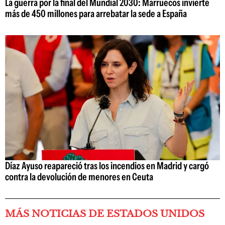
La guerra por la final del Mundial 2030: Marruecos invierte
más de 450 millones para arrebatar la sede a España
Díaz Ayuso reapareció tras los incendios en Madrid y cargó
contra la devolución de menores en Ceuta
MÁS NOTICIAS DE ESTADOS UNIDOS