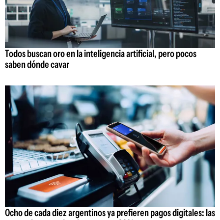
Todos buscan oro en la inteligencia artificial, pero pocos
saben dónde cavar
Ocho de cada diez argentinos ya prefieren pagos digitales: las