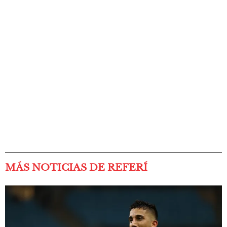
MÁS NOTICIAS DE REFERÍ