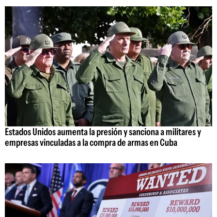
Estados Unidos aumenta la presión y sanciona a militares y
empresas vinculadas a la compra de armas en Cuba