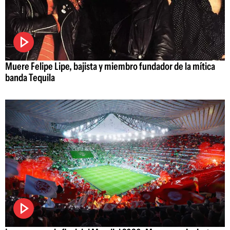
Muere Felipe Lipe, bajista y miembro fundador de la mítica
banda Tequila