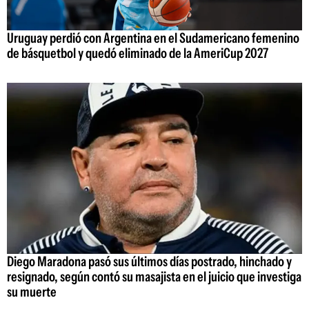
Uruguay perdió con Argentina en el Sudamericano femenino
de básquetbol y quedó eliminado de la AmeriCup 2027
Diego Maradona pasó sus últimos días postrado, hinchado y
resignado, según contó su masajista en el juicio que investiga
su muerte