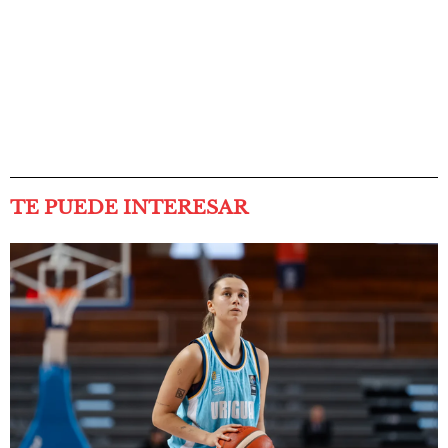
TE PUEDE INTERESAR