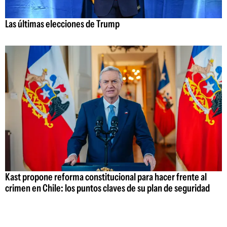
Las últimas elecciones de Trump
Kast propone reforma constitucional para hacer frente al
crimen en Chile: los puntos claves de su plan de seguridad