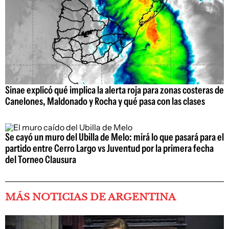
Sinae explicó qué implica la alerta roja para zonas costeras de
Canelones, Maldonado y Rocha y qué pasa con las clases
Se cayó un muro del Ubilla de Melo: mirá lo que pasará para el
partido entre Cerro Largo vs Juventud por la primera fecha
del Torneo Clausura
MÁS NOTICIAS DE ARGENTINA