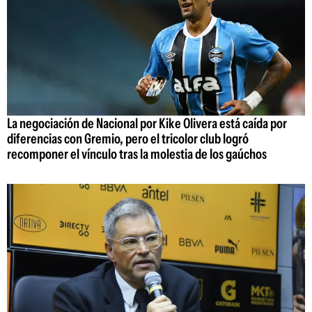
La negociación de Nacional por Kike Olivera está caída por
diferencias con Gremio, pero el tricolor club logró
recomponer el vínculo tras la molestia de los gaúchos