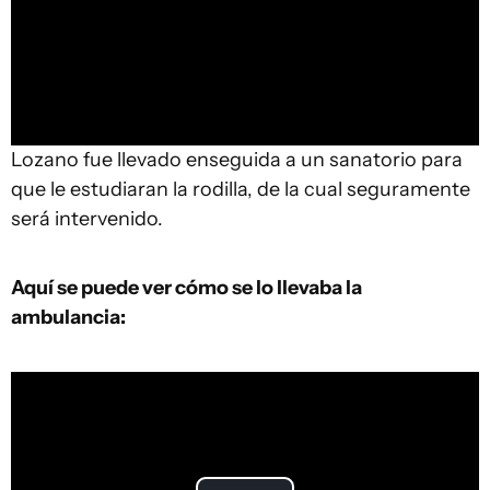
Lozano fue llevado enseguida a un sanatorio para
que le estudiaran la rodilla, de la cual seguramente
será intervenido.
Aquí se puede ver cómo se lo llevaba la
ambulancia: