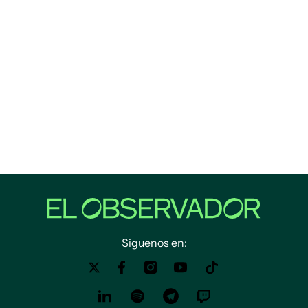
Siguenos en: