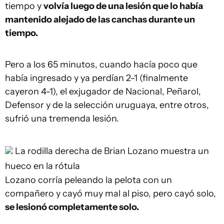
tiempo y
volvía luego de una lesión que lo había
mantenido alejado de las canchas durante un
tiempo.
Pero a los 65 minutos, cuando hacía poco que
había ingresado y ya perdían 2-1 (finalmente
cayeron 4-1), el exjugador de Nacional, Peñarol,
Defensor y de la selección uruguaya, entre otros,
sufrió una tremenda lesión.
La rodilla derecha de Brian Lozano muestra un
hueco en la rótula
Lozano corría peleando la pelota con un
compañero y cayó muy mal al piso, pero cayó solo,
se lesionó completamente solo.