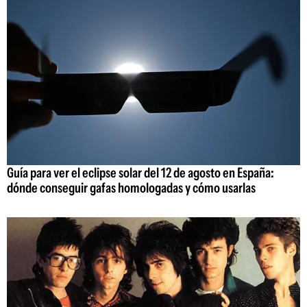
Guía para ver el eclipse solar del 12 de agosto en España:
dónde conseguir gafas homologadas y cómo usarlas