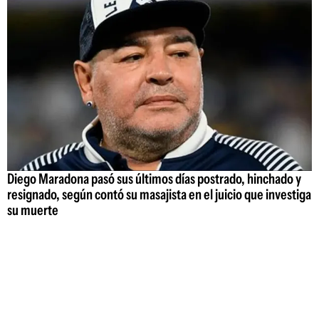
Diego Maradona pasó sus últimos días postrado, hinchado y
resignado, según contó su masajista en el juicio que investiga
su muerte