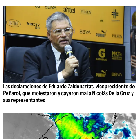
Las declaraciones de Eduardo Zaidensztat, vicepresidente de
Peñarol, que molestaron y cayeron mal a Nicolás De la Cruz y
sus representantes