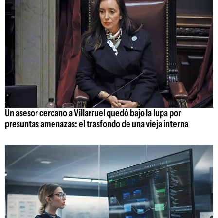
Un asesor cercano a Villarruel quedó bajo la lupa por
presuntas amenazas: el trasfondo de una vieja interna