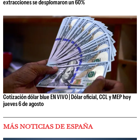
extracciones se desplomaron un 60%
Cotización dólar blue EN VIVO | Dólar oficial, CCL y MEP hoy
jueves 6 de agosto
MÁS NOTICIAS DE ESPAÑA