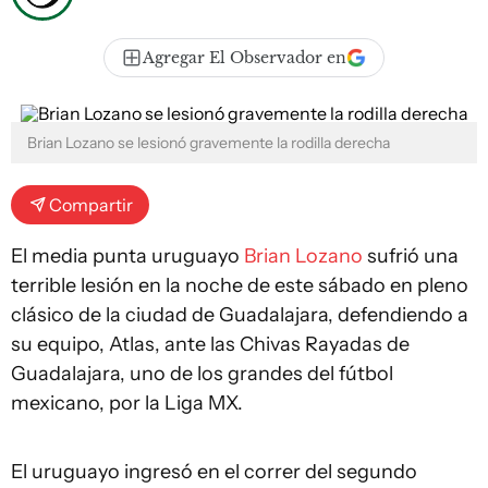
Agregar El Observador en
Brian Lozano se lesionó gravemente la rodilla derecha
Compartir
El media punta uruguayo
Brian Lozano
sufrió una
terrible lesión en la noche de este sábado en pleno
clásico de la ciudad de Guadalajara, defendiendo a
su equipo, Atlas, ante las Chivas Rayadas de
Guadalajara, uno de los grandes del fútbol
mexicano, por la Liga MX.
El uruguayo ingresó en el correr del segundo