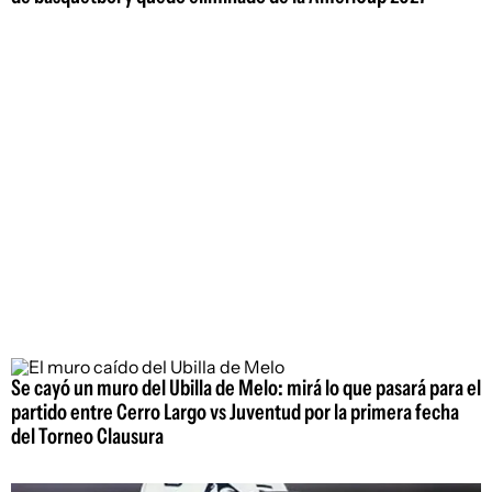
Se cayó un muro del Ubilla de Melo: mirá lo que pasará para el
partido entre Cerro Largo vs Juventud por la primera fecha
del Torneo Clausura