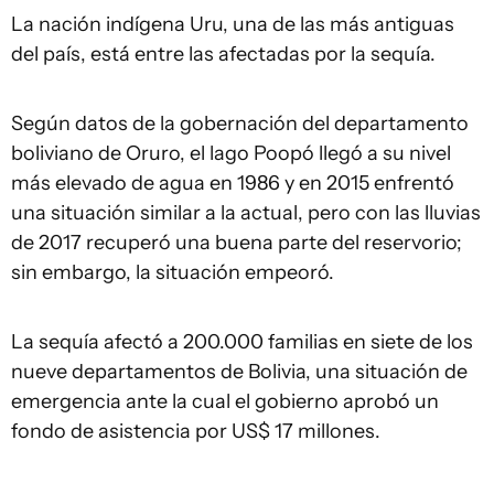
La nación indígena Uru, una de las más antiguas
del país, está entre las afectadas por la sequía.
Según datos de la gobernación del departamento
boliviano de Oruro, el lago Poopó llegó a su nivel
más elevado de agua en 1986 y en 2015 enfrentó
una situación similar a la actual, pero con las lluvias
de 2017 recuperó una buena parte del reservorio;
sin embargo, la situación empeoró.
La sequía afectó a 200.000 familias en siete de los
nueve departamentos de Bolivia, una situación de
emergencia ante la cual el gobierno aprobó un
fondo de asistencia por US$ 17 millones.