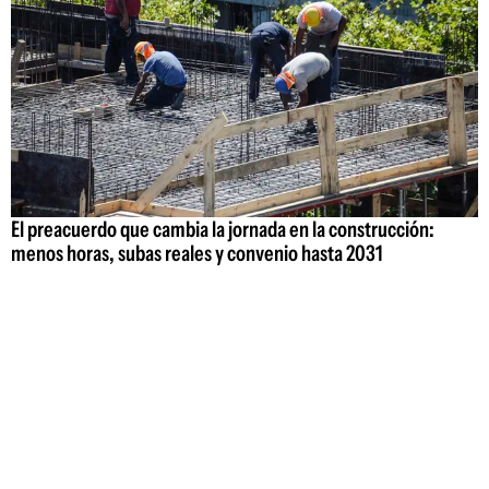
El preacuerdo que cambia la jornada en la construcción:
menos horas, subas reales y convenio hasta 2031