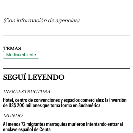
(Con información de agencias)
TEMAS
Medioambiente
SEGUÍ LEYENDO
INFRAESTRUCTURA
Hotel, centro de convenciones y espacios comerciales: la inversión
de US$ 200 millones que toma forma en Sudamérica
MUNDO
Al menos 72 migrantes marroquíes murieron intentando entrar al
enclave español de Ceuta