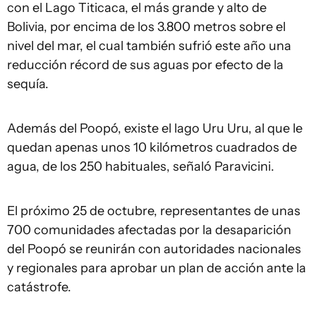
con el Lago Titicaca, el más grande y alto de
Bolivia, por encima de los 3.800 metros sobre el
nivel del mar, el cual también sufrió este año una
reducción récord de sus aguas por efecto de la
sequía.
Además del Poopó, existe el lago Uru Uru, al que le
quedan apenas unos 10 kilómetros cuadrados de
agua, de los 250 habituales, señaló Paravicini.
El próximo 25 de octubre, representantes de unas
700 comunidades afectadas por la desaparición
del Poopó se reunirán con autoridades nacionales
y regionales para aprobar un plan de acción ante la
catástrofe.