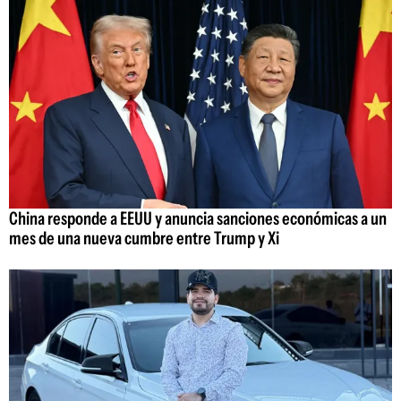
China responde a EEUU y anuncia sanciones económicas a un
mes de una nueva cumbre entre Trump y Xi