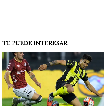
TE PUEDE INTERESAR