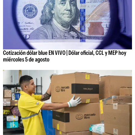
Cotización dólar blue EN VIVO | Dólar oficial, CCL y MEP hoy
miércoles 5 de agosto