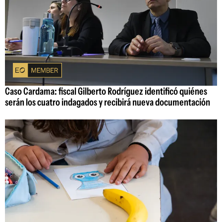
Caso Cardama: fiscal Gilberto Rodríguez identificó quiénes
serán los cuatro indagados y recibirá nueva documentación