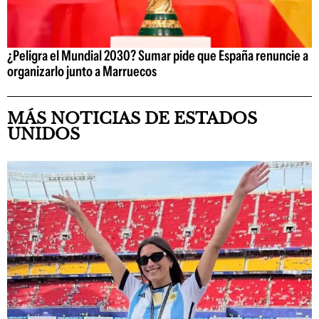
¿Peligra el Mundial 2030? Sumar pide que España renuncie a
organizarlo junto a Marruecos
MÁS NOTICIAS DE ESTADOS
UNIDOS