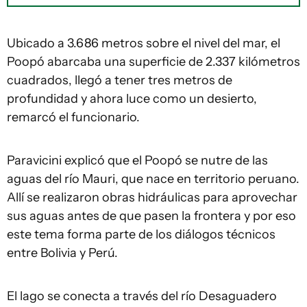
Ubicado a 3.686 metros sobre el nivel del mar, el
Poopó abarcaba una superficie de 2.337 kilómetros
cuadrados, llegó a tener tres metros de
profundidad y ahora luce como un desierto,
remarcó el funcionario.
Paravicini explicó que el Poopó se nutre de las
aguas del río Mauri, que nace en territorio peruano.
Allí se realizaron obras hidráulicas para aprovechar
sus aguas antes de que pasen la frontera y por eso
este tema forma parte de los diálogos técnicos
entre Bolivia y Perú.
El lago se conecta a través del río Desaguadero