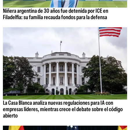
Niñera argentina de 30 años fue detenida por ICE en
Filadelfia: su familia recauda fondos para la defensa
La Casa Blanca analiza nuevas regulaciones para IA con
empresas líderes, mientras crece el debate sobre el código
abierto