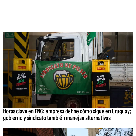
Horas clave en FNC: empresa define cómo sigue en Uruguay;
gobierno y sindicato también manejan alternativas