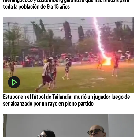
toda la población de 9 a 15 años
Estupor en el fútbol de Tailandia: murió un jugador luego de
ser alcanzado por un rayo en pleno partido