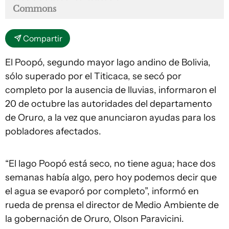
Commons
Compartir
El Poopó, segundo mayor lago andino de Bolivia,
sólo superado por el Titicaca, se secó por
completo por la ausencia de lluvias, informaron el
20 de octubre las autoridades del departamento
de Oruro, a la vez que anunciaron ayudas para los
pobladores afectados.
“El lago Poopó está seco, no tiene agua; hace dos
semanas había algo, pero hoy podemos decir que
el agua se evaporó por completo”, informó en
rueda de prensa el director de Medio Ambiente de
la gobernación de Oruro, Olson Paravicini.