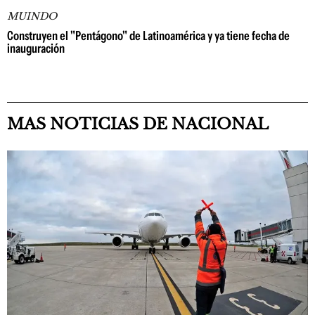
MUINDO
Construyen el "Pentágono" de Latinoamérica y ya tiene fecha de
inauguración
MAS NOTICIAS DE NACIONAL