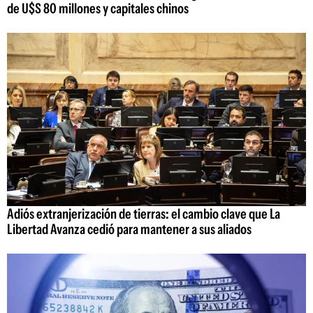
de U$S 80 millones y capitales chinos
Adiós extranjerización de tierras: el cambio clave que La
Libertad Avanza cedió para mantener a sus aliados