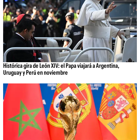
Histórica gira de León XIV: el Papa viajará a Argentina,
Uruguay y Perú en noviembre