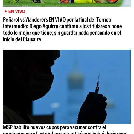
EN VIVO
Peñarol vs Wanderers EN VIVO por la final del Torneo
Intermedio: Diego Aguirre confirmó a los titulares y pone
todo lo mejor que tiene, sin guardar nada pensando en el
inicio del Clausura
MSP habilitó nuevos cupos para vacunar contra el
meningococo y Lustemberg garantizó que habrá dosis para