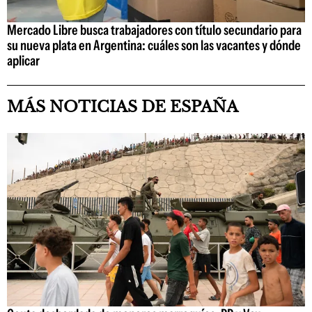
Mercado Libre busca trabajadores con título secundario para
su nueva plata en Argentina: cuáles son las vacantes y dónde
aplicar
MÁS NOTICIAS DE ESPAÑA