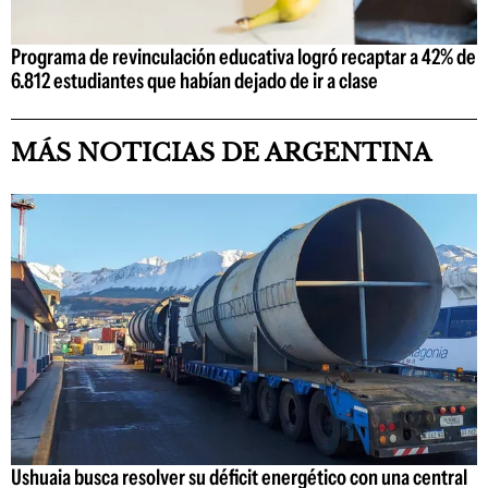
Programa de revinculación educativa logró recaptar a 42% de
6.812 estudiantes que habían dejado de ir a clase
MÁS NOTICIAS DE ARGENTINA
Ushuaia busca resolver su déficit energético con una central