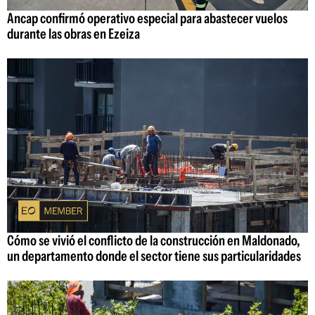
Ancap confirmó operativo especial para abastecer vuelos
durante las obras en Ezeiza
Cómo se vivió el conflicto de la construcción en Maldonado,
un departamento donde el sector tiene sus particularidades