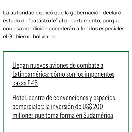
La autoridad explicó que la gobernación declaró
estado de “catástrofe” al departamento, porque
con esa condición accederán a fondos especiales
el Gobierno boliviano.
Llegan nuevos aviones de combate a
Latinoamérica: cómo son los imponentes
cazas F-16
Hotel, centro de convenciones y espacios
comerciales: la inversión de US$ 200
millones que toma forma en Sudamérica