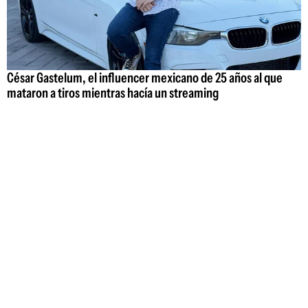
César Gastelum, el influencer mexicano de 25 años al que
mataron a tiros mientras hacía un streaming