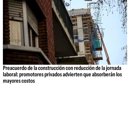
Preacuerdo de la construcción con reducción de la jornada
laboral: promotores privados advierten que absorberán los
mayores costos