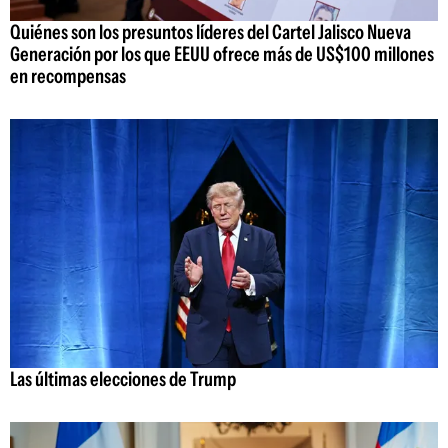
Quiénes son los presuntos líderes del Cartel Jalisco Nueva
Generación por los que EEUU ofrece más de US$100 millones
en recompensas
Las últimas elecciones de Trump