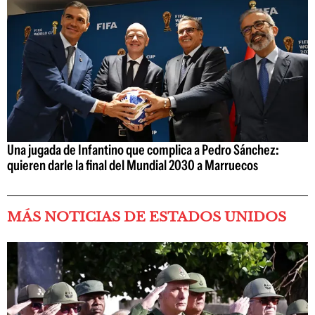
Una jugada de Infantino que complica a Pedro Sánchez:
quieren darle la final del Mundial 2030 a Marruecos
MÁS NOTICIAS DE ESTADOS UNIDOS