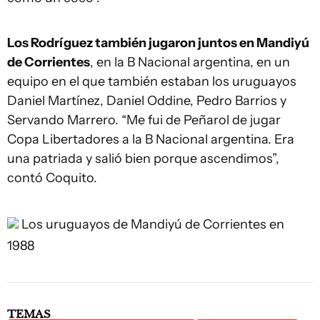
Los Rodríguez también jugaron juntos en Mandiyú
de Corrientes
, en la B Nacional argentina, en un
equipo en el que también estaban los uruguayos
Daniel Martínez, Daniel Oddine, Pedro Barrios y
Servando Marrero. “Me fui de Peñarol de jugar
Copa Libertadores a la B Nacional argentina. Era
una patriada y salió bien porque ascendimos”,
contó Coquito.
Los uruguayos de Mandiyú de Corrientes en
1988
TEMAS