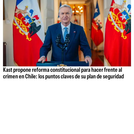
Kast propone reforma constitucional para hacer frente al
crimen en Chile: los puntos claves de su plan de seguridad