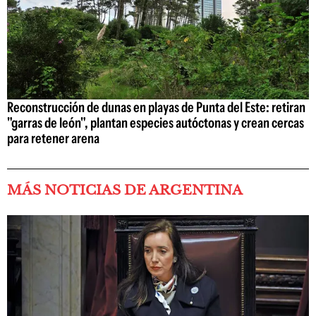
Reconstrucción de dunas en playas de Punta del Este: retiran
"garras de león", plantan especies autóctonas y crean cercas
para retener arena
MÁS NOTICIAS DE ARGENTINA