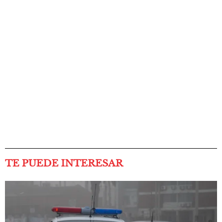
TE PUEDE INTERESAR