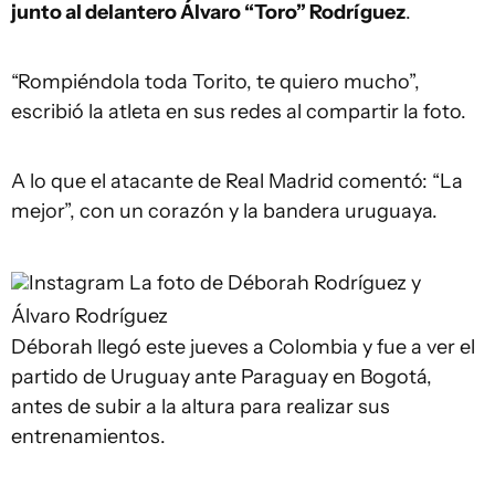
junto al delantero Álvaro “Toro” Rodríguez
.
“Rompiéndola toda Torito, te quiero mucho”,
escribió la atleta en sus redes al compartir la foto.
A lo que el atacante de Real Madrid comentó: “La
mejor”, con un corazón y la bandera uruguaya.
Instagram
La foto de Déborah Rodríguez y
Álvaro Rodríguez
Déborah llegó este jueves a Colombia y fue a ver el
partido de Uruguay ante Paraguay en Bogotá,
antes de subir a la altura para realizar sus
entrenamientos.