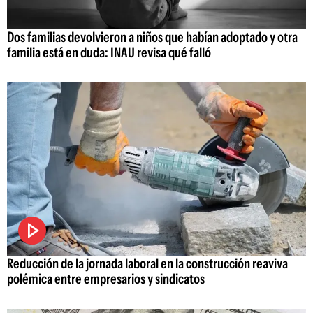
Dos familias devolvieron a niños que habían adoptado y otra
familia está en duda: INAU revisa qué falló
Reducción de la jornada laboral en la construcción reaviva
polémica entre empresarios y sindicatos