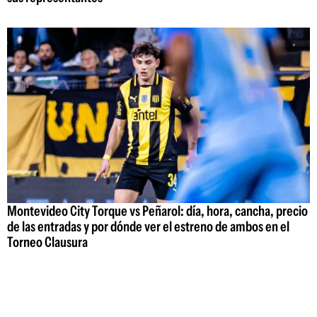
Montevideo City Torque vs Peñarol: día, hora, cancha, precio
de las entradas y por dónde ver el estreno de ambos en el
Torneo Clausura