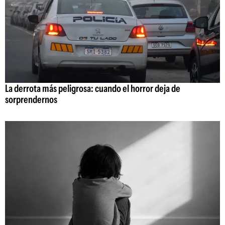
La derrota más peligrosa: cuando el horror deja de
sorprendernos