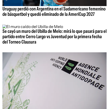
Uruguay perdió con Argentina en el Sudamericano femenino
de básquetbol y quedó eliminado de la AmeriCup 2027
Se cayó un muro del Ubilla de Melo: mirá lo que pasará para el
partido entre Cerro Largo vs Juventud por la primera fecha
del Torneo Clausura