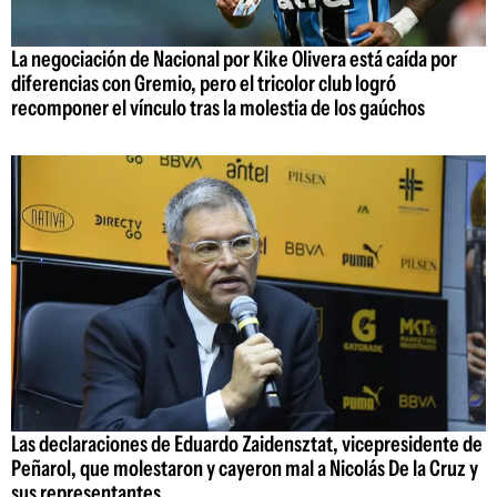
La negociación de Nacional por Kike Olivera está caída por
diferencias con Gremio, pero el tricolor club logró
recomponer el vínculo tras la molestia de los gaúchos
Las declaraciones de Eduardo Zaidensztat, vicepresidente de
Peñarol, que molestaron y cayeron mal a Nicolás De la Cruz y
sus representantes