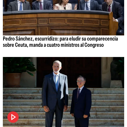
Pedro Sánchez, escurridizo: para eludir su comparecencia
sobre Ceuta, manda a cuatro ministros al Congreso