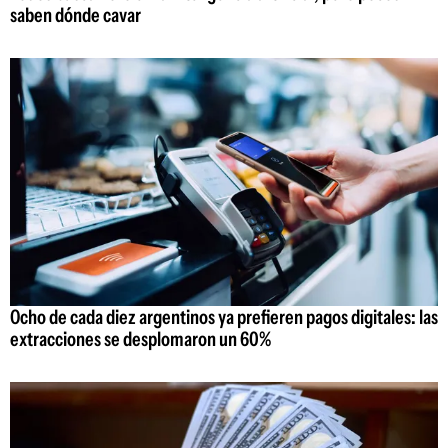
saben dónde cavar
Ocho de cada diez argentinos ya prefieren pagos digitales: las
extracciones se desplomaron un 60%