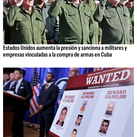
Estados Unidos aumenta la presión y sanciona a militares y
empresas vinculadas a la compra de armas en Cuba