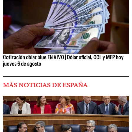
Cotización dólar blue EN VIVO | Dólar oficial, CCL y MEP hoy
jueves 6 de agosto
MÁS NOTICIAS DE ESPAÑA