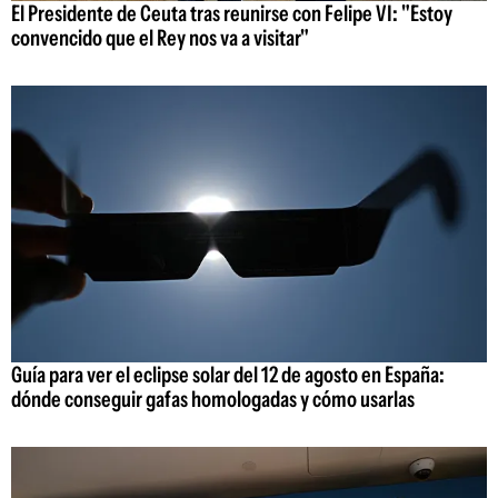
El Presidente de Ceuta tras reunirse con Felipe VI: "Estoy
convencido que el Rey nos va a visitar"
Guía para ver el eclipse solar del 12 de agosto en España:
dónde conseguir gafas homologadas y cómo usarlas