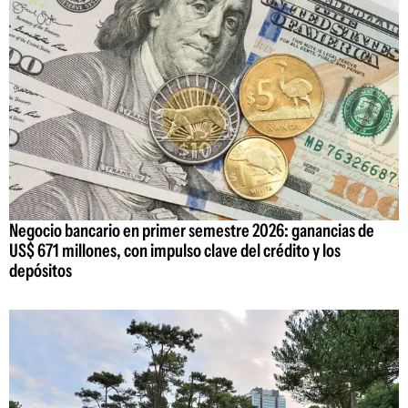
Negocio bancario en primer semestre 2026: ganancias de
US$ 671 millones, con impulso clave del crédito y los
depósitos