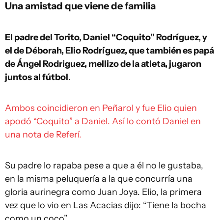
Una amistad que viene de familia
El padre del Torito, Daniel “Coquito” Rodríguez, y
el de Déborah, Elio Rodríguez, que también es papá
de Ángel Rodriguez, mellizo de la atleta, jugaron
juntos al fútbol
.
Ambos coincidieron en Peñarol y fue Elio quien
apodó “Coquito” a Daniel. Así lo contó Daniel en
una nota de Referí.
Su padre lo rapaba pese a que a él no le gustaba,
en la misma peluquería a la que concurría una
gloria aurinegra como Juan Joya. Elio, la primera
vez que lo vio en Las Acacias dijo: “Tiene la bocha
como un coco”.