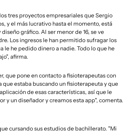
 los tres proyectos empresariales que Sergio
s, y el más lucrativo hasta el momento, está
 diseño gráfico. Al ser menor de 16, se ve
dre. Los ingresos le han permitido sufragar los
a le he pedido dinero a nadie. Todo lo que he
jo", afirma.
er, que pone en contacto a fisioterapeutas con
a que estaba buscando un fisioterapeuta y que
aplicación de esas características, así que le
r y un diseñador y creamos esta app", comenta.
gue cursando sus estudios de bachillerato. "Mi