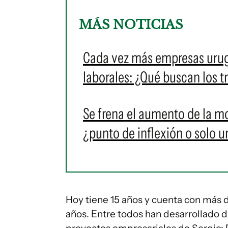
MÁS NOTICIAS
Cada vez más empresas urug
laborales: ¿Qué buscan los t
Se frena el aumento de la m
¿punto de inflexión o solo u
Hoy tiene 15 años y cuenta con más d
años. Entre todos han desarrollado d