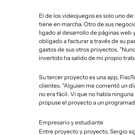
El de los videojuegos es solo uno de
tiene en marcha. Otro de sus negocio
ligado al desarrollo de páginas web y
obligado a facturar a través de su pa
gastos de sus otros proyectos. "Nunc
invertido ha salido de mi propio traba
Su tercer proyecto es una app, FisoT
clientes. "Alguien me comentó un dí
no era fácil. Vi que no había ninguna 
propuse el proyecto a un programado
Empresario y estudiante
Entre proyecto y proyecto, Sergio si