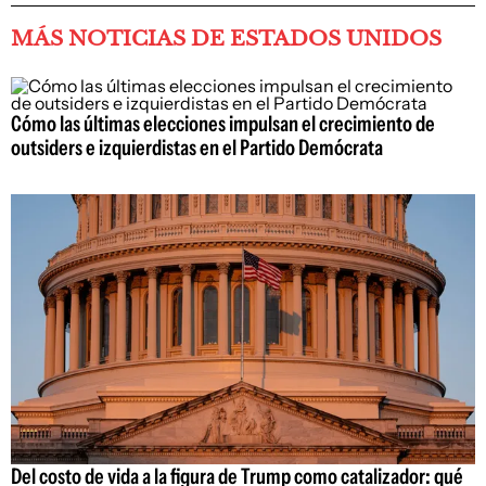
MÁS NOTICIAS DE ESTADOS UNIDOS
Cómo las últimas elecciones impulsan el crecimiento de
outsiders e izquierdistas en el Partido Demócrata
Del costo de vida a la figura de Trump como catalizador: qué