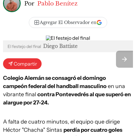
Por
Pablo Benítez
Agregar El Observador en
Diego Battiste
El festejo del final
Compartir
Colegio Alemán se consagró el domingo
campeón federal del handball masculino
en una
vibrante final
contra Pontevedrés al que superó en
alargue por 27-24.
A falta de cuatro minutos, el equipo que dirige
Héctor "Chacha" Sintas
perdía por cuatro goles