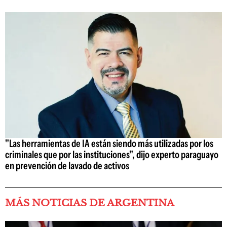
"Las herramientas de IA están siendo más utilizadas por los
criminales que por las instituciones", dijo experto paraguayo
en prevención de lavado de activos
MÁS NOTICIAS DE ARGENTINA