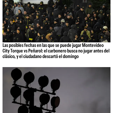
Las posibles fechas en las que se puede jugar Montevideo
City Torque vs Peñarol: el carbonero busca no jugar antes del
clásico, y el ciudadano descartó el domingo