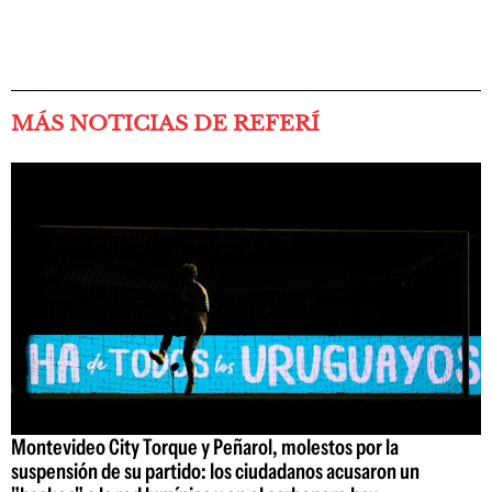
MÁS NOTICIAS DE REFERÍ
Montevideo City Torque y Peñarol, molestos por la
suspensión de su partido: los ciudadanos acusaron un