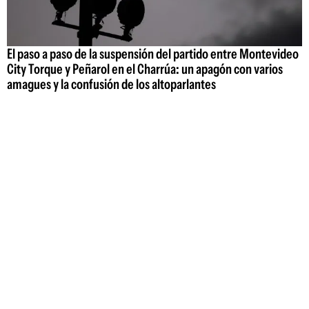
El paso a paso de la suspensión del partido entre Montevideo
City Torque y Peñarol en el Charrúa: un apagón con varios
amagues y la confusión de los altoparlantes