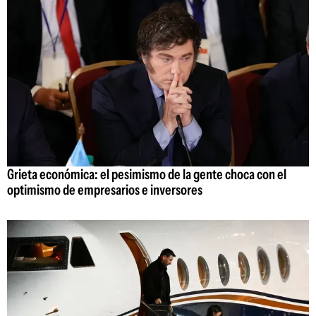
Grieta económica: el pesimismo de la gente choca con el
optimismo de empresarios e inversores