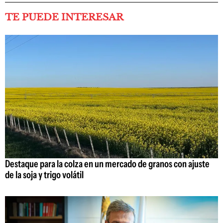
TE PUEDE INTERESAR
Destaque para la colza en un mercado de granos con ajuste
de la soja y trigo volátil