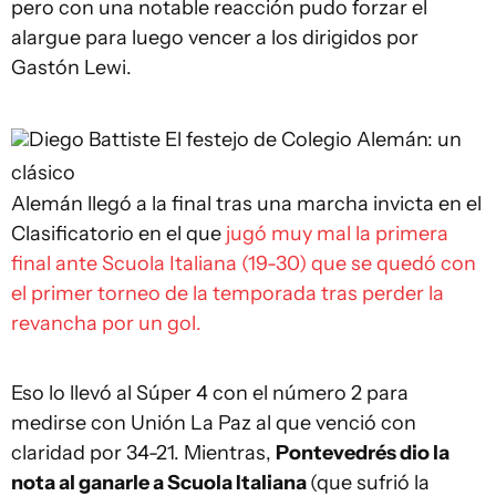
pero con una notable reacción pudo forzar el
alargue para luego vencer a los dirigidos por
Gastón Lewi.
Diego Battiste
El festejo de Colegio Alemán: un
clásico
Alemán llegó a la final tras una marcha invicta en el
Clasificatorio en el que
jugó muy mal la primera
final ante Scuola Italiana (19-30) que se quedó con
el primer torneo de la temporada tras perder la
revancha por un gol.
Eso lo llevó al Súper 4 con el número 2 para
medirse con Unión La Paz al que venció con
claridad por 34-21. Mientras,
Pontevedrés dio la
nota al ganarle a Scuola Italiana
(que sufrió la