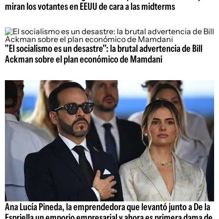
miran los votantes en EEUU de cara a las midterms
"El socialismo es un desastre": la brutal advertencia de Bill
Ackman sobre el plan económico de Mamdani
Ana Lucía Pineda, la emprendedora que levantó junto a De la
Espriella un emporio empresarial y ahora es primera dama de