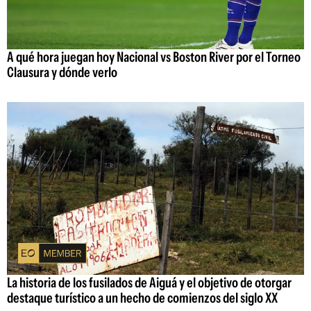
A qué hora juegan hoy Nacional vs Boston River por el Torneo
Clausura y dónde verlo
La historia de los fusilados de Aiguá y el objetivo de otorgar
destaque turístico a un hecho de comienzos del siglo XX