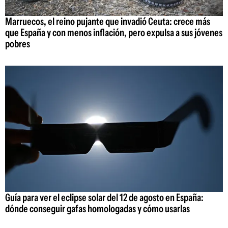
Marruecos, el reino pujante que invadió Ceuta: crece más
que España y con menos inflación, pero expulsa a sus jóvenes
pobres
Guía para ver el eclipse solar del 12 de agosto en España:
dónde conseguir gafas homologadas y cómo usarlas