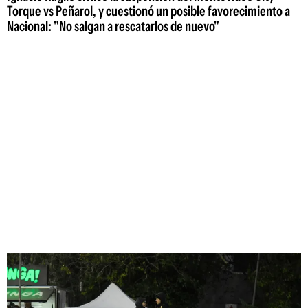
Torque vs Peñarol, y cuestionó un posible favorecimiento a
Nacional: "No salgan a rescatarlos de nuevo"