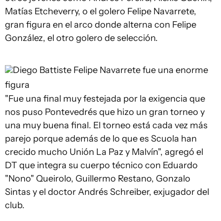
Matías Etcheverry, o el golero Felipe Navarrete,
gran figura en el arco donde alterna con Felipe
González, el otro golero de selección.
Diego Battiste
Felipe Navarrete fue una enorme
figura
"Fue una final muy festejada por la exigencia que
nos puso Pontevedrés que hizo un gran torneo y
una muy buena final. El torneo está cada vez más
parejo porque además de lo que es Scuola han
crecido mucho Unión La Paz y Malvín", agregó el
DT que integra su cuerpo técnico con Eduardo
"Nono" Queirolo, Guillermo Restano, Gonzalo
Sintas y el doctor Andrés Schreiber, exjugador del
club.