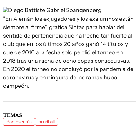
Diego Battiste
Gabriel Spangenberg
"En Alemán los exjugadores y los exalumnos están
siempre al firme", grafica Sintas para hablar del
sentido de pertenencia que ha hecho tan fuerte al
club que en los últimos 20 años ganó 14 títulos y
que de 2010 a la fecha solo perdió el torneo en
2018 tras una racha de ocho copas consecutivas.
En 2020 el torneo no concluyó por la pandemia de
coronavirus y en ninguna de las ramas hubo
campeón.
TEMAS
Pontevedrés
handball