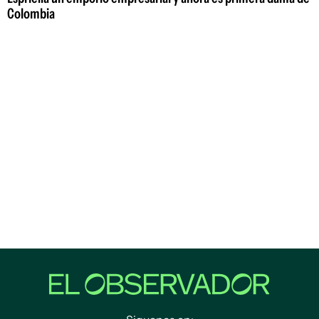
Colombia