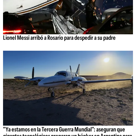
Lionel Messi arribó a Rosario para despedir a su padre
"Ya estamos en la Tercera Guerra Mundial": aseguran que