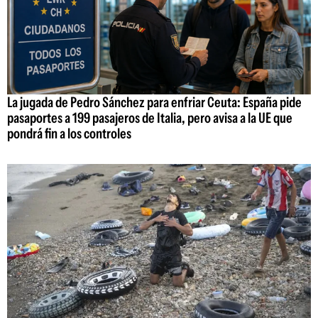
La jugada de Pedro Sánchez para enfriar Ceuta: España pide
pasaportes a 199 pasajeros de Italia, pero avisa a la UE que
pondrá fin a los controles