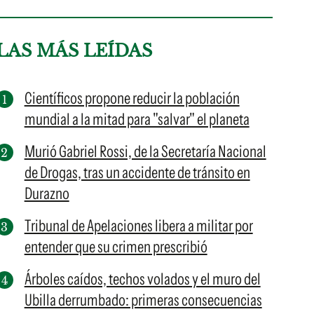
LAS MÁS LEÍDAS
Científicos propone reducir la población
mundial a la mitad para "salvar" el planeta
Murió Gabriel Rossi, de la Secretaría Nacional
de Drogas, tras un accidente de tránsito en
Durazno
Tribunal de Apelaciones libera a militar por
entender que su crimen prescribió
Árboles caídos, techos volados y el muro del
Ubilla derrumbado: primeras consecuencias