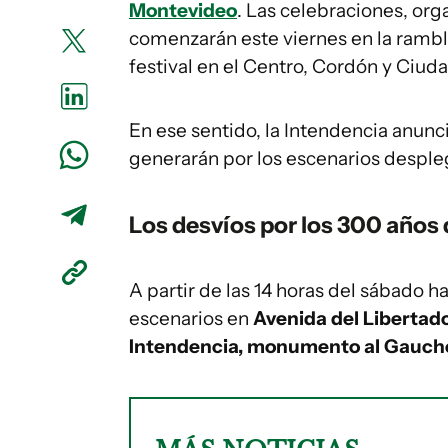
Montevideo
. Las celebraciones, org
comenzarán este viernes en la rambl
festival en el Centro, Cordón y Ciuda
En ese sentido, la Intendencia anunc
generarán por los escenarios despleg
Los desvíos por los 300 años
A partir de las 14 horas del sábado h
escenarios en
Avenida del Libertador
Intendencia, monumento al Gaucho,