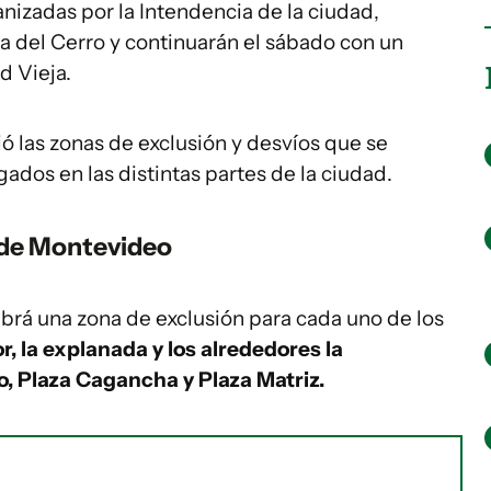
anizadas por la Intendencia de la ciudad,
a del Cerro y continuarán el sábado con un
d Vieja.
ió las zonas de exclusión y desvíos que se
ados en las distintas partes de la ciudad.
 de Montevideo
abrá una zona de exclusión para cada uno de los
, la explanada y los alrededores la
 Plaza Cagancha y Plaza Matriz.