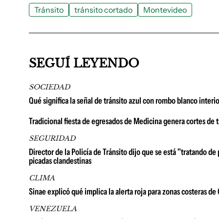
Tránsito
tránsito cortado
Montevideo
SEGUÍ LEYENDO
SOCIEDAD
Qué significa la señal de tránsito azul con rombo blanco interio
Tradicional fiesta de egresados de Medicina genera cortes de t
SEGURIDAD
Director de la Policía de Tránsito dijo que se está "tratando d
picadas clandestinas
CLIMA
Sinae explicó qué implica la alerta roja para zonas costeras d
VENEZUELA