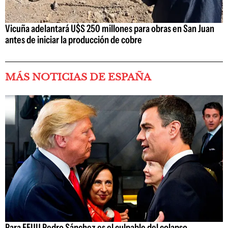
Vicuña adelantará U$S 250 millones para obras en San Juan
antes de iniciar la producción de cobre
MÁS NOTICIAS DE ESPAÑA
Para EEUU Pedro Sánchez es el culpable del colapso