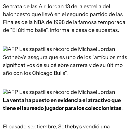
Se trata de las Air Jordan 13 de la estrella del
baloncesto que llevó en el segundo partido de las
Finales de la NBA de 1998 de la famosa temporada
de "El último baile", informa la casa de subastas.
AFP
Las zapatillas récord de Michael Jordan
Sotheby's asegura que es uno de los "artículos más
significativos de su célebre carrera y de su último
año con los Chicago Bulls".
AFP
Las zapatillas récord de Michael Jordan
La venta ha puesto en evidencia el atractivo que
tiene el laureado jugador para los coleccionistas
.
El pasado septiembre, Sotheby's vendió una