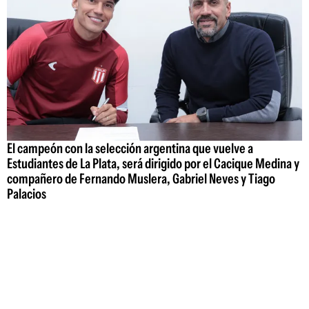
El campeón con la selección argentina que vuelve a
Estudiantes de La Plata, será dirigido por el Cacique Medina y
compañero de Fernando Muslera, Gabriel Neves y Tiago
Palacios