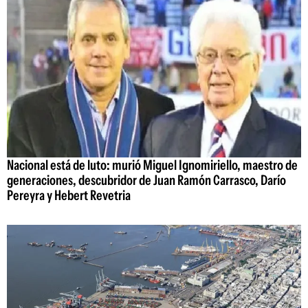
Nacional está de luto: murió Miguel Ignomiriello, maestro de
generaciones, descubridor de Juan Ramón Carrasco, Darío
Pereyra y Hebert Revetria