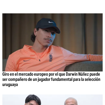
Giro en el mercado europeo por el que Darwin Núñez puede
ser compañero de un jugador fundamental para la selección
uruguaya