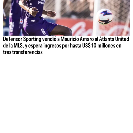
Defensor Sporting vendió a Mauricio Amaro al Atlanta United
de la MLS, y espera ingresos por hasta US$ 10 millones en
tres transferencias