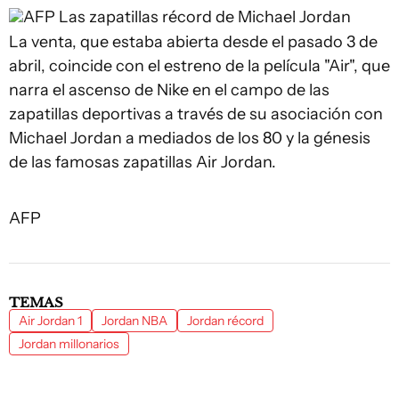
AFP
Las zapatillas récord de Michael Jordan
La venta, que estaba abierta desde el pasado 3 de
abril, coincide con el estreno de la película "Air", que
narra el ascenso de Nike en el campo de las
zapatillas deportivas a través de su asociación con
Michael Jordan a mediados de los 80 y la génesis
de las famosas zapatillas Air Jordan.
AFP
TEMAS
Air Jordan 1
Jordan NBA
Jordan récord
Jordan millonarios