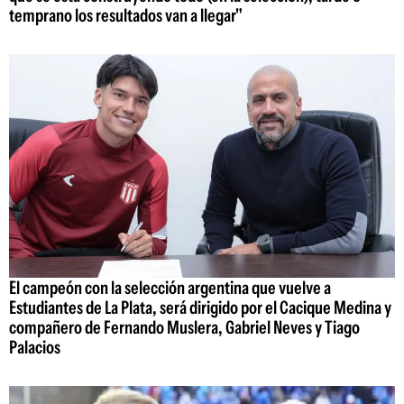
temprano los resultados van a llegar"
El campeón con la selección argentina que vuelve a
Estudiantes de La Plata, será dirigido por el Cacique Medina y
compañero de Fernando Muslera, Gabriel Neves y Tiago
Palacios