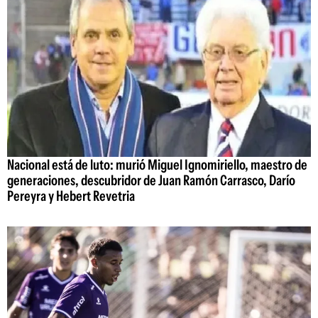
Nacional está de luto: murió Miguel Ignomiriello, maestro de
generaciones, descubridor de Juan Ramón Carrasco, Darío
Pereyra y Hebert Revetria