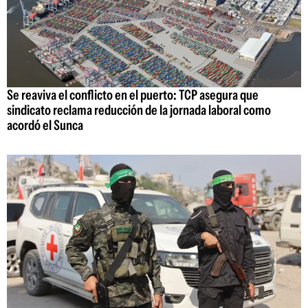
Se reaviva el conflicto en el puerto: TCP asegura que
sindicato reclama reducción de la jornada laboral como
acordó el Sunca