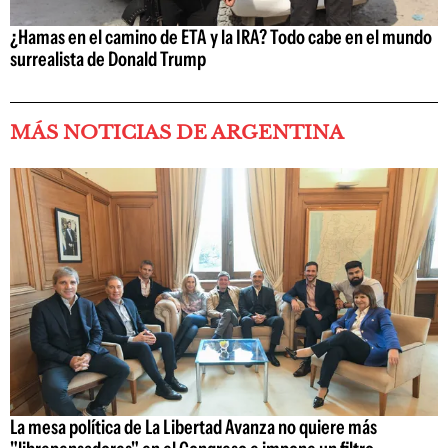
¿Hamas en el camino de ETA y la IRA? Todo cabe en el mundo
surrealista de Donald Trump
MÁS NOTICIAS DE ARGENTINA
La mesa política de La Libertad Avanza no quiere más