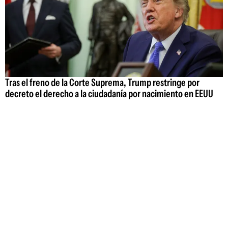
Tras el freno de la Corte Suprema, Trump restringe por
decreto el derecho a la ciudadanía por nacimiento en EEUU