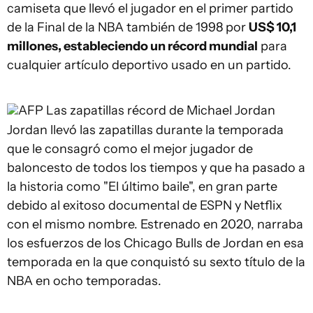
camiseta que llevó el jugador en el primer partido
de la Final de la NBA también de 1998 por
US$ 10,1
millones, estableciendo un récord mundial
para
cualquier artículo deportivo usado en un partido.
AFP
Las zapatillas récord de Michael Jordan
Jordan llevó las zapatillas durante la temporada
que le consagró como el mejor jugador de
baloncesto de todos los tiempos y que ha pasado a
la historia como "El último baile", en gran parte
debido al exitoso documental de ESPN y Netflix
con el mismo nombre. Estrenado en 2020, narraba
los esfuerzos de los Chicago Bulls de Jordan en esa
temporada en la que conquistó su sexto título de la
NBA en ocho temporadas.