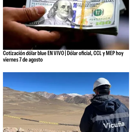
Cotización dólar blue EN VIVO | Dólar oficial, CCL y MEP hoy
viernes 7 de agosto