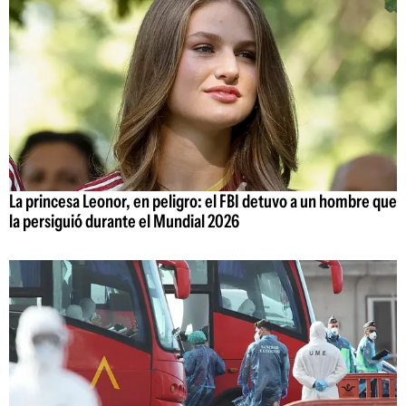
La princesa Leonor, en peligro: el FBI detuvo a un hombre que
la persiguió durante el Mundial 2026