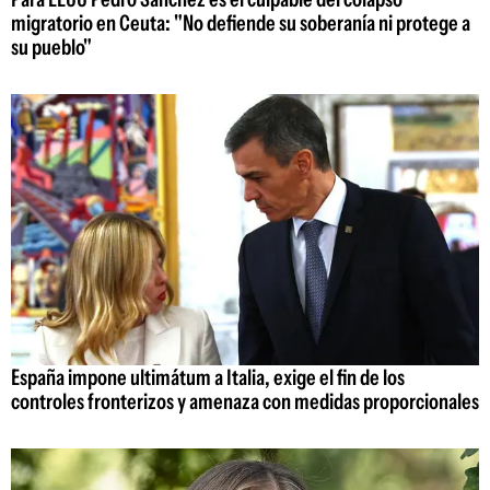
migratorio en Ceuta: "No defiende su soberanía ni protege a
su pueblo"
España impone ultimátum a Italia, exige el fin de los
controles fronterizos y amenaza con medidas proporcionales