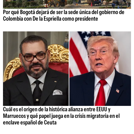
Por qué Bogotá dejará de ser la sede única del gobierno de
Colombia con De la Espriella como presidente
Cuál es el origen de la histórica alianza entre EEUU y
Marruecos y qué papel juega en la crisis migratoria en el
enclave español de Ceuta