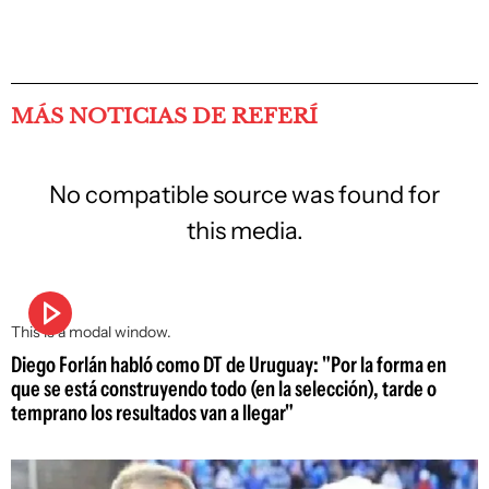
MÁS NOTICIAS DE REFERÍ
No compatible source was found for
this media.
This is a modal window.
Diego Forlán habló como DT de Uruguay: "Por la forma en
que se está construyendo todo (en la selección), tarde o
temprano los resultados van a llegar"