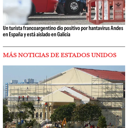
Un turista francoargentino dio positivo por hantavirus Andes
en España y está aislado en Galicia
MÁS NOTICIAS DE ESTADOS UNIDOS