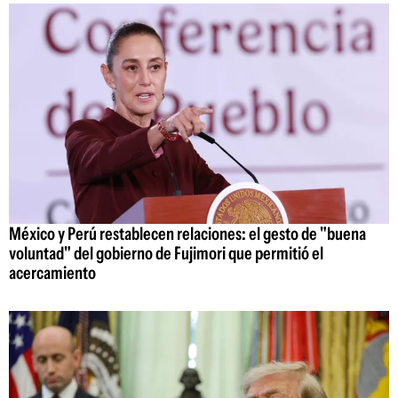
México y Perú restablecen relaciones: el gesto de "buena
voluntad" del gobierno de Fujimori que permitió el
acercamiento