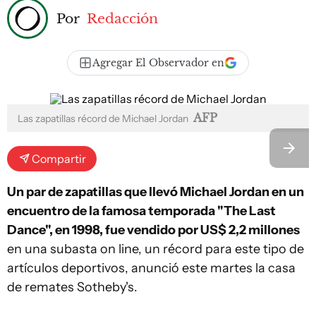
Por
Redacción
Agregar El Observador en
AFP
Las zapatillas récord de Michael Jordan
Compartir
Un par de zapatillas que llevó Michael Jordan en un
encuentro de la famosa temporada "The Last
Dance", en 1998, fue vendido por US$ 2,2 millones
en una subasta on line, un récord para este tipo de
artículos deportivos, anunció este martes la casa
de remates Sotheby's.