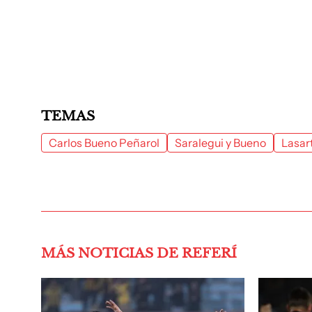
TEMAS
Carlos Bueno Peñarol
Saralegui y Bueno
Lasar
MÁS NOTICIAS DE REFERÍ