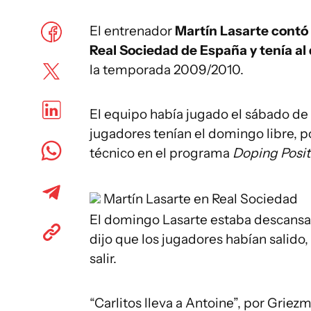
El entrenador
Martín Lasarte contó
Real Sociedad de España y tenía al
la temporada 2009/2010.
El equipo había jugado el sábado de 
jugadores tenían el domingo libre, po
técnico en el programa
Doping Posit
Martín Lasarte en Real Sociedad
El domingo Lasarte estaba descansan
dijo que los jugadores habían salido, 
salir.
“Carlitos lleva a Antoine”, por Griez