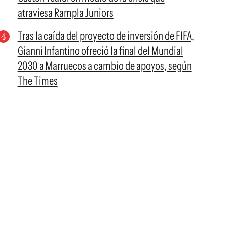
atraviesa Rampla Juniors
Tras la caída del proyecto de inversión de FIFA,
Gianni Infantino ofreció la final del Mundial
2030 a Marruecos a cambio de apoyos, según
The Times