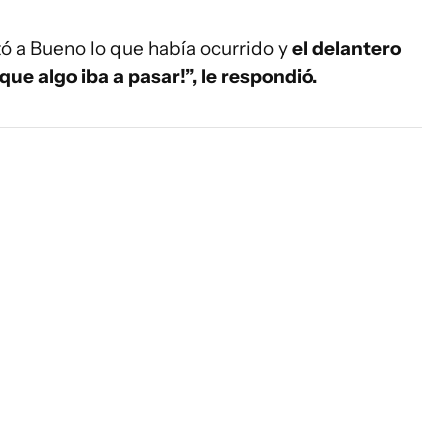
ntó a Bueno lo que había ocurrido y
el delantero
 que algo iba a pasar!”, le respondió.