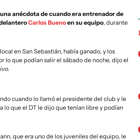
 una anécdota de cuando era entrenador de
 delantero
Carlos Bueno
en su equipo
, durante
local en San Sebastián, había ganado, y los
r lo que podían salir el sábado de noche, dijo el
ivo
.
do cuando lo llamó el presidente del club y le
a lo que el DT le dijo que tenían libre y podían
mann, que era uno de los juveniles del equipo, le