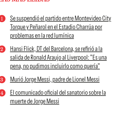
Se suspendió el partido entre Montevideo City
Torque y Peñarol en el Estadio Charrúa por
problemas en la red lumínica
Hansi Flick, DT del Barcelona, se refirió a la
salida de Ronald Araujo al Liverpool: "Es una
pena, no pudimos incluirlo como quería"
Murió Jorge Messi, padre de Lionel Messi
El comunicado oficial del sanatorio sobre la
muerte de Jorge Messi