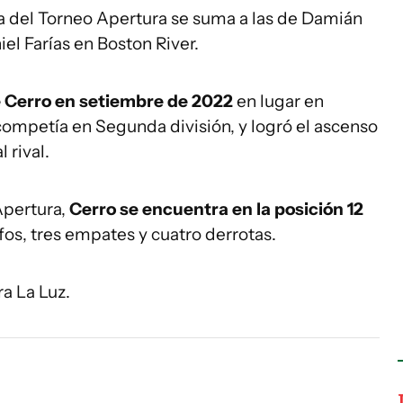
ha del Torneo Apertura se suma a las de Damián
el Farías en Boston River.
 Cerro en setiembre de 2022
en lugar en
competía en Segunda división, y logró el ascenso
 rival.
Apertura,
Cerro se encuentra en la posición 12
fos, tres empates y cuatro derrotas.
a La Luz.