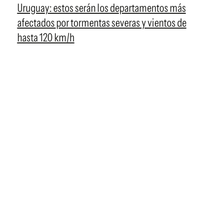
Uruguay: estos serán los departamentos más
afectados por tormentas severas y vientos de
hasta 120 km/h