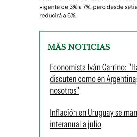
vigente de 3% a 7%, pero desde seti
reducirá a 6%.
MÁS NOTICIAS
Economista Iván Carrino: "H
discuten como en Argentina
nosotros"
Inflación en Uruguay se man
interanual a julio