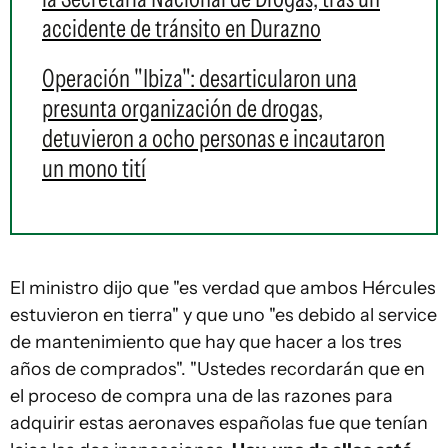
accidente de tránsito en Durazno
Operación "Ibiza": desarticularon una
presunta organización de drogas,
detuvieron a ocho personas e incautaron
un mono tití
El ministro dijo que "es verdad que ambos Hércules
estuvieron en tierra" y que uno "es debido al
service
de mantenimiento que hay que hacer a los tres
años de comprados". "Ustedes recordarán que en
el proceso de compra una de las razones para
adquirir estas aeronaves españolas fue que tenían