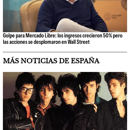
Golpe para Mercado Libre: los ingresos crecieron 50% pero
las acciones se desplomaron en Wall Street
MÁS NOTICIAS DE ESPAÑA