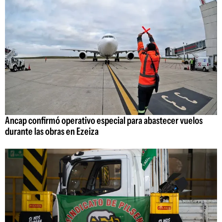
Ancap confirmó operativo especial para abastecer vuelos
durante las obras en Ezeiza