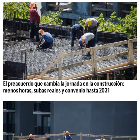
El preacuerdo que cambia la jornada en la construcción:
menos horas, subas reales y convenio hasta 2031