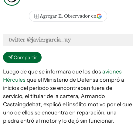
Agregar El Observador en
twitter @javiergarcia_uy
Compartir
Luego de que se informara que los dos
aviones
Hércules
que el Ministerio de Defensa compró a
inicios del período se encontraban fuera de
servicio, el titular de la cartera, Armando
Castaingdebat, explicó el insólito motivo por el que
uno de ellos se encuentra en reparación: una
piedra entró al motor y lo dejó sin funcionar.