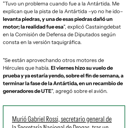
"Tuvo un problema cuando fue a la Antártida. Me
explican que la pista de la Antártida –yo no he ido–
levanta piedras, y una de esas piedras dañó un
motor; la realidad fue esa
", explicó Castaingdebat
en la Comisión de Defensa de Diputados según
consta en la versión taquigráfica.
"Se están aprovechando otros motores de
Hércules que había.
El viernes hizo su vuelo de
prueba y ya estaría yendo, sobre el fin de semana, a
terminar la fase de la Antártida, en un recambio de
generadores de UTE
", agregó sobre el avión.
Murió Gabriel Rossi, secretario general de
la Secretaría Nacional de Drogas, tras un