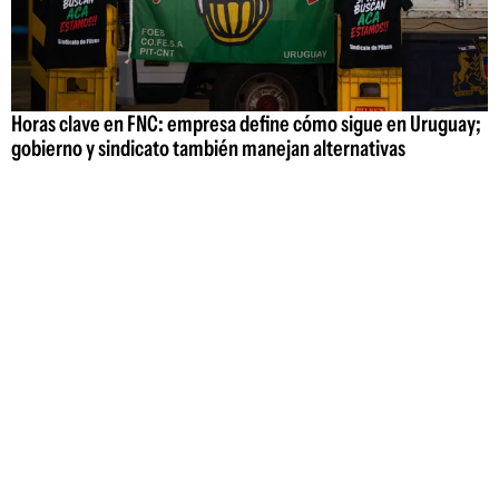
Horas clave en FNC: empresa define cómo sigue en Uruguay;
gobierno y sindicato también manejan alternativas