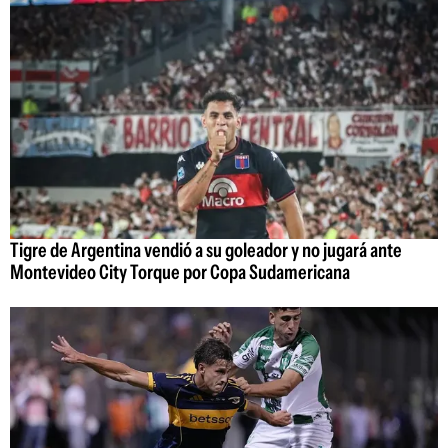
Tigre de Argentina vendió a su goleador y no jugará ante
Montevideo City Torque por Copa Sudamericana