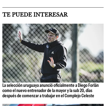
TE PUEDE INTERESAR
La selección uruguaya anunció oficialmente a Diego Forlán
como el nuevo entrenador de la mayor y la sub 20, días
después de comenzar a trabajar en el Complejo Celeste