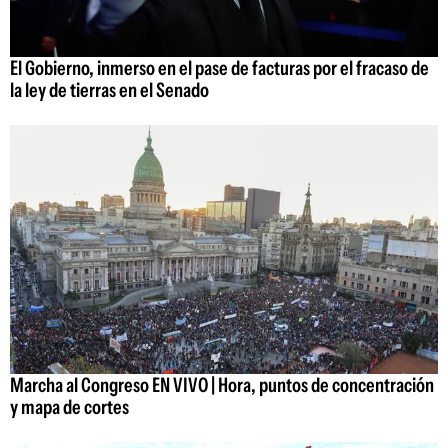
El Gobierno, inmerso en el pase de facturas por el fracaso de
la ley de tierras en el Senado
Marcha al Congreso EN VIVO | Hora, puntos de concentración
y mapa de cortes