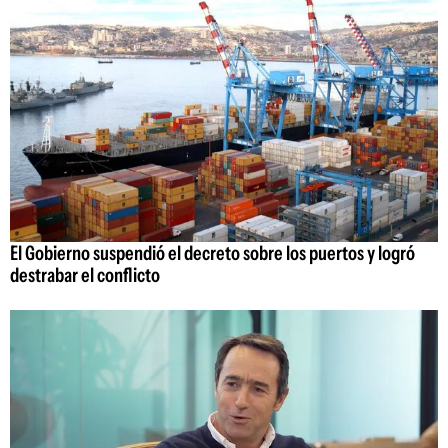
El Gobierno suspendió el decreto sobre los puertos y logró
destrabar el conflicto