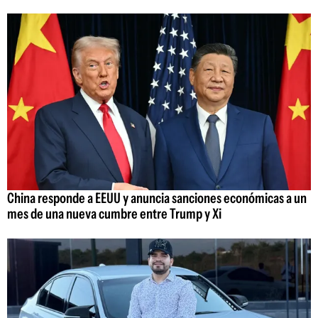
China responde a EEUU y anuncia sanciones económicas a un
mes de una nueva cumbre entre Trump y Xi