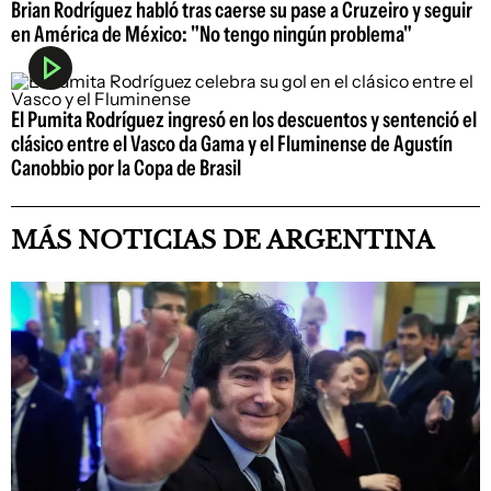
Brian Rodríguez habló tras caerse su pase a Cruzeiro y seguir
en América de México: "No tengo ningún problema"
El Pumita Rodríguez ingresó en los descuentos y sentenció el
clásico entre el Vasco da Gama y el Fluminense de Agustín
Canobbio por la Copa de Brasil
MÁS NOTICIAS DE ARGENTINA