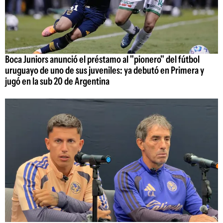
Boca Juniors anunció el préstamo al "pionero" del fútbol
uruguayo de uno de sus juveniles: ya debutó en Primera y
jugó en la sub 20 de Argentina