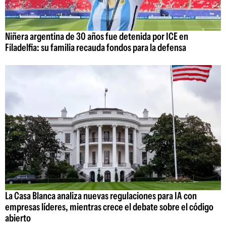
Niñera argentina de 30 años fue detenida por ICE en
Filadelfia: su familia recauda fondos para la defensa
La Casa Blanca analiza nuevas regulaciones para IA con
empresas líderes, mientras crece el debate sobre el código
abierto