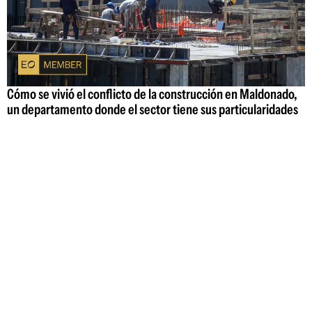
Cómo se vivió el conflicto de la construcción en Maldonado,
un departamento donde el sector tiene sus particularidades