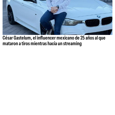
César Gastelum, el influencer mexicano de 25 años al que
mataron a tiros mientras hacía un streaming