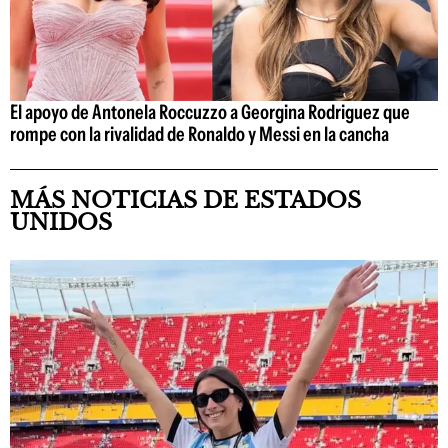
El apoyo de Antonela Roccuzzo a Georgina Rodriguez que
rompe con la rivalidad de Ronaldo y Messi en la cancha
MÁS NOTICIAS DE ESTADOS
UNIDOS