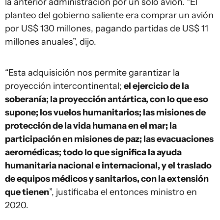
la anterior administración por un solo avión. “El
planteo del gobierno saliente era comprar un avión
por US$ 130 millones, pagando partidas de US$ 11
millones anuales”, dijo.
“Esta adquisición nos permite garantizar la
proyección intercontinental;
el ejercicio de la
soberanía; la proyección antártica, con lo que eso
supone; los vuelos humanitarios; las misiones de
protección de la vida humana en el mar; la
participación en misiones de paz; las evacuaciones
aeromédicas; todo lo que significa la ayuda
humanitaria nacional e internacional, y el traslado
de equipos médicos y sanitarios, con la extensión
que tienen
”, justificaba el entonces ministro en
2020.