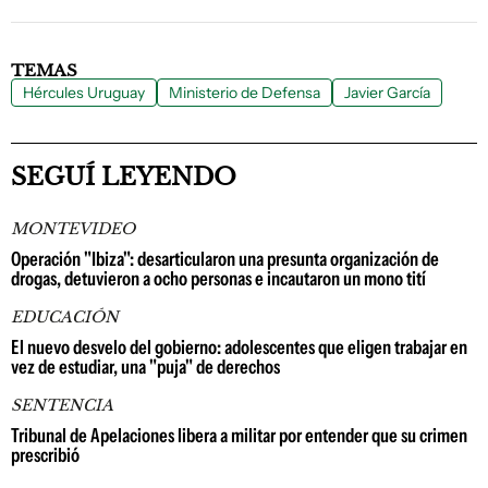
TEMAS
Hércules Uruguay
Ministerio de Defensa
Javier García
SEGUÍ LEYENDO
MONTEVIDEO
Operación "Ibiza": desarticularon una presunta organización de
drogas, detuvieron a ocho personas e incautaron un mono tití
EDUCACIÓN
El nuevo desvelo del gobierno: adolescentes que eligen trabajar en
vez de estudiar, una "puja" de derechos
SENTENCIA
Tribunal de Apelaciones libera a militar por entender que su crimen
prescribió