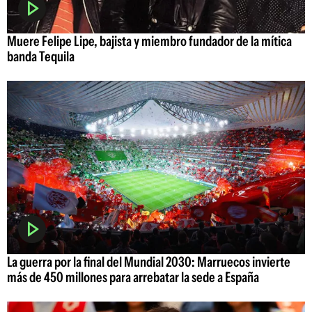
Muere Felipe Lipe, bajista y miembro fundador de la mítica
banda Tequila
La guerra por la final del Mundial 2030: Marruecos invierte
más de 450 millones para arrebatar la sede a España