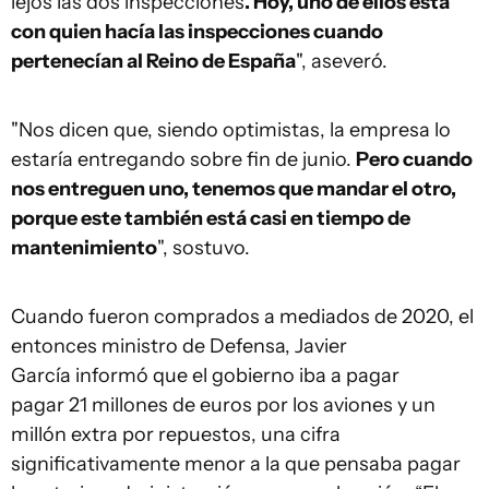
lejos las dos inspecciones
. Hoy, uno de ellos está
con quien hacía las inspecciones cuando
pertenecían al Reino de España
", aseveró.
"Nos dicen que, siendo optimistas, la empresa lo
estaría entregando sobre fin de junio.
Pero cuando
nos entreguen uno, tenemos que mandar el otro,
porque este también está casi en tiempo de
mantenimiento
", sostuvo.
Cuando fueron comprados a mediados de 2020, el
entonces ministro de Defensa, Javier
García informó que el gobierno iba a pagar
pagar 21 millones de euros por los aviones y un
millón extra por repuestos, una cifra
significativamente menor a la que pensaba pagar