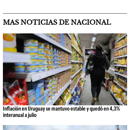
MAS NOTICIAS DE NACIONAL
Inflación en Uruguay se mantuvo estable y quedó en 4,3%
interanual a julio