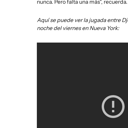
nunca. Pero falta una más", recuerda.
Aquí se puede ver la jugada entre D
noche del viernes en Nueva York: