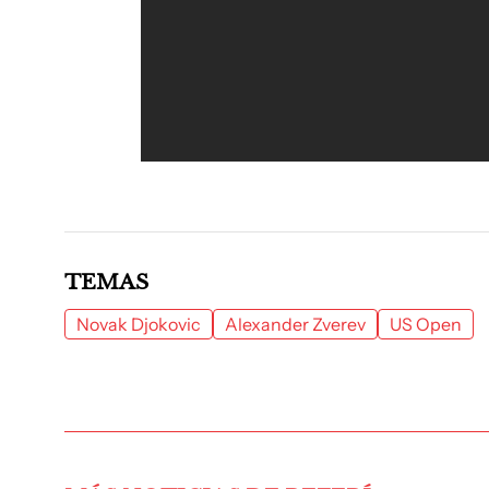
TEMAS
Novak Djokovic
Alexander Zverev
US Open