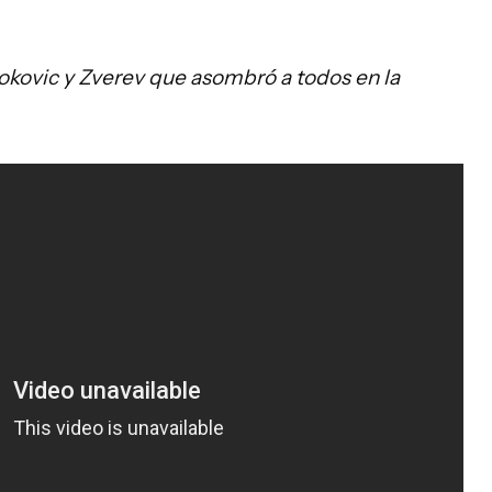
jokovic y Zverev que asombró a todos en la