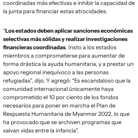
coordinadas más efectivas e inhibir la capacidad de
la junta para financiar estas atrocidades.
“
Los estados deben aplicar sanciones económicas
selectivas más sólidas y realizar investigaciones
financieras coordinadas
. Insto a los estados
miembros a comprometerse para aumentar de
forma drástica la ayuda humanitaria, y a prestar un
apoyo regional inequívoco a las personas
refugiadas”, dijo. Y agregó: “Es escandaloso que la
comunidad internacional únicamente haya
comprometido el 10 por ciento de los fondos
necesarios para poner en marcha el Plan de
Respuesta Humanitaria de Myanmar 2022, lo que
ha provocado que se archiven programas que
salvan vidas entre la infancia”.