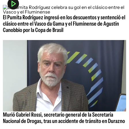
El Pumita Rodríguez ingresó en los descuentos y sentenció el
clásico entre el Vasco da Gama y el Fluminense de Agustín
Canobbio por la Copa de Brasil
Murió Gabriel Rossi, secretario general de la Secretaría
Nacional de Drogas, tras un accidente de tránsito en Durazno