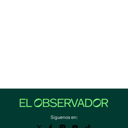
Siguenos en: