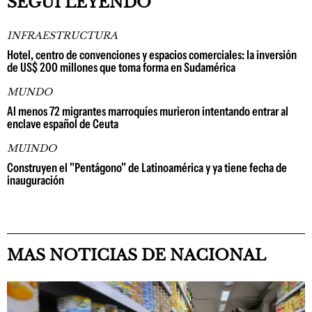
SEGUÍ LEYENDO
INFRAESTRUCTURA
Hotel, centro de convenciones y espacios comerciales: la inversión
de US$ 200 millones que toma forma en Sudamérica
MUNDO
Al menos 72 migrantes marroquíes murieron intentando entrar al
enclave español de Ceuta
MUINDO
Construyen el "Pentágono" de Latinoamérica y ya tiene fecha de
inauguración
MAS NOTICIAS DE NACIONAL