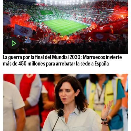
La guerra por la final del Mundial 2030: Marruecos invierte
más de 450 millones para arrebatar la sede a España