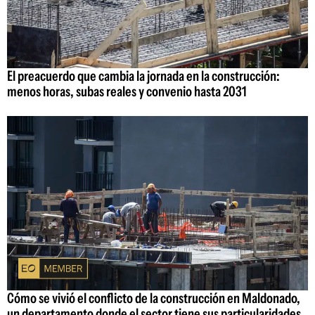
El preacuerdo que cambia la jornada en la construcción:
menos horas, subas reales y convenio hasta 2031
Cómo se vivió el conflicto de la construcción en Maldonado,
un departamento donde el sector tiene sus particularidades