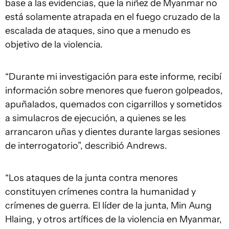
base a las evidencias, que la niñez de Myanmar no
está solamente atrapada en el fuego cruzado de la
escalada de ataques, sino que a menudo es
objetivo de la violencia.
“Durante mi investigación para este informe, recibí
información sobre menores que fueron golpeados,
apuñalados, quemados con cigarrillos y sometidos
a simulacros de ejecución, a quienes se les
arrancaron uñas y dientes durante largas sesiones
de interrogatorio”, describió Andrews.
“Los ataques de la junta contra menores
constituyen crímenes contra la humanidad y
crímenes de guerra. El líder de la junta, Min Aung
Hlaing, y otros artífices de la violencia en Myanmar,