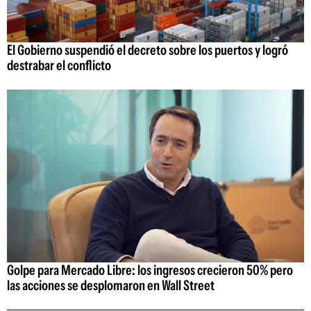
El Gobierno suspendió el decreto sobre los puertos y logró
destrabar el conflicto
Golpe para Mercado Libre: los ingresos crecieron 50% pero
las acciones se desplomaron en Wall Street