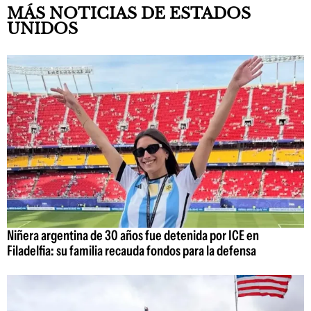
MÁS NOTICIAS DE ESTADOS
UNIDOS
Niñera argentina de 30 años fue detenida por ICE en
Filadelfia: su familia recauda fondos para la defensa