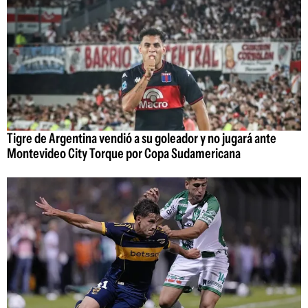
Tigre de Argentina vendió a su goleador y no jugará ante
Montevideo City Torque por Copa Sudamericana