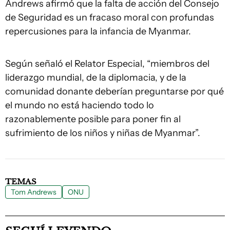
Andrews afirmó que la falta de acción del Consejo
de Seguridad es un fracaso moral con profundas
repercusiones para la infancia de Myanmar.
Según señaló el Relator Especial, “miembros del
liderazgo mundial, de la diplomacia, y de la
comunidad donante deberían preguntarse por qué
el mundo no está haciendo todo lo
razonablemente posible para poner fin al
sufrimiento de los niños y niñas de Myanmar”.
TEMAS
Tom Andrews
ONU