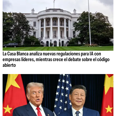
La Casa Blanca analiza nuevas regulaciones para IA con
empresas líderes, mientras crece el debate sobre el código
abierto