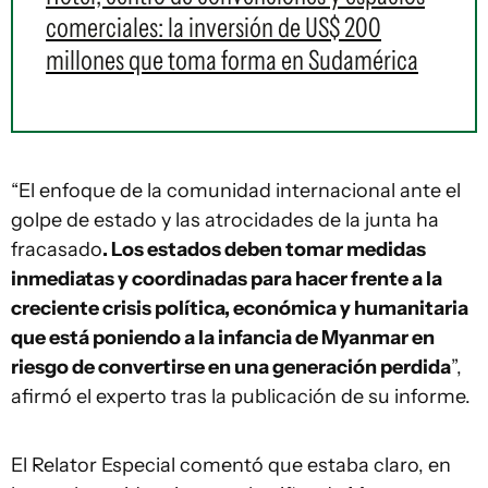
comerciales: la inversión de US$ 200
millones que toma forma en Sudamérica
“El enfoque de la comunidad internacional ante el
golpe de estado y las atrocidades de la junta ha
fracasado
. Los estados deben tomar medidas
inmediatas y coordinadas para hacer frente a la
creciente crisis política, económica y humanitaria
que está poniendo a la infancia de Myanmar en
riesgo de convertirse en una generación perdida
”,
afirmó el experto tras la publicación de su informe.
El Relator Especial comentó que estaba claro, en