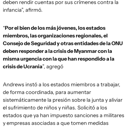
deben rendir cuentas por sus crímenes contra la
infancia”, afirmó.
“
Por el bien de los más jóvenes, los estados
miembros, las organizaciones regionales, el
Consejo de Seguridad y otras entidades de la ONU
deben responder a la crisis de Myanmar con la
misma urgencia con la que han respondido a la
crisis de Ucrania
”, agregó
Andrews instó a los estados miembros a trabajar,
de forma coordinada, para aumentar
sistemáticamente la presión sobre la junta y aliviar
el sufrimiento de niños y niñas. Solicitó a los
estados que ya han impuesto sanciones a militares
y empresas asociadas a que tomen medidas