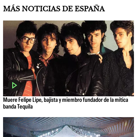
MÁS NOTICIAS DE ESPAÑA
Muere Felipe Lipe, bajista y miembro fundador de la mítica
banda Tequila