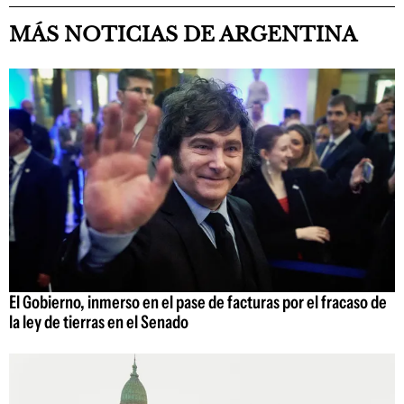
MÁS NOTICIAS DE ARGENTINA
El Gobierno, inmerso en el pase de facturas por el fracaso de
la ley de tierras en el Senado