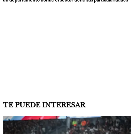
TE PUEDE INTERESAR