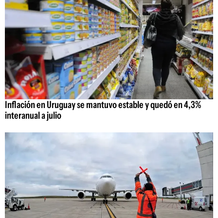
Inflación en Uruguay se mantuvo estable y quedó en 4,3%
interanual a julio