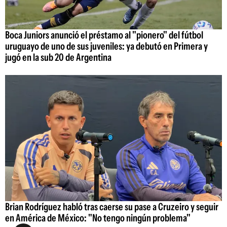
Boca Juniors anunció el préstamo al "pionero" del fútbol
uruguayo de uno de sus juveniles: ya debutó en Primera y
jugó en la sub 20 de Argentina
Brian Rodríguez habló tras caerse su pase a Cruzeiro y seguir
en América de México: "No tengo ningún problema"