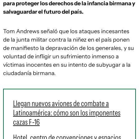
para proteger los derechos de la infancia birmana y
salvaguardar el futuro del país.
Tom Andrews señaló que los ataques incesantes
de la junta militar contra la niñez en el país ponen
de manifiesto la depravación de los generales, y su
voluntad de infligir un sufrimiento inmenso a
víctimas inocentes en su intento de subyugar a la
ciudadanía birmana.
Llegan nuevos aviones de combate a
Latinoamérica: cómo son los imponentes
cazas F-16
Hotel, centro de convenciones y espacios