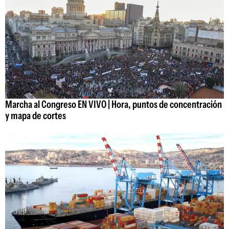
Marcha al Congreso EN VIVO | Hora, puntos de concentración
y mapa de cortes