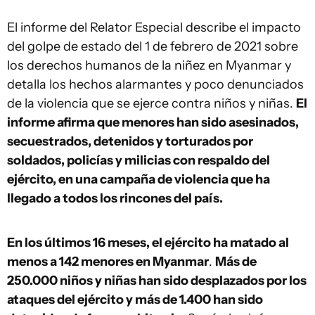
El informe del Relator Especial describe el impacto
del golpe de estado del 1 de febrero de 2021 sobre
los derechos humanos de la niñez en Myanmar y
detalla los hechos alarmantes y poco denunciados
de la violencia que se ejerce contra niños y niñas.
El
informe afirma que menores han sido asesinados,
secuestrados, detenidos y torturados por
soldados, policías y milicias con respaldo del
ejército, en una campaña de violencia que ha
llegado a todos los rincones del país.
En los últimos 16 meses, el ejército ha matado al
menos a 142 menores en Myanmar
.
Más de
250.000 niños y niñas han sido desplazados por los
ataques del ejército y más de 1.400 han sido