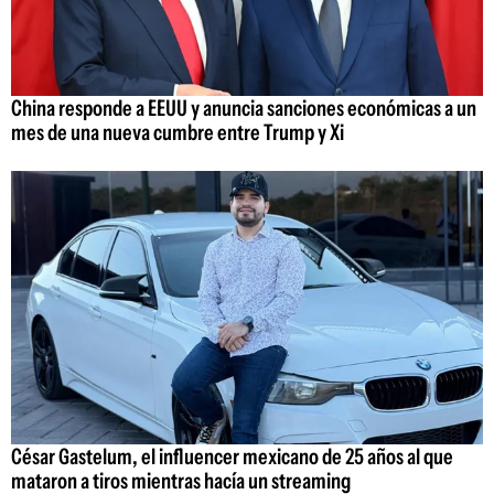
China responde a EEUU y anuncia sanciones económicas a un
mes de una nueva cumbre entre Trump y Xi
César Gastelum, el influencer mexicano de 25 años al que
mataron a tiros mientras hacía un streaming