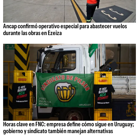
Ancap confirmó operativo especial para abastecer vuelos
durante las obras en Ezeiza
Horas clave en FNC: empresa define cómo sigue en Uruguay;
gobierno y sindicato también manejan alternativas