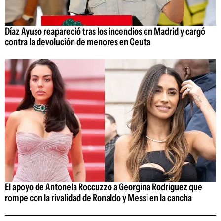
Díaz Ayuso reapareció tras los incendios en Madrid y cargó
contra la devolución de menores en Ceuta
El apoyo de Antonela Roccuzzo a Georgina Rodriguez que
rompe con la rivalidad de Ronaldo y Messi en la cancha