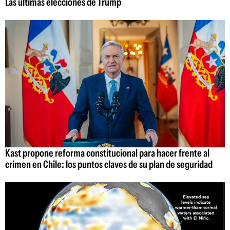
Las últimas elecciones de Trump
Kast propone reforma constitucional para hacer frente al
crimen en Chile: los puntos claves de su plan de seguridad