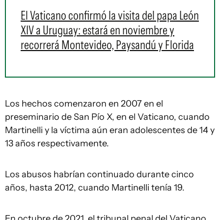
El Vaticano confirmó la visita del papa León
XIV a Uruguay: estará en noviembre y
recorrerá Montevideo, Paysandú y Florida
Los hechos comenzaron en 2007 en el
preseminario de San Pío X, en el Vaticano, cuando
Martinelli y la víctima aún eran adolescentes de 14 y
13 años respectivamente.
Los abusos habrían continuado durante cinco
años, hasta 2012, cuando Martinelli tenía 19.
En octubre de 2021, el tribunal penal del Vaticano