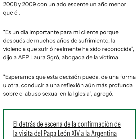
2008 y 2009 con un adolescente un año menor
que él.
"Es un día importante para mi cliente porque
después de muchos años de sufrimiento, la
violencia que sufrió realmente ha sido reconocida",
dijo a AFP Laura Sgrò, abogada de la víctima.
"Esperamos que esta decisión pueda, de una forma
u otra, conducir a una reflexión aún más profunda
sobre el abuso sexual en la Iglesia", agregó.
El detrás de escena de la confirmación de
la visita del Papa León XIV a la Argentina