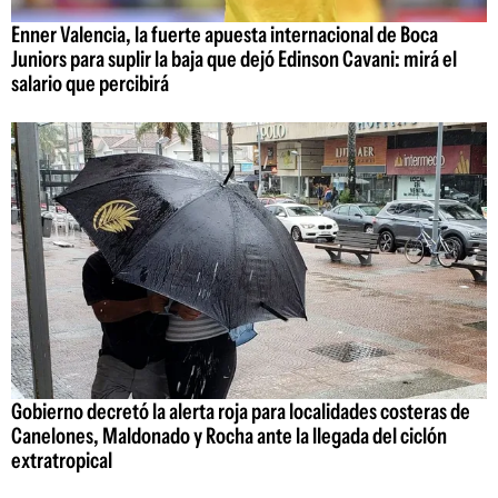
Enner Valencia, la fuerte apuesta internacional de Boca
Juniors para suplir la baja que dejó Edinson Cavani: mirá el
salario que percibirá
Gobierno decretó la alerta roja para localidades costeras de
Canelones, Maldonado y Rocha ante la llegada del ciclón
extratropical