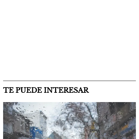
TE PUEDE INTERESAR