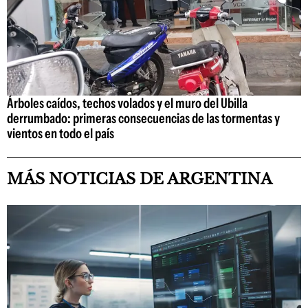
Árboles caídos, techos volados y el muro del Ubilla
derrumbado: primeras consecuencias de las tormentas y
vientos en todo el país
MÁS NOTICIAS DE ARGENTINA