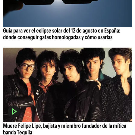
Guía para ver el eclipse solar del 12 de agosto en España:
dónde conseguir gafas homologadas y cómo usarlas
Muere Felipe Lipe, bajista y miembro fundador de la mítica
banda Tequila