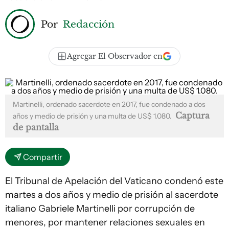
Por
Redacción
Agregar El Observador en
Martinelli, ordenado sacerdote en 2017, fue condenado a dos
Captura
años y medio de prisión y una multa de US$ 1.080.
de pantalla
Compartir
El Tribunal de Apelación del Vaticano condenó este
martes a dos años y medio de prisión al sacerdote
italiano Gabriele Martinelli por corrupción de
menores, por mantener relaciones sexuales en