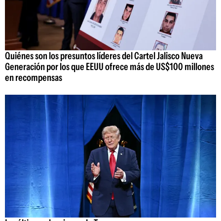
Quiénes son los presuntos líderes del Cartel Jalisco Nueva
Generación por los que EEUU ofrece más de US$100 millones
en recompensas