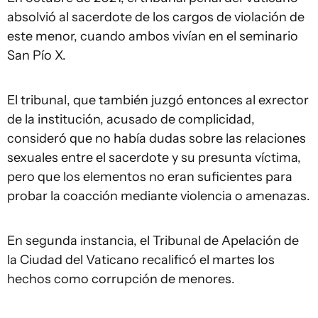
absolvió al sacerdote de los cargos de violación de
este menor, cuando ambos vivían en el seminario
San Pío X.
El tribunal, que también juzgó entonces al exrector
de la institución, acusado de complicidad,
consideró que no había dudas sobre las relaciones
sexuales entre el sacerdote y su presunta víctima,
pero que los elementos no eran suficientes para
probar la coacción mediante violencia o amenazas.
En segunda instancia, el Tribunal de Apelación de
la Ciudad del Vaticano recalificó el martes los
hechos como corrupción de menores.