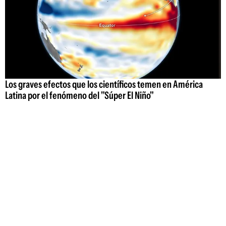
Los graves efectos que los científicos temen en América
Latina por el fenómeno del "Súper El Niño"