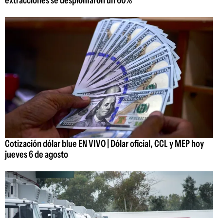
extracciones se desplomaron un 60%
Cotización dólar blue EN VIVO | Dólar oficial, CCL y MEP hoy
jueves 6 de agosto