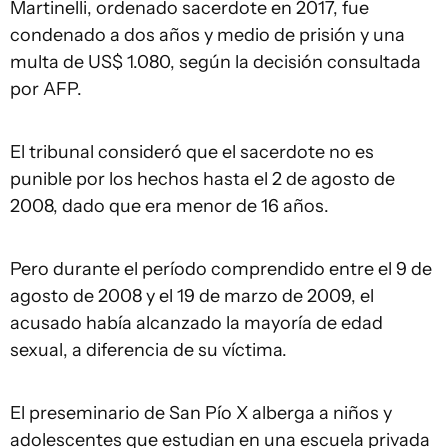
Martinelli, ordenado sacerdote en 2017, fue
condenado a dos años y medio de prisión y una
multa de US$ 1.080, según la decisión consultada
por AFP.
El tribunal consideró que el sacerdote no es
punible por los hechos hasta el 2 de agosto de
2008, dado que era menor de 16 años.
Pero durante el período comprendido entre el 9 de
agosto de 2008 y el 19 de marzo de 2009, el
acusado había alcanzado la mayoría de edad
sexual, a diferencia de su víctima.
El preseminario de San Pío X alberga a niños y
adolescentes que estudian en una escuela privada