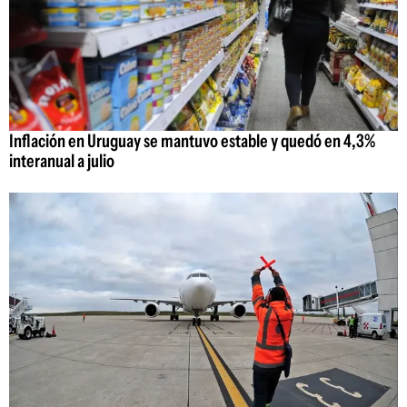
Inflación en Uruguay se mantuvo estable y quedó en 4,3%
interanual a julio