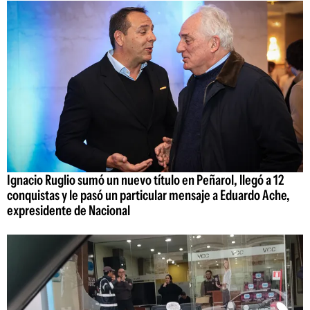
Ignacio Ruglio sumó un nuevo título en Peñarol, llegó a 12
conquistas y le pasó un particular mensaje a Eduardo Ache,
expresidente de Nacional