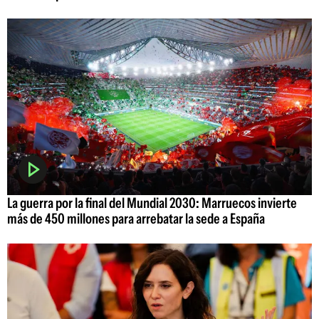
La guerra por la final del Mundial 2030: Marruecos invierte
más de 450 millones para arrebatar la sede a España