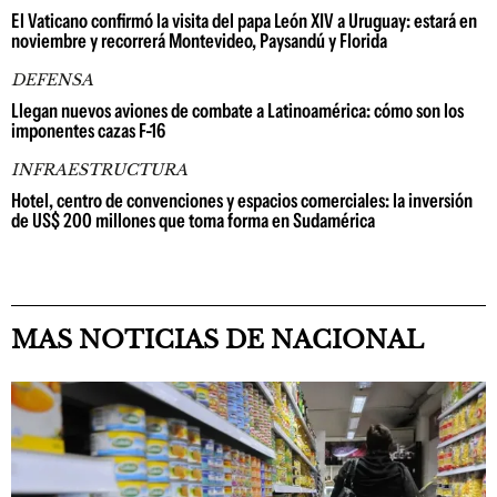
El Vaticano confirmó la visita del papa León XIV a Uruguay: estará en
noviembre y recorrerá Montevideo, Paysandú y Florida
DEFENSA
Llegan nuevos aviones de combate a Latinoamérica: cómo son los
imponentes cazas F-16
INFRAESTRUCTURA
Hotel, centro de convenciones y espacios comerciales: la inversión
de US$ 200 millones que toma forma en Sudamérica
MAS NOTICIAS DE NACIONAL