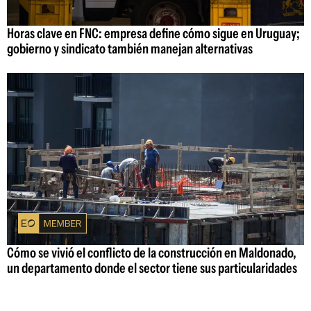
Horas clave en FNC: empresa define cómo sigue en Uruguay;
gobierno y sindicato también manejan alternativas
Cómo se vivió el conflicto de la construcción en Maldonado,
un departamento donde el sector tiene sus particularidades