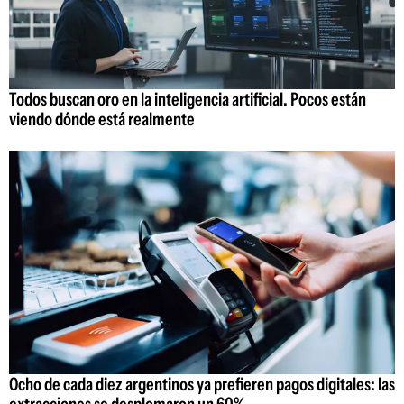
Todos buscan oro en la inteligencia artificial. Pocos están
viendo dónde está realmente
Ocho de cada diez argentinos ya prefieren pagos digitales: las