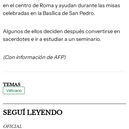
en el centro de Roma y ayudan durante las misas
celebradas en la Basílica de San Pedro.
Algunos de ellos deciden después convertirse en
sacerdotes e ir a estudiar a un seminario.
(Con información de AFP)
TEMAS
Vaticano
SEGUÍ LEYENDO
OFICIAL