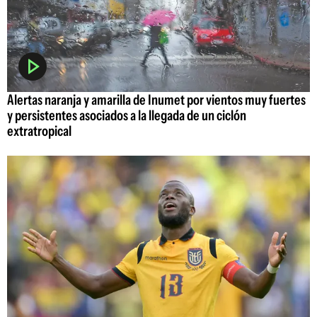
Alertas naranja y amarilla de Inumet por vientos muy fuertes
y persistentes asociados a la llegada de un ciclón
extratropical