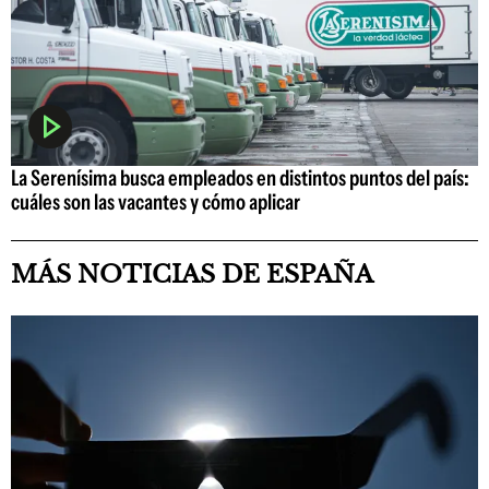
La Serenísima busca empleados en distintos puntos del país:
cuáles son las vacantes y cómo aplicar
MÁS NOTICIAS DE ESPAÑA