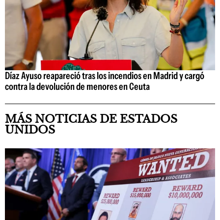
Díaz Ayuso reapareció tras los incendios en Madrid y cargó
contra la devolución de menores en Ceuta
MÁS NOTICIAS DE ESTADOS
UNIDOS