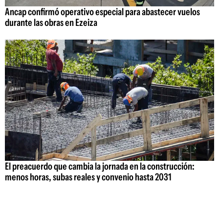
Ancap confirmó operativo especial para abastecer vuelos
durante las obras en Ezeiza
El preacuerdo que cambia la jornada en la construcción:
menos horas, subas reales y convenio hasta 2031