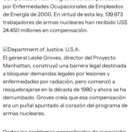
por Enfermedades Ocupacionales de Empleados
de Energía de 2000. En virtud de esta ley, 139.973
trabajadores de armas nucleares han recibido US$
24.450 millones en compensación.
Department of Justice. U.S.A.
El general Leslie Groves, director del Proyecto
Manhattan, construyó una barrera legal destinada
a bloquear demandas legales por lesiones y
enfermedades por radiación, pero comenzó a
resquebrajarse en la década de 1980 y ahora se ha
derrumbado. Groves creía que esa compensación
era un puñal apuntado al corazón del programa de
armas nucleares.