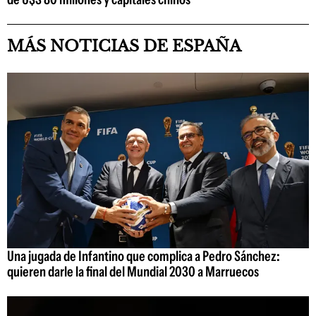
MÁS NOTICIAS DE ESPAÑA
Una jugada de Infantino que complica a Pedro Sánchez:
quieren darle la final del Mundial 2030 a Marruecos