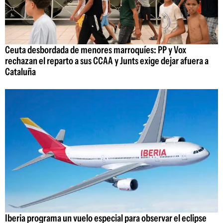
Ceuta desbordada de menores marroquíes: PP y Vox
rechazan el reparto a sus CCAA y Junts exige dejar afuera a
Cataluña
Iberia programa un vuelo especial para observar el eclipse