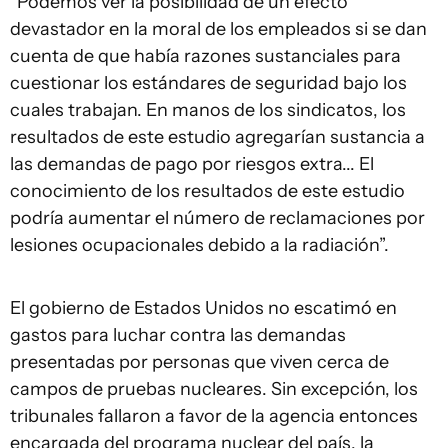
“Podemos ver la posibilidad de un efecto
devastador en la moral de los empleados si se dan
cuenta de que había razones sustanciales para
cuestionar los estándares de seguridad bajo los
cuales trabajan. En manos de los sindicatos, los
resultados de este estudio agregarían sustancia a
las demandas de pago por riesgos extra... El
conocimiento de los resultados de este estudio
podría aumentar el número de reclamaciones por
lesiones ocupacionales debido a la radiación”.
El gobierno de Estados Unidos no escatimó en
gastos para luchar contra las demandas
presentadas por personas que viven cerca de
campos de pruebas nucleares. Sin excepción, los
tribunales fallaron a favor de la agencia entonces
encargada del programa nuclear del país, la