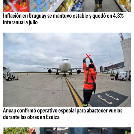
Inflación en Uruguay se mantuvo estable y quedó en 4,3%
interanual a julio
Ancap confirmó operativo especial para abastecer vuelos
durante las obras en Ezeiza