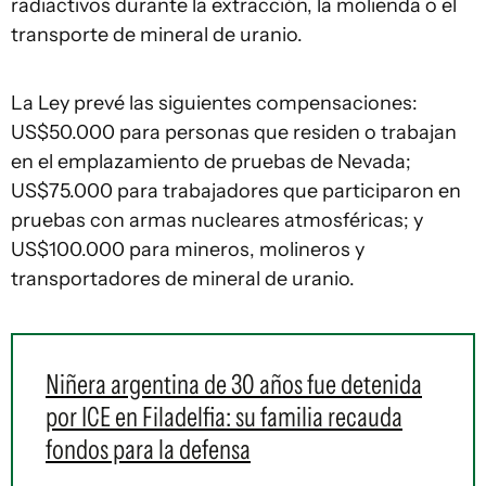
radiactivos durante la extracción, la molienda o el
transporte de mineral de uranio.
La Ley prevé las siguientes compensaciones:
US$50.000 para personas que residen o trabajan
en el emplazamiento de pruebas de Nevada;
US$75.000 para trabajadores que participaron en
pruebas con armas nucleares atmosféricas; y
US$100.000 para mineros, molineros y
transportadores de mineral de uranio.
Niñera argentina de 30 años fue detenida
por ICE en Filadelfia: su familia recauda
fondos para la defensa