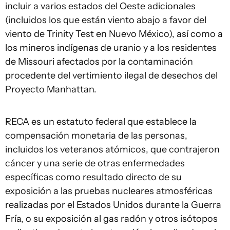
incluir a varios estados del Oeste adicionales
(incluidos los que están viento abajo a favor del
viento de Trinity Test en Nuevo México), así como a
los mineros indígenas de uranio y a los residentes
de Missouri afectados por la contaminación
procedente del vertimiento ilegal de desechos del
Proyecto Manhattan.
RECA es un estatuto federal que establece la
compensación monetaria de las personas,
incluidos los veteranos atómicos, que contrajeron
cáncer y una serie de otras enfermedades
específicas como resultado directo de su
exposición a las pruebas nucleares atmosféricas
realizadas por el Estados Unidos durante la Guerra
Fría, o su exposición al gas radón y otros isótopos