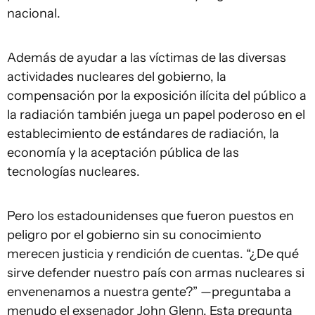
nacional.
Además de ayudar a las víctimas de las diversas
actividades nucleares del gobierno, la
compensación por la exposición ilícita del público a
la radiación también juega un papel poderoso en el
establecimiento de estándares de radiación, la
economía y la aceptación pública de las
tecnologías nucleares.
Pero los estadounidenses que fueron puestos en
peligro por el gobierno sin su conocimiento
merecen justicia y rendición de cuentas. “¿De qué
sirve defender nuestro país con armas nucleares si
envenenamos a nuestra gente?” —preguntaba a
menudo el exsenador John Glenn. Esta pregunta