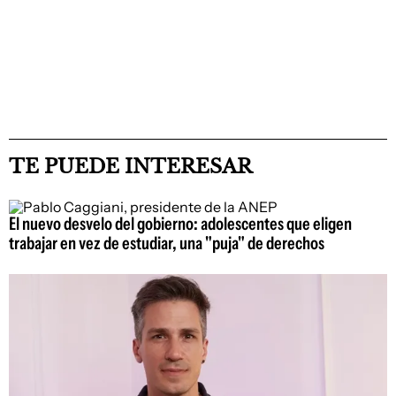
TE PUEDE INTERESAR
El nuevo desvelo del gobierno: adolescentes que eligen
trabajar en vez de estudiar, una "puja" de derechos