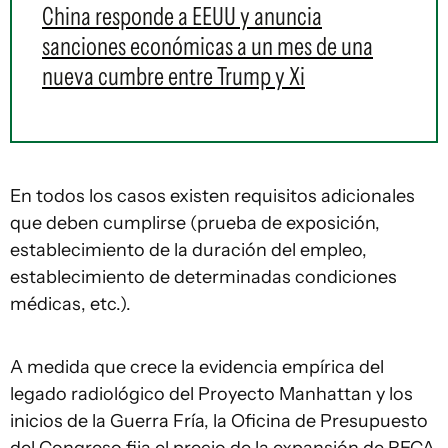
China responde a EEUU y anuncia
sanciones económicas a un mes de una
nueva cumbre entre Trump y Xi
En todos los casos existen requisitos adicionales
que deben cumplirse (prueba de exposición,
establecimiento de la duración del empleo,
establecimiento de determinadas condiciones
médicas, etc.).
A medida que crece la evidencia empírica del
legado radiológico del Proyecto Manhattan y los
inicios de la Guerra Fría, la Oficina de Presupuesto