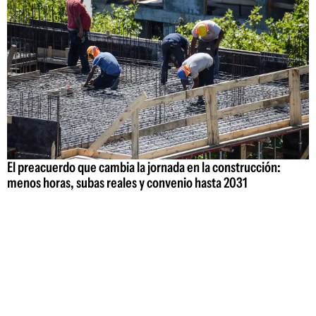
El preacuerdo que cambia la jornada en la construcción:
menos horas, subas reales y convenio hasta 2031