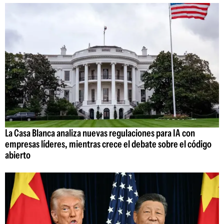
La Casa Blanca analiza nuevas regulaciones para IA con
empresas líderes, mientras crece el debate sobre el código
abierto