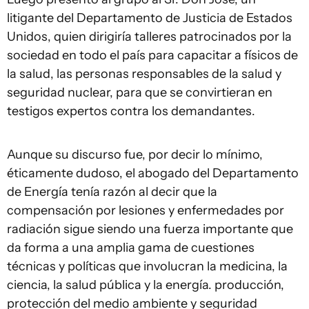
litigante del Departamento de Justicia de Estados
Unidos, quien dirigiría talleres patrocinados por la
sociedad en todo el país para capacitar a físicos de
la salud, las personas responsables de la salud y
seguridad nuclear, para que se convirtieran en
testigos expertos contra los demandantes.
Aunque su discurso fue, por decir lo mínimo,
éticamente dudoso, el abogado del Departamento
de Energía tenía razón al decir que la
compensación por lesiones y enfermedades por
radiación sigue siendo una fuerza importante que
da forma a una amplia gama de cuestiones
técnicas y políticas que involucran la medicina, la
ciencia, la salud pública y la energía. producción,
protección del medio ambiente y seguridad