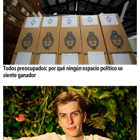
Todos preocupados: por qué ningún espacio político se
siente ganador