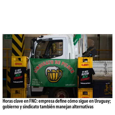
Horas clave en FNC: empresa define cómo sigue en Uruguay;
gobierno y sindicato también manejan alternativas