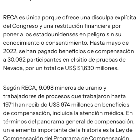
RECA es única porque ofrece una disculpa explícita
del Congreso y una restitución financiera por
poner a los estadounidenses en peligro sin su
conocimiento o consentimiento. Hasta mayo de
2022, se han pagado beneficios de compensación
a 30.092 participantes en el sitio de pruebas de
Nevada, por un total de US$ $1,630 millones.
Según RECA, 9.098 mineros de uranio y
trabajadores de procesos que trabajaron hasta
1971 han recibido US$ 974 millones en beneficios
de compensación, incluida la atención médica. En
términos del panorama general de compensación,
un elemento importante de la historia es la Ley de
Compensación del Programa de Compensación