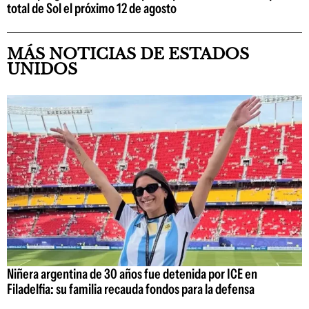
total de Sol el próximo 12 de agosto
MÁS NOTICIAS DE ESTADOS
UNIDOS
Niñera argentina de 30 años fue detenida por ICE en
Filadelfia: su familia recauda fondos para la defensa