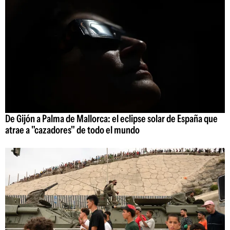
De Gijón a Palma de Mallorca: el eclipse solar de España que
atrae a "cazadores" de todo el mundo