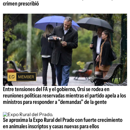
crimen prescribió
Entre tensiones del FA y el gobierno, Orsi se rodea en
reuniones políticas reservadas mientras el partido apela a los
ministros para responder a "demandas" de la gente
Se aproxima la Expo Rural del Prado con fuerte crecimiento
en animales inscriptos y casas nuevas para ellos