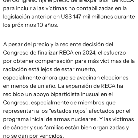
del Congreso fija el precio de la expansión de RECA
para incluir a las víctimas no contabilizadas en la
legislación anterior en US$ 147 mil millones durante
los próximos 10 años.
A pesar del precio y la reciente decisión del
Congreso de finalizar RECA en 2024, el esfuerzo
por obtener compensación para más víctimas de la
radiación está lejos de estar muerto,
especialmente ahora que se avecinan elecciones
en menos de un año. La expansión de RECA ha
recibido un apoyo bipartidista inusual en el
Congreso, especialmente de miembros que
representan a los “estados rojos” afectados por el
programa inicial de armas nucleares. Y las víctimas
de cáncer y sus familias están bien organizadas y
no se dan por vencidos.