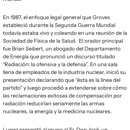
En 1987, el enfoque legal general que Groves
estableció durante la Segunda Guerra Mundial
todavía estaba vivo y coleando en una reunión de la
Sociedad de Física de la Salud. El orador principal
fue Brian Seibert, un abogado del Departamento
de Energía que pronunció un discurso titulado
“Radiación: la ofensiva y la defensa”. En una sala
llena de empleados de la industria nuclear, inició su
presentación declarando que “ésta es la línea del
partido” y luego procedió a extenderse sobre cómo
las reclamaciones exitosas de compensación por
radiación reducirían seriamente las armas
nucleares, la energía y la medicina nucleares.
Luego presentó al grupo al Sr. Don José, un