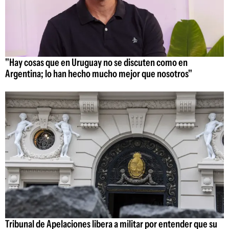
"Hay cosas que en Uruguay no se discuten como en
Argentina; lo han hecho mucho mejor que nosotros"
Tribunal de Apelaciones libera a militar por entender que su