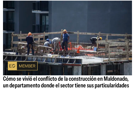
Cómo se vivió el conflicto de la construcción en Maldonado,
un departamento donde el sector tiene sus particularidades