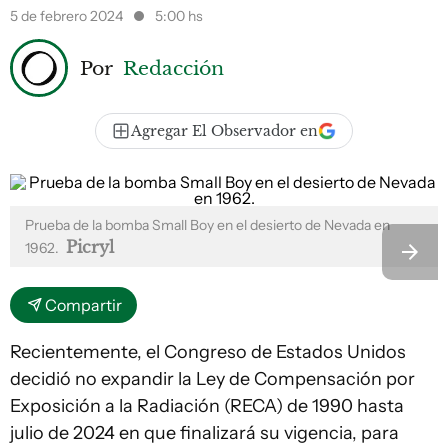
5 de febrero 2024
5:00 hs
Por
Redacción
Agregar El Observador en
Prueba de la bomba Small Boy en el desierto de Nevada en
Picryl
1962.
Compartir
Recientemente, el Congreso de Estados Unidos
decidió no expandir la Ley de Compensación por
Exposición a la Radiación (RECA) de 1990 hasta
julio de 2024 en que finalizará su vigencia, para