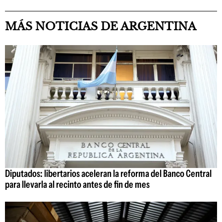
MÁS NOTICIAS DE ARGENTINA
Diputados: libertarios aceleran la reforma del Banco Central
para llevarla al recinto antes de fin de mes