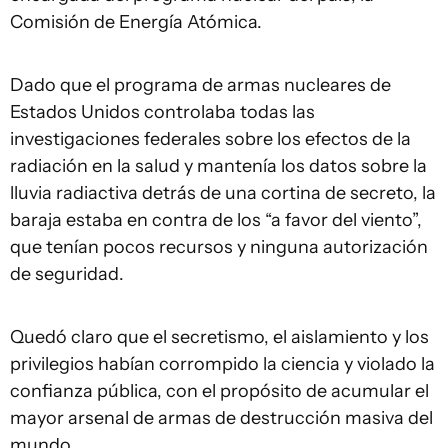
Comisión de Energía Atómica.
Dado que el programa de armas nucleares de
Estados Unidos controlaba todas las
investigaciones federales sobre los efectos de la
radiación en la salud y mantenía los datos sobre la
lluvia radiactiva detrás de una cortina de secreto, la
baraja estaba en contra de los “a favor del viento”,
que tenían pocos recursos y ninguna autorización
de seguridad.
Quedó claro que el secretismo, el aislamiento y los
privilegios habían corrompido la ciencia y violado la
confianza pública, con el propósito de acumular el
mayor arsenal de armas de destrucción masiva del
mundo.