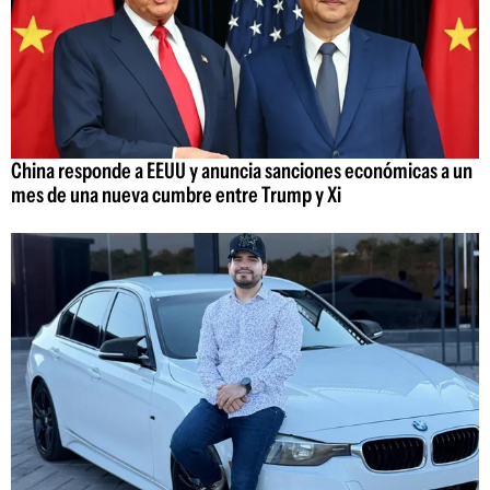
China responde a EEUU y anuncia sanciones económicas a un
mes de una nueva cumbre entre Trump y Xi