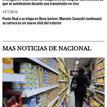
que se autolesionó durante una transmisión en vivo
FÚTBOL
Punto final a su etapa en Boca Juniors: Marcelo Saracchi continuará
su carrera en un nuevo club del exterior
MAS NOTICIAS DE NACIONAL