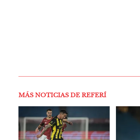
MÁS NOTICIAS DE REFERÍ