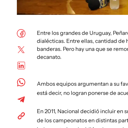
Entre los grandes de Uruguay, Peñar
dialécticas. Entre ellas, cantidad de
banderas. Pero hay una que se remont
decanato.
Ambos equipos argumentan a su favo
está decir, no logran ponerse de acu
En 2011, Nacional decidió incluir en s
de los campeonatos en distintas part